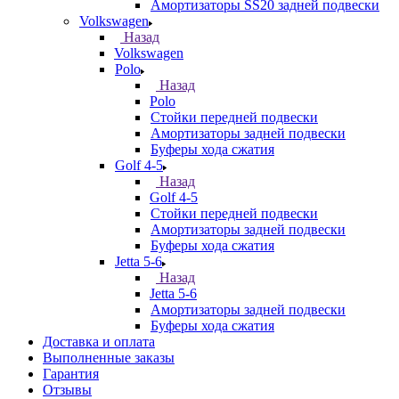
Амортизаторы SS20 задней подвески
Volkswagen
Назад
Volkswagen
Polo
Назад
Polo
Стойки передней подвески
Амортизаторы задней подвески
Буферы хода сжатия
Golf 4-5
Назад
Golf 4-5
Стойки передней подвески
Амортизаторы задней подвески
Буферы хода сжатия
Jetta 5-6
Назад
Jetta 5-6
Амортизаторы задней подвески
Буферы хода сжатия
Доставка и оплата
Выполненные заказы
Гарантия
Отзывы