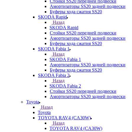
Стойки SS20 передней подвески
Амортизаторы SS20 задней подвески
Буферы хода сжатия SS20
SKODA Rapid
Назад
SKODA Rapid
Стойки SS20 передней подвески
Амортизаторы SS20 задней подвески
Буферы хода сжатия SS20
SKODA Fabia 1
Назад
SKODA Fabia 1
Амортизаторы SS20 задней подвески
Буферы хода сжатия SS20
SKODA Fabia 2
Назад
SKODA Fabia 2
Стойки SS20 передней подвески
Амортизаторы SS20 задней подвески
Toyota
Назад
Toyota
TOYOTA RAV4 (CA30W)
Назад
TOYOTA RAV4 (CA30W)