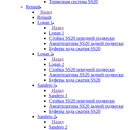
Тормозная система SS20
Renault
Назад
Renault
Logan 1
Назад
Logan 1
Стойки SS20 передней подвески
Амортизаторы SS20 задней подвески
Буферы хода сжатия SS20
Logan 2
Назад
Logan 2
Стойки SS20 передней подвески
Амортизаторы SS20 задней подвески
Буферы хода сжатия SS20
Sandero 1
Назад
Sandero 1
Стойки SS20 передней подвески
Амортизаторы SS20 задней подвески
Буферы хода сжатия SS20
Sandero 2
Назад
Sandero 2