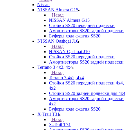
Nissan
NISSAN Almera G15
Назад
NISSAN Almera G15
Стойки SS20 передней подвески
Амортизаторы SS20 задней подвески
Буферы хода сжатия SS20
NISSAN Qashqai J10
Назад
NISSAN Qashqai J10
Стойки SS20 передней подвески
Амортизаторы SS20 задней подвески
Terrano 3 4х2, 4х4
Назад
Terrano 3 4х2, 4х4
Стойки SS20 передней подвески 4х4,
4x2
Стойки SS20 задней подвески для 4х4
Амортизаторы SS20 задней подвески
4х2
Буферы хода сжатия SS20
X-Trail T31
Назад
X-Trail T31
Амортизаторы SS20 задней подвески