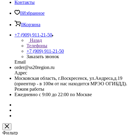
Контакты
0
Избранное
0
Корзина
+7 (909) 911-21-50
Назад
Телефоны
+7 (909) 911-21-50
Заказать звонок
Email
order@ss20region.ru
Адрес
Московская область, г.Воскресенск, ул.Андреса,д.19
(ориентир - в 100м от нас находится МРЭО ОГИБДД).
Режим работы
Ежедневно с 9:00 до 22:00 по Москве
Фильтр