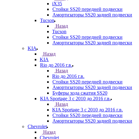
iX35
Стойки SS20 передней подвески
Амортизаторы SS20 задней подвески
Tucson
Назад
Tucson
Стойки SS20 передней подвески
Амортизаторы SS20 задней подвески
KIA
Назад
KIA
Rio до 2016 г.в.
Назад
Rio до 2016 г.в.
Стойки SS20 передней подвески
Амортизаторы SS20 задней подвески
Буферы хода сжатия SS20
KIA Sportage 3 с 2010 до 2016 г.в.
Назад
KIA Sportage 3 с 2010 до 2016 г.в.
Стойки SS20 передней подвески
Амортизаторы SS20 задней подвески
Chevrolet
Назад
Chevrolet