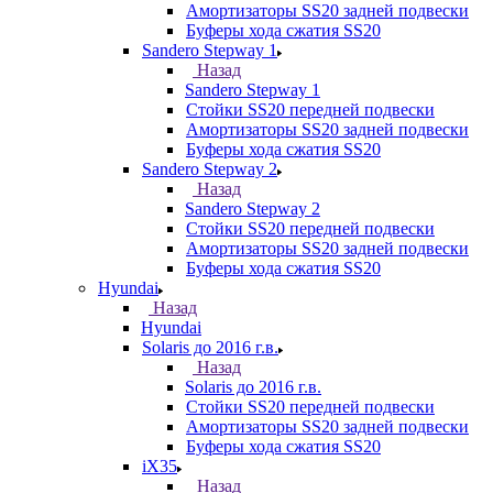
Амортизаторы SS20 задней подвески
Буферы хода сжатия SS20
Sandero Stepway 1
Назад
Sandero Stepway 1
Стойки SS20 передней подвески
Амортизаторы SS20 задней подвески
Буферы хода сжатия SS20
Sandero Stepway 2
Назад
Sandero Stepway 2
Стойки SS20 передней подвески
Амортизаторы SS20 задней подвески
Буферы хода сжатия SS20
Hyundai
Назад
Hyundai
Solaris до 2016 г.в.
Назад
Solaris до 2016 г.в.
Стойки SS20 передней подвески
Амортизаторы SS20 задней подвески
Буферы хода сжатия SS20
iX35
Назад