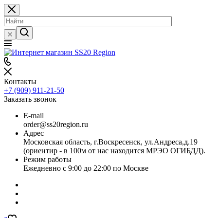
Контакты
+7 (909) 911-21-50
Заказать звонок
E-mail
order@ss20region.ru
Адрес
Московская область, г.Воскресенск, ул.Андреса,д.19
(ориентир - в 100м от нас находится МРЭО ОГИБДД).
Режим работы
Ежедневно с 9:00 до 22:00 по Москве