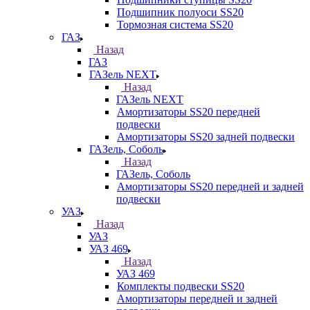
Подшипник полуоси SS20
Тормозная система SS20
ГАЗ
Назад
ГАЗ
ГАЗель NEXT
Назад
ГАЗель NEXT
Амортизаторы SS20 передней
подвески
Амортизаторы SS20 задней подвески
ГАЗель, Соболь
Назад
ГАЗель, Соболь
Амортизаторы SS20 передней и задней
подвески
УАЗ
Назад
УАЗ
УАЗ 469
Назад
УАЗ 469
Комплекты подвески SS20
Амортизаторы передней и задней