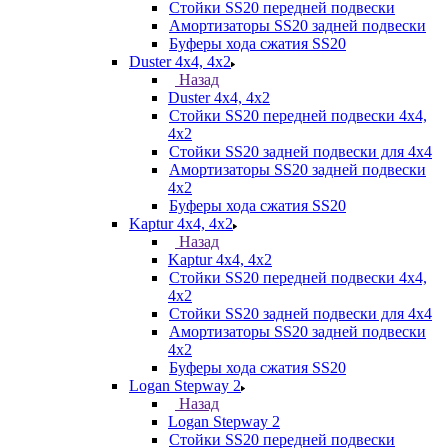
Стойки SS20 передней подвески
Амортизаторы SS20 задней подвески
Буферы хода сжатия SS20
Duster 4х4, 4x2
Назад
Duster 4х4, 4x2
Стойки SS20 передней подвески 4х4,
4x2
Стойки SS20 задней подвески для 4х4
Амортизаторы SS20 задней подвески
4х2
Буферы хода сжатия SS20
Kaptur 4х4, 4х2
Назад
Kaptur 4х4, 4х2
Стойки SS20 передней подвески 4х4,
4x2
Стойки SS20 задней подвески для 4х4
Амортизаторы SS20 задней подвески
4х2
Буферы хода сжатия SS20
Logan Stepway 2
Назад
Logan Stepway 2
Стойки SS20 передней подвески