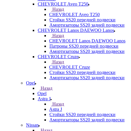
CHEVROLET Aveo T250
Назад
CHEVROLET Aveo T250
Стойки SS20 передней подвески
Амортизаторы SS20 задней подвески
CHEVROLET Lanos DAEWOO Lanos
Назад
CHEVROLET Lanos DAEWOO Lanos
Патроны SS20 передней подвески
Амортизаторы SS20 задней подвески
CHEVROLET Cruze
Назад
CHEVROLET Cruze
Стойки SS20 передней подвески
Амортизаторы SS20 задней подвески
Opel
Назад
Opel
Astra J
Назад
Astra J
Стойки SS20 передней подвески
Амортизаторы SS20 задней подвески
Nissan
Назад