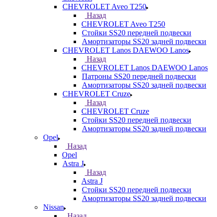
CHEVROLET Aveo T250
Назад
CHEVROLET Aveo T250
Стойки SS20 передней подвески
Амортизаторы SS20 задней подвески
CHEVROLET Lanos DAEWOO Lanos
Назад
CHEVROLET Lanos DAEWOO Lanos
Патроны SS20 передней подвески
Амортизаторы SS20 задней подвески
CHEVROLET Cruze
Назад
CHEVROLET Cruze
Стойки SS20 передней подвески
Амортизаторы SS20 задней подвески
Opel
Назад
Opel
Astra J
Назад
Astra J
Стойки SS20 передней подвески
Амортизаторы SS20 задней подвески
Nissan
Назад