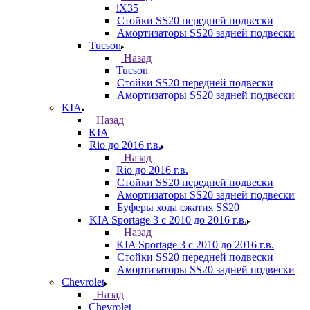
iX35
Стойки SS20 передней подвески
Амортизаторы SS20 задней подвески
Tucson
Назад
Tucson
Стойки SS20 передней подвески
Амортизаторы SS20 задней подвески
KIA
Назад
KIA
Rio до 2016 г.в.
Назад
Rio до 2016 г.в.
Стойки SS20 передней подвески
Амортизаторы SS20 задней подвески
Буферы хода сжатия SS20
KIA Sportage 3 с 2010 до 2016 г.в.
Назад
KIA Sportage 3 с 2010 до 2016 г.в.
Стойки SS20 передней подвески
Амортизаторы SS20 задней подвески
Chevrolet
Назад
Chevrolet