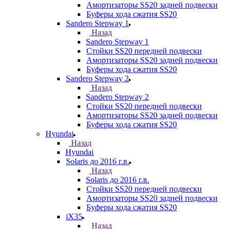
Амортизаторы SS20 задней подвески
Буферы хода сжатия SS20
Sandero Stepway 1
Назад
Sandero Stepway 1
Стойки SS20 передней подвески
Амортизаторы SS20 задней подвески
Буферы хода сжатия SS20
Sandero Stepway 2
Назад
Sandero Stepway 2
Стойки SS20 передней подвески
Амортизаторы SS20 задней подвески
Буферы хода сжатия SS20
Hyundai
Назад
Hyundai
Solaris до 2016 г.в.
Назад
Solaris до 2016 г.в.
Стойки SS20 передней подвески
Амортизаторы SS20 задней подвески
Буферы хода сжатия SS20
iX35
Назад