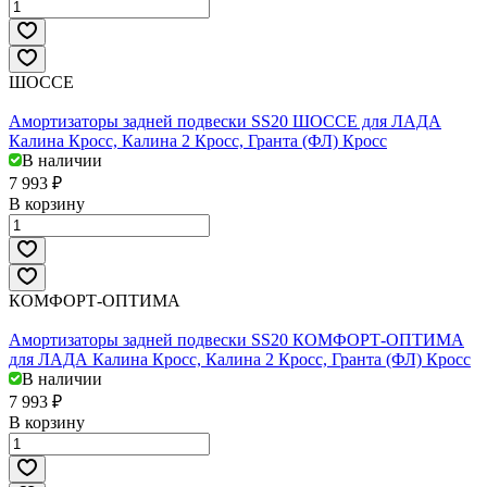
ШОССЕ
Амортизаторы задней подвески SS20 ШОССЕ для ЛАДА
Калина Кросс, Калина 2 Кросс, Гранта (ФЛ) Кросс
В наличии
7 993 ₽
В корзину
КОМФОРТ-ОПТИМА
Амортизаторы задней подвески SS20 КОМФОРТ-ОПТИМА
для ЛАДА Калина Кросс, Калина 2 Кросс, Гранта (ФЛ) Кросс
В наличии
7 993 ₽
В корзину