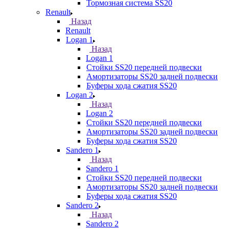
Тормозная система SS20
Renault
Назад
Renault
Logan 1
Назад
Logan 1
Стойки SS20 передней подвески
Амортизаторы SS20 задней подвески
Буферы хода сжатия SS20
Logan 2
Назад
Logan 2
Стойки SS20 передней подвески
Амортизаторы SS20 задней подвески
Буферы хода сжатия SS20
Sandero 1
Назад
Sandero 1
Стойки SS20 передней подвески
Амортизаторы SS20 задней подвески
Буферы хода сжатия SS20
Sandero 2
Назад
Sandero 2