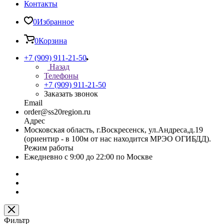
Контакты
0
Избранное
0
Корзина
+7 (909) 911-21-50
Назад
Телефоны
+7 (909) 911-21-50
Заказать звонок
Email
order@ss20region.ru
Адрес
Московская область, г.Воскресенск, ул.Андреса,д.19
(ориентир - в 100м от нас находится МРЭО ОГИБДД).
Режим работы
Ежедневно с 9:00 до 22:00 по Москве
Фильтр