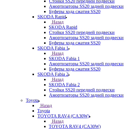
Стойки SS20 передней подвески
Амортизаторы SS20 задней подвески
Буферы хода сжатия SS20
SKODA Rapid
Назад
SKODA Rapid
Стойки SS20 передней подвески
Амортизаторы SS20 задней подвески
Буферы хода сжатия SS20
SKODA Fabia 1
Назад
SKODA Fabia 1
Амортизаторы SS20 задней подвески
Буферы хода сжатия SS20
SKODA Fabia 2
Назад
SKODA Fabia 2
Стойки SS20 передней подвески
Амортизаторы SS20 задней подвески
Toyota
Назад
Toyota
TOYOTA RAV4 (CA30W)
Назад
TOYOTA RAV4 (CA30W)