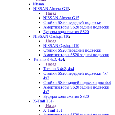
Nissan
NISSAN Almera G15
Назад
NISSAN Almera G15
Стойки SS20 передней подвески
Амортизаторы SS20 задней подвески
Буферы хода сжатия SS20
NISSAN Qashqai J10
Назад
NISSAN Qashqai J10
Стойки SS20 передней подвески
Амортизаторы SS20 задней подвески
Terrano 3 4х2, 4х4
Назад
Terrano 3 4х2, 4х4
Стойки SS20 передней подвески 4х4,
4x2
Стойки SS20 задней подвески для 4х4
Амортизаторы SS20 задней подвески
4х2
Буферы хода сжатия SS20
X-Trail T31
Назад
X-Trail T31
Амортизаторы SS20 задней подвески