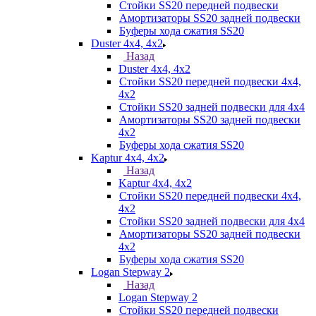
Стойки SS20 передней подвески
Амортизаторы SS20 задней подвески
Буферы хода сжатия SS20
Duster 4х4, 4x2
Назад
Duster 4х4, 4x2
Стойки SS20 передней подвески 4х4,
4x2
Стойки SS20 задней подвески для 4х4
Амортизаторы SS20 задней подвески
4х2
Буферы хода сжатия SS20
Kaptur 4х4, 4х2
Назад
Kaptur 4х4, 4х2
Стойки SS20 передней подвески 4х4,
4x2
Стойки SS20 задней подвески для 4х4
Амортизаторы SS20 задней подвески
4х2
Буферы хода сжатия SS20
Logan Stepway 2
Назад
Logan Stepway 2
Стойки SS20 передней подвески