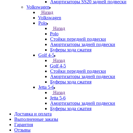
Амортизаторы SS20 задней подвески
Volkswagen
Назад
Volkswagen
Polo
Назад
Polo
Стойки передней подвески
Амортизаторы задней подвески
Буферы хода сжатия
Golf 4-5
Назад
Golf 4-5
Стойки передней подвески
Амортизаторы задней подвески
Буферы хода сжатия
Jetta 5-6
Назад
Jetta 5-6
Амортизаторы задней подвески
Буферы хода сжатия
Доставка и оплата
Выполненные заказы
Гарантия
Отзывы