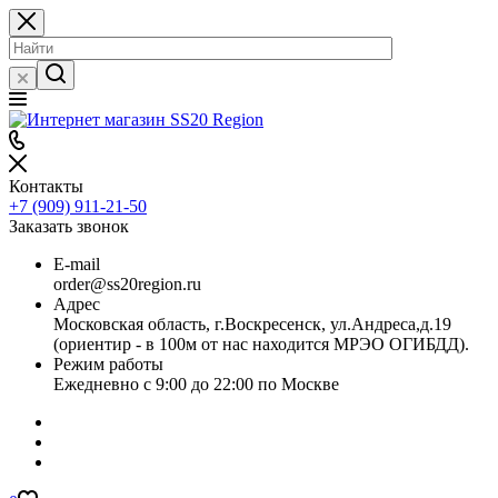
Контакты
+7 (909) 911-21-50
Заказать звонок
E-mail
order@ss20region.ru
Адрес
Московская область, г.Воскресенск, ул.Андреса,д.19
(ориентир - в 100м от нас находится МРЭО ОГИБДД).
Режим работы
Ежедневно с 9:00 до 22:00 по Москве