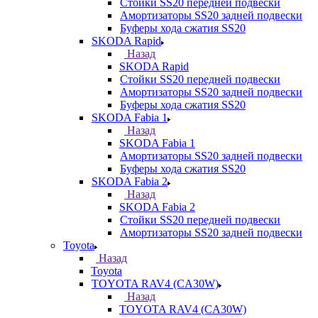
Стойки SS20 передней подвески
Амортизаторы SS20 задней подвески
Буферы хода сжатия SS20
SKODA Rapid
Назад
SKODA Rapid
Стойки SS20 передней подвески
Амортизаторы SS20 задней подвески
Буферы хода сжатия SS20
SKODA Fabia 1
Назад
SKODA Fabia 1
Амортизаторы SS20 задней подвески
Буферы хода сжатия SS20
SKODA Fabia 2
Назад
SKODA Fabia 2
Стойки SS20 передней подвески
Амортизаторы SS20 задней подвески
Toyota
Назад
Toyota
TOYOTA RAV4 (CA30W)
Назад
TOYOTA RAV4 (CA30W)