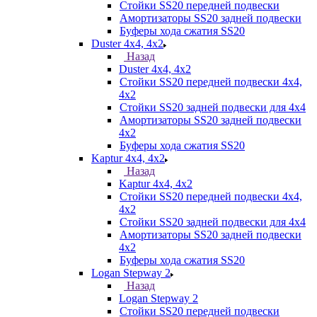
Стойки SS20 передней подвески
Амортизаторы SS20 задней подвески
Буферы хода сжатия SS20
Duster 4х4, 4x2
Назад
Duster 4х4, 4x2
Стойки SS20 передней подвески 4х4,
4x2
Стойки SS20 задней подвески для 4х4
Амортизаторы SS20 задней подвески
4х2
Буферы хода сжатия SS20
Kaptur 4х4, 4х2
Назад
Kaptur 4х4, 4х2
Стойки SS20 передней подвески 4х4,
4x2
Стойки SS20 задней подвески для 4х4
Амортизаторы SS20 задней подвески
4х2
Буферы хода сжатия SS20
Logan Stepway 2
Назад
Logan Stepway 2
Стойки SS20 передней подвески