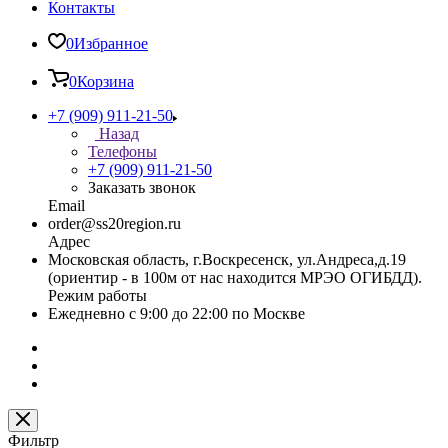
Контакты
0
Избранное
0
Корзина
+7 (909) 911-21-50
Назад
Телефоны
+7 (909) 911-21-50
Заказать звонок
Email
order@ss20region.ru
Адрес
Московская область, г.Воскресенск, ул.Андреса,д.19
(ориентир - в 100м от нас находится МРЭО ОГИБДД).
Режим работы
Ежедневно с 9:00 до 22:00 по Москве
Фильтр