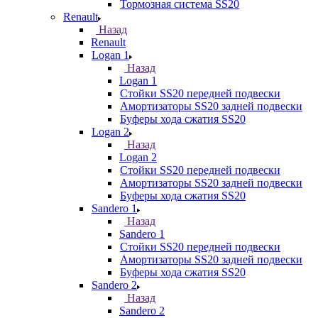
Тормозная система SS20
Renault
Назад
Renault
Logan 1
Назад
Logan 1
Стойки SS20 передней подвески
Амортизаторы SS20 задней подвески
Буферы хода сжатия SS20
Logan 2
Назад
Logan 2
Стойки SS20 передней подвески
Амортизаторы SS20 задней подвески
Буферы хода сжатия SS20
Sandero 1
Назад
Sandero 1
Стойки SS20 передней подвески
Амортизаторы SS20 задней подвески
Буферы хода сжатия SS20
Sandero 2
Назад
Sandero 2