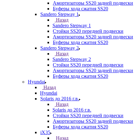
Амортизаторы SS20 задней подвески
Буферы хода сжатия SS20
Sandero Stepway 1
Назад
Sandero Stepway 1
Стойки SS20 передней подвески
Амортизаторы SS20 задней подвески
Буферы хода сжатия SS20
Sandero Stepway 2
Назад
Sandero Stepway 2
Стойки SS20 передней подвески
Амортизаторы SS20 задней подвески
Буферы хода сжатия SS20
Hyundai
Назад
Hyundai
Solaris до 2016 г.в.
Назад
Solaris до 2016 г.в.
Стойки SS20 передней подвески
Амортизаторы SS20 задней подвески
Буферы хода сжатия SS20
iX35
Назад