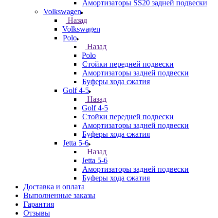
Амортизаторы SS20 задней подвески
Volkswagen
Назад
Volkswagen
Polo
Назад
Polo
Стойки передней подвески
Амортизаторы задней подвески
Буферы хода сжатия
Golf 4-5
Назад
Golf 4-5
Стойки передней подвески
Амортизаторы задней подвески
Буферы хода сжатия
Jetta 5-6
Назад
Jetta 5-6
Амортизаторы задней подвески
Буферы хода сжатия
Доставка и оплата
Выполненные заказы
Гарантия
Отзывы