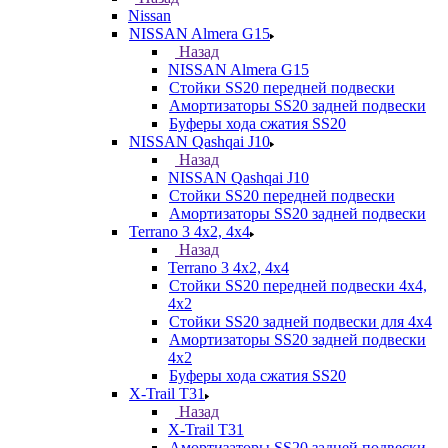
Nissan
NISSAN Almera G15
Назад
NISSAN Almera G15
Стойки SS20 передней подвески
Амортизаторы SS20 задней подвески
Буферы хода сжатия SS20
NISSAN Qashqai J10
Назад
NISSAN Qashqai J10
Стойки SS20 передней подвески
Амортизаторы SS20 задней подвески
Terrano 3 4х2, 4х4
Назад
Terrano 3 4х2, 4х4
Стойки SS20 передней подвески 4х4,
4x2
Стойки SS20 задней подвески для 4х4
Амортизаторы SS20 задней подвески
4х2
Буферы хода сжатия SS20
X-Trail T31
Назад
X-Trail T31
Амортизаторы SS20 задней подвески