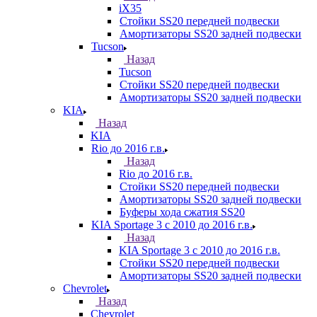
iX35
Стойки SS20 передней подвески
Амортизаторы SS20 задней подвески
Tucson
Назад
Tucson
Стойки SS20 передней подвески
Амортизаторы SS20 задней подвески
KIA
Назад
KIA
Rio до 2016 г.в.
Назад
Rio до 2016 г.в.
Стойки SS20 передней подвески
Амортизаторы SS20 задней подвески
Буферы хода сжатия SS20
KIA Sportage 3 с 2010 до 2016 г.в.
Назад
KIA Sportage 3 с 2010 до 2016 г.в.
Стойки SS20 передней подвески
Амортизаторы SS20 задней подвески
Chevrolet
Назад
Chevrolet