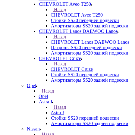
CHEVROLET Aveo T250
Назад
CHEVROLET Aveo T250
Стойки SS20 передней подвески
Амортизаторы SS20 задней подвески
CHEVROLET Lanos DAEWOO Lanos
Назад
CHEVROLET Lanos DAEWOO Lanos
Патроны SS20 передней подвески
Амортизаторы SS20 задней подвески
CHEVROLET Cruze
Назад
CHEVROLET Cruze
Стойки SS20 передней подвески
Амортизаторы SS20 задней подвески
Opel
Назад
Opel
Astra J
Назад
Astra J
Стойки SS20 передней подвески
Амортизаторы SS20 задней подвески
Nissan
Назад