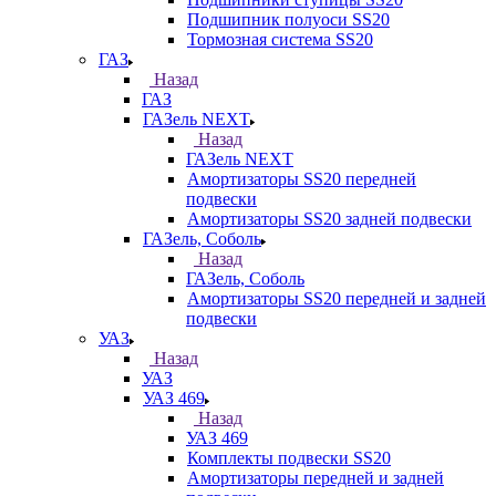
Подшипник полуоси SS20
Тормозная система SS20
ГАЗ
Назад
ГАЗ
ГАЗель NEXT
Назад
ГАЗель NEXT
Амортизаторы SS20 передней
подвески
Амортизаторы SS20 задней подвески
ГАЗель, Соболь
Назад
ГАЗель, Соболь
Амортизаторы SS20 передней и задней
подвески
УАЗ
Назад
УАЗ
УАЗ 469
Назад
УАЗ 469
Комплекты подвески SS20
Амортизаторы передней и задней