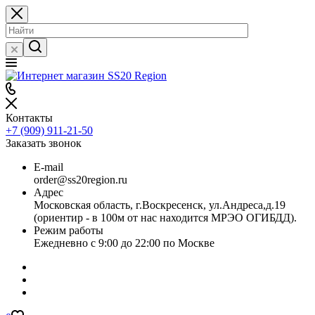
Контакты
+7 (909) 911-21-50
Заказать звонок
E-mail
order@ss20region.ru
Адрес
Московская область, г.Воскресенск, ул.Андреса,д.19
(ориентир - в 100м от нас находится МРЭО ОГИБДД).
Режим работы
Ежедневно с 9:00 до 22:00 по Москве