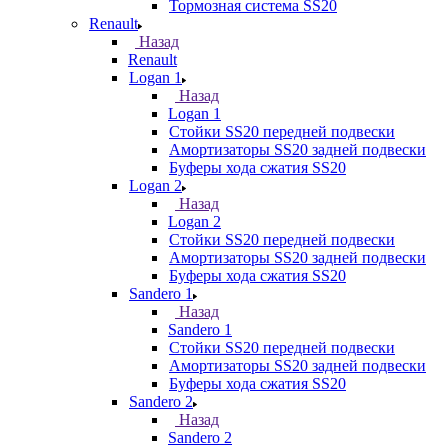
Тормозная система SS20
Renault
Назад
Renault
Logan 1
Назад
Logan 1
Стойки SS20 передней подвески
Амортизаторы SS20 задней подвески
Буферы хода сжатия SS20
Logan 2
Назад
Logan 2
Стойки SS20 передней подвески
Амортизаторы SS20 задней подвески
Буферы хода сжатия SS20
Sandero 1
Назад
Sandero 1
Стойки SS20 передней подвески
Амортизаторы SS20 задней подвески
Буферы хода сжатия SS20
Sandero 2
Назад
Sandero 2