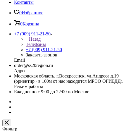
Контакты
0
Избранное
0
Корзина
+7 (909) 911-21-50
Назад
Телефоны
+7 (909) 911-21-50
Заказать звонок
Email
order@ss20region.ru
Адрес
Московская область, г.Воскресенск, ул.Андреса,д.19
(ориентир - в 100м от нас находится МРЭО ОГИБДД).
Режим работы
Ежедневно с 9:00 до 22:00 по Москве
Фильтр