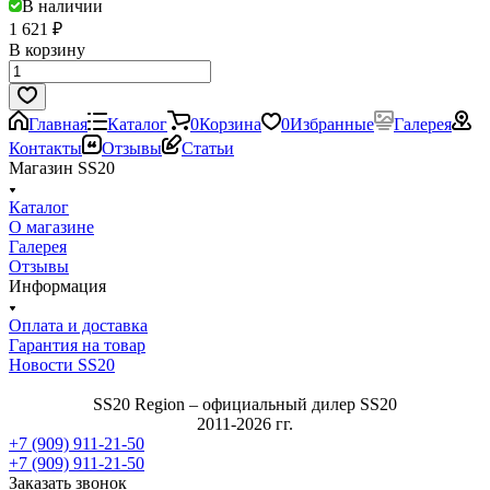
В наличии
1 621 ₽
В корзину
Главная
Каталог
0
Корзина
0
Избранные
Галерея
Контакты
Отзывы
Статьи
Магазин SS20
Каталог
О магазине
Галерея
Отзывы
Информация
Оплата и доставка
Гарантия на товар
Новости SS20
SS20 Region – официальный дилер SS20
2011-2026 гг.
+7 (909) 911-21-50
+7 (909) 911-21-50
Заказать звонок