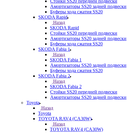
Стойки SS20 передней подвески
Амортизаторы SS20 задней подвески
Буферы хода сжатия SS20
SKODA Rapid
Назад
SKODA Rapid
Стойки SS20 передней подвески
Амортизаторы SS20 задней подвески
Буферы хода сжатия SS20
SKODA Fabia 1
Назад
SKODA Fabia 1
Амортизаторы SS20 задней подвески
Буферы хода сжатия SS20
SKODA Fabia 2
Назад
SKODA Fabia 2
Стойки SS20 передней подвески
Амортизаторы SS20 задней подвески
Toyota
Назад
Toyota
TOYOTA RAV4 (CA30W)
Назад
TOYOTA RAV4 (CA30W)