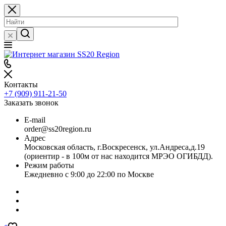
Контакты
+7 (909) 911-21-50
Заказать звонок
E-mail
order@ss20region.ru
Адрес
Московская область, г.Воскресенск, ул.Андреса,д.19
(ориентир - в 100м от нас находится МРЭО ОГИБДД).
Режим работы
Ежедневно с 9:00 до 22:00 по Москве