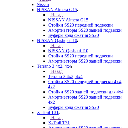
Nissan
NISSAN Almera G15
Назад
NISSAN Almera G15
Стойки SS20 передней подвески
Амортизаторы SS20 задней подвески
Буферы хода сжатия SS20
NISSAN Qashqai J10
Назад
NISSAN Qashqai J10
Стойки SS20 передней подвески
Амортизаторы SS20 задней подвески
Terrano 3 4х2, 4х4
Назад
Terrano 3 4х2, 4х4
Стойки SS20 передней подвески 4х4,
4x2
Стойки SS20 задней подвески для 4х4
Амортизаторы SS20 задней подвески
4х2
Буферы хода сжатия SS20
X-Trail T31
Назад
X-Trail T31
Амортизаторы SS20 задней подвески