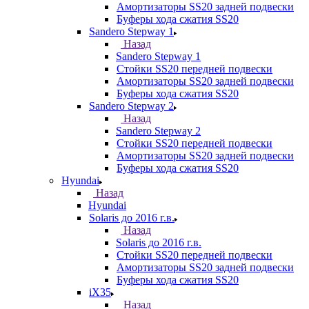
Амортизаторы SS20 задней подвески
Буферы хода сжатия SS20
Sandero Stepway 1
Назад
Sandero Stepway 1
Стойки SS20 передней подвески
Амортизаторы SS20 задней подвески
Буферы хода сжатия SS20
Sandero Stepway 2
Назад
Sandero Stepway 2
Стойки SS20 передней подвески
Амортизаторы SS20 задней подвески
Буферы хода сжатия SS20
Hyundai
Назад
Hyundai
Solaris до 2016 г.в.
Назад
Solaris до 2016 г.в.
Стойки SS20 передней подвески
Амортизаторы SS20 задней подвески
Буферы хода сжатия SS20
iX35
Назад