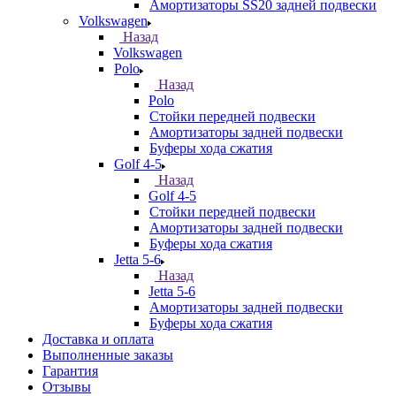
Амортизаторы SS20 задней подвески
Volkswagen
Назад
Volkswagen
Polo
Назад
Polo
Стойки передней подвески
Амортизаторы задней подвески
Буферы хода сжатия
Golf 4-5
Назад
Golf 4-5
Стойки передней подвески
Амортизаторы задней подвески
Буферы хода сжатия
Jetta 5-6
Назад
Jetta 5-6
Амортизаторы задней подвески
Буферы хода сжатия
Доставка и оплата
Выполненные заказы
Гарантия
Отзывы