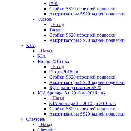
iX35
Стойки SS20 передней подвески
Амортизаторы SS20 задней подвески
Tucson
Назад
Tucson
Стойки SS20 передней подвески
Амортизаторы SS20 задней подвески
KIA
Назад
KIA
Rio до 2016 г.в.
Назад
Rio до 2016 г.в.
Стойки SS20 передней подвески
Амортизаторы SS20 задней подвески
Буферы хода сжатия SS20
KIA Sportage 3 с 2010 до 2016 г.в.
Назад
KIA Sportage 3 с 2010 до 2016 г.в.
Стойки SS20 передней подвески
Амортизаторы SS20 задней подвески
Chevrolet
Назад
Chevrolet