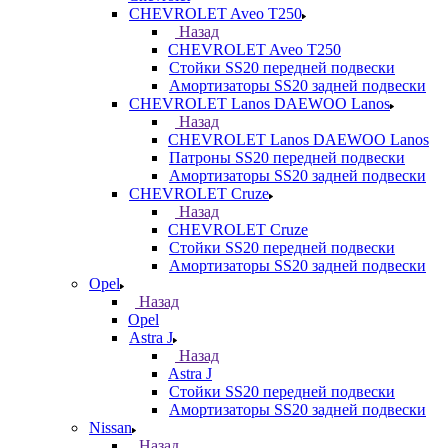
CHEVROLET Aveo T250
Назад
CHEVROLET Aveo T250
Стойки SS20 передней подвески
Амортизаторы SS20 задней подвески
CHEVROLET Lanos DAEWOO Lanos
Назад
CHEVROLET Lanos DAEWOO Lanos
Патроны SS20 передней подвески
Амортизаторы SS20 задней подвески
CHEVROLET Cruze
Назад
CHEVROLET Cruze
Стойки SS20 передней подвески
Амортизаторы SS20 задней подвески
Opel
Назад
Opel
Astra J
Назад
Astra J
Стойки SS20 передней подвески
Амортизаторы SS20 задней подвески
Nissan
Назад