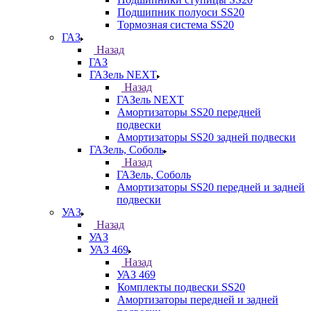
Подшипник полуоси SS20
Тормозная система SS20
ГАЗ
Назад
ГАЗ
ГАЗель NEXT
Назад
ГАЗель NEXT
Амортизаторы SS20 передней
подвески
Амортизаторы SS20 задней подвески
ГАЗель, Соболь
Назад
ГАЗель, Соболь
Амортизаторы SS20 передней и задней
подвески
УАЗ
Назад
УАЗ
УАЗ 469
Назад
УАЗ 469
Комплекты подвески SS20
Амортизаторы передней и задней