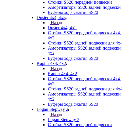
Стойки SS20 передней подвески
Амортизаторы SS20 задней подвески
Буферы хода сжатия SS20
Duster 4х4, 4x2
Назад
Duster 4х4, 4x2
Стойки SS20 передней подвески 4х4,
4x2
Стойки SS20 задней подвески для 4х4
Амортизаторы SS20 задней подвески
4х2
Буферы хода сжатия SS20
Kaptur 4х4, 4х2
Назад
Kaptur 4х4, 4х2
Стойки SS20 передней подвески 4х4,
4x2
Стойки SS20 задней подвески для 4х4
Амортизаторы SS20 задней подвески
4х2
Буферы хода сжатия SS20
Logan Stepway 2
Назад
Logan Stepway 2
Стойки SS20 передней подвески