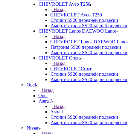
CHEVROLET Aveo T250
Назад
CHEVROLET Aveo T250
Стойки SS20 передней подвески
Амортизаторы SS20 задней подвески
CHEVROLET Lanos DAEWOO Lanos
Назад
CHEVROLET Lanos DAEWOO Lanos
Патроны SS20 передней подвески
Амортизаторы SS20 задней подвески
CHEVROLET Cruze
Назад
CHEVROLET Cruze
Стойки SS20 передней подвески
Амортизаторы SS20 задней подвески
Opel
Назад
Opel
Astra J
Назад
Astra J
Стойки SS20 передней подвески
Амортизаторы SS20 задней подвески
Nissan
Назад