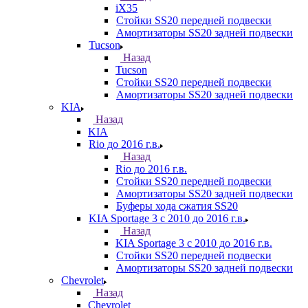
iX35
Стойки SS20 передней подвески
Амортизаторы SS20 задней подвески
Tucson
Назад
Tucson
Стойки SS20 передней подвески
Амортизаторы SS20 задней подвески
KIA
Назад
KIA
Rio до 2016 г.в.
Назад
Rio до 2016 г.в.
Стойки SS20 передней подвески
Амортизаторы SS20 задней подвески
Буферы хода сжатия SS20
KIA Sportage 3 с 2010 до 2016 г.в.
Назад
KIA Sportage 3 с 2010 до 2016 г.в.
Стойки SS20 передней подвески
Амортизаторы SS20 задней подвески
Chevrolet
Назад
Chevrolet