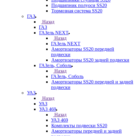
Подшипник полуоси SS20
Тормозная система SS20
ГАЗ
Назад
ГАЗ
ГАЗель NEXT
Назад
ГАЗель NEXT
Амортизаторы SS20 передней
подвески
Амортизаторы SS20 задней подвески
ГАЗель, Соболь
Назад
ГАЗель, Соболь
Амортизаторы SS20 передней и задней
подвески
УАЗ
Назад
УАЗ
УАЗ 469
Назад
УАЗ 469
Комплекты подвески SS20
Амортизаторы передней и задней