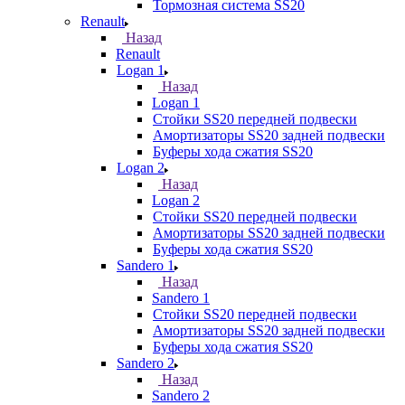
Тормозная система SS20
Renault
Назад
Renault
Logan 1
Назад
Logan 1
Стойки SS20 передней подвески
Амортизаторы SS20 задней подвески
Буферы хода сжатия SS20
Logan 2
Назад
Logan 2
Стойки SS20 передней подвески
Амортизаторы SS20 задней подвески
Буферы хода сжатия SS20
Sandero 1
Назад
Sandero 1
Стойки SS20 передней подвески
Амортизаторы SS20 задней подвески
Буферы хода сжатия SS20
Sandero 2
Назад
Sandero 2