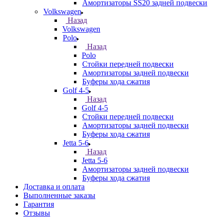
Амортизаторы SS20 задней подвески
Volkswagen
Назад
Volkswagen
Polo
Назад
Polo
Стойки передней подвески
Амортизаторы задней подвески
Буферы хода сжатия
Golf 4-5
Назад
Golf 4-5
Стойки передней подвески
Амортизаторы задней подвески
Буферы хода сжатия
Jetta 5-6
Назад
Jetta 5-6
Амортизаторы задней подвески
Буферы хода сжатия
Доставка и оплата
Выполненные заказы
Гарантия
Отзывы