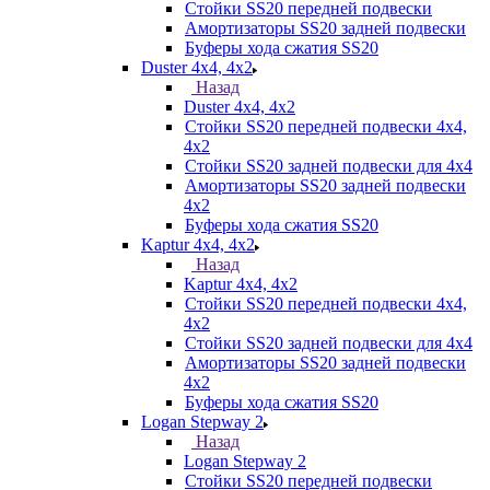
Стойки SS20 передней подвески
Амортизаторы SS20 задней подвески
Буферы хода сжатия SS20
Duster 4х4, 4x2
Назад
Duster 4х4, 4x2
Стойки SS20 передней подвески 4х4,
4x2
Стойки SS20 задней подвески для 4х4
Амортизаторы SS20 задней подвески
4х2
Буферы хода сжатия SS20
Kaptur 4х4, 4х2
Назад
Kaptur 4х4, 4х2
Стойки SS20 передней подвески 4х4,
4x2
Стойки SS20 задней подвески для 4х4
Амортизаторы SS20 задней подвески
4х2
Буферы хода сжатия SS20
Logan Stepway 2
Назад
Logan Stepway 2
Стойки SS20 передней подвески