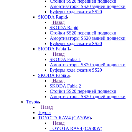
Стойки SS20 передней подвески
Амортизаторы SS20 задней подвески
Буферы хода сжатия SS20
SKODA Rapid
Назад
SKODA Rapid
Стойки SS20 передней подвески
Амортизаторы SS20 задней подвески
Буферы хода сжатия SS20
SKODA Fabia 1
Назад
SKODA Fabia 1
Амортизаторы SS20 задней подвески
Буферы хода сжатия SS20
SKODA Fabia 2
Назад
SKODA Fabia 2
Стойки SS20 передней подвески
Амортизаторы SS20 задней подвески
Toyota
Назад
Toyota
TOYOTA RAV4 (CA30W)
Назад
TOYOTA RAV4 (CA30W)