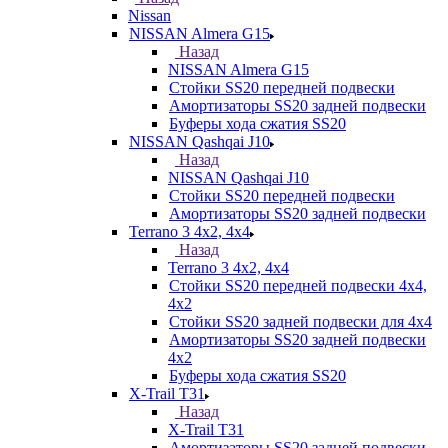
Nissan
NISSAN Almera G15
Назад
NISSAN Almera G15
Стойки SS20 передней подвески
Амортизаторы SS20 задней подвески
Буферы хода сжатия SS20
NISSAN Qashqai J10
Назад
NISSAN Qashqai J10
Стойки SS20 передней подвески
Амортизаторы SS20 задней подвески
Terrano 3 4х2, 4х4
Назад
Terrano 3 4х2, 4х4
Стойки SS20 передней подвески 4х4,
4x2
Стойки SS20 задней подвески для 4х4
Амортизаторы SS20 задней подвески
4х2
Буферы хода сжатия SS20
X-Trail T31
Назад
X-Trail T31
Амортизаторы SS20 задней подвески