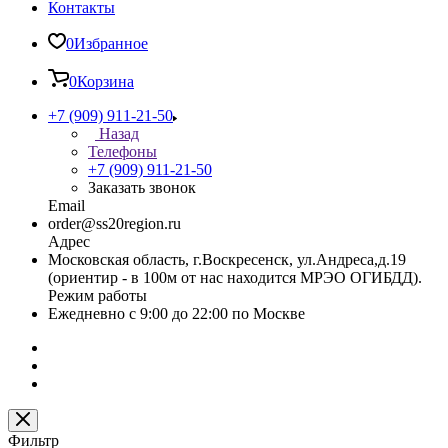
Контакты
0
Избранное
0
Корзина
+7 (909) 911-21-50
Назад
Телефоны
+7 (909) 911-21-50
Заказать звонок
Email
order@ss20region.ru
Адрес
Московская область, г.Воскресенск, ул.Андреса,д.19
(ориентир - в 100м от нас находится МРЭО ОГИБДД).
Режим работы
Ежедневно с 9:00 до 22:00 по Москве
Фильтр