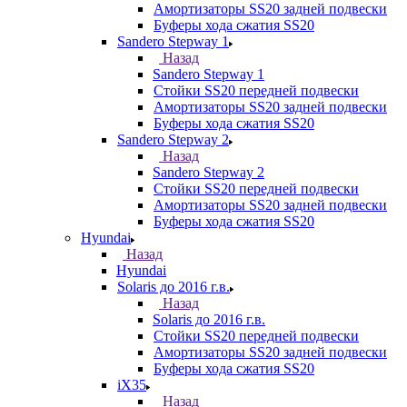
Амортизаторы SS20 задней подвески
Буферы хода сжатия SS20
Sandero Stepway 1
Назад
Sandero Stepway 1
Стойки SS20 передней подвески
Амортизаторы SS20 задней подвески
Буферы хода сжатия SS20
Sandero Stepway 2
Назад
Sandero Stepway 2
Стойки SS20 передней подвески
Амортизаторы SS20 задней подвески
Буферы хода сжатия SS20
Hyundai
Назад
Hyundai
Solaris до 2016 г.в.
Назад
Solaris до 2016 г.в.
Стойки SS20 передней подвески
Амортизаторы SS20 задней подвески
Буферы хода сжатия SS20
iX35
Назад