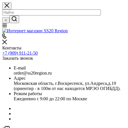
Контакты
+7 (909) 911-21-50
Заказать звонок
E-mail
order@ss20region.ru
Адрес
Московская область, г.Воскресенск, ул.Андреса,д.19
(ориентир - в 100м от нас находится МРЭО ОГИБДД).
Режим работы
Ежедневно с 9:00 до 22:00 по Москве