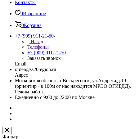
Контакты
0
Избранное
0
Корзина
+7 (909) 911-21-50
Назад
Телефоны
+7 (909) 911-21-50
Заказать звонок
Email
order@ss20region.ru
Адрес
Московская область, г.Воскресенск, ул.Андреса,д.19
(ориентир - в 100м от нас находится МРЭО ОГИБДД).
Режим работы
Ежедневно с 9:00 до 22:00 по Москве
Фильтр