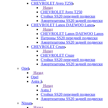
CHEVROLET Aveo T250
Назад
CHEVROLET Aveo T250
Стойки SS20 передней подвески
Амортизаторы SS20 задней подвески
CHEVROLET Lanos DAEWOO Lanos
Назад
CHEVROLET Lanos DAEWOO Lanos
Патроны SS20 передней подвески
Амортизаторы SS20 задней подвески
CHEVROLET Cruze
Назад
CHEVROLET Cruze
Стойки SS20 передней подвески
Амортизаторы SS20 задней подвески
Opel
Назад
Opel
Astra J
Назад
Astra J
Стойки SS20 передней подвески
Амортизаторы SS20 задней подвески
Nissan
Назад