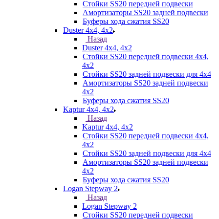
Стойки SS20 передней подвески
Амортизаторы SS20 задней подвески
Буферы хода сжатия SS20
Duster 4х4, 4x2
Назад
Duster 4х4, 4x2
Стойки SS20 передней подвески 4х4,
4x2
Стойки SS20 задней подвески для 4х4
Амортизаторы SS20 задней подвески
4х2
Буферы хода сжатия SS20
Kaptur 4х4, 4х2
Назад
Kaptur 4х4, 4х2
Стойки SS20 передней подвески 4х4,
4x2
Стойки SS20 задней подвески для 4х4
Амортизаторы SS20 задней подвески
4х2
Буферы хода сжатия SS20
Logan Stepway 2
Назад
Logan Stepway 2
Стойки SS20 передней подвески