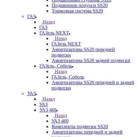
Подшипник полуоси SS20
Тормозная система SS20
ГАЗ
Назад
ГАЗ
ГАЗель NEXT
Назад
ГАЗель NEXT
Амортизаторы SS20 передней
подвески
Амортизаторы SS20 задней подвески
ГАЗель, Соболь
Назад
ГАЗель, Соболь
Амортизаторы SS20 передней и задней
подвески
УАЗ
Назад
УАЗ
УАЗ 469
Назад
УАЗ 469
Комплекты подвески SS20
Амортизаторы передней и задней