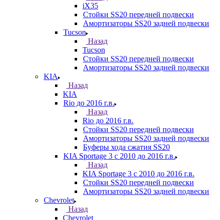
iX35
Стойки SS20 передней подвески
Амортизаторы SS20 задней подвески
Tucson
Назад
Tucson
Стойки SS20 передней подвески
Амортизаторы SS20 задней подвески
KIA
Назад
KIA
Rio до 2016 г.в.
Назад
Rio до 2016 г.в.
Стойки SS20 передней подвески
Амортизаторы SS20 задней подвески
Буферы хода сжатия SS20
KIA Sportage 3 с 2010 до 2016 г.в.
Назад
KIA Sportage 3 с 2010 до 2016 г.в.
Стойки SS20 передней подвески
Амортизаторы SS20 задней подвески
Chevrolet
Назад
Chevrolet