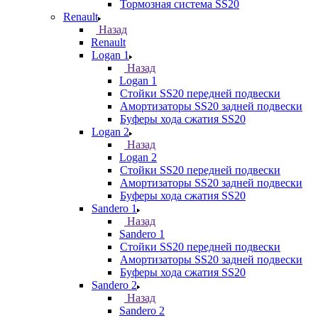
Тормозная система SS20
Renault
Назад
Renault
Logan 1
Назад
Logan 1
Стойки SS20 передней подвески
Амортизаторы SS20 задней подвески
Буферы хода сжатия SS20
Logan 2
Назад
Logan 2
Стойки SS20 передней подвески
Амортизаторы SS20 задней подвески
Буферы хода сжатия SS20
Sandero 1
Назад
Sandero 1
Стойки SS20 передней подвески
Амортизаторы SS20 задней подвески
Буферы хода сжатия SS20
Sandero 2
Назад
Sandero 2