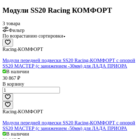
Модули SS20 Racing КОМФОРТ
3 товара
Фильтр
По возрастанию сортировки
Racing-КОМФОРТ
Модули передней подвески SS20 Racing-КОМФОРТ c опорой
SS20 МАСТЕР (с занижением -30мм) для ЛАДА ПРИОРА
В наличии
30 867 ₽
В корзину
Racing-КОМФОРТ
Модули передней подвески SS20 Racing-КОМФОРТ c опорой
SS20 МАСТЕР (с занижением -50мм) для ЛАДА ПРИОРА
В наличии