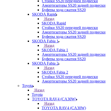
Стойки SS20 передней подвески
Амортизаторы SS20 задней подвески
Буферы хода сжатия SS20
SKODA Rapid
Назад
SKODA Rapid
Стойки SS20 передней подвески
Амортизаторы SS20 задней подвески
Буферы хода сжатия SS20
SKODA Fabia 1
Назад
SKODA Fabia 1
Амортизаторы SS20 задней подвески
Буферы хода сжатия SS20
SKODA Fabia 2
Назад
SKODA Fabia 2
Стойки SS20 передней подвески
Амортизаторы SS20 задней подвески
Toyota
Назад
Toyota
TOYOTA RAV4 (CA30W)
Назад
TOYOTA RAV4 (CA30W)