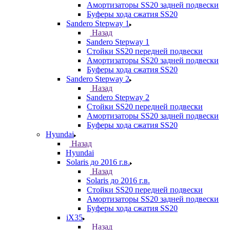
Амортизаторы SS20 задней подвески
Буферы хода сжатия SS20
Sandero Stepway 1
Назад
Sandero Stepway 1
Стойки SS20 передней подвески
Амортизаторы SS20 задней подвески
Буферы хода сжатия SS20
Sandero Stepway 2
Назад
Sandero Stepway 2
Стойки SS20 передней подвески
Амортизаторы SS20 задней подвески
Буферы хода сжатия SS20
Hyundai
Назад
Hyundai
Solaris до 2016 г.в.
Назад
Solaris до 2016 г.в.
Стойки SS20 передней подвески
Амортизаторы SS20 задней подвески
Буферы хода сжатия SS20
iX35
Назад