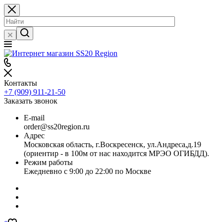
Контакты
+7 (909) 911-21-50
Заказать звонок
E-mail
order@ss20region.ru
Адрес
Московская область, г.Воскресенск, ул.Андреса,д.19
(ориентир - в 100м от нас находится МРЭО ОГИБДД).
Режим работы
Ежедневно с 9:00 до 22:00 по Москве