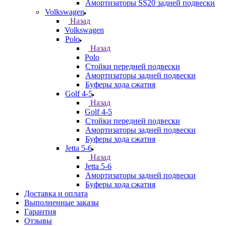
Амортизаторы SS20 задней подвески
Volkswagen
Назад
Volkswagen
Polo
Назад
Polo
Стойки передней подвески
Амортизаторы задней подвески
Буферы хода сжатия
Golf 4-5
Назад
Golf 4-5
Стойки передней подвески
Амортизаторы задней подвески
Буферы хода сжатия
Jetta 5-6
Назад
Jetta 5-6
Амортизаторы задней подвески
Буферы хода сжатия
Доставка и оплата
Выполненные заказы
Гарантия
Отзывы