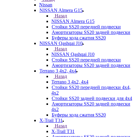
Nissan
NISSAN Almera G15
Назад
NISSAN Almera G15
Стойки SS20 передней подвески
Амортизаторы SS20 задней подвески
Буферы хода сжатия SS20
NISSAN Qashqai J10
Назад
NISSAN Qashqai J10
Стойки SS20 передней подвески
Амортизаторы SS20 задней подвески
Terrano 3 4х2, 4х4
Назад
Terrano 3 4х2, 4х4
Стойки SS20 передней подвески 4х4,
4x2
Стойки SS20 задней подвески для 4х4
Амортизаторы SS20 задней подвески
4х2
Буферы хода сжатия SS20
X-Trail T31
Назад
X-Trail T31
Амортизаторы SS20 задней подвески