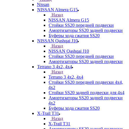
Nissan
NISSAN Almera G15
Назад
NISSAN Almera G15
Стойки SS20 передней подвески
Амортизаторы SS20 задней подвески
Буферы хода сжатия SS20
NISSAN Qashqai J10
Назад
NISSAN Qashqai J10
Стойки SS20 передней подвески
Амортизаторы SS20 задней подвески
Terrano 3 4х2, 4х4
Назад
Terrano 3 4х2, 4х4
Стойки SS20 передней подвески 4х4,
4x2
Стойки SS20 задней подвески для 4х4
Амортизаторы SS20 задней подвески
4х2
Буферы хода сжатия SS20
X-Trail T31
Назад
X-Trail T31
Амортизаторы SS20 задней подвески