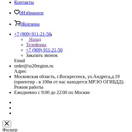
Контакты
0
Избранное
0
Корзина
+7 (909) 911-21-50
Назад
Телефоны
+7 (909) 911-21-50
Заказать звонок
Email
order@ss20region.ru
Адрес
Московская область, г.Воскресенск, ул.Андреса,д.19
(ориентир - в 100м от нас находится МРЭО ОГИБДД).
Режим работы
Ежедневно с 9:00 до 22:00 по Москве
Фильтр