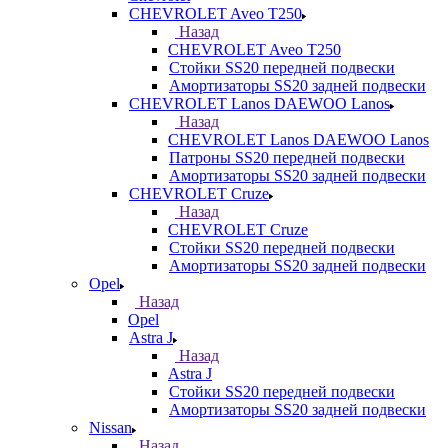
CHEVROLET Aveo T250
Назад
CHEVROLET Aveo T250
Стойки SS20 передней подвески
Амортизаторы SS20 задней подвески
CHEVROLET Lanos DAEWOO Lanos
Назад
CHEVROLET Lanos DAEWOO Lanos
Патроны SS20 передней подвески
Амортизаторы SS20 задней подвески
CHEVROLET Cruze
Назад
CHEVROLET Cruze
Стойки SS20 передней подвески
Амортизаторы SS20 задней подвески
Opel
Назад
Opel
Astra J
Назад
Astra J
Стойки SS20 передней подвески
Амортизаторы SS20 задней подвески
Nissan
Назад