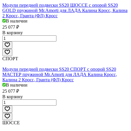
Модули передней подвески SS20 ШОССЕ c опорой SS20
GOLD пружиной Mr.Amorti для ЛАДА Калина Кросс, Калина
2 Кросс, Гранта (ФЛ) Кросс
В наличии
25 077 ₽
В корзину
СПОРТ
Модули передней подвески SS20 СПОРТ c опорой SS20
МАСТЕР пружиной Mr.Amorti для ЛАДА Калина Кросс,
Калина 2 Кросс, Гранта (ФЛ) Кросс
В наличии
25 077 ₽
В корзину
ШОССЕ