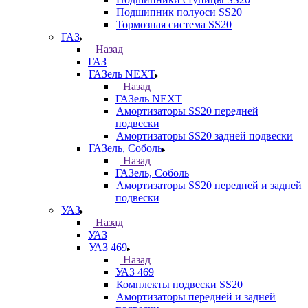
Подшипник полуоси SS20
Тормозная система SS20
ГАЗ
Назад
ГАЗ
ГАЗель NEXT
Назад
ГАЗель NEXT
Амортизаторы SS20 передней
подвески
Амортизаторы SS20 задней подвески
ГАЗель, Соболь
Назад
ГАЗель, Соболь
Амортизаторы SS20 передней и задней
подвески
УАЗ
Назад
УАЗ
УАЗ 469
Назад
УАЗ 469
Комплекты подвески SS20
Амортизаторы передней и задней