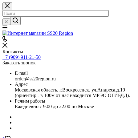
Контакты
+7 (909) 911-21-50
Заказать звонок
E-mail
order@ss20region.ru
Адрес
Московская область, г.Воскресенск, ул.Андреса,д.19
(ориентир - в 100м от нас находится МРЭО ОГИБДД).
Режим работы
Ежедневно с 9:00 до 22:00 по Москве