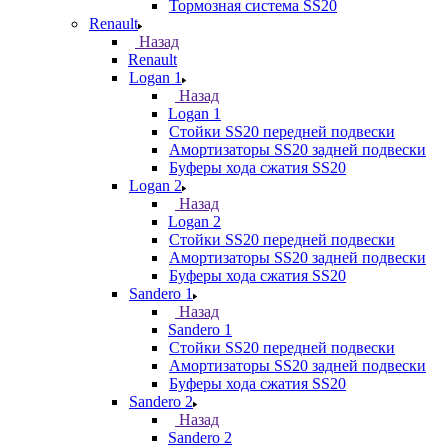
Тормозная система SS20
Renault
Назад
Renault
Logan 1
Назад
Logan 1
Стойки SS20 передней подвески
Амортизаторы SS20 задней подвески
Буферы хода сжатия SS20
Logan 2
Назад
Logan 2
Стойки SS20 передней подвески
Амортизаторы SS20 задней подвески
Буферы хода сжатия SS20
Sandero 1
Назад
Sandero 1
Стойки SS20 передней подвески
Амортизаторы SS20 задней подвески
Буферы хода сжатия SS20
Sandero 2
Назад
Sandero 2