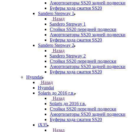
Амортизаторы SS20 задней подвески
Буферы хода сжатия SS20
Sandero Stepway 1
Назад
Sandero Stepway 1
Стойки SS20 передней подвески
Амортизаторы SS20 задней подвески
Буферы хода сжатия SS20
Sandero Stepway 2
Назад
Sandero Stepway 2
Стойки SS20 передней подвески
Амортизаторы SS20 задней подвески
Буферы хода сжатия SS20
Hyundai
Назад
Hyundai
Solaris до 2016 г.в.
Назад
Solaris до 2016 г.в.
Стойки SS20 передней подвески
Амортизаторы SS20 задней подвески
Буферы хода сжатия SS20
iX35
Назад