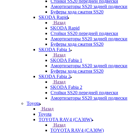
Стойки SS20 передней подвески
Амортизаторы SS20 задней подвески
Буферы хода сжатия SS20
SKODA Rapid
Назад
SKODA Rapid
Стойки SS20 передней подвески
Амортизаторы SS20 задней подвески
Буферы хода сжатия SS20
SKODA Fabia 1
Назад
SKODA Fabia 1
Амортизаторы SS20 задней подвески
Буферы хода сжатия SS20
SKODA Fabia 2
Назад
SKODA Fabia 2
Стойки SS20 передней подвески
Амортизаторы SS20 задней подвески
Toyota
Назад
Toyota
TOYOTA RAV4 (CA30W)
Назад
TOYOTA RAV4 (CA30W)