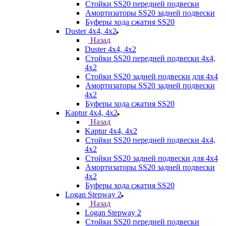
Стойки SS20 передней подвески
Амортизаторы SS20 задней подвески
Буферы хода сжатия SS20
Duster 4х4, 4x2
Назад
Duster 4х4, 4x2
Стойки SS20 передней подвески 4х4,
4x2
Стойки SS20 задней подвески для 4х4
Амортизаторы SS20 задней подвески
4х2
Буферы хода сжатия SS20
Kaptur 4х4, 4х2
Назад
Kaptur 4х4, 4х2
Стойки SS20 передней подвески 4х4,
4x2
Стойки SS20 задней подвески для 4х4
Амортизаторы SS20 задней подвески
4х2
Буферы хода сжатия SS20
Logan Stepway 2
Назад
Logan Stepway 2
Стойки SS20 передней подвески