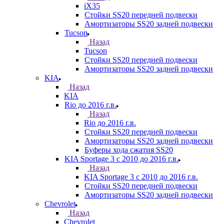
iX35
Стойки SS20 передней подвески
Амортизаторы SS20 задней подвески
Tucson
Назад
Tucson
Стойки SS20 передней подвески
Амортизаторы SS20 задней подвески
KIA
Назад
KIA
Rio до 2016 г.в.
Назад
Rio до 2016 г.в.
Стойки SS20 передней подвески
Амортизаторы SS20 задней подвески
Буферы хода сжатия SS20
KIA Sportage 3 с 2010 до 2016 г.в.
Назад
KIA Sportage 3 с 2010 до 2016 г.в.
Стойки SS20 передней подвески
Амортизаторы SS20 задней подвески
Chevrolet
Назад
Chevrolet