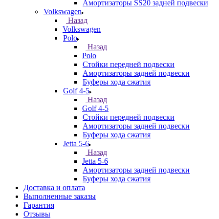
Амортизаторы SS20 задней подвески
Volkswagen
Назад
Volkswagen
Polo
Назад
Polo
Стойки передней подвески
Амортизаторы задней подвески
Буферы хода сжатия
Golf 4-5
Назад
Golf 4-5
Стойки передней подвески
Амортизаторы задней подвески
Буферы хода сжатия
Jetta 5-6
Назад
Jetta 5-6
Амортизаторы задней подвески
Буферы хода сжатия
Доставка и оплата
Выполненные заказы
Гарантия
Отзывы