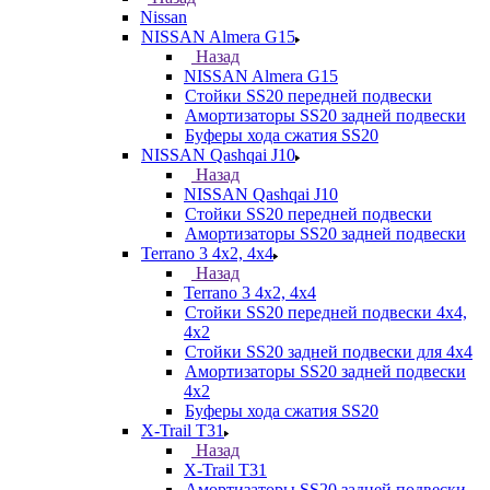
Nissan
NISSAN Almera G15
Назад
NISSAN Almera G15
Стойки SS20 передней подвески
Амортизаторы SS20 задней подвески
Буферы хода сжатия SS20
NISSAN Qashqai J10
Назад
NISSAN Qashqai J10
Стойки SS20 передней подвески
Амортизаторы SS20 задней подвески
Terrano 3 4х2, 4х4
Назад
Terrano 3 4х2, 4х4
Стойки SS20 передней подвески 4х4,
4x2
Стойки SS20 задней подвески для 4х4
Амортизаторы SS20 задней подвески
4х2
Буферы хода сжатия SS20
X-Trail T31
Назад
X-Trail T31
Амортизаторы SS20 задней подвески