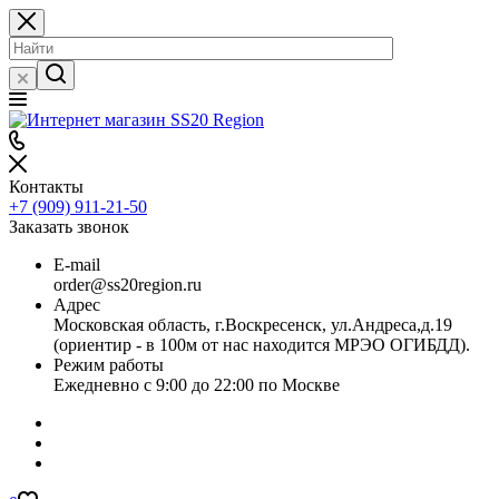
Контакты
+7 (909) 911-21-50
Заказать звонок
E-mail
order@ss20region.ru
Адрес
Московская область, г.Воскресенск, ул.Андреса,д.19
(ориентир - в 100м от нас находится МРЭО ОГИБДД).
Режим работы
Ежедневно с 9:00 до 22:00 по Москве