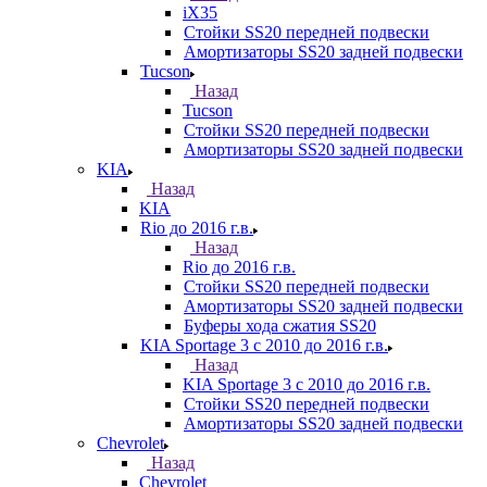
iX35
Стойки SS20 передней подвески
Амортизаторы SS20 задней подвески
Tucson
Назад
Tucson
Стойки SS20 передней подвески
Амортизаторы SS20 задней подвески
KIA
Назад
KIA
Rio до 2016 г.в.
Назад
Rio до 2016 г.в.
Стойки SS20 передней подвески
Амортизаторы SS20 задней подвески
Буферы хода сжатия SS20
KIA Sportage 3 с 2010 до 2016 г.в.
Назад
KIA Sportage 3 с 2010 до 2016 г.в.
Стойки SS20 передней подвески
Амортизаторы SS20 задней подвески
Chevrolet
Назад
Chevrolet