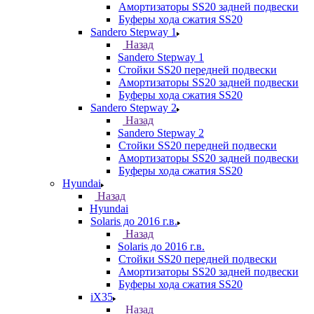
Амортизаторы SS20 задней подвески
Буферы хода сжатия SS20
Sandero Stepway 1
Назад
Sandero Stepway 1
Стойки SS20 передней подвески
Амортизаторы SS20 задней подвески
Буферы хода сжатия SS20
Sandero Stepway 2
Назад
Sandero Stepway 2
Стойки SS20 передней подвески
Амортизаторы SS20 задней подвески
Буферы хода сжатия SS20
Hyundai
Назад
Hyundai
Solaris до 2016 г.в.
Назад
Solaris до 2016 г.в.
Стойки SS20 передней подвески
Амортизаторы SS20 задней подвески
Буферы хода сжатия SS20
iX35
Назад