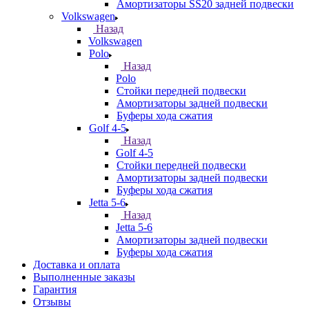
Амортизаторы SS20 задней подвески
Volkswagen
Назад
Volkswagen
Polo
Назад
Polo
Стойки передней подвески
Амортизаторы задней подвески
Буферы хода сжатия
Golf 4-5
Назад
Golf 4-5
Стойки передней подвески
Амортизаторы задней подвески
Буферы хода сжатия
Jetta 5-6
Назад
Jetta 5-6
Амортизаторы задней подвески
Буферы хода сжатия
Доставка и оплата
Выполненные заказы
Гарантия
Отзывы