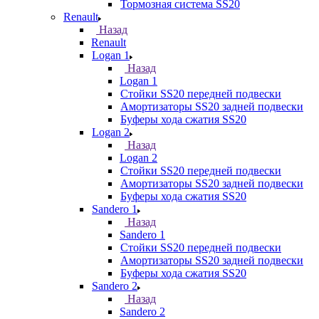
Тормозная система SS20
Renault
Назад
Renault
Logan 1
Назад
Logan 1
Стойки SS20 передней подвески
Амортизаторы SS20 задней подвески
Буферы хода сжатия SS20
Logan 2
Назад
Logan 2
Стойки SS20 передней подвески
Амортизаторы SS20 задней подвески
Буферы хода сжатия SS20
Sandero 1
Назад
Sandero 1
Стойки SS20 передней подвески
Амортизаторы SS20 задней подвески
Буферы хода сжатия SS20
Sandero 2
Назад
Sandero 2