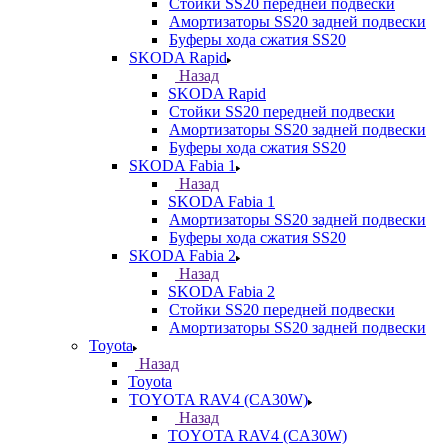
Стойки SS20 передней подвески
Амортизаторы SS20 задней подвески
Буферы хода сжатия SS20
SKODA Rapid
Назад
SKODA Rapid
Стойки SS20 передней подвески
Амортизаторы SS20 задней подвески
Буферы хода сжатия SS20
SKODA Fabia 1
Назад
SKODA Fabia 1
Амортизаторы SS20 задней подвески
Буферы хода сжатия SS20
SKODA Fabia 2
Назад
SKODA Fabia 2
Стойки SS20 передней подвески
Амортизаторы SS20 задней подвески
Toyota
Назад
Toyota
TOYOTA RAV4 (CA30W)
Назад
TOYOTA RAV4 (CA30W)