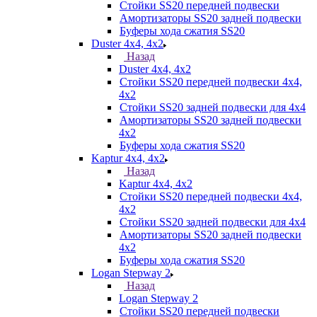
Стойки SS20 передней подвески
Амортизаторы SS20 задней подвески
Буферы хода сжатия SS20
Duster 4х4, 4x2
Назад
Duster 4х4, 4x2
Стойки SS20 передней подвески 4х4,
4x2
Стойки SS20 задней подвески для 4х4
Амортизаторы SS20 задней подвески
4х2
Буферы хода сжатия SS20
Kaptur 4х4, 4х2
Назад
Kaptur 4х4, 4х2
Стойки SS20 передней подвески 4х4,
4x2
Стойки SS20 задней подвески для 4х4
Амортизаторы SS20 задней подвески
4х2
Буферы хода сжатия SS20
Logan Stepway 2
Назад
Logan Stepway 2
Стойки SS20 передней подвески