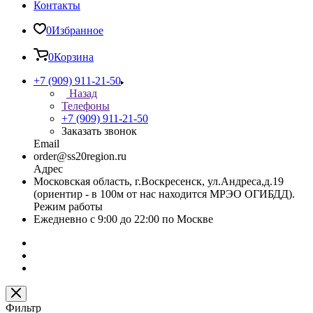
Контакты
0
Избранное
0
Корзина
+7 (909) 911-21-50
Назад
Телефоны
+7 (909) 911-21-50
Заказать звонок
Email
order@ss20region.ru
Адрес
Московская область, г.Воскресенск, ул.Андреса,д.19
(ориентир - в 100м от нас находится МРЭО ОГИБДД).
Режим работы
Ежедневно с 9:00 до 22:00 по Москве
Фильтр