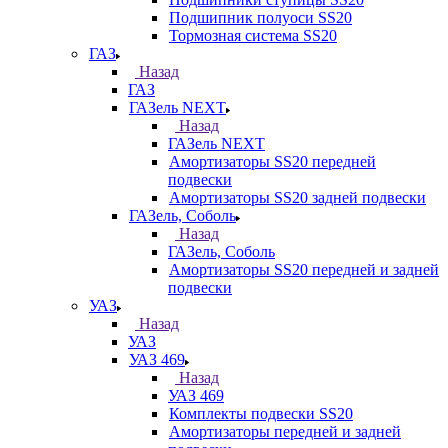
Подшипник полуоси SS20
Тормозная система SS20
ГАЗ
Назад
ГАЗ
ГАЗель NEXT
Назад
ГАЗель NEXT
Амортизаторы SS20 передней
подвески
Амортизаторы SS20 задней подвески
ГАЗель, Соболь
Назад
ГАЗель, Соболь
Амортизаторы SS20 передней и задней
подвески
УАЗ
Назад
УАЗ
УАЗ 469
Назад
УАЗ 469
Комплекты подвески SS20
Амортизаторы передней и задней