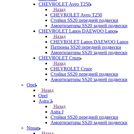
CHEVROLET Aveo T250
Назад
CHEVROLET Aveo T250
Стойки SS20 передней подвески
Амортизаторы SS20 задней подвески
CHEVROLET Lanos DAEWOO Lanos
Назад
CHEVROLET Lanos DAEWOO Lanos
Патроны SS20 передней подвески
Амортизаторы SS20 задней подвески
CHEVROLET Cruze
Назад
CHEVROLET Cruze
Стойки SS20 передней подвески
Амортизаторы SS20 задней подвески
Opel
Назад
Opel
Astra J
Назад
Astra J
Стойки SS20 передней подвески
Амортизаторы SS20 задней подвески
Nissan
Назад