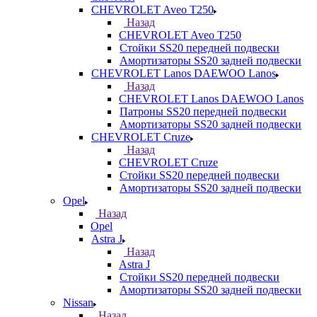
CHEVROLET Aveo T250
Назад
CHEVROLET Aveo T250
Стойки SS20 передней подвески
Амортизаторы SS20 задней подвески
CHEVROLET Lanos DAEWOO Lanos
Назад
CHEVROLET Lanos DAEWOO Lanos
Патроны SS20 передней подвески
Амортизаторы SS20 задней подвески
CHEVROLET Cruze
Назад
CHEVROLET Cruze
Стойки SS20 передней подвески
Амортизаторы SS20 задней подвески
Opel
Назад
Opel
Astra J
Назад
Astra J
Стойки SS20 передней подвески
Амортизаторы SS20 задней подвески
Nissan
Назад