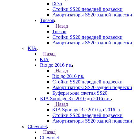
iX35
Стойки SS20 передней подвески
Амортизаторы SS20 задней подвески
Tucson
Назад
Tucson
Стойки SS20 передней подвески
Амортизаторы SS20 задней подвески
KIA
Назад
KIA
Rio до 2016 г.в.
Назад
Rio до 2016 г.в.
Стойки SS20 передней подвески
Амортизаторы SS20 задней подвески
Буферы хода сжатия SS20
KIA Sportage 3 с 2010 до 2016 г.в.
Назад
KIA Sportage 3 с 2010 до 2016 г.в.
Стойки SS20 передней подвески
Амортизаторы SS20 задней подвески
Chevrolet
Назад
Chevrolet