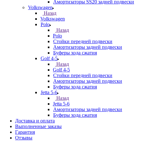
Амортизаторы SS20 задней подвески
Volkswagen
Назад
Volkswagen
Polo
Назад
Polo
Стойки передней подвески
Амортизаторы задней подвески
Буферы хода сжатия
Golf 4-5
Назад
Golf 4-5
Стойки передней подвески
Амортизаторы задней подвески
Буферы хода сжатия
Jetta 5-6
Назад
Jetta 5-6
Амортизаторы задней подвески
Буферы хода сжатия
Доставка и оплата
Выполненные заказы
Гарантия
Отзывы