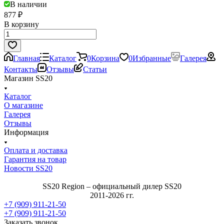
В наличии
877 ₽
В корзину
Главная
Каталог
0
Корзина
0
Избранные
Галерея
Контакты
Отзывы
Статьи
Магазин SS20
Каталог
О магазине
Галерея
Отзывы
Информация
Оплата и доставка
Гарантия на товар
Новости SS20
SS20 Region – официальный дилер SS20
2011-2026 гг.
+7 (909) 911-21-50
+7 (909) 911-21-50
Заказать звонок