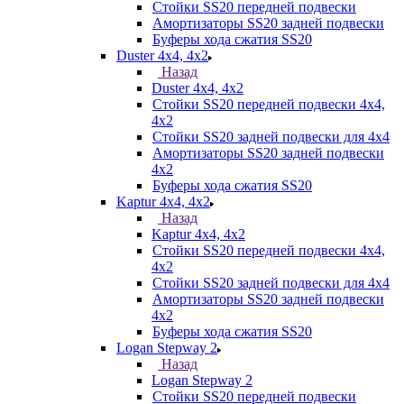
Стойки SS20 передней подвески
Амортизаторы SS20 задней подвески
Буферы хода сжатия SS20
Duster 4х4, 4x2
Назад
Duster 4х4, 4x2
Стойки SS20 передней подвески 4х4,
4x2
Стойки SS20 задней подвески для 4х4
Амортизаторы SS20 задней подвески
4х2
Буферы хода сжатия SS20
Kaptur 4х4, 4х2
Назад
Kaptur 4х4, 4х2
Стойки SS20 передней подвески 4х4,
4x2
Стойки SS20 задней подвески для 4х4
Амортизаторы SS20 задней подвески
4х2
Буферы хода сжатия SS20
Logan Stepway 2
Назад
Logan Stepway 2
Стойки SS20 передней подвески