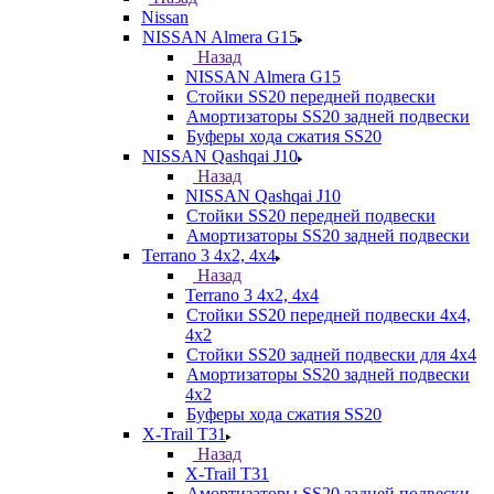
Nissan
NISSAN Almera G15
Назад
NISSAN Almera G15
Стойки SS20 передней подвески
Амортизаторы SS20 задней подвески
Буферы хода сжатия SS20
NISSAN Qashqai J10
Назад
NISSAN Qashqai J10
Стойки SS20 передней подвески
Амортизаторы SS20 задней подвески
Terrano 3 4х2, 4х4
Назад
Terrano 3 4х2, 4х4
Стойки SS20 передней подвески 4х4,
4x2
Стойки SS20 задней подвески для 4х4
Амортизаторы SS20 задней подвески
4х2
Буферы хода сжатия SS20
X-Trail T31
Назад
X-Trail T31
Амортизаторы SS20 задней подвески