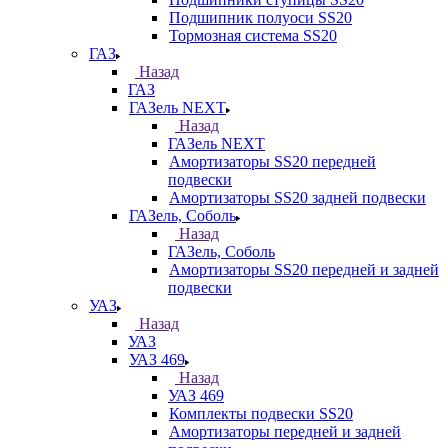
Подшипник полуоси SS20
Тормозная система SS20
ГАЗ
Назад
ГАЗ
ГАЗель NEXT
Назад
ГАЗель NEXT
Амортизаторы SS20 передней
подвески
Амортизаторы SS20 задней подвески
ГАЗель, Соболь
Назад
ГАЗель, Соболь
Амортизаторы SS20 передней и задней
подвески
УАЗ
Назад
УАЗ
УАЗ 469
Назад
УАЗ 469
Комплекты подвески SS20
Амортизаторы передней и задней