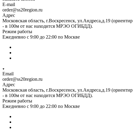
E-mail
order@ss20region.ru
Адрес
Московская область, г.Воскресенск, ул.Андреса,д.19 (ориентир
- в 100м от нас находится МРЭО ОГИБДД).
Режим работы
Ежедневно с 9:00 до 22:00 по Москве
Email
order@ss20region.ru
Адрес
Московская область, г.Воскресенск, ул.Андреса,д.19 (ориентир
- в 100м от нас находится МРЭО ОГИБДД).
Режим работы
Ежедневно с 9:00 до 22:00 по Москве