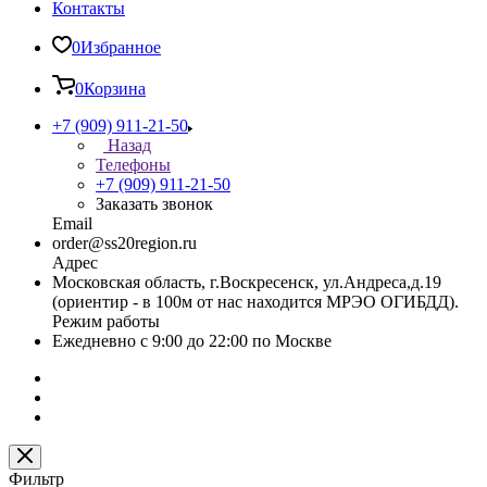
Контакты
0
Избранное
0
Корзина
+7 (909) 911-21-50
Назад
Телефоны
+7 (909) 911-21-50
Заказать звонок
Email
order@ss20region.ru
Адрес
Московская область, г.Воскресенск, ул.Андреса,д.19
(ориентир - в 100м от нас находится МРЭО ОГИБДД).
Режим работы
Ежедневно с 9:00 до 22:00 по Москве
Фильтр