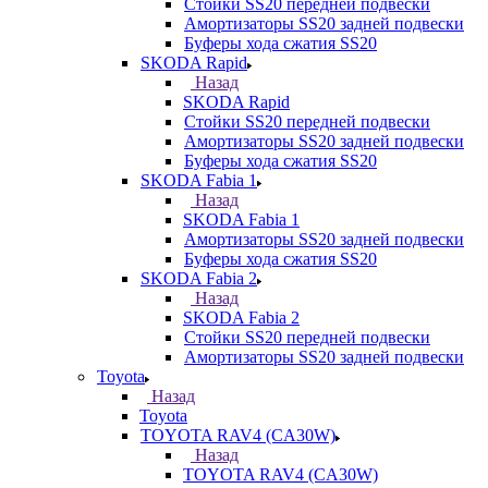
Стойки SS20 передней подвески
Амортизаторы SS20 задней подвески
Буферы хода сжатия SS20
SKODA Rapid
Назад
SKODA Rapid
Стойки SS20 передней подвески
Амортизаторы SS20 задней подвески
Буферы хода сжатия SS20
SKODA Fabia 1
Назад
SKODA Fabia 1
Амортизаторы SS20 задней подвески
Буферы хода сжатия SS20
SKODA Fabia 2
Назад
SKODA Fabia 2
Стойки SS20 передней подвески
Амортизаторы SS20 задней подвески
Toyota
Назад
Toyota
TOYOTA RAV4 (CA30W)
Назад
TOYOTA RAV4 (CA30W)