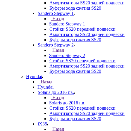
Амортизаторы SS20 задней подвески
Буферы хода сжатия SS20
Sandero Stepway 1
Назад
Sandero Stepway 1
Стойки SS20 передней подвески
Амортизаторы SS20 задней подвески
Буферы хода сжатия SS20
Sandero Stepway 2
Назад
Sandero Stepway 2
Стойки SS20 передней подвески
Амортизаторы SS20 задней подвески
Буферы хода сжатия SS20
Hyundai
Назад
Hyundai
Solaris до 2016 г.в.
Назад
Solaris до 2016 г.в.
Стойки SS20 передней подвески
Амортизаторы SS20 задней подвески
Буферы хода сжатия SS20
iX35
Назад