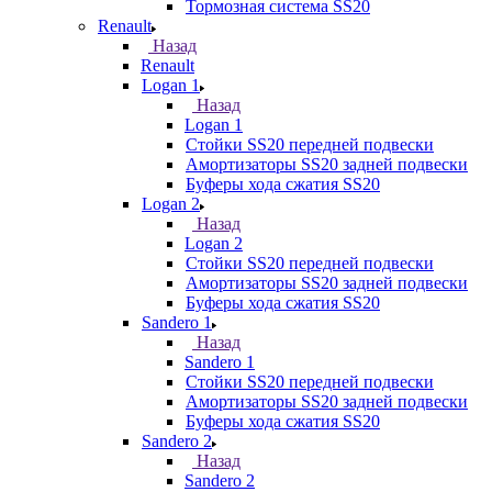
Тормозная система SS20
Renault
Назад
Renault
Logan 1
Назад
Logan 1
Стойки SS20 передней подвески
Амортизаторы SS20 задней подвески
Буферы хода сжатия SS20
Logan 2
Назад
Logan 2
Стойки SS20 передней подвески
Амортизаторы SS20 задней подвески
Буферы хода сжатия SS20
Sandero 1
Назад
Sandero 1
Стойки SS20 передней подвески
Амортизаторы SS20 задней подвески
Буферы хода сжатия SS20
Sandero 2
Назад
Sandero 2