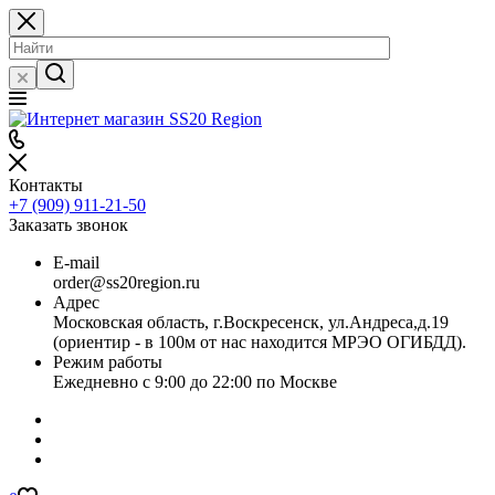
Контакты
+7 (909) 911-21-50
Заказать звонок
E-mail
order@ss20region.ru
Адрес
Московская область, г.Воскресенск, ул.Андреса,д.19
(ориентир - в 100м от нас находится МРЭО ОГИБДД).
Режим работы
Ежедневно с 9:00 до 22:00 по Москве