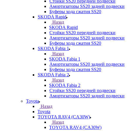
Стойки SS20 передней подвески
Амортизаторы SS20 задней подвески
Буферы хода сжатия SS20
SKODA Rapid
Назад
SKODA Rapid
Стойки SS20 передней подвески
Амортизаторы SS20 задней подвески
Буферы хода сжатия SS20
SKODA Fabia 1
Назад
SKODA Fabia 1
Амортизаторы SS20 задней подвески
Буферы хода сжатия SS20
SKODA Fabia 2
Назад
SKODA Fabia 2
Стойки SS20 передней подвески
Амортизаторы SS20 задней подвески
Toyota
Назад
Toyota
TOYOTA RAV4 (CA30W)
Назад
TOYOTA RAV4 (CA30W)