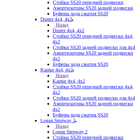
Стойки SS20 передней подвески
Амортизаторы SS20 задней подвески
Буферы хода сжатия SS20
Duster 4х4, 4x2
Назад
Duster 4х4, 4x2
Стойки SS20 передней подвески 4х4,
4x2
Стойки SS20 задней подвески для 4х4
Амортизаторы SS20 задней подвески
4х2
Буферы хода сжатия SS20
Kaptur 4х4, 4х2
Назад
Kaptur 4х4, 4х2
Стойки SS20 передней подвески 4х4,
4x2
Стойки SS20 задней подвески для 4х4
Амортизаторы SS20 задней подвески
4х2
Буферы хода сжатия SS20
Logan Stepway 2
Назад
Logan Stepway 2
Стойки SS20 передней подвески