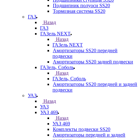
Подшипник полуоси SS20
Тормозная система SS20
ГАЗ
Назад
ГАЗ
ГАЗель NEXT
Назад
ГАЗель NEXT
Амортизаторы SS20 передней
подвески
Амортизаторы SS20 задней подвески
ГАЗель, Соболь
Назад
ГАЗель, Соболь
Амортизаторы SS20 передней и задней
подвески
УАЗ
Назад
УАЗ
УАЗ 469
Назад
УАЗ 469
Комплекты подвески SS20
Амортизаторы передней и задней