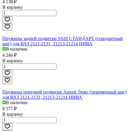
4 138 ₽
В корзину
Пружины задней подвески SS20 СТАНДАРТ (стандартный
шаг) для ВАЗ 2121-2131, 21213-21214 НИВА
В наличии
4 246 ₽
В корзину
Пружины передней подвески Amorti Люкс (переменный шаг)
для ВАЗ 2121-2131, 21213-21214 НИВА
В наличии
8 577 ₽
В корзину