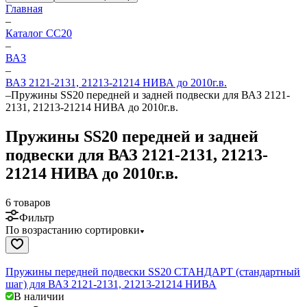
Главная
–
Каталог CC20
–
ВАЗ
–
ВАЗ 2121-2131, 21213-21214 НИВА до 2010г.в.
–
Пружины SS20 передней и задней подвески для ВАЗ 2121-
2131, 21213-21214 НИВА до 2010г.в.
Пружины SS20 передней и задней
подвески для ВАЗ 2121-2131, 21213-
21214 НИВА до 2010г.в.
6 товаров
Фильтр
По возрастанию сортировки
Пружины передней подвески SS20 СТАНДАРТ (стандартный
шаг) для ВАЗ 2121-2131, 21213-21214 НИВА
В наличии