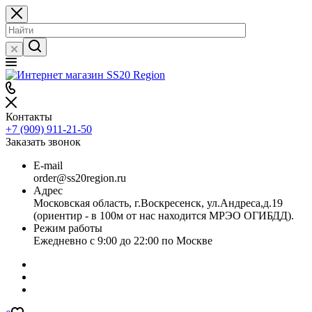
Контакты
+7 (909) 911-21-50
Заказать звонок
E-mail
order@ss20region.ru
Адрес
Московская область, г.Воскресенск, ул.Андреса,д.19
(ориентир - в 100м от нас находится МРЭО ОГИБДД).
Режим работы
Ежедневно с 9:00 до 22:00 по Москве