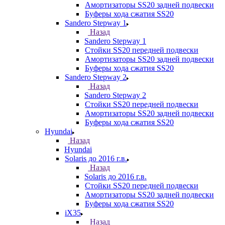
Амортизаторы SS20 задней подвески
Буферы хода сжатия SS20
Sandero Stepway 1
Назад
Sandero Stepway 1
Стойки SS20 передней подвески
Амортизаторы SS20 задней подвески
Буферы хода сжатия SS20
Sandero Stepway 2
Назад
Sandero Stepway 2
Стойки SS20 передней подвески
Амортизаторы SS20 задней подвески
Буферы хода сжатия SS20
Hyundai
Назад
Hyundai
Solaris до 2016 г.в.
Назад
Solaris до 2016 г.в.
Стойки SS20 передней подвески
Амортизаторы SS20 задней подвески
Буферы хода сжатия SS20
iX35
Назад