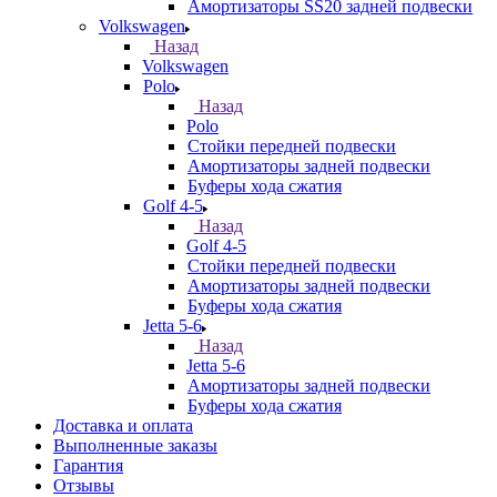
Амортизаторы SS20 задней подвески
Volkswagen
Назад
Volkswagen
Polo
Назад
Polo
Стойки передней подвески
Амортизаторы задней подвески
Буферы хода сжатия
Golf 4-5
Назад
Golf 4-5
Стойки передней подвески
Амортизаторы задней подвески
Буферы хода сжатия
Jetta 5-6
Назад
Jetta 5-6
Амортизаторы задней подвески
Буферы хода сжатия
Доставка и оплата
Выполненные заказы
Гарантия
Отзывы