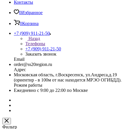
Контакты
0
Избранное
0
Корзина
+7 (909) 911-21-50
Назад
Телефоны
+7 (909) 911-21-50
Заказать звонок
Email
order@ss20region.ru
Адрес
Московская область, г.Воскресенск, ул.Андреса,д.19
(ориентир - в 100м от нас находится МРЭО ОГИБДД).
Режим работы
Ежедневно с 9:00 до 22:00 по Москве
Фильтр