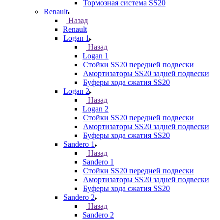
Тормозная система SS20
Renault
Назад
Renault
Logan 1
Назад
Logan 1
Стойки SS20 передней подвески
Амортизаторы SS20 задней подвески
Буферы хода сжатия SS20
Logan 2
Назад
Logan 2
Стойки SS20 передней подвески
Амортизаторы SS20 задней подвески
Буферы хода сжатия SS20
Sandero 1
Назад
Sandero 1
Стойки SS20 передней подвески
Амортизаторы SS20 задней подвески
Буферы хода сжатия SS20
Sandero 2
Назад
Sandero 2