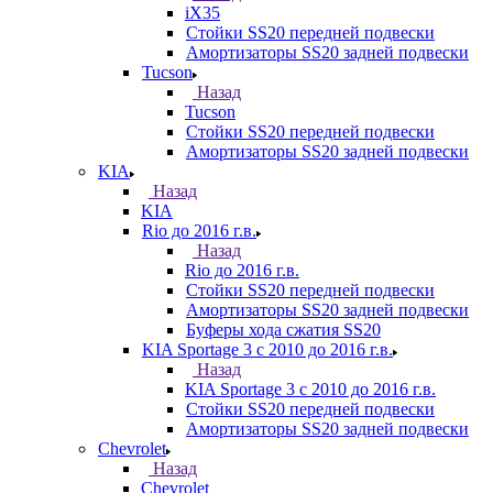
iX35
Стойки SS20 передней подвески
Амортизаторы SS20 задней подвески
Tucson
Назад
Tucson
Стойки SS20 передней подвески
Амортизаторы SS20 задней подвески
KIA
Назад
KIA
Rio до 2016 г.в.
Назад
Rio до 2016 г.в.
Стойки SS20 передней подвески
Амортизаторы SS20 задней подвески
Буферы хода сжатия SS20
KIA Sportage 3 с 2010 до 2016 г.в.
Назад
KIA Sportage 3 с 2010 до 2016 г.в.
Стойки SS20 передней подвески
Амортизаторы SS20 задней подвески
Chevrolet
Назад
Chevrolet