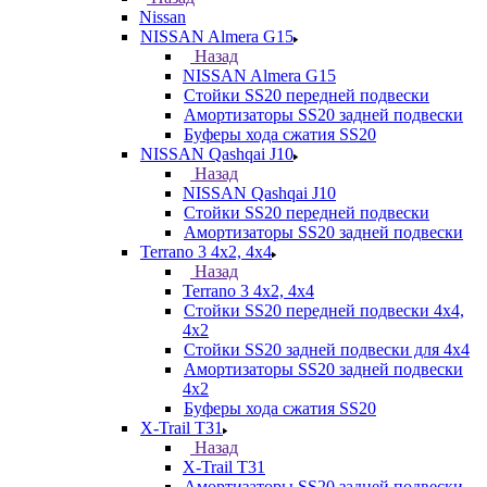
Nissan
NISSAN Almera G15
Назад
NISSAN Almera G15
Стойки SS20 передней подвески
Амортизаторы SS20 задней подвески
Буферы хода сжатия SS20
NISSAN Qashqai J10
Назад
NISSAN Qashqai J10
Стойки SS20 передней подвески
Амортизаторы SS20 задней подвески
Terrano 3 4х2, 4х4
Назад
Terrano 3 4х2, 4х4
Стойки SS20 передней подвески 4х4,
4x2
Стойки SS20 задней подвески для 4х4
Амортизаторы SS20 задней подвески
4х2
Буферы хода сжатия SS20
X-Trail T31
Назад
X-Trail T31
Амортизаторы SS20 задней подвески