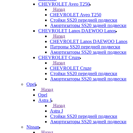
CHEVROLET Aveo T250
Назад
CHEVROLET Aveo T250
Стойки SS20 передней подвески
Амортизаторы SS20 задней подвески
CHEVROLET Lanos DAEWOO Lanos
Назад
CHEVROLET Lanos DAEWOO Lanos
Патроны SS20 передней подвески
Амортизаторы SS20 задней подвески
CHEVROLET Cruze
Назад
CHEVROLET Cruze
Стойки SS20 передней подвески
Амортизаторы SS20 задней подвески
Opel
Назад
Opel
Astra J
Назад
Astra J
Стойки SS20 передней подвески
Амортизаторы SS20 задней подвески
Nissan
Назад