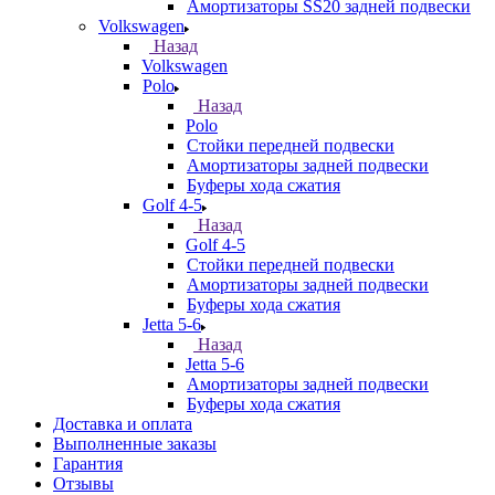
Амортизаторы SS20 задней подвески
Volkswagen
Назад
Volkswagen
Polo
Назад
Polo
Стойки передней подвески
Амортизаторы задней подвески
Буферы хода сжатия
Golf 4-5
Назад
Golf 4-5
Стойки передней подвески
Амортизаторы задней подвески
Буферы хода сжатия
Jetta 5-6
Назад
Jetta 5-6
Амортизаторы задней подвески
Буферы хода сжатия
Доставка и оплата
Выполненные заказы
Гарантия
Отзывы