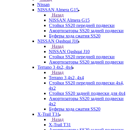
Nissan
NISSAN Almera G15
Назад
NISSAN Almera G15
Стойки SS20 передней подвески
Амортизаторы SS20 задней подвески
Буферы хода сжатия SS20
NISSAN Qashqai J10
Назад
NISSAN Qashqai J10
Стойки SS20 передней подвески
Амортизаторы SS20 задней подвески
Terrano 3 4х2, 4х4
Назад
Terrano 3 4х2, 4х4
Стойки SS20 передней подвески 4х4,
4x2
Стойки SS20 задней подвески для 4х4
Амортизаторы SS20 задней подвески
4х2
Буферы хода сжатия SS20
X-Trail T31
Назад
X-Trail T31
Амортизаторы SS20 задней подвески