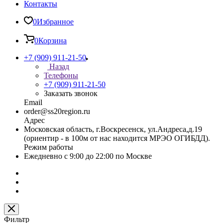
Контакты
0
Избранное
0
Корзина
+7 (909) 911-21-50
Назад
Телефоны
+7 (909) 911-21-50
Заказать звонок
Email
order@ss20region.ru
Адрес
Московская область, г.Воскресенск, ул.Андреса,д.19
(ориентир - в 100м от нас находится МРЭО ОГИБДД).
Режим работы
Ежедневно с 9:00 до 22:00 по Москве
Фильтр