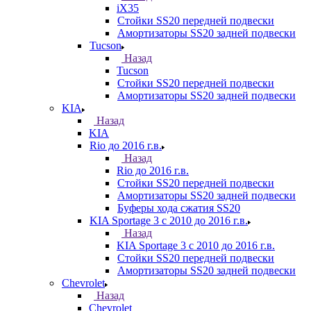
iX35
Стойки SS20 передней подвески
Амортизаторы SS20 задней подвески
Tucson
Назад
Tucson
Стойки SS20 передней подвески
Амортизаторы SS20 задней подвески
KIA
Назад
KIA
Rio до 2016 г.в.
Назад
Rio до 2016 г.в.
Стойки SS20 передней подвески
Амортизаторы SS20 задней подвески
Буферы хода сжатия SS20
KIA Sportage 3 с 2010 до 2016 г.в.
Назад
KIA Sportage 3 с 2010 до 2016 г.в.
Стойки SS20 передней подвески
Амортизаторы SS20 задней подвески
Chevrolet
Назад
Chevrolet