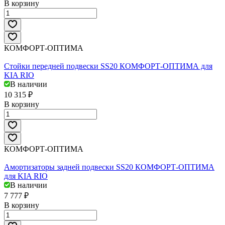
В корзину
КОМФОРТ-ОПТИМА
Стойки передней подвески SS20 КОМФОРТ-ОПТИМА для
KIA RIO
В наличии
10 315 ₽
В корзину
КОМФОРТ-ОПТИМА
Амортизаторы задней подвески SS20 КОМФОРТ-ОПТИМА
для KIA RIO
В наличии
7 777 ₽
В корзину