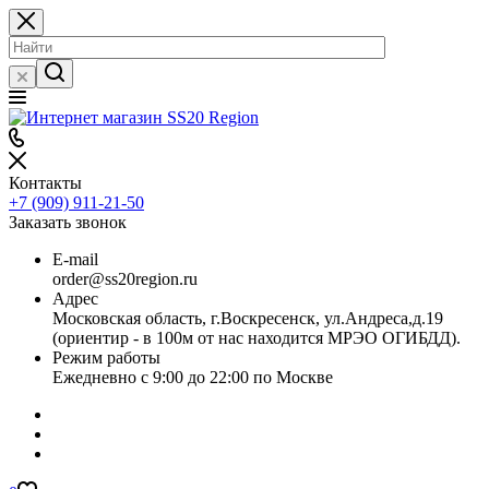
Контакты
+7 (909) 911-21-50
Заказать звонок
E-mail
order@ss20region.ru
Адрес
Московская область, г.Воскресенск, ул.Андреса,д.19
(ориентир - в 100м от нас находится МРЭО ОГИБДД).
Режим работы
Ежедневно с 9:00 до 22:00 по Москве