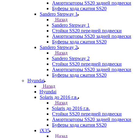
Амортизаторы SS20 задней подвески
Буферы хода сжатия SS20
Sandero Stepway 1
Назад
Sandero Stepway 1
Стойки SS20 передней подвески
Амортизаторы SS20 задней подвески
Буферы хода сжатия SS20
Sandero Stepway 2
Назад
Sandero Stepway 2
Стойки SS20 передней подвески
Амортизаторы SS20 задней подвески
Буферы хода сжатия SS20
Hyundai
Назад
Hyundai
Solaris до 2016 г.в.
Назад
Solaris до 2016 г.в.
Стойки SS20 передней подвески
Амортизаторы SS20 задней подвески
Буферы хода сжатия SS20
iX35
Назад