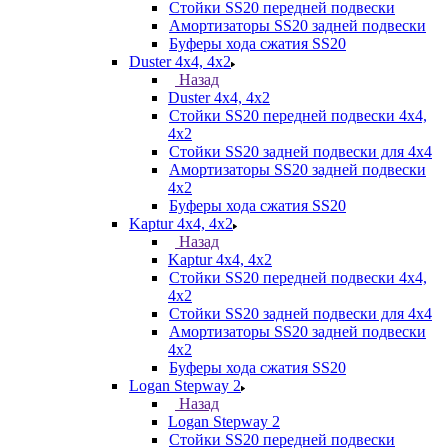
Стойки SS20 передней подвески
Амортизаторы SS20 задней подвески
Буферы хода сжатия SS20
Duster 4х4, 4x2
Назад
Duster 4х4, 4x2
Стойки SS20 передней подвески 4х4,
4x2
Стойки SS20 задней подвески для 4х4
Амортизаторы SS20 задней подвески
4х2
Буферы хода сжатия SS20
Kaptur 4х4, 4х2
Назад
Kaptur 4х4, 4х2
Стойки SS20 передней подвески 4х4,
4x2
Стойки SS20 задней подвески для 4х4
Амортизаторы SS20 задней подвески
4х2
Буферы хода сжатия SS20
Logan Stepway 2
Назад
Logan Stepway 2
Стойки SS20 передней подвески