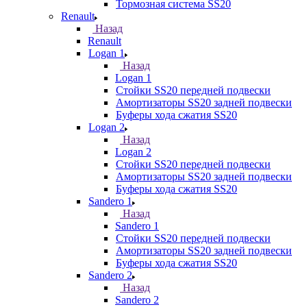
Тормозная система SS20
Renault
Назад
Renault
Logan 1
Назад
Logan 1
Стойки SS20 передней подвески
Амортизаторы SS20 задней подвески
Буферы хода сжатия SS20
Logan 2
Назад
Logan 2
Стойки SS20 передней подвески
Амортизаторы SS20 задней подвески
Буферы хода сжатия SS20
Sandero 1
Назад
Sandero 1
Стойки SS20 передней подвески
Амортизаторы SS20 задней подвески
Буферы хода сжатия SS20
Sandero 2
Назад
Sandero 2