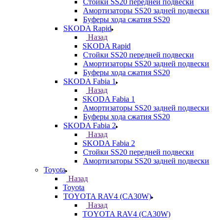
Стойки SS20 передней подвески
Амортизаторы SS20 задней подвески
Буферы хода сжатия SS20
SKODA Rapid
Назад
SKODA Rapid
Стойки SS20 передней подвески
Амортизаторы SS20 задней подвески
Буферы хода сжатия SS20
SKODA Fabia 1
Назад
SKODA Fabia 1
Амортизаторы SS20 задней подвески
Буферы хода сжатия SS20
SKODA Fabia 2
Назад
SKODA Fabia 2
Стойки SS20 передней подвески
Амортизаторы SS20 задней подвески
Toyota
Назад
Toyota
TOYOTA RAV4 (CA30W)
Назад
TOYOTA RAV4 (CA30W)