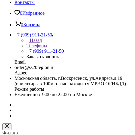
Контакты
0
Избранное
0
Корзина
+7 (909) 911-21-50
Назад
Телефоны
+7 (909) 911-21-50
Заказать звонок
Email
order@ss20region.ru
Адрес
Московская область, г.Воскресенск, ул.Андреса,д.19
(ориентир - в 100м от нас находится МРЭО ОГИБДД).
Режим работы
Ежедневно с 9:00 до 22:00 по Москве
Фильтр