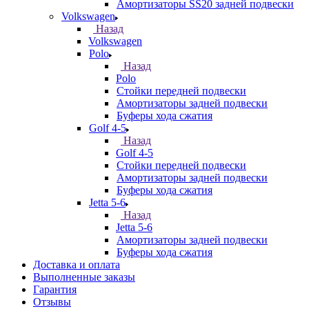
Амортизаторы SS20 задней подвески
Volkswagen
Назад
Volkswagen
Polo
Назад
Polo
Стойки передней подвески
Амортизаторы задней подвески
Буферы хода сжатия
Golf 4-5
Назад
Golf 4-5
Стойки передней подвески
Амортизаторы задней подвески
Буферы хода сжатия
Jetta 5-6
Назад
Jetta 5-6
Амортизаторы задней подвески
Буферы хода сжатия
Доставка и оплата
Выполненные заказы
Гарантия
Отзывы