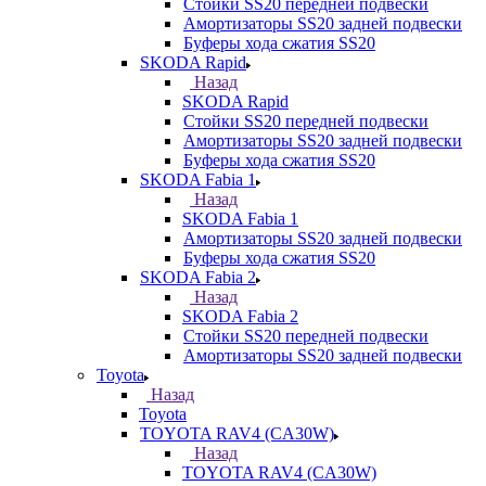
Стойки SS20 передней подвески
Амортизаторы SS20 задней подвески
Буферы хода сжатия SS20
SKODA Rapid
Назад
SKODA Rapid
Стойки SS20 передней подвески
Амортизаторы SS20 задней подвески
Буферы хода сжатия SS20
SKODA Fabia 1
Назад
SKODA Fabia 1
Амортизаторы SS20 задней подвески
Буферы хода сжатия SS20
SKODA Fabia 2
Назад
SKODA Fabia 2
Стойки SS20 передней подвески
Амортизаторы SS20 задней подвески
Toyota
Назад
Toyota
TOYOTA RAV4 (CA30W)
Назад
TOYOTA RAV4 (CA30W)