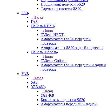
Подшипник полуоси SS20
Тормозная система SS20
ГАЗ
Назад
ГАЗ
ГАЗель NEXT
Назад
ГАЗель NEXT
Амортизаторы SS20 передней
подвески
Амортизаторы SS20 задней подвески
ГАЗель, Соболь
Назад
ГАЗель, Соболь
Амортизаторы SS20 передней и задней
подвески
УАЗ
Назад
УАЗ
УАЗ 469
Назад
УАЗ 469
Комплекты подвески SS20
Амортизаторы передней и задней