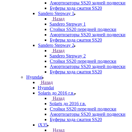
Амортизаторы SS20 задней подвески
Буферы хода сжатия SS20
Sandero Stepway 1
Назад
Sandero Stepway 1
Стойки SS20 передней подвески
Амортизаторы SS20 задней подвески
Буферы хода сжатия SS20
Sandero Stepway 2
Назад
Sandero Stepway 2
Стойки SS20 передней подвески
Амортизаторы SS20 задней подвески
Буферы хода сжатия SS20
Hyundai
Назад
Hyundai
Solaris до 2016 г.в.
Назад
Solaris до 2016 г.в.
Стойки SS20 передней подвески
Амортизаторы SS20 задней подвески
Буферы хода сжатия SS20
iX35
Назад