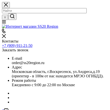
Контакты
+7 (909) 911-21-50
Заказать звонок
E-mail
order@ss20region.ru
Адрес
Московская область, г.Воскресенск, ул.Андреса,д.19
(ориентир - в 100м от нас находится МРЭО ОГИБДД).
Режим работы
Ежедневно с 9:00 до 22:00 по Москве