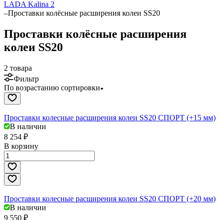
LADA Kalina 2
–
Проставки колёсные расширения колеи SS20
Проставки колёсные расширения
колеи SS20
2 товара
Фильтр
По возрастанию сортировки
Проставки колесные расширения колеи SS20 СПОРТ (+15 мм)
В наличии
8 254 ₽
В корзину
Проставки колесные расширения колеи SS20 СПОРТ (+20 мм)
В наличии
9 550 ₽