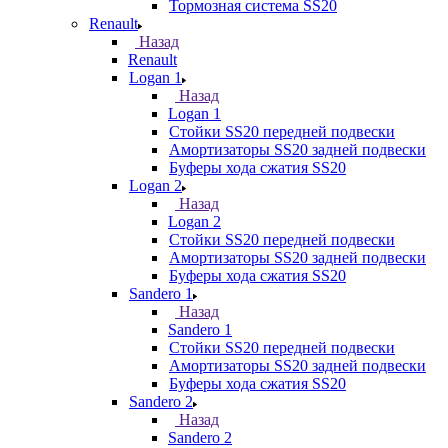
Тормозная система SS20
Renault
Назад
Renault
Logan 1
Назад
Logan 1
Стойки SS20 передней подвески
Амортизаторы SS20 задней подвески
Буферы хода сжатия SS20
Logan 2
Назад
Logan 2
Стойки SS20 передней подвески
Амортизаторы SS20 задней подвески
Буферы хода сжатия SS20
Sandero 1
Назад
Sandero 1
Стойки SS20 передней подвески
Амортизаторы SS20 задней подвески
Буферы хода сжатия SS20
Sandero 2
Назад
Sandero 2