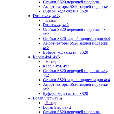
Стойки SS20 передней подвески
Амортизаторы SS20 задней подвески
Буферы хода сжатия SS20
Duster 4х4, 4x2
Назад
Duster 4х4, 4x2
Стойки SS20 передней подвески 4х4,
4x2
Стойки SS20 задней подвески для 4х4
Амортизаторы SS20 задней подвески
4х2
Буферы хода сжатия SS20
Kaptur 4х4, 4х2
Назад
Kaptur 4х4, 4х2
Стойки SS20 передней подвески 4х4,
4x2
Стойки SS20 задней подвески для 4х4
Амортизаторы SS20 задней подвески
4х2
Буферы хода сжатия SS20
Logan Stepway 2
Назад
Logan Stepway 2
Стойки SS20 передней подвески