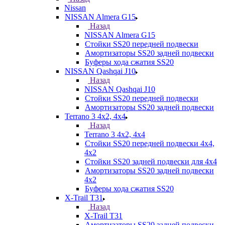
Nissan
NISSAN Almera G15
Назад
NISSAN Almera G15
Стойки SS20 передней подвески
Амортизаторы SS20 задней подвески
Буферы хода сжатия SS20
NISSAN Qashqai J10
Назад
NISSAN Qashqai J10
Стойки SS20 передней подвески
Амортизаторы SS20 задней подвески
Terrano 3 4х2, 4х4
Назад
Terrano 3 4х2, 4х4
Стойки SS20 передней подвески 4х4,
4x2
Стойки SS20 задней подвески для 4х4
Амортизаторы SS20 задней подвески
4х2
Буферы хода сжатия SS20
X-Trail T31
Назад
X-Trail T31
Амортизаторы SS20 задней подвески