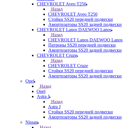
CHEVROLET Aveo T250
Назад
CHEVROLET Aveo T250
Стойки SS20 передней подвески
Амортизаторы SS20 задней подвески
CHEVROLET Lanos DAEWOO Lanos
Назад
CHEVROLET Lanos DAEWOO Lanos
Патроны SS20 передней подвески
Амортизаторы SS20 задней подвески
CHEVROLET Cruze
Назад
CHEVROLET Cruze
Стойки SS20 передней подвески
Амортизаторы SS20 задней подвески
Opel
Назад
Opel
Astra J
Назад
Astra J
Стойки SS20 передней подвески
Амортизаторы SS20 задней подвески
Nissan
Назад