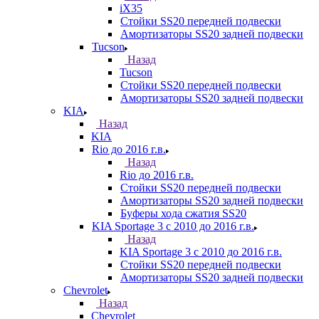
iX35
Стойки SS20 передней подвески
Амортизаторы SS20 задней подвески
Tucson
Назад
Tucson
Стойки SS20 передней подвески
Амортизаторы SS20 задней подвески
KIA
Назад
KIA
Rio до 2016 г.в.
Назад
Rio до 2016 г.в.
Стойки SS20 передней подвески
Амортизаторы SS20 задней подвески
Буферы хода сжатия SS20
KIA Sportage 3 с 2010 до 2016 г.в.
Назад
KIA Sportage 3 с 2010 до 2016 г.в.
Стойки SS20 передней подвески
Амортизаторы SS20 задней подвески
Chevrolet
Назад
Chevrolet