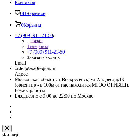
Контакты
0
Избранное
0
Корзина
+7 (909) 911-21-50
Назад
Телефоны
+7 (909) 911-21-50
Заказать звонок
Email
order@ss20region.ru
Адрес
Московская область, г.Воскресенск, ул.Андреса,д.19
(ориентир - в 100м от нас находится МРЭО ОГИБДД).
Режим работы
Ежедневно с 9:00 до 22:00 по Москве
Фильтр