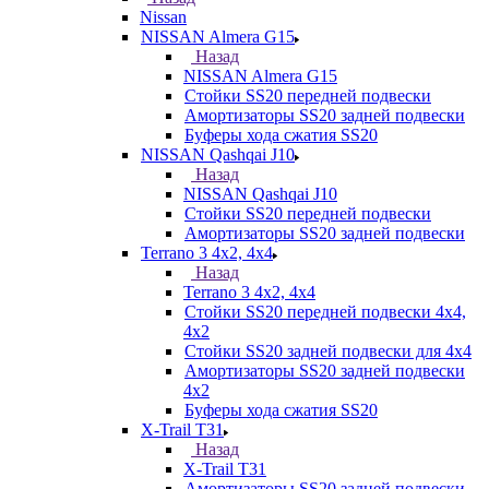
Nissan
NISSAN Almera G15
Назад
NISSAN Almera G15
Стойки SS20 передней подвески
Амортизаторы SS20 задней подвески
Буферы хода сжатия SS20
NISSAN Qashqai J10
Назад
NISSAN Qashqai J10
Стойки SS20 передней подвески
Амортизаторы SS20 задней подвески
Terrano 3 4х2, 4х4
Назад
Terrano 3 4х2, 4х4
Стойки SS20 передней подвески 4х4,
4x2
Стойки SS20 задней подвески для 4х4
Амортизаторы SS20 задней подвески
4х2
Буферы хода сжатия SS20
X-Trail T31
Назад
X-Trail T31
Амортизаторы SS20 задней подвески