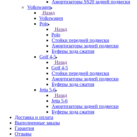
Амортизаторы SS20 задней подвески
Volkswagen
Назад
Volkswagen
Polo
Назад
Polo
Стойки передней подвески
Амортизаторы задней подвески
Буферы хода сжатия
Golf 4-5
Назад
Golf 4-5
Стойки передней подвески
Амортизаторы задней подвески
Буферы хода сжатия
Jetta 5-6
Назад
Jetta 5-6
Амортизаторы задней подвески
Буферы хода сжатия
Доставка и оплата
Выполненные заказы
Гарантия
Отзывы