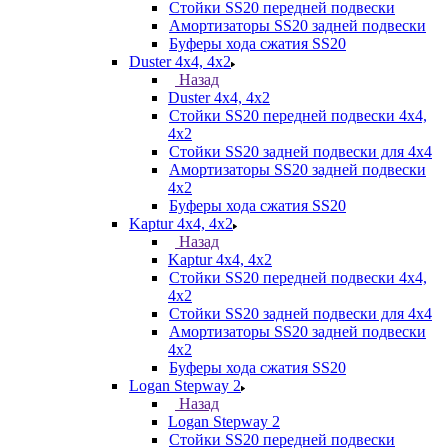
Стойки SS20 передней подвески
Амортизаторы SS20 задней подвески
Буферы хода сжатия SS20
Duster 4х4, 4x2
Назад
Duster 4х4, 4x2
Стойки SS20 передней подвески 4х4,
4x2
Стойки SS20 задней подвески для 4х4
Амортизаторы SS20 задней подвески
4х2
Буферы хода сжатия SS20
Kaptur 4х4, 4х2
Назад
Kaptur 4х4, 4х2
Стойки SS20 передней подвески 4х4,
4x2
Стойки SS20 задней подвески для 4х4
Амортизаторы SS20 задней подвески
4х2
Буферы хода сжатия SS20
Logan Stepway 2
Назад
Logan Stepway 2
Стойки SS20 передней подвески