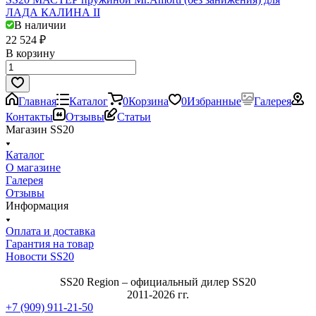
ЛАДА КАЛИНА II
В наличии
22 524 ₽
В корзину
Главная
Каталог
0
Корзина
0
Избранные
Галерея
Контакты
Отзывы
Статьи
Магазин SS20
Каталог
О магазине
Галерея
Отзывы
Информация
Оплата и доставка
Гарантия на товар
Новости SS20
SS20 Region – официальный дилер SS20
2011-2026 гг.
+7 (909) 911-21-50