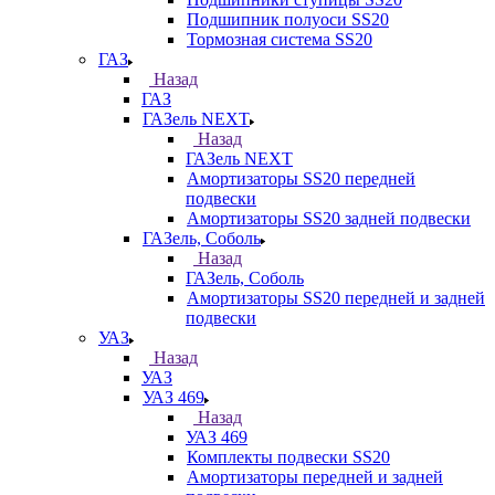
Подшипник полуоси SS20
Тормозная система SS20
ГАЗ
Назад
ГАЗ
ГАЗель NEXT
Назад
ГАЗель NEXT
Амортизаторы SS20 передней
подвески
Амортизаторы SS20 задней подвески
ГАЗель, Соболь
Назад
ГАЗель, Соболь
Амортизаторы SS20 передней и задней
подвески
УАЗ
Назад
УАЗ
УАЗ 469
Назад
УАЗ 469
Комплекты подвески SS20
Амортизаторы передней и задней