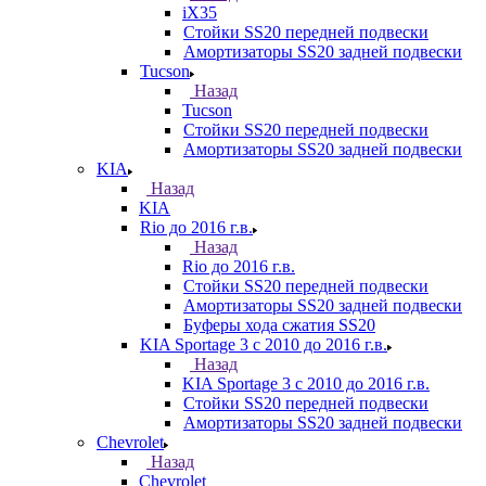
iX35
Стойки SS20 передней подвески
Амортизаторы SS20 задней подвески
Tucson
Назад
Tucson
Стойки SS20 передней подвески
Амортизаторы SS20 задней подвески
KIA
Назад
KIA
Rio до 2016 г.в.
Назад
Rio до 2016 г.в.
Стойки SS20 передней подвески
Амортизаторы SS20 задней подвески
Буферы хода сжатия SS20
KIA Sportage 3 с 2010 до 2016 г.в.
Назад
KIA Sportage 3 с 2010 до 2016 г.в.
Стойки SS20 передней подвески
Амортизаторы SS20 задней подвески
Chevrolet
Назад
Chevrolet