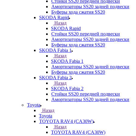
Стойки SS20 передней подвески
Амортизаторы SS20 задней подвески
Буферы хода сжатия SS20
SKODA Rapid
Назад
SKODA Rapid
Стойки SS20 передней подвески
Амортизаторы SS20 задней подвески
Буферы хода сжатия SS20
SKODA Fabia 1
Назад
SKODA Fabia 1
Амортизаторы SS20 задней подвески
Буферы хода сжатия SS20
SKODA Fabia 2
Назад
SKODA Fabia 2
Стойки SS20 передней подвески
Амортизаторы SS20 задней подвески
Toyota
Назад
Toyota
TOYOTA RAV4 (CA30W)
Назад
TOYOTA RAV4 (CA30W)