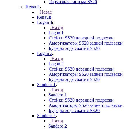
Тормозная система SS20
Renault
Назад
Renault
Logan 1
Назад
Logan 1
Стойки SS20 передней подвески
Амортизаторы SS20 задней подвески
Буферы хода сжатия SS20
Logan 2
Назад
Logan 2
Стойки SS20 передней подвески
Амортизаторы SS20 задней подвески
Буферы хода сжатия SS20
Sandero 1
Назад
Sandero 1
Стойки SS20 передней подвески
Амортизаторы SS20 задней подвески
Буферы хода сжатия SS20
Sandero 2
Назад
Sandero 2