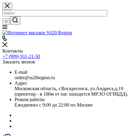
Контакты
+7 (909) 911-21-50
Заказать звонок
E-mail
order@ss20region.ru
Адрес
Московская область, г.Воскресенск, ул.Андреса,д.19
(ориентир - в 100м от нас находится МРЭО ОГИБДД).
Режим работы
Ежедневно с 9:00 до 22:00 по Москве