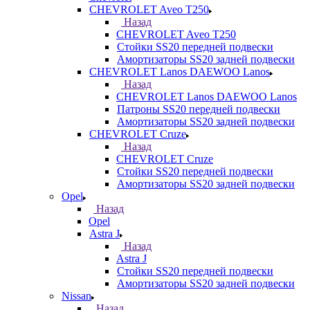
CHEVROLET Aveo T250
Назад
CHEVROLET Aveo T250
Стойки SS20 передней подвески
Амортизаторы SS20 задней подвески
CHEVROLET Lanos DAEWOO Lanos
Назад
CHEVROLET Lanos DAEWOO Lanos
Патроны SS20 передней подвески
Амортизаторы SS20 задней подвески
CHEVROLET Cruze
Назад
CHEVROLET Cruze
Стойки SS20 передней подвески
Амортизаторы SS20 задней подвески
Opel
Назад
Opel
Astra J
Назад
Astra J
Стойки SS20 передней подвески
Амортизаторы SS20 задней подвески
Nissan
Назад