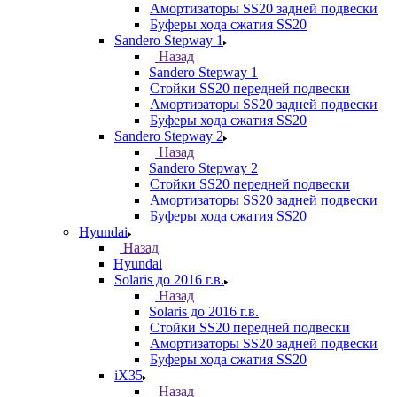
Амортизаторы SS20 задней подвески
Буферы хода сжатия SS20
Sandero Stepway 1
Назад
Sandero Stepway 1
Стойки SS20 передней подвески
Амортизаторы SS20 задней подвески
Буферы хода сжатия SS20
Sandero Stepway 2
Назад
Sandero Stepway 2
Стойки SS20 передней подвески
Амортизаторы SS20 задней подвески
Буферы хода сжатия SS20
Hyundai
Назад
Hyundai
Solaris до 2016 г.в.
Назад
Solaris до 2016 г.в.
Стойки SS20 передней подвески
Амортизаторы SS20 задней подвески
Буферы хода сжатия SS20
iX35
Назад