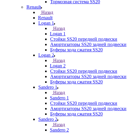
Тормозная система SS20
Renault
Назад
Renault
Logan 1
Назад
Logan 1
Стойки SS20 передней подвески
Амортизаторы SS20 задней подвески
Буферы хода сжатия SS20
Logan 2
Назад
Logan 2
Стойки SS20 передней подвески
Амортизаторы SS20 задней подвески
Буферы хода сжатия SS20
Sandero 1
Назад
Sandero 1
Стойки SS20 передней подвески
Амортизаторы SS20 задней подвески
Буферы хода сжатия SS20
Sandero 2
Назад
Sandero 2