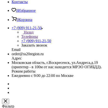
Контакты
0
Избранное
0
Корзина
+7 (909) 911-21-50
Назад
Телефоны
+7 (909) 911-21-50
Заказать звонок
Email
order@ss20region.ru
Адрес
Московская область, г.Воскресенск, ул.Андреса,д.19
(ориентир - в 100м от нас находится МРЭО ОГИБДД).
Режим работы
Ежедневно с 9:00 до 22:00 по Москве
Фильтр