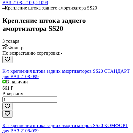
ВАЗ 2108, 2109, 21099
–
Крепление штока заднего амортизатора SS20
Крепление штока заднего
амортизатора SS20
3 товара
Фильтр
По возрастанию сортировки
К-т крепления штока задних амортизаторов SS20 СТАНДАРТ
для ВАЗ 2108-099
В наличии
661 ₽
В корзину
К-т крепления штока задних амортизаторов SS20 КОМФОРТ
для ВАЗ 2108-099