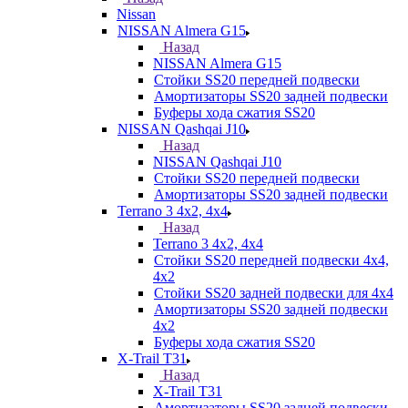
Nissan
NISSAN Almera G15
Назад
NISSAN Almera G15
Стойки SS20 передней подвески
Амортизаторы SS20 задней подвески
Буферы хода сжатия SS20
NISSAN Qashqai J10
Назад
NISSAN Qashqai J10
Стойки SS20 передней подвески
Амортизаторы SS20 задней подвески
Terrano 3 4х2, 4х4
Назад
Terrano 3 4х2, 4х4
Стойки SS20 передней подвески 4х4,
4x2
Стойки SS20 задней подвески для 4х4
Амортизаторы SS20 задней подвески
4х2
Буферы хода сжатия SS20
X-Trail T31
Назад
X-Trail T31
Амортизаторы SS20 задней подвески