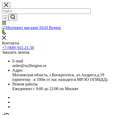
Контакты
+7 (909) 911-21-50
Заказать звонок
E-mail
order@ss20region.ru
Адрес
Московская область, г.Воскресенск, ул.Андреса,д.19
(ориентир - в 100м от нас находится МРЭО ОГИБДД).
Режим работы
Ежедневно с 9:00 до 22:00 по Москве