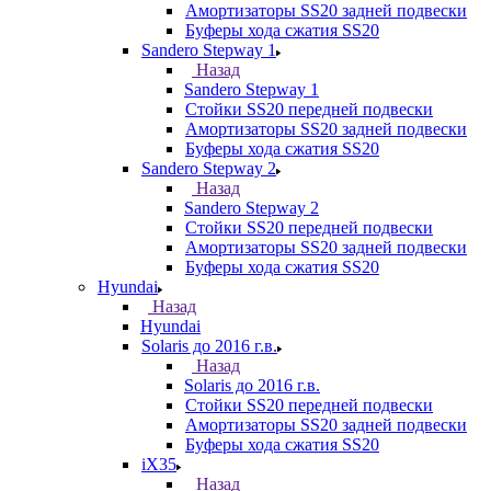
Амортизаторы SS20 задней подвески
Буферы хода сжатия SS20
Sandero Stepway 1
Назад
Sandero Stepway 1
Стойки SS20 передней подвески
Амортизаторы SS20 задней подвески
Буферы хода сжатия SS20
Sandero Stepway 2
Назад
Sandero Stepway 2
Стойки SS20 передней подвески
Амортизаторы SS20 задней подвески
Буферы хода сжатия SS20
Hyundai
Назад
Hyundai
Solaris до 2016 г.в.
Назад
Solaris до 2016 г.в.
Стойки SS20 передней подвески
Амортизаторы SS20 задней подвески
Буферы хода сжатия SS20
iX35
Назад