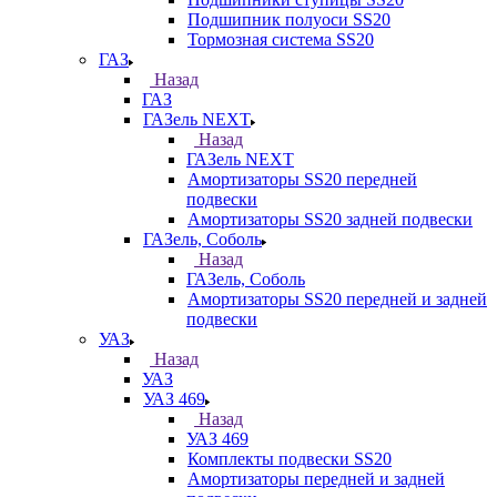
Подшипник полуоси SS20
Тормозная система SS20
ГАЗ
Назад
ГАЗ
ГАЗель NEXT
Назад
ГАЗель NEXT
Амортизаторы SS20 передней
подвески
Амортизаторы SS20 задней подвески
ГАЗель, Соболь
Назад
ГАЗель, Соболь
Амортизаторы SS20 передней и задней
подвески
УАЗ
Назад
УАЗ
УАЗ 469
Назад
УАЗ 469
Комплекты подвески SS20
Амортизаторы передней и задней