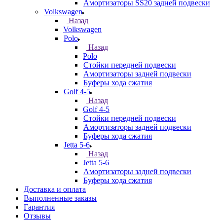
Амортизаторы SS20 задней подвески
Volkswagen
Назад
Volkswagen
Polo
Назад
Polo
Стойки передней подвески
Амортизаторы задней подвески
Буферы хода сжатия
Golf 4-5
Назад
Golf 4-5
Стойки передней подвески
Амортизаторы задней подвески
Буферы хода сжатия
Jetta 5-6
Назад
Jetta 5-6
Амортизаторы задней подвески
Буферы хода сжатия
Доставка и оплата
Выполненные заказы
Гарантия
Отзывы