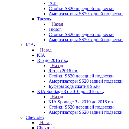
iX35
Стойки SS20 передней подвески
Амортизаторы SS20 задней подвески
Tucson
Назад
Tucson
Стойки SS20 передней подвески
Амортизаторы SS20 задней подвески
KIA
Назад
KIA
Rio до 2016 г.в.
Назад
Rio до 2016 г.в.
Стойки SS20 передней подвески
Амортизаторы SS20 задней подвески
Буферы хода сжатия SS20
KIA Sportage 3 с 2010 до 2016 г.в.
Назад
KIA Sportage 3 с 2010 до 2016 г.в.
Стойки SS20 передней подвески
Амортизаторы SS20 задней подвески
Chevrolet
Назад
Chevrolet