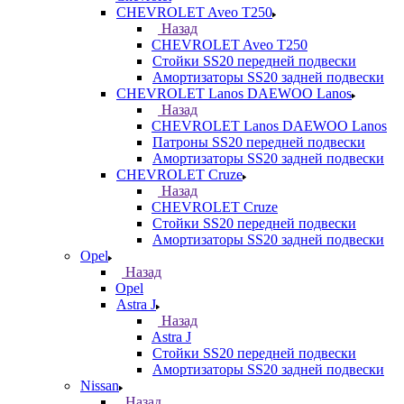
CHEVROLET Aveo T250
Назад
CHEVROLET Aveo T250
Стойки SS20 передней подвески
Амортизаторы SS20 задней подвески
CHEVROLET Lanos DAEWOO Lanos
Назад
CHEVROLET Lanos DAEWOO Lanos
Патроны SS20 передней подвески
Амортизаторы SS20 задней подвески
CHEVROLET Cruze
Назад
CHEVROLET Cruze
Стойки SS20 передней подвески
Амортизаторы SS20 задней подвески
Opel
Назад
Opel
Astra J
Назад
Astra J
Стойки SS20 передней подвески
Амортизаторы SS20 задней подвески
Nissan
Назад