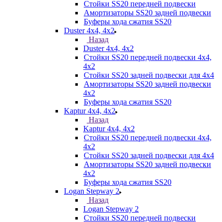
Стойки SS20 передней подвески
Амортизаторы SS20 задней подвески
Буферы хода сжатия SS20
Duster 4х4, 4x2
Назад
Duster 4х4, 4x2
Стойки SS20 передней подвески 4х4,
4x2
Стойки SS20 задней подвески для 4х4
Амортизаторы SS20 задней подвески
4х2
Буферы хода сжатия SS20
Kaptur 4х4, 4х2
Назад
Kaptur 4х4, 4х2
Стойки SS20 передней подвески 4х4,
4x2
Стойки SS20 задней подвески для 4х4
Амортизаторы SS20 задней подвески
4х2
Буферы хода сжатия SS20
Logan Stepway 2
Назад
Logan Stepway 2
Стойки SS20 передней подвески