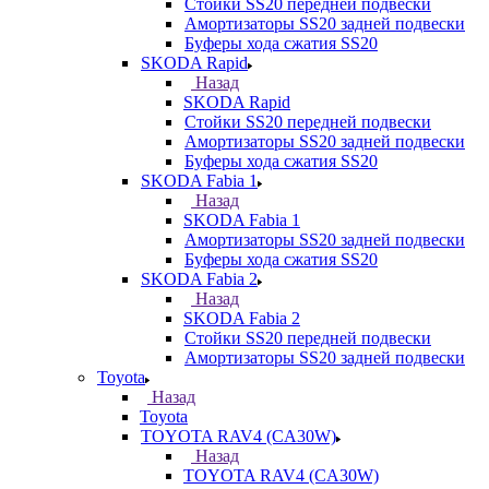
Стойки SS20 передней подвески
Амортизаторы SS20 задней подвески
Буферы хода сжатия SS20
SKODA Rapid
Назад
SKODA Rapid
Стойки SS20 передней подвески
Амортизаторы SS20 задней подвески
Буферы хода сжатия SS20
SKODA Fabia 1
Назад
SKODA Fabia 1
Амортизаторы SS20 задней подвески
Буферы хода сжатия SS20
SKODA Fabia 2
Назад
SKODA Fabia 2
Стойки SS20 передней подвески
Амортизаторы SS20 задней подвески
Toyota
Назад
Toyota
TOYOTA RAV4 (CA30W)
Назад
TOYOTA RAV4 (CA30W)