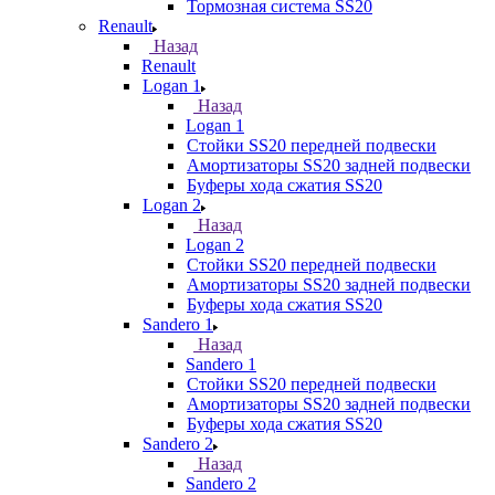
Тормозная система SS20
Renault
Назад
Renault
Logan 1
Назад
Logan 1
Стойки SS20 передней подвески
Амортизаторы SS20 задней подвески
Буферы хода сжатия SS20
Logan 2
Назад
Logan 2
Стойки SS20 передней подвески
Амортизаторы SS20 задней подвески
Буферы хода сжатия SS20
Sandero 1
Назад
Sandero 1
Стойки SS20 передней подвески
Амортизаторы SS20 задней подвески
Буферы хода сжатия SS20
Sandero 2
Назад
Sandero 2