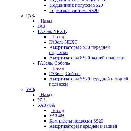
Подшипник полуоси SS20
Тормозная система SS20
ГАЗ
Назад
ГАЗ
ГАЗель NEXT
Назад
ГАЗель NEXT
Амортизаторы SS20 передней
подвески
Амортизаторы SS20 задней подвески
ГАЗель, Соболь
Назад
ГАЗель, Соболь
Амортизаторы SS20 передней и задней
подвески
УАЗ
Назад
УАЗ
УАЗ 469
Назад
УАЗ 469
Комплекты подвески SS20
Амортизаторы передней и задней