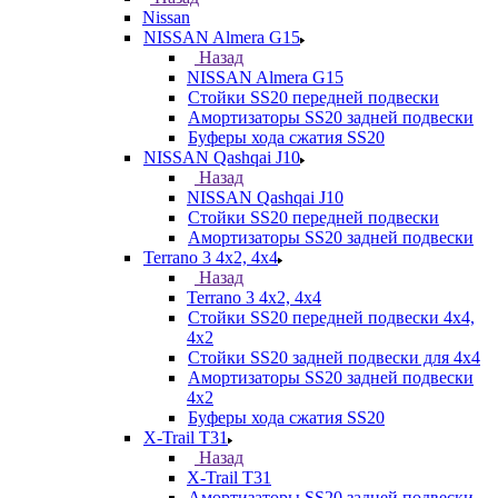
Nissan
NISSAN Almera G15
Назад
NISSAN Almera G15
Стойки SS20 передней подвески
Амортизаторы SS20 задней подвески
Буферы хода сжатия SS20
NISSAN Qashqai J10
Назад
NISSAN Qashqai J10
Стойки SS20 передней подвески
Амортизаторы SS20 задней подвески
Terrano 3 4х2, 4х4
Назад
Terrano 3 4х2, 4х4
Стойки SS20 передней подвески 4х4,
4x2
Стойки SS20 задней подвески для 4х4
Амортизаторы SS20 задней подвески
4х2
Буферы хода сжатия SS20
X-Trail T31
Назад
X-Trail T31
Амортизаторы SS20 задней подвески