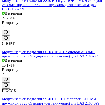
Модули задней подвески SS20 Racing-СПОРТ -30мм с опорой
АСОМИ пружиной SS20 Racing -30мм (с занижением) для
ВАЗ 2108-099
В наличии
22 930 ₽
В корзину
СПОРТ
Модули задней подвески SS20 СПОРТ с опорой АСОМИ
пружиной SS20 Стандарт (без занижения) для ВАЗ 2108-099
В наличии
16 178 ₽
В корзину
ШОССЕ
Модули задней подвески SS20 ШОССЕ с опорой АСОМИ
пружиной SS20 Стандарт (без занижения) для ВАЗ 2108-099