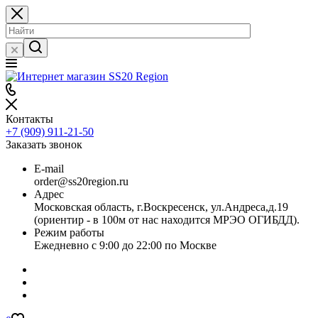
Контакты
+7 (909) 911-21-50
Заказать звонок
E-mail
order@ss20region.ru
Адрес
Московская область, г.Воскресенск, ул.Андреса,д.19
(ориентир - в 100м от нас находится МРЭО ОГИБДД).
Режим работы
Ежедневно с 9:00 до 22:00 по Москве