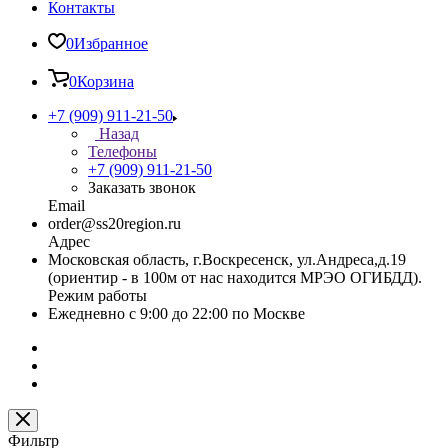
Контакты
0
Избранное
0
Корзина
+7 (909) 911-21-50
Назад
Телефоны
+7 (909) 911-21-50
Заказать звонок
Email
order@ss20region.ru
Адрес
Московская область, г.Воскресенск, ул.Андреса,д.19
(ориентир - в 100м от нас находится МРЭО ОГИБДД).
Режим работы
Ежедневно с 9:00 до 22:00 по Москве
Фильтр