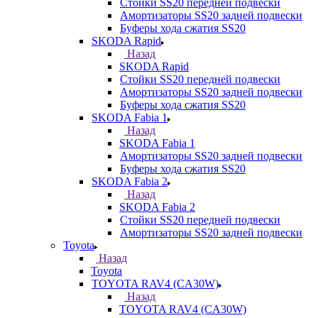
Стойки SS20 передней подвески
Амортизаторы SS20 задней подвески
Буферы хода сжатия SS20
SKODA Rapid
Назад
SKODA Rapid
Стойки SS20 передней подвески
Амортизаторы SS20 задней подвески
Буферы хода сжатия SS20
SKODA Fabia 1
Назад
SKODA Fabia 1
Амортизаторы SS20 задней подвески
Буферы хода сжатия SS20
SKODA Fabia 2
Назад
SKODA Fabia 2
Стойки SS20 передней подвески
Амортизаторы SS20 задней подвески
Toyota
Назад
Toyota
TOYOTA RAV4 (CA30W)
Назад
TOYOTA RAV4 (CA30W)