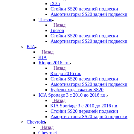
iX35
Стойки SS20 передней подвески
Амортизаторы SS20 задней подвески
Tucson
Назад
Tucson
Стойки SS20 передней подвески
Амортизаторы SS20 задней подвески
KIA
Назад
KIA
Rio до 2016 г.в.
Назад
Rio до 2016 г.в.
Стойки SS20 передней подвески
Амортизаторы SS20 задней подвески
Буферы хода сжатия SS20
KIA Sportage 3 с 2010 до 2016 г.в.
Назад
KIA Sportage 3 с 2010 до 2016 г.в.
Стойки SS20 передней подвески
Амортизаторы SS20 задней подвески
Chevrolet
Назад
Chevrolet