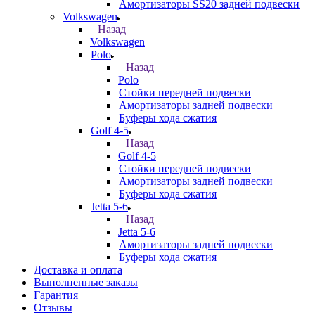
Амортизаторы SS20 задней подвески
Volkswagen
Назад
Volkswagen
Polo
Назад
Polo
Стойки передней подвески
Амортизаторы задней подвески
Буферы хода сжатия
Golf 4-5
Назад
Golf 4-5
Стойки передней подвески
Амортизаторы задней подвески
Буферы хода сжатия
Jetta 5-6
Назад
Jetta 5-6
Амортизаторы задней подвески
Буферы хода сжатия
Доставка и оплата
Выполненные заказы
Гарантия
Отзывы