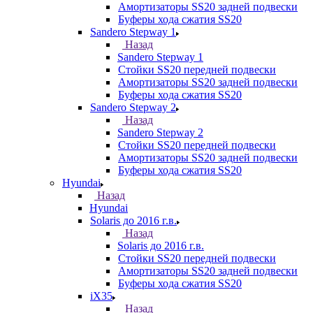
Амортизаторы SS20 задней подвески
Буферы хода сжатия SS20
Sandero Stepway 1
Назад
Sandero Stepway 1
Стойки SS20 передней подвески
Амортизаторы SS20 задней подвески
Буферы хода сжатия SS20
Sandero Stepway 2
Назад
Sandero Stepway 2
Стойки SS20 передней подвески
Амортизаторы SS20 задней подвески
Буферы хода сжатия SS20
Hyundai
Назад
Hyundai
Solaris до 2016 г.в.
Назад
Solaris до 2016 г.в.
Стойки SS20 передней подвески
Амортизаторы SS20 задней подвески
Буферы хода сжатия SS20
iX35
Назад