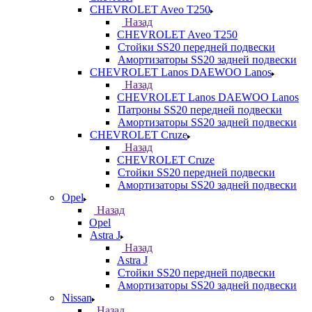
CHEVROLET Aveo T250
Назад
CHEVROLET Aveo T250
Стойки SS20 передней подвески
Амортизаторы SS20 задней подвески
CHEVROLET Lanos DAEWOO Lanos
Назад
CHEVROLET Lanos DAEWOO Lanos
Патроны SS20 передней подвески
Амортизаторы SS20 задней подвески
CHEVROLET Cruze
Назад
CHEVROLET Cruze
Стойки SS20 передней подвески
Амортизаторы SS20 задней подвески
Opel
Назад
Opel
Astra J
Назад
Astra J
Стойки SS20 передней подвески
Амортизаторы SS20 задней подвески
Nissan
Назад