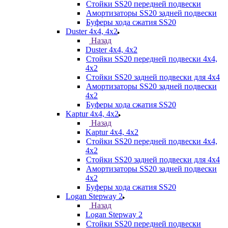
Стойки SS20 передней подвески
Амортизаторы SS20 задней подвески
Буферы хода сжатия SS20
Duster 4х4, 4x2
Назад
Duster 4х4, 4x2
Стойки SS20 передней подвески 4х4,
4x2
Стойки SS20 задней подвески для 4х4
Амортизаторы SS20 задней подвески
4х2
Буферы хода сжатия SS20
Kaptur 4х4, 4х2
Назад
Kaptur 4х4, 4х2
Стойки SS20 передней подвески 4х4,
4x2
Стойки SS20 задней подвески для 4х4
Амортизаторы SS20 задней подвески
4х2
Буферы хода сжатия SS20
Logan Stepway 2
Назад
Logan Stepway 2
Стойки SS20 передней подвески