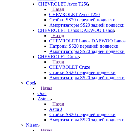
CHEVROLET Aveo T250
Назад
CHEVROLET Aveo T250
Стойки SS20 передней подвески
Амортизаторы SS20 задней подвески
CHEVROLET Lanos DAEWOO Lanos
Назад
CHEVROLET Lanos DAEWOO Lanos
Патроны SS20 передней подвески
Амортизаторы SS20 задней подвески
CHEVROLET Cruze
Назад
CHEVROLET Cruze
Стойки SS20 передней подвески
Амортизаторы SS20 задней подвески
Opel
Назад
Opel
Astra J
Назад
Astra J
Стойки SS20 передней подвески
Амортизаторы SS20 задней подвески
Nissan
Назад