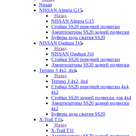
Nissan
NISSAN Almera G15
Назад
NISSAN Almera G15
Стойки SS20 передней подвески
Амортизаторы SS20 задней подвески
Буферы хода сжатия SS20
NISSAN Qashqai J10
Назад
NISSAN Qashqai J10
Стойки SS20 передней подвески
Амортизаторы SS20 задней подвески
Terrano 3 4х2, 4х4
Назад
Terrano 3 4х2, 4х4
Стойки SS20 передней подвески 4х4,
4x2
Стойки SS20 задней подвески для 4х4
Амортизаторы SS20 задней подвески
4х2
Буферы хода сжатия SS20
X-Trail T31
Назад
X-Trail T31
Амортизаторы SS20 задней подвески