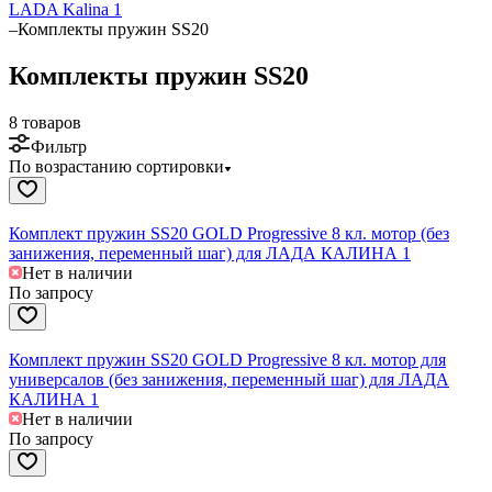
LADA Kalina 1
–
Комплекты пружин SS20
Комплекты пружин SS20
8 товаров
Фильтр
По возрастанию сортировки
Комплект пружин SS20 GOLD Progressive 8 кл. мотор (без
занижения, переменный шаг) для ЛАДА КАЛИНА 1
Нет в наличии
По запросу
Комплект пружин SS20 GOLD Progressive 8 кл. мотор для
универсалов (без занижения, переменный шаг) для ЛАДА
КАЛИНА 1
Нет в наличии
По запросу