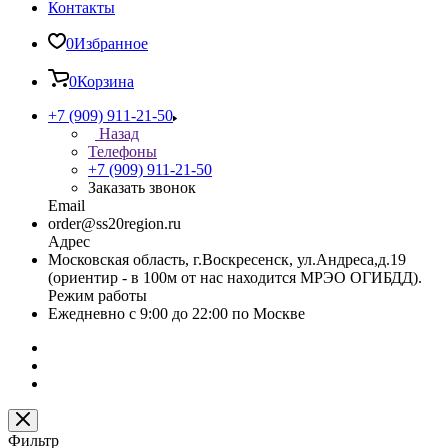
Контакты
0
Избранное
0
Корзина
+7 (909) 911-21-50
Назад
Телефоны
+7 (909) 911-21-50
Заказать звонок
Email
order@ss20region.ru
Адрес
Московская область, г.Воскресенск, ул.Андреса,д.19
(ориентир - в 100м от нас находится МРЭО ОГИБДД).
Режим работы
Ежедневно с 9:00 до 22:00 по Москве
Фильтр