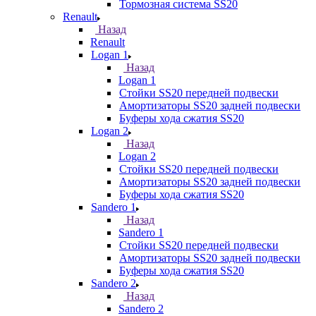
Тормозная система SS20
Renault
Назад
Renault
Logan 1
Назад
Logan 1
Стойки SS20 передней подвески
Амортизаторы SS20 задней подвески
Буферы хода сжатия SS20
Logan 2
Назад
Logan 2
Стойки SS20 передней подвески
Амортизаторы SS20 задней подвески
Буферы хода сжатия SS20
Sandero 1
Назад
Sandero 1
Стойки SS20 передней подвески
Амортизаторы SS20 задней подвески
Буферы хода сжатия SS20
Sandero 2
Назад
Sandero 2