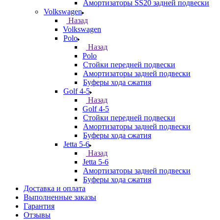
Амортизаторы SS20 задней подвески
Volkswagen
Назад
Volkswagen
Polo
Назад
Polo
Стойки передней подвески
Амортизаторы задней подвески
Буферы хода сжатия
Golf 4-5
Назад
Golf 4-5
Стойки передней подвески
Амортизаторы задней подвески
Буферы хода сжатия
Jetta 5-6
Назад
Jetta 5-6
Амортизаторы задней подвески
Буферы хода сжатия
Доставка и оплата
Выполненные заказы
Гарантия
Отзывы