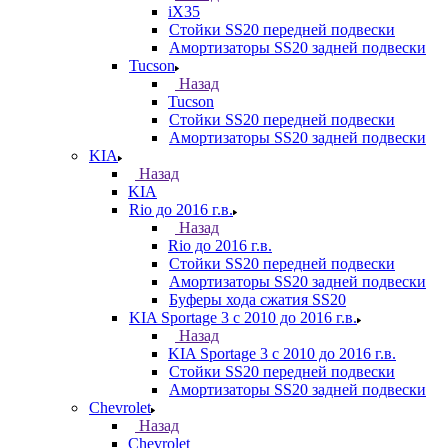
iX35
Стойки SS20 передней подвески
Амортизаторы SS20 задней подвески
Tucson
Назад
Tucson
Стойки SS20 передней подвески
Амортизаторы SS20 задней подвески
KIA
Назад
KIA
Rio до 2016 г.в.
Назад
Rio до 2016 г.в.
Стойки SS20 передней подвески
Амортизаторы SS20 задней подвески
Буферы хода сжатия SS20
KIA Sportage 3 с 2010 до 2016 г.в.
Назад
KIA Sportage 3 с 2010 до 2016 г.в.
Стойки SS20 передней подвески
Амортизаторы SS20 задней подвески
Chevrolet
Назад
Chevrolet