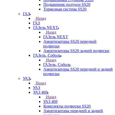
Подшипник полуоси SS20
Тормозная система SS20
ГАЗ
Назад
ГАЗ
ГАЗель NEXT
Назад
ГАЗель NEXT
Амортизаторы SS20 передней
подвески
Амортизаторы SS20 задней подвески
ГАЗель, Соболь
Назад
ГАЗель, Соболь
Амортизаторы SS20 передней и задней
подвески
УАЗ
Назад
УАЗ
УАЗ 469
Назад
УАЗ 469
Комплекты подвески SS20
Амортизаторы передней и задней