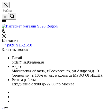
Контакты
+7 (909) 911-21-50
Заказать звонок
E-mail
order@ss20region.ru
Адрес
Московская область, г.Воскресенск, ул.Андреса,д.19
(ориентир - в 100м от нас находится МРЭО ОГИБДД).
Режим работы
Ежедневно с 9:00 до 22:00 по Москве