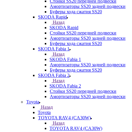
Стойки SS20 передней подвески
Амортизаторы SS20 задней подвески
Буферы хода сжатия SS20
SKODA Rapid
Назад
SKODA Rapid
Стойки SS20 передней подвески
Амортизаторы SS20 задней подвески
Буферы хода сжатия SS20
SKODA Fabia 1
Назад
SKODA Fabia 1
Амортизаторы SS20 задней подвески
Буферы хода сжатия SS20
SKODA Fabia 2
Назад
SKODA Fabia 2
Стойки SS20 передней подвески
Амортизаторы SS20 задней подвески
Toyota
Назад
Toyota
TOYOTA RAV4 (CA30W)
Назад
TOYOTA RAV4 (CA30W)