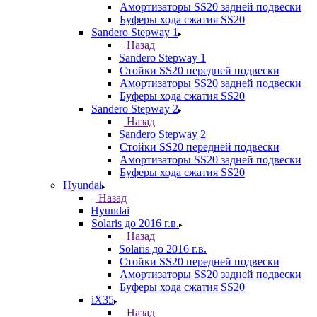
Амортизаторы SS20 задней подвески
Буферы хода сжатия SS20
Sandero Stepway 1
Назад
Sandero Stepway 1
Стойки SS20 передней подвески
Амортизаторы SS20 задней подвески
Буферы хода сжатия SS20
Sandero Stepway 2
Назад
Sandero Stepway 2
Стойки SS20 передней подвески
Амортизаторы SS20 задней подвески
Буферы хода сжатия SS20
Hyundai
Назад
Hyundai
Solaris до 2016 г.в.
Назад
Solaris до 2016 г.в.
Стойки SS20 передней подвески
Амортизаторы SS20 задней подвески
Буферы хода сжатия SS20
iX35
Назад