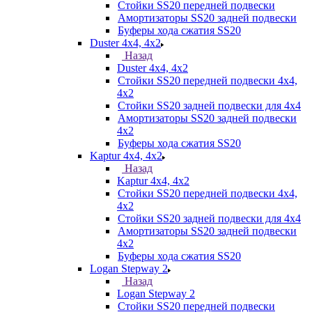
Стойки SS20 передней подвески
Амортизаторы SS20 задней подвески
Буферы хода сжатия SS20
Duster 4х4, 4x2
Назад
Duster 4х4, 4x2
Стойки SS20 передней подвески 4х4,
4x2
Стойки SS20 задней подвески для 4х4
Амортизаторы SS20 задней подвески
4х2
Буферы хода сжатия SS20
Kaptur 4х4, 4х2
Назад
Kaptur 4х4, 4х2
Стойки SS20 передней подвески 4х4,
4x2
Стойки SS20 задней подвески для 4х4
Амортизаторы SS20 задней подвески
4х2
Буферы хода сжатия SS20
Logan Stepway 2
Назад
Logan Stepway 2
Стойки SS20 передней подвески