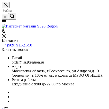
Контакты
+7 (909) 911-21-50
Заказать звонок
E-mail
order@ss20region.ru
Адрес
Московская область, г.Воскресенск, ул.Андреса,д.19
(ориентир - в 100м от нас находится МРЭО ОГИБДД).
Режим работы
Ежедневно с 9:00 до 22:00 по Москве