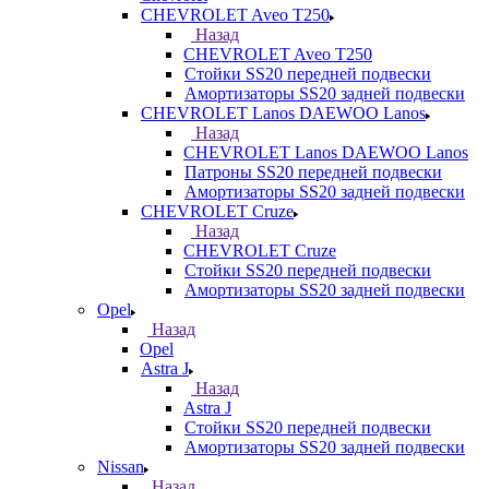
CHEVROLET Aveo T250
Назад
CHEVROLET Aveo T250
Стойки SS20 передней подвески
Амортизаторы SS20 задней подвески
CHEVROLET Lanos DAEWOO Lanos
Назад
CHEVROLET Lanos DAEWOO Lanos
Патроны SS20 передней подвески
Амортизаторы SS20 задней подвески
CHEVROLET Cruze
Назад
CHEVROLET Cruze
Стойки SS20 передней подвески
Амортизаторы SS20 задней подвески
Opel
Назад
Opel
Astra J
Назад
Astra J
Стойки SS20 передней подвески
Амортизаторы SS20 задней подвески
Nissan
Назад