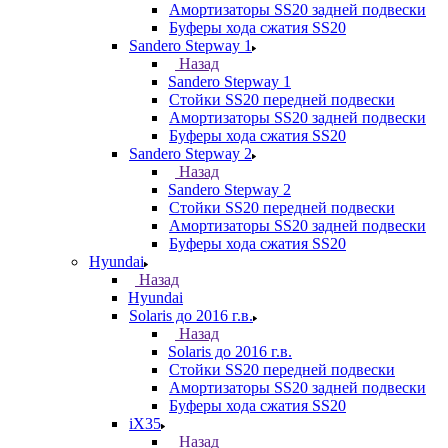
Амортизаторы SS20 задней подвески
Буферы хода сжатия SS20
Sandero Stepway 1
Назад
Sandero Stepway 1
Стойки SS20 передней подвески
Амортизаторы SS20 задней подвески
Буферы хода сжатия SS20
Sandero Stepway 2
Назад
Sandero Stepway 2
Стойки SS20 передней подвески
Амортизаторы SS20 задней подвески
Буферы хода сжатия SS20
Hyundai
Назад
Hyundai
Solaris до 2016 г.в.
Назад
Solaris до 2016 г.в.
Стойки SS20 передней подвески
Амортизаторы SS20 задней подвески
Буферы хода сжатия SS20
iX35
Назад