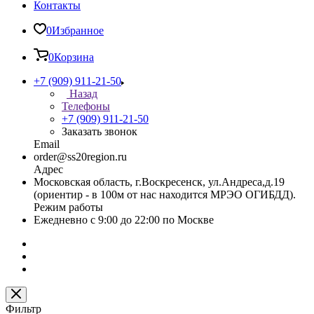
Контакты
0
Избранное
0
Корзина
+7 (909) 911-21-50
Назад
Телефоны
+7 (909) 911-21-50
Заказать звонок
Email
order@ss20region.ru
Адрес
Московская область, г.Воскресенск, ул.Андреса,д.19
(ориентир - в 100м от нас находится МРЭО ОГИБДД).
Режим работы
Ежедневно с 9:00 до 22:00 по Москве
Фильтр