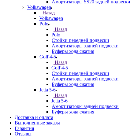
Амортизаторы SS20 задней подвески
Volkswagen
Назад
Volkswagen
Polo
Назад
Polo
Стойки передней подвески
Амортизаторы задней подвески
Буферы хода сжатия
Golf 4-5
Назад
Golf 4-5
Стойки передней подвески
Амортизаторы задней подвески
Буферы хода сжатия
Jetta 5-6
Назад
Jetta 5-6
Амортизаторы задней подвески
Буферы хода сжатия
Доставка и оплата
Выполненные заказы
Гарантия
Отзывы