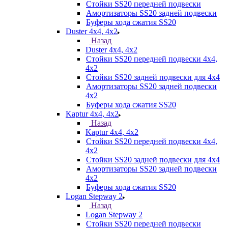
Стойки SS20 передней подвески
Амортизаторы SS20 задней подвески
Буферы хода сжатия SS20
Duster 4х4, 4x2
Назад
Duster 4х4, 4x2
Стойки SS20 передней подвески 4х4,
4x2
Стойки SS20 задней подвески для 4х4
Амортизаторы SS20 задней подвески
4х2
Буферы хода сжатия SS20
Kaptur 4х4, 4х2
Назад
Kaptur 4х4, 4х2
Стойки SS20 передней подвески 4х4,
4x2
Стойки SS20 задней подвески для 4х4
Амортизаторы SS20 задней подвески
4х2
Буферы хода сжатия SS20
Logan Stepway 2
Назад
Logan Stepway 2
Стойки SS20 передней подвески