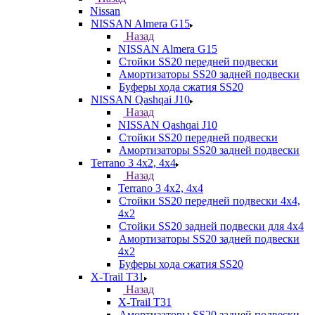
Nissan
NISSAN Almera G15
Назад
NISSAN Almera G15
Стойки SS20 передней подвески
Амортизаторы SS20 задней подвески
Буферы хода сжатия SS20
NISSAN Qashqai J10
Назад
NISSAN Qashqai J10
Стойки SS20 передней подвески
Амортизаторы SS20 задней подвески
Terrano 3 4х2, 4х4
Назад
Terrano 3 4х2, 4х4
Стойки SS20 передней подвески 4х4,
4x2
Стойки SS20 задней подвески для 4х4
Амортизаторы SS20 задней подвески
4х2
Буферы хода сжатия SS20
X-Trail T31
Назад
X-Trail T31
Амортизаторы SS20 задней подвески