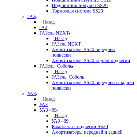
Подшипник полуоси SS20
Тормозная система SS20
ГАЗ
Назад
ГАЗ
ГАЗель NEXT
Назад
ГАЗель NEXT
Амортизаторы SS20 передней
подвески
Амортизаторы SS20 задней подвески
ГАЗель, Соболь
Назад
ГАЗель, Соболь
Амортизаторы SS20 передней и задней
подвески
УАЗ
Назад
УАЗ
УАЗ 469
Назад
УАЗ 469
Комплекты подвески SS20
Амортизаторы передней и задней