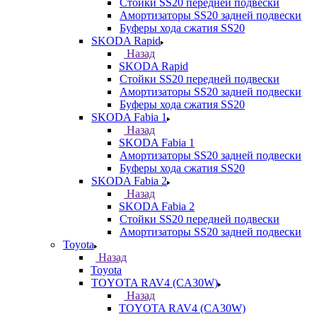
Стойки SS20 передней подвески
Амортизаторы SS20 задней подвески
Буферы хода сжатия SS20
SKODA Rapid
Назад
SKODA Rapid
Стойки SS20 передней подвески
Амортизаторы SS20 задней подвески
Буферы хода сжатия SS20
SKODA Fabia 1
Назад
SKODA Fabia 1
Амортизаторы SS20 задней подвески
Буферы хода сжатия SS20
SKODA Fabia 2
Назад
SKODA Fabia 2
Стойки SS20 передней подвески
Амортизаторы SS20 задней подвески
Toyota
Назад
Toyota
TOYOTA RAV4 (CA30W)
Назад
TOYOTA RAV4 (CA30W)