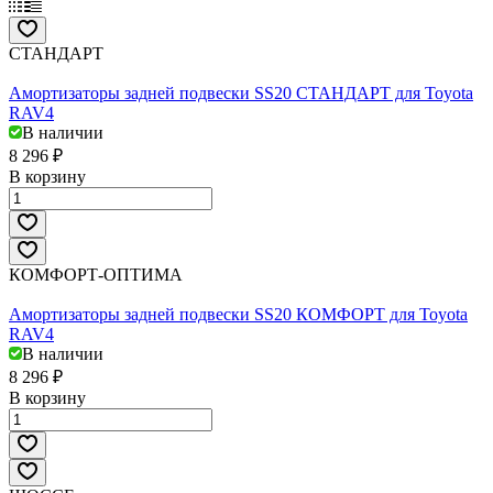
СТАНДАРТ
Амортизаторы задней подвески SS20 СТАНДАРТ для Toyota
RAV4
В наличии
8 296 ₽
В корзину
КОМФОРТ-ОПТИМА
Амортизаторы задней подвески SS20 КОМФОРТ для Toyota
RAV4
В наличии
8 296 ₽
В корзину