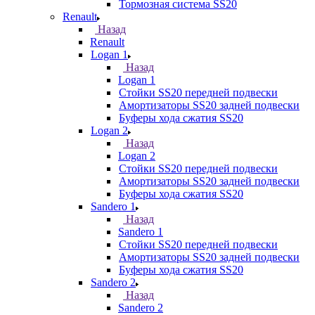
Тормозная система SS20
Renault
Назад
Renault
Logan 1
Назад
Logan 1
Стойки SS20 передней подвески
Амортизаторы SS20 задней подвески
Буферы хода сжатия SS20
Logan 2
Назад
Logan 2
Стойки SS20 передней подвески
Амортизаторы SS20 задней подвески
Буферы хода сжатия SS20
Sandero 1
Назад
Sandero 1
Стойки SS20 передней подвески
Амортизаторы SS20 задней подвески
Буферы хода сжатия SS20
Sandero 2
Назад
Sandero 2