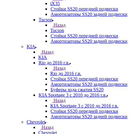
iX35
Стойки SS20 передней подвески
Амортизаторы SS20 задней подвески
Tucson
Назад
Tucson
Стойки SS20 передней подвески
Амортизаторы SS20 задней подвески
KIA
Назад
KIA
Rio до 2016 г.в.
Назад
Rio до 2016 г.в.
Стойки SS20 передней подвески
Амортизаторы SS20 задней подвески
Буферы хода сжатия SS20
KIA Sportage 3 с 2010 до 2016 г.в.
Назад
KIA Sportage 3 с 2010 до 2016 г.в.
Стойки SS20 передней подвески
Амортизаторы SS20 задней подвески
Chevrolet
Назад
Chevrolet