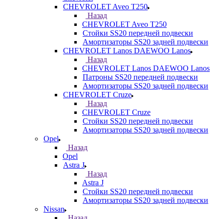
CHEVROLET Aveo T250
Назад
CHEVROLET Aveo T250
Стойки SS20 передней подвески
Амортизаторы SS20 задней подвески
CHEVROLET Lanos DAEWOO Lanos
Назад
CHEVROLET Lanos DAEWOO Lanos
Патроны SS20 передней подвески
Амортизаторы SS20 задней подвески
CHEVROLET Cruze
Назад
CHEVROLET Cruze
Стойки SS20 передней подвески
Амортизаторы SS20 задней подвески
Opel
Назад
Opel
Astra J
Назад
Astra J
Стойки SS20 передней подвески
Амортизаторы SS20 задней подвески
Nissan
Назад