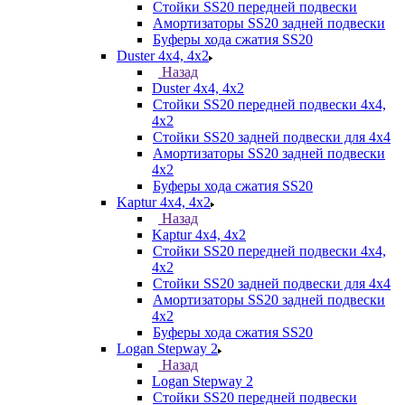
Стойки SS20 передней подвески
Амортизаторы SS20 задней подвески
Буферы хода сжатия SS20
Duster 4х4, 4x2
Назад
Duster 4х4, 4x2
Стойки SS20 передней подвески 4х4,
4x2
Стойки SS20 задней подвески для 4х4
Амортизаторы SS20 задней подвески
4х2
Буферы хода сжатия SS20
Kaptur 4х4, 4х2
Назад
Kaptur 4х4, 4х2
Стойки SS20 передней подвески 4х4,
4x2
Стойки SS20 задней подвески для 4х4
Амортизаторы SS20 задней подвески
4х2
Буферы хода сжатия SS20
Logan Stepway 2
Назад
Logan Stepway 2
Стойки SS20 передней подвески