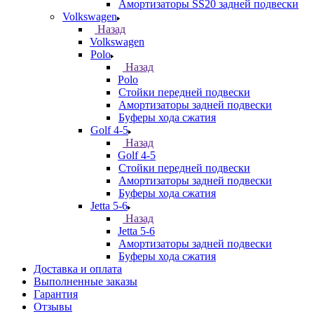
Амортизаторы SS20 задней подвески
Volkswagen
Назад
Volkswagen
Polo
Назад
Polo
Стойки передней подвески
Амортизаторы задней подвески
Буферы хода сжатия
Golf 4-5
Назад
Golf 4-5
Стойки передней подвески
Амортизаторы задней подвески
Буферы хода сжатия
Jetta 5-6
Назад
Jetta 5-6
Амортизаторы задней подвески
Буферы хода сжатия
Доставка и оплата
Выполненные заказы
Гарантия
Отзывы