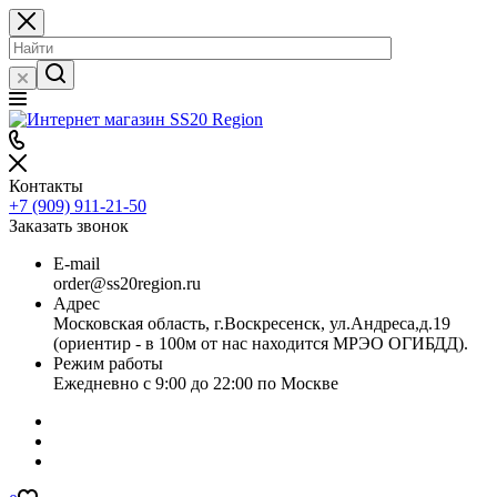
Контакты
+7 (909) 911-21-50
Заказать звонок
E-mail
order@ss20region.ru
Адрес
Московская область, г.Воскресенск, ул.Андреса,д.19
(ориентир - в 100м от нас находится МРЭО ОГИБДД).
Режим работы
Ежедневно с 9:00 до 22:00 по Москве