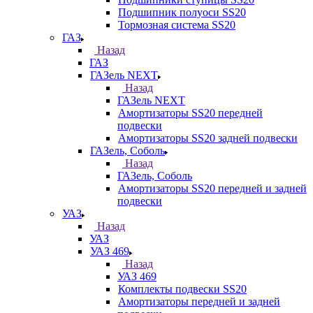
Подшипник полуоси SS20
Тормозная система SS20
ГАЗ
Назад
ГАЗ
ГАЗель NEXT
Назад
ГАЗель NEXT
Амортизаторы SS20 передней
подвески
Амортизаторы SS20 задней подвески
ГАЗель, Соболь
Назад
ГАЗель, Соболь
Амортизаторы SS20 передней и задней
подвески
УАЗ
Назад
УАЗ
УАЗ 469
Назад
УАЗ 469
Комплекты подвески SS20
Амортизаторы передней и задней