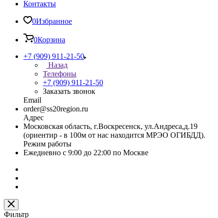
Контакты
0
Избранное
0
Корзина
+7 (909) 911-21-50
Назад
Телефоны
+7 (909) 911-21-50
Заказать звонок
Email
order@ss20region.ru
Адрес
Московская область, г.Воскресенск, ул.Андреса,д.19
(ориентир - в 100м от нас находится МРЭО ОГИБДД).
Режим работы
Ежедневно с 9:00 до 22:00 по Москве
Фильтр