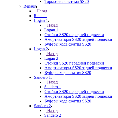
Тормозная система SS20
Renault
Назад
Renault
Logan 1
Назад
Logan 1
Стойки SS20 передней подвески
Амортизаторы SS20 задней подвески
Буферы хода сжатия SS20
Logan 2
Назад
Logan 2
Стойки SS20 передней подвески
Амортизаторы SS20 задней подвески
Буферы хода сжатия SS20
Sandero 1
Назад
Sandero 1
Стойки SS20 передней подвески
Амортизаторы SS20 задней подвески
Буферы хода сжатия SS20
Sandero 2
Назад
Sandero 2