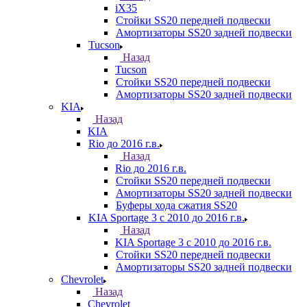
iX35
Стойки SS20 передней подвески
Амортизаторы SS20 задней подвески
Tucson
Назад
Tucson
Стойки SS20 передней подвески
Амортизаторы SS20 задней подвески
KIA
Назад
KIA
Rio до 2016 г.в.
Назад
Rio до 2016 г.в.
Стойки SS20 передней подвески
Амортизаторы SS20 задней подвески
Буферы хода сжатия SS20
KIA Sportage 3 с 2010 до 2016 г.в.
Назад
KIA Sportage 3 с 2010 до 2016 г.в.
Стойки SS20 передней подвески
Амортизаторы SS20 задней подвески
Chevrolet
Назад
Chevrolet