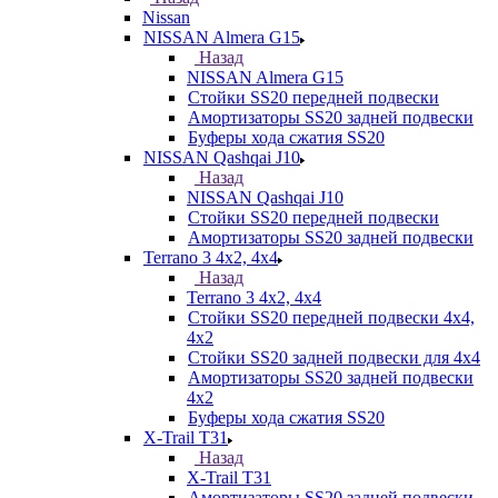
Nissan
NISSAN Almera G15
Назад
NISSAN Almera G15
Стойки SS20 передней подвески
Амортизаторы SS20 задней подвески
Буферы хода сжатия SS20
NISSAN Qashqai J10
Назад
NISSAN Qashqai J10
Стойки SS20 передней подвески
Амортизаторы SS20 задней подвески
Terrano 3 4х2, 4х4
Назад
Terrano 3 4х2, 4х4
Стойки SS20 передней подвески 4х4,
4x2
Стойки SS20 задней подвески для 4х4
Амортизаторы SS20 задней подвески
4х2
Буферы хода сжатия SS20
X-Trail T31
Назад
X-Trail T31
Амортизаторы SS20 задней подвески