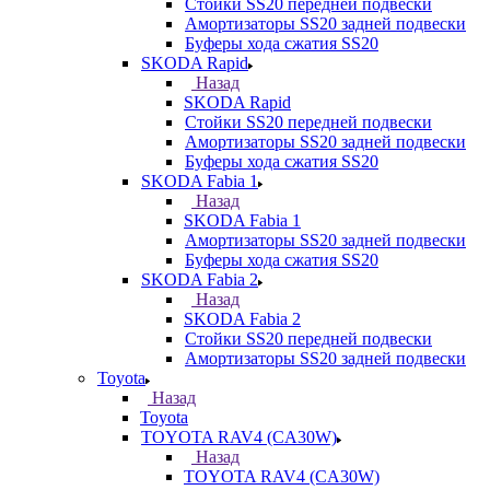
Стойки SS20 передней подвески
Амортизаторы SS20 задней подвески
Буферы хода сжатия SS20
SKODA Rapid
Назад
SKODA Rapid
Стойки SS20 передней подвески
Амортизаторы SS20 задней подвески
Буферы хода сжатия SS20
SKODA Fabia 1
Назад
SKODA Fabia 1
Амортизаторы SS20 задней подвески
Буферы хода сжатия SS20
SKODA Fabia 2
Назад
SKODA Fabia 2
Стойки SS20 передней подвески
Амортизаторы SS20 задней подвески
Toyota
Назад
Toyota
TOYOTA RAV4 (CA30W)
Назад
TOYOTA RAV4 (CA30W)