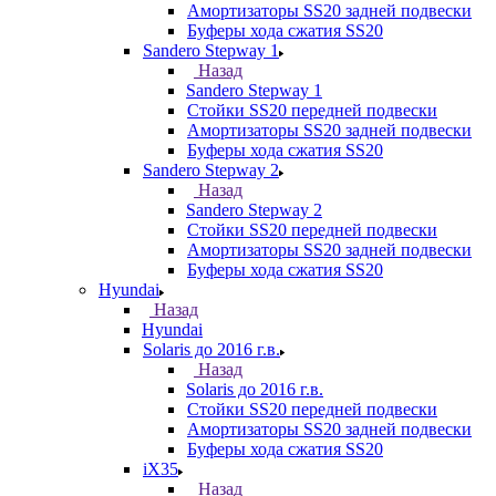
Амортизаторы SS20 задней подвески
Буферы хода сжатия SS20
Sandero Stepway 1
Назад
Sandero Stepway 1
Стойки SS20 передней подвески
Амортизаторы SS20 задней подвески
Буферы хода сжатия SS20
Sandero Stepway 2
Назад
Sandero Stepway 2
Стойки SS20 передней подвески
Амортизаторы SS20 задней подвески
Буферы хода сжатия SS20
Hyundai
Назад
Hyundai
Solaris до 2016 г.в.
Назад
Solaris до 2016 г.в.
Стойки SS20 передней подвески
Амортизаторы SS20 задней подвески
Буферы хода сжатия SS20
iX35
Назад