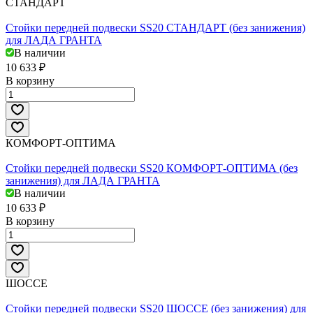
СТАНДАРТ
Стойки передней подвески SS20 СТАНДАРТ (без занижения)
для ЛАДА ГРАНТА
В наличии
10 633 ₽
В корзину
КОМФОРТ-ОПТИМА
Стойки передней подвески SS20 КОМФОРТ-ОПТИМА (без
занижения) для ЛАДА ГРАНТА
В наличии
10 633 ₽
В корзину
ШОССЕ
Стойки передней подвески SS20 ШОССЕ (без занижения) для