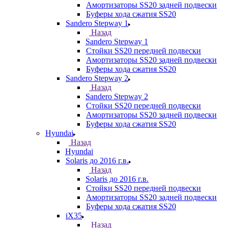
Амортизаторы SS20 задней подвески
Буферы хода сжатия SS20
Sandero Stepway 1
Назад
Sandero Stepway 1
Стойки SS20 передней подвески
Амортизаторы SS20 задней подвески
Буферы хода сжатия SS20
Sandero Stepway 2
Назад
Sandero Stepway 2
Стойки SS20 передней подвески
Амортизаторы SS20 задней подвески
Буферы хода сжатия SS20
Hyundai
Назад
Hyundai
Solaris до 2016 г.в.
Назад
Solaris до 2016 г.в.
Стойки SS20 передней подвески
Амортизаторы SS20 задней подвески
Буферы хода сжатия SS20
iX35
Назад