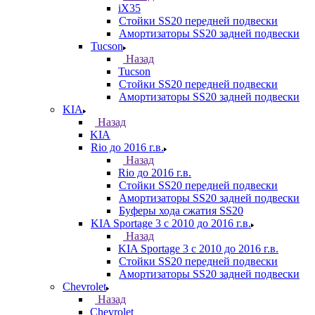
iX35
Стойки SS20 передней подвески
Амортизаторы SS20 задней подвески
Tucson
Назад
Tucson
Стойки SS20 передней подвески
Амортизаторы SS20 задней подвески
KIA
Назад
KIA
Rio до 2016 г.в.
Назад
Rio до 2016 г.в.
Стойки SS20 передней подвески
Амортизаторы SS20 задней подвески
Буферы хода сжатия SS20
KIA Sportage 3 с 2010 до 2016 г.в.
Назад
KIA Sportage 3 с 2010 до 2016 г.в.
Стойки SS20 передней подвески
Амортизаторы SS20 задней подвески
Chevrolet
Назад
Chevrolet