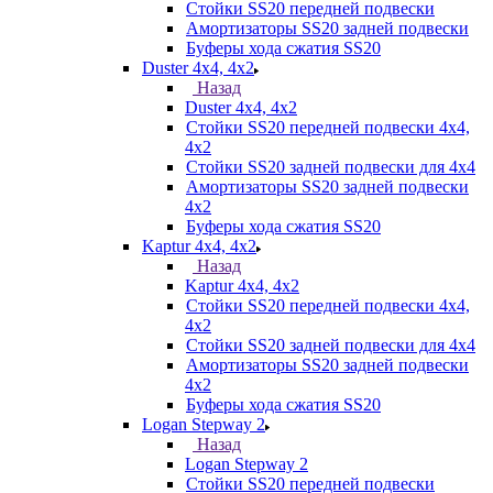
Стойки SS20 передней подвески
Амортизаторы SS20 задней подвески
Буферы хода сжатия SS20
Duster 4х4, 4x2
Назад
Duster 4х4, 4x2
Стойки SS20 передней подвески 4х4,
4x2
Стойки SS20 задней подвески для 4х4
Амортизаторы SS20 задней подвески
4х2
Буферы хода сжатия SS20
Kaptur 4х4, 4х2
Назад
Kaptur 4х4, 4х2
Стойки SS20 передней подвески 4х4,
4x2
Стойки SS20 задней подвески для 4х4
Амортизаторы SS20 задней подвески
4х2
Буферы хода сжатия SS20
Logan Stepway 2
Назад
Logan Stepway 2
Стойки SS20 передней подвески