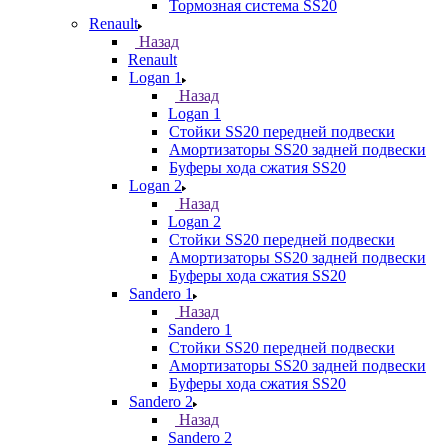
Тормозная система SS20
Renault
Назад
Renault
Logan 1
Назад
Logan 1
Стойки SS20 передней подвески
Амортизаторы SS20 задней подвески
Буферы хода сжатия SS20
Logan 2
Назад
Logan 2
Стойки SS20 передней подвески
Амортизаторы SS20 задней подвески
Буферы хода сжатия SS20
Sandero 1
Назад
Sandero 1
Стойки SS20 передней подвески
Амортизаторы SS20 задней подвески
Буферы хода сжатия SS20
Sandero 2
Назад
Sandero 2