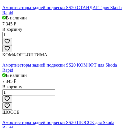
Амортизаторы задней подвески SS20 СТАНДАРТ для Skoda
Rapid
В наличии
7 345 ₽
В корзину
КОМФОРТ-ОПТИМА
Амортизаторы задней подвески SS20 КОМФРТ для Skoda
Rapid
В наличии
7 345 ₽
В корзину
ШОССЕ
Амортизаторы задней подвески SS20 ШОССЕ для Skoda
Rapid