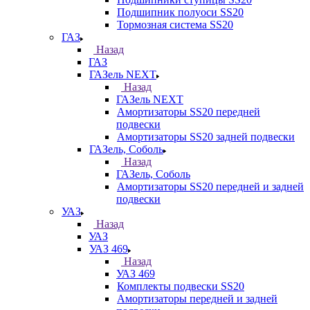
Подшипник полуоси SS20
Тормозная система SS20
ГАЗ
Назад
ГАЗ
ГАЗель NEXT
Назад
ГАЗель NEXT
Амортизаторы SS20 передней
подвески
Амортизаторы SS20 задней подвески
ГАЗель, Соболь
Назад
ГАЗель, Соболь
Амортизаторы SS20 передней и задней
подвески
УАЗ
Назад
УАЗ
УАЗ 469
Назад
УАЗ 469
Комплекты подвески SS20
Амортизаторы передней и задней