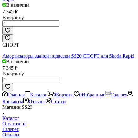
В наличии
7 345 ₽
В корзину
СПОРТ
Амортизаторы задней подвески SS20 СПОРТ для Skoda Rapid
В наличии
7 345 ₽
В корзину
Главная
Каталог
0
Корзина
0
Избранные
Галерея
Контакты
Отзывы
Статьи
Магазин SS20
Каталог
О магазине
Галерея
Отзывы