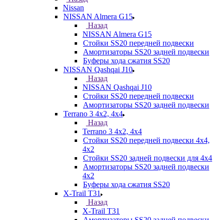
Nissan
NISSAN Almera G15
Назад
NISSAN Almera G15
Стойки SS20 передней подвески
Амортизаторы SS20 задней подвески
Буферы хода сжатия SS20
NISSAN Qashqai J10
Назад
NISSAN Qashqai J10
Стойки SS20 передней подвески
Амортизаторы SS20 задней подвески
Terrano 3 4х2, 4х4
Назад
Terrano 3 4х2, 4х4
Стойки SS20 передней подвески 4х4,
4x2
Стойки SS20 задней подвески для 4х4
Амортизаторы SS20 задней подвески
4х2
Буферы хода сжатия SS20
X-Trail T31
Назад
X-Trail T31
Амортизаторы SS20 задней подвески