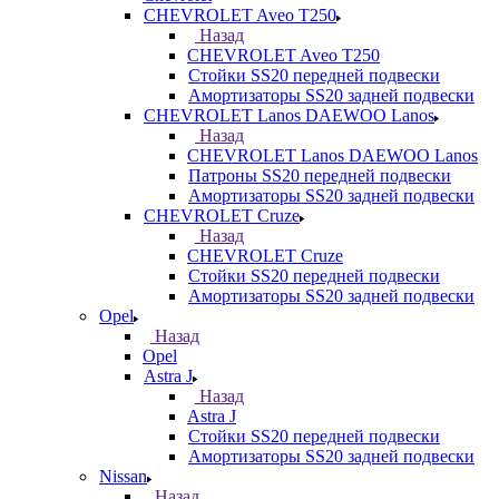
CHEVROLET Aveo T250
Назад
CHEVROLET Aveo T250
Стойки SS20 передней подвески
Амортизаторы SS20 задней подвески
CHEVROLET Lanos DAEWOO Lanos
Назад
CHEVROLET Lanos DAEWOO Lanos
Патроны SS20 передней подвески
Амортизаторы SS20 задней подвески
CHEVROLET Cruze
Назад
CHEVROLET Cruze
Стойки SS20 передней подвески
Амортизаторы SS20 задней подвески
Opel
Назад
Opel
Astra J
Назад
Astra J
Стойки SS20 передней подвески
Амортизаторы SS20 задней подвески
Nissan
Назад