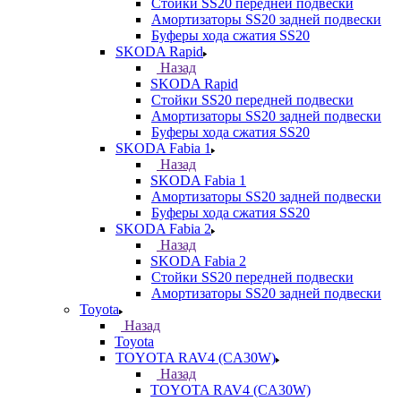
Стойки SS20 передней подвески
Амортизаторы SS20 задней подвески
Буферы хода сжатия SS20
SKODA Rapid
Назад
SKODA Rapid
Стойки SS20 передней подвески
Амортизаторы SS20 задней подвески
Буферы хода сжатия SS20
SKODA Fabia 1
Назад
SKODA Fabia 1
Амортизаторы SS20 задней подвески
Буферы хода сжатия SS20
SKODA Fabia 2
Назад
SKODA Fabia 2
Стойки SS20 передней подвески
Амортизаторы SS20 задней подвески
Toyota
Назад
Toyota
TOYOTA RAV4 (CA30W)
Назад
TOYOTA RAV4 (CA30W)