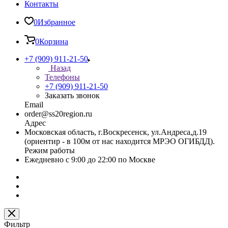
Контакты
0
Избранное
0
Корзина
+7 (909) 911-21-50
Назад
Телефоны
+7 (909) 911-21-50
Заказать звонок
Email
order@ss20region.ru
Адрес
Московская область, г.Воскресенск, ул.Андреса,д.19
(ориентир - в 100м от нас находится МРЭО ОГИБДД).
Режим работы
Ежедневно с 9:00 до 22:00 по Москве
Фильтр