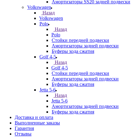
Амортизаторы SS20 задней подвески
Volkswagen
Назад
Volkswagen
Polo
Назад
Polo
Стойки передней подвески
Амортизаторы задней подвески
Буферы хода сжатия
Golf 4-5
Назад
Golf 4-5
Стойки передней подвески
Амортизаторы задней подвески
Буферы хода сжатия
Jetta 5-6
Назад
Jetta 5-6
Амортизаторы задней подвески
Буферы хода сжатия
Доставка и оплата
Выполненные заказы
Гарантия
Отзывы