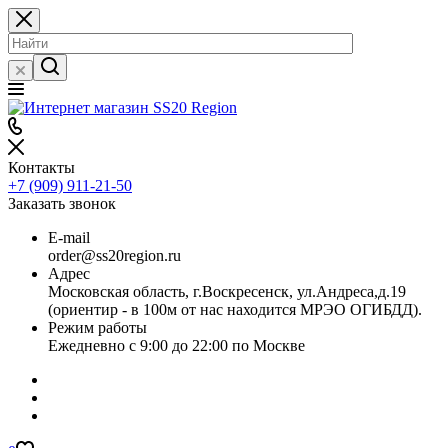
Контакты
+7 (909) 911-21-50
Заказать звонок
E-mail
order@ss20region.ru
Адрес
Московская область, г.Воскресенск, ул.Андреса,д.19
(ориентир - в 100м от нас находится МРЭО ОГИБДД).
Режим работы
Ежедневно с 9:00 до 22:00 по Москве