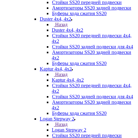
Стойки SS20 передней подвески
Амортизаторы SS20 задней подвески
Буферы хода сжатия SS20
Duster 4х4, 4x2
Назад
Duster 4х4, 4x2
Стойки SS20 передней подвески 4х4,
4x2
Стойки SS20 задней подвески для 4х4
Амортизаторы SS20 задней подвески
4х2
Буферы хода сжатия SS20
Kaptur 4х4, 4х2
Назад
Kaptur 4х4, 4х2
Стойки SS20 передней подвески 4х4,
4x2
Стойки SS20 задней подвески для 4х4
Амортизаторы SS20 задней подвески
4х2
Буферы хода сжатия SS20
Logan Stepway 2
Назад
Logan Stepway 2
Стойки SS20 передней подвески