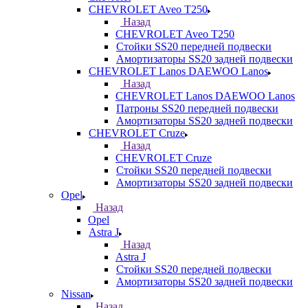
CHEVROLET Aveo T250
Назад
CHEVROLET Aveo T250
Стойки SS20 передней подвески
Амортизаторы SS20 задней подвески
CHEVROLET Lanos DAEWOO Lanos
Назад
CHEVROLET Lanos DAEWOO Lanos
Патроны SS20 передней подвески
Амортизаторы SS20 задней подвески
CHEVROLET Cruze
Назад
CHEVROLET Cruze
Стойки SS20 передней подвески
Амортизаторы SS20 задней подвески
Opel
Назад
Opel
Astra J
Назад
Astra J
Стойки SS20 передней подвески
Амортизаторы SS20 задней подвески
Nissan
Назад