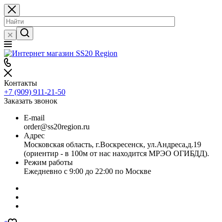
Контакты
+7 (909) 911-21-50
Заказать звонок
E-mail
order@ss20region.ru
Адрес
Московская область, г.Воскресенск, ул.Андреса,д.19
(ориентир - в 100м от нас находится МРЭО ОГИБДД).
Режим работы
Ежедневно с 9:00 до 22:00 по Москве