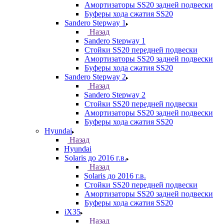
Амортизаторы SS20 задней подвески
Буферы хода сжатия SS20
Sandero Stepway 1
Назад
Sandero Stepway 1
Стойки SS20 передней подвески
Амортизаторы SS20 задней подвески
Буферы хода сжатия SS20
Sandero Stepway 2
Назад
Sandero Stepway 2
Стойки SS20 передней подвески
Амортизаторы SS20 задней подвески
Буферы хода сжатия SS20
Hyundai
Назад
Hyundai
Solaris до 2016 г.в.
Назад
Solaris до 2016 г.в.
Стойки SS20 передней подвески
Амортизаторы SS20 задней подвески
Буферы хода сжатия SS20
iX35
Назад