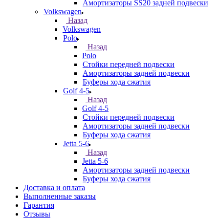
Амортизаторы SS20 задней подвески
Volkswagen
Назад
Volkswagen
Polo
Назад
Polo
Стойки передней подвески
Амортизаторы задней подвески
Буферы хода сжатия
Golf 4-5
Назад
Golf 4-5
Стойки передней подвески
Амортизаторы задней подвески
Буферы хода сжатия
Jetta 5-6
Назад
Jetta 5-6
Амортизаторы задней подвески
Буферы хода сжатия
Доставка и оплата
Выполненные заказы
Гарантия
Отзывы