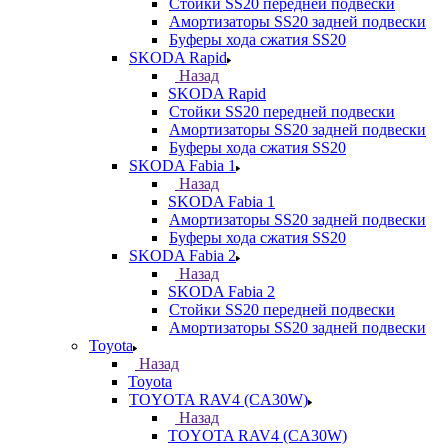
Стойки SS20 передней подвески
Амортизаторы SS20 задней подвески
Буферы хода сжатия SS20
SKODA Rapid
Назад
SKODA Rapid
Стойки SS20 передней подвески
Амортизаторы SS20 задней подвески
Буферы хода сжатия SS20
SKODA Fabia 1
Назад
SKODA Fabia 1
Амортизаторы SS20 задней подвески
Буферы хода сжатия SS20
SKODA Fabia 2
Назад
SKODA Fabia 2
Стойки SS20 передней подвески
Амортизаторы SS20 задней подвески
Toyota
Назад
Toyota
TOYOTA RAV4 (CA30W)
Назад
TOYOTA RAV4 (CA30W)