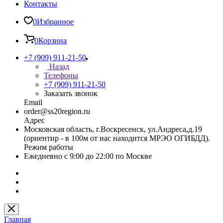
Контакты
0
Избранное
0
Корзина
+7 (909) 911-21-50
Назад
Телефоны
+7 (909) 911-21-50
Заказать звонок
Email
order@ss20region.ru
Адрес
Московская область, г.Воскресенск, ул.Андреса,д.19
(ориентир - в 100м от нас находится МРЭО ОГИБДД).
Режим работы
Ежедневно с 9:00 до 22:00 по Москве
Главная