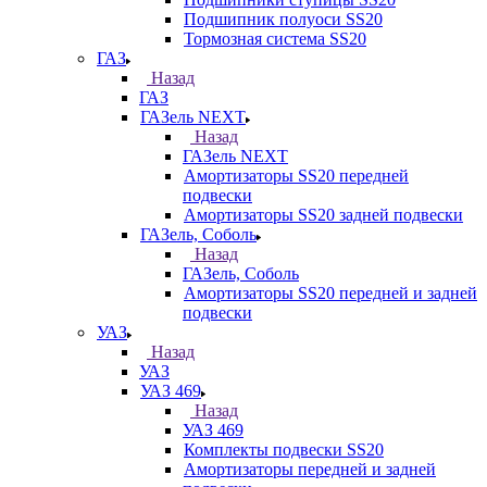
Подшипник полуоси SS20
Тормозная система SS20
ГАЗ
Назад
ГАЗ
ГАЗель NEXT
Назад
ГАЗель NEXT
Амортизаторы SS20 передней
подвески
Амортизаторы SS20 задней подвески
ГАЗель, Соболь
Назад
ГАЗель, Соболь
Амортизаторы SS20 передней и задней
подвески
УАЗ
Назад
УАЗ
УАЗ 469
Назад
УАЗ 469
Комплекты подвески SS20
Амортизаторы передней и задней