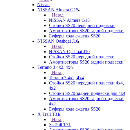
Nissan
NISSAN Almera G15
Назад
NISSAN Almera G15
Стойки SS20 передней подвески
Амортизаторы SS20 задней подвески
Буферы хода сжатия SS20
NISSAN Qashqai J10
Назад
NISSAN Qashqai J10
Стойки SS20 передней подвески
Амортизаторы SS20 задней подвески
Terrano 3 4х2, 4х4
Назад
Terrano 3 4х2, 4х4
Стойки SS20 передней подвески 4х4,
4x2
Стойки SS20 задней подвески для 4х4
Амортизаторы SS20 задней подвески
4х2
Буферы хода сжатия SS20
X-Trail T31
Назад
X-Trail T31
Амортизаторы SS20 задней подвески