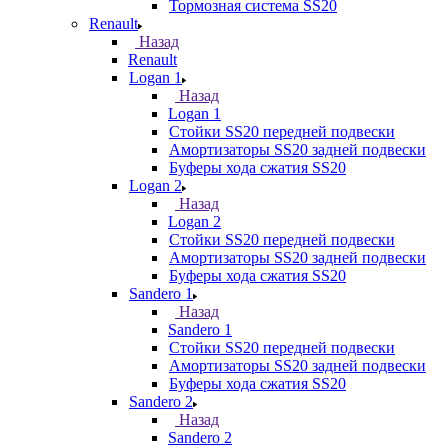
Тормозная система SS20
Renault
Назад
Renault
Logan 1
Назад
Logan 1
Стойки SS20 передней подвески
Амортизаторы SS20 задней подвески
Буферы хода сжатия SS20
Logan 2
Назад
Logan 2
Стойки SS20 передней подвески
Амортизаторы SS20 задней подвески
Буферы хода сжатия SS20
Sandero 1
Назад
Sandero 1
Стойки SS20 передней подвески
Амортизаторы SS20 задней подвески
Буферы хода сжатия SS20
Sandero 2
Назад
Sandero 2