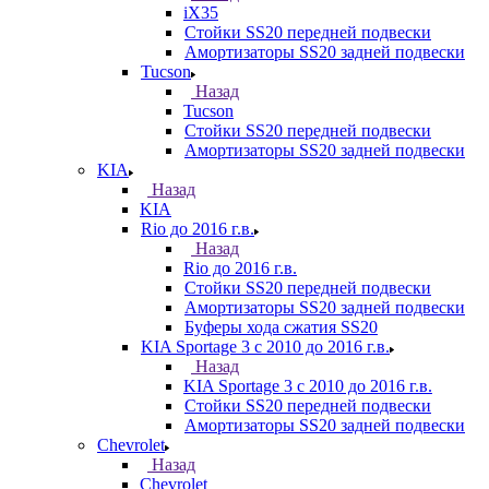
iX35
Стойки SS20 передней подвески
Амортизаторы SS20 задней подвески
Tucson
Назад
Tucson
Стойки SS20 передней подвески
Амортизаторы SS20 задней подвески
KIA
Назад
KIA
Rio до 2016 г.в.
Назад
Rio до 2016 г.в.
Стойки SS20 передней подвески
Амортизаторы SS20 задней подвески
Буферы хода сжатия SS20
KIA Sportage 3 с 2010 до 2016 г.в.
Назад
KIA Sportage 3 с 2010 до 2016 г.в.
Стойки SS20 передней подвески
Амортизаторы SS20 задней подвески
Chevrolet
Назад
Chevrolet