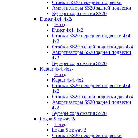
Стойки SS20 передней подвески
Амортизаторы SS20 задней подвески
Буферы хода сжатия SS20
Duster 4х4, 4x2
Назад
Duster 4х4, 4x2
Стойки SS20 передней подвески 4х4,
4x2
Стойки SS20 задней подвески для 4х4
Амортизаторы SS20 задней подвески
4х2
Буферы хода сжатия SS20
Kaptur 4х4, 4х2
Назад
Kaptur 4х4, 4х2
Стойки SS20 передней подвески 4х4,
4x2
Стойки SS20 задней подвески для 4х4
Амортизаторы SS20 задней подвески
4х2
Буферы хода сжатия SS20
Logan Stepway 2
Назад
Logan Stepway 2
Стойки SS20 передней подвески