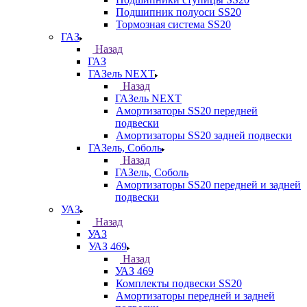
Подшипник полуоси SS20
Тормозная система SS20
ГАЗ
Назад
ГАЗ
ГАЗель NEXT
Назад
ГАЗель NEXT
Амортизаторы SS20 передней
подвески
Амортизаторы SS20 задней подвески
ГАЗель, Соболь
Назад
ГАЗель, Соболь
Амортизаторы SS20 передней и задней
подвески
УАЗ
Назад
УАЗ
УАЗ 469
Назад
УАЗ 469
Комплекты подвески SS20
Амортизаторы передней и задней