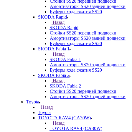
Стойки SS20 передней подвески
Амортизаторы SS20 задней подвески
Буферы хода сжатия SS20
SKODA Rapid
Назад
SKODA Rapid
Стойки SS20 передней подвески
Амортизаторы SS20 задней подвески
Буферы хода сжатия SS20
SKODA Fabia 1
Назад
SKODA Fabia 1
Амортизаторы SS20 задней подвески
Буферы хода сжатия SS20
SKODA Fabia 2
Назад
SKODA Fabia 2
Стойки SS20 передней подвески
Амортизаторы SS20 задней подвески
Toyota
Назад
Toyota
TOYOTA RAV4 (CA30W)
Назад
TOYOTA RAV4 (CA30W)