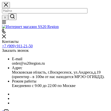
Контакты
+7 (909) 911-21-50
Заказать звонок
E-mail
order@ss20region.ru
Адрес
Московская область, г.Воскресенск, ул.Андреса,д.19
(ориентир - в 100м от нас находится МРЭО ОГИБДД).
Режим работы
Ежедневно с 9:00 до 22:00 по Москве