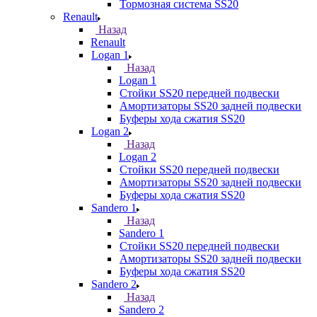
Тормозная система SS20
Renault
Назад
Renault
Logan 1
Назад
Logan 1
Стойки SS20 передней подвески
Амортизаторы SS20 задней подвески
Буферы хода сжатия SS20
Logan 2
Назад
Logan 2
Стойки SS20 передней подвески
Амортизаторы SS20 задней подвески
Буферы хода сжатия SS20
Sandero 1
Назад
Sandero 1
Стойки SS20 передней подвески
Амортизаторы SS20 задней подвески
Буферы хода сжатия SS20
Sandero 2
Назад
Sandero 2