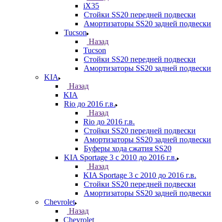
iX35
Стойки SS20 передней подвески
Амортизаторы SS20 задней подвески
Tucson
Назад
Tucson
Стойки SS20 передней подвески
Амортизаторы SS20 задней подвески
KIA
Назад
KIA
Rio до 2016 г.в.
Назад
Rio до 2016 г.в.
Стойки SS20 передней подвески
Амортизаторы SS20 задней подвески
Буферы хода сжатия SS20
KIA Sportage 3 с 2010 до 2016 г.в.
Назад
KIA Sportage 3 с 2010 до 2016 г.в.
Стойки SS20 передней подвески
Амортизаторы SS20 задней подвески
Chevrolet
Назад
Chevrolet