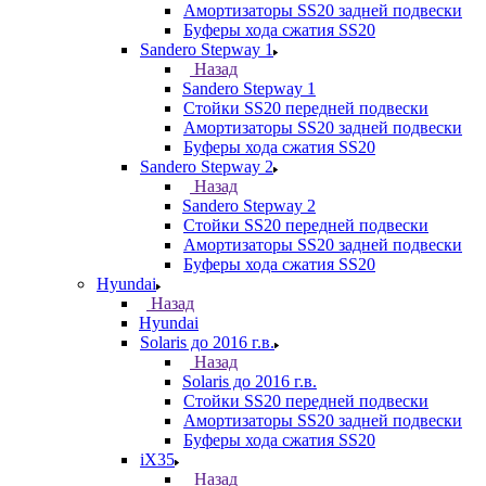
Амортизаторы SS20 задней подвески
Буферы хода сжатия SS20
Sandero Stepway 1
Назад
Sandero Stepway 1
Стойки SS20 передней подвески
Амортизаторы SS20 задней подвески
Буферы хода сжатия SS20
Sandero Stepway 2
Назад
Sandero Stepway 2
Стойки SS20 передней подвески
Амортизаторы SS20 задней подвески
Буферы хода сжатия SS20
Hyundai
Назад
Hyundai
Solaris до 2016 г.в.
Назад
Solaris до 2016 г.в.
Стойки SS20 передней подвески
Амортизаторы SS20 задней подвески
Буферы хода сжатия SS20
iX35
Назад