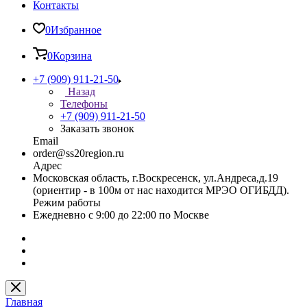
Контакты
0
Избранное
0
Корзина
+7 (909) 911-21-50
Назад
Телефоны
+7 (909) 911-21-50
Заказать звонок
Email
order@ss20region.ru
Адрес
Московская область, г.Воскресенск, ул.Андреса,д.19
(ориентир - в 100м от нас находится МРЭО ОГИБДД).
Режим работы
Ежедневно с 9:00 до 22:00 по Москве
Главная