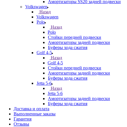
Амортизаторы SS20 задней подвески
Volkswagen
Назад
Volkswagen
Polo
Назад
Polo
Стойки передней подвески
Амортизаторы задней подвески
Буферы хода сжатия
Golf 4-5
Назад
Golf 4-5
Стойки передней подвески
Амортизаторы задней подвески
Буферы хода сжатия
Jetta 5-6
Назад
Jetta 5-6
Амортизаторы задней подвески
Буферы хода сжатия
Доставка и оплата
Выполненные заказы
Гарантия
Отзывы