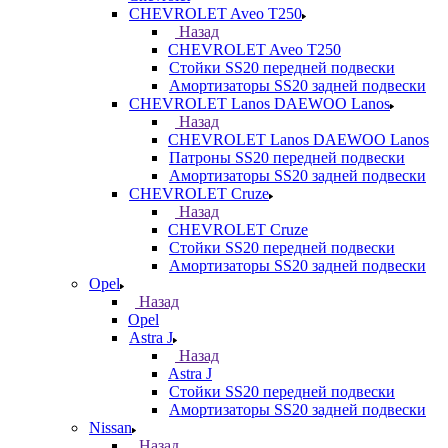
CHEVROLET Aveo T250
Назад
CHEVROLET Aveo T250
Стойки SS20 передней подвески
Амортизаторы SS20 задней подвески
CHEVROLET Lanos DAEWOO Lanos
Назад
CHEVROLET Lanos DAEWOO Lanos
Патроны SS20 передней подвески
Амортизаторы SS20 задней подвески
CHEVROLET Cruze
Назад
CHEVROLET Cruze
Стойки SS20 передней подвески
Амортизаторы SS20 задней подвески
Opel
Назад
Opel
Astra J
Назад
Astra J
Стойки SS20 передней подвески
Амортизаторы SS20 задней подвески
Nissan
Назад