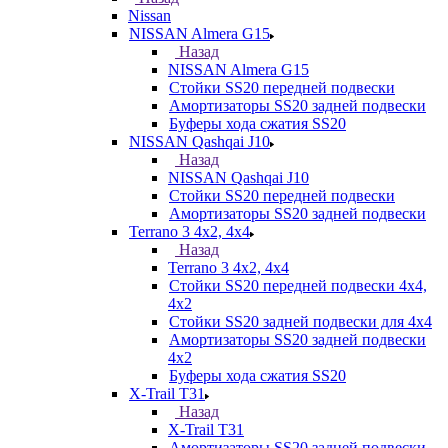
Nissan
NISSAN Almera G15
Назад
NISSAN Almera G15
Стойки SS20 передней подвески
Амортизаторы SS20 задней подвески
Буферы хода сжатия SS20
NISSAN Qashqai J10
Назад
NISSAN Qashqai J10
Стойки SS20 передней подвески
Амортизаторы SS20 задней подвески
Terrano 3 4х2, 4х4
Назад
Terrano 3 4х2, 4х4
Стойки SS20 передней подвески 4х4,
4x2
Стойки SS20 задней подвески для 4х4
Амортизаторы SS20 задней подвески
4х2
Буферы хода сжатия SS20
X-Trail T31
Назад
X-Trail T31
Амортизаторы SS20 задней подвески