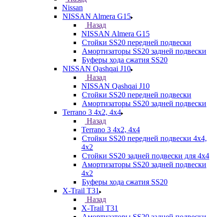
Nissan
NISSAN Almera G15
Назад
NISSAN Almera G15
Стойки SS20 передней подвески
Амортизаторы SS20 задней подвески
Буферы хода сжатия SS20
NISSAN Qashqai J10
Назад
NISSAN Qashqai J10
Стойки SS20 передней подвески
Амортизаторы SS20 задней подвески
Terrano 3 4х2, 4х4
Назад
Terrano 3 4х2, 4х4
Стойки SS20 передней подвески 4х4,
4x2
Стойки SS20 задней подвески для 4х4
Амортизаторы SS20 задней подвески
4х2
Буферы хода сжатия SS20
X-Trail T31
Назад
X-Trail T31
Амортизаторы SS20 задней подвески