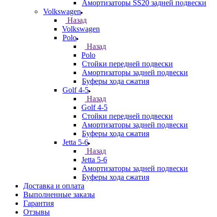
Амортизаторы SS20 задней подвески
Volkswagen
Назад
Volkswagen
Polo
Назад
Polo
Стойки передней подвески
Амортизаторы задней подвески
Буферы хода сжатия
Golf 4-5
Назад
Golf 4-5
Стойки передней подвески
Амортизаторы задней подвески
Буферы хода сжатия
Jetta 5-6
Назад
Jetta 5-6
Амортизаторы задней подвески
Буферы хода сжатия
Доставка и оплата
Выполненные заказы
Гарантия
Отзывы