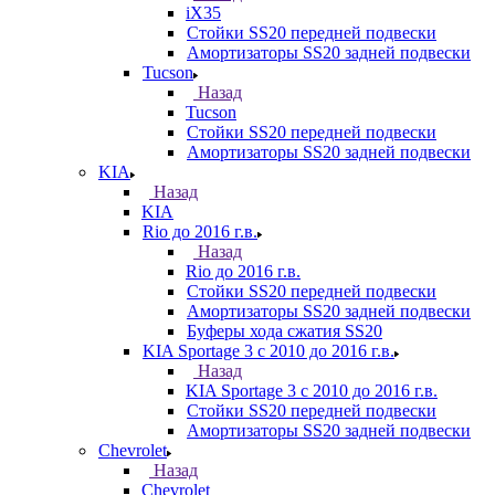
iX35
Стойки SS20 передней подвески
Амортизаторы SS20 задней подвески
Tucson
Назад
Tucson
Стойки SS20 передней подвески
Амортизаторы SS20 задней подвески
KIA
Назад
KIA
Rio до 2016 г.в.
Назад
Rio до 2016 г.в.
Стойки SS20 передней подвески
Амортизаторы SS20 задней подвески
Буферы хода сжатия SS20
KIA Sportage 3 с 2010 до 2016 г.в.
Назад
KIA Sportage 3 с 2010 до 2016 г.в.
Стойки SS20 передней подвески
Амортизаторы SS20 задней подвески
Chevrolet
Назад
Chevrolet