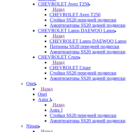
CHEVROLET Aveo T250
Назад
CHEVROLET Aveo T250
Стойки SS20 передней подвески
Амортизаторы SS20 задней подвески
CHEVROLET Lanos DAEWOO Lanos
Назад
CHEVROLET Lanos DAEWOO Lanos
Патроны SS20 передней подвески
Амортизаторы SS20 задней подвески
CHEVROLET Cruze
Назад
CHEVROLET Cruze
Стойки SS20 передней подвески
Амортизаторы SS20 задней подвески
Opel
Назад
Opel
Astra J
Назад
Astra J
Стойки SS20 передней подвески
Амортизаторы SS20 задней подвески
Nissan
Назад