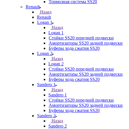
Тормозная система SS20
Renault
Назад
Renault
Logan 1
Назад
Logan 1
Стойки SS20 передней подвески
Амортизаторы SS20 задней подвески
Буферы хода сжатия SS20
Logan 2
Назад
Logan 2
Стойки SS20 передней подвески
Амортизаторы SS20 задней подвески
Буферы хода сжатия SS20
Sandero 1
Назад
Sandero 1
Стойки SS20 передней подвески
Амортизаторы SS20 задней подвески
Буферы хода сжатия SS20
Sandero 2
Назад
Sandero 2