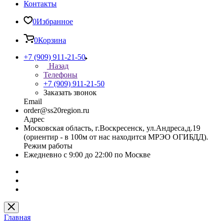
Контакты
0
Избранное
0
Корзина
+7 (909) 911-21-50
Назад
Телефоны
+7 (909) 911-21-50
Заказать звонок
Email
order@ss20region.ru
Адрес
Московская область, г.Воскресенск, ул.Андреса,д.19
(ориентир - в 100м от нас находится МРЭО ОГИБДД).
Режим работы
Ежедневно с 9:00 до 22:00 по Москве
Главная