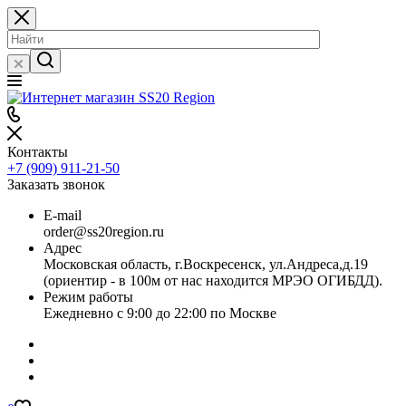
Контакты
+7 (909) 911-21-50
Заказать звонок
E-mail
order@ss20region.ru
Адрес
Московская область, г.Воскресенск, ул.Андреса,д.19
(ориентир - в 100м от нас находится МРЭО ОГИБДД).
Режим работы
Ежедневно с 9:00 до 22:00 по Москве