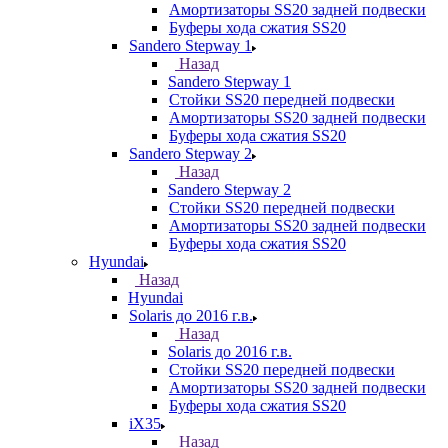
Амортизаторы SS20 задней подвески
Буферы хода сжатия SS20
Sandero Stepway 1
Назад
Sandero Stepway 1
Стойки SS20 передней подвески
Амортизаторы SS20 задней подвески
Буферы хода сжатия SS20
Sandero Stepway 2
Назад
Sandero Stepway 2
Стойки SS20 передней подвески
Амортизаторы SS20 задней подвески
Буферы хода сжатия SS20
Hyundai
Назад
Hyundai
Solaris до 2016 г.в.
Назад
Solaris до 2016 г.в.
Стойки SS20 передней подвески
Амортизаторы SS20 задней подвески
Буферы хода сжатия SS20
iX35
Назад