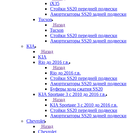
iX35
Стойки SS20 передней подвески
Амортизаторы SS20 задней подвески
Tucson
Назад
Tucson
Стойки SS20 передней подвески
Амортизаторы SS20 задней подвески
KIA
Назад
KIA
Rio до 2016 г.в.
Назад
Rio до 2016 г.в.
Стойки SS20 передней подвески
Амортизаторы SS20 задней подвески
Буферы хода сжатия SS20
KIA Sportage 3 с 2010 до 2016 г.в.
Назад
KIA Sportage 3 с 2010 до 2016 г.в.
Стойки SS20 передней подвески
Амортизаторы SS20 задней подвески
Chevrolet
Назад
Chevrolet