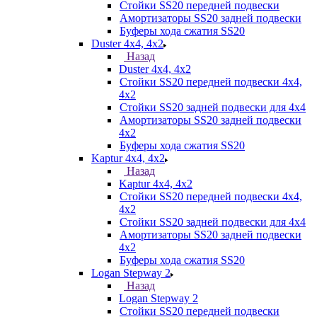
Стойки SS20 передней подвески
Амортизаторы SS20 задней подвески
Буферы хода сжатия SS20
Duster 4х4, 4x2
Назад
Duster 4х4, 4x2
Стойки SS20 передней подвески 4х4,
4x2
Стойки SS20 задней подвески для 4х4
Амортизаторы SS20 задней подвески
4х2
Буферы хода сжатия SS20
Kaptur 4х4, 4х2
Назад
Kaptur 4х4, 4х2
Стойки SS20 передней подвески 4х4,
4x2
Стойки SS20 задней подвески для 4х4
Амортизаторы SS20 задней подвески
4х2
Буферы хода сжатия SS20
Logan Stepway 2
Назад
Logan Stepway 2
Стойки SS20 передней подвески