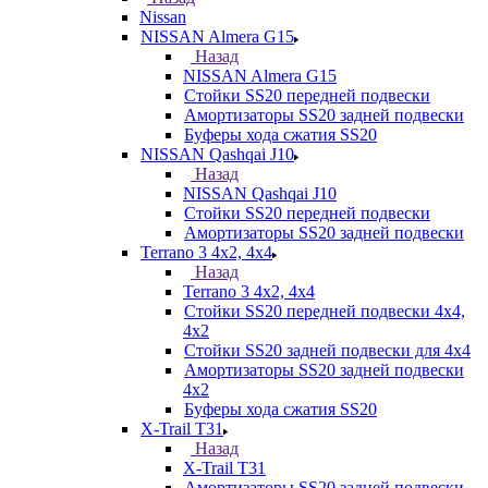
Nissan
NISSAN Almera G15
Назад
NISSAN Almera G15
Стойки SS20 передней подвески
Амортизаторы SS20 задней подвески
Буферы хода сжатия SS20
NISSAN Qashqai J10
Назад
NISSAN Qashqai J10
Стойки SS20 передней подвески
Амортизаторы SS20 задней подвески
Terrano 3 4х2, 4х4
Назад
Terrano 3 4х2, 4х4
Стойки SS20 передней подвески 4х4,
4x2
Стойки SS20 задней подвески для 4х4
Амортизаторы SS20 задней подвески
4х2
Буферы хода сжатия SS20
X-Trail T31
Назад
X-Trail T31
Амортизаторы SS20 задней подвески