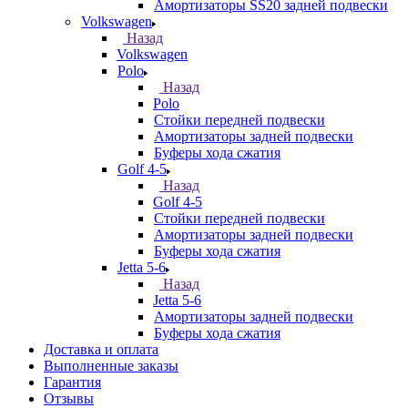
Амортизаторы SS20 задней подвески
Volkswagen
Назад
Volkswagen
Polo
Назад
Polo
Стойки передней подвески
Амортизаторы задней подвески
Буферы хода сжатия
Golf 4-5
Назад
Golf 4-5
Стойки передней подвески
Амортизаторы задней подвески
Буферы хода сжатия
Jetta 5-6
Назад
Jetta 5-6
Амортизаторы задней подвески
Буферы хода сжатия
Доставка и оплата
Выполненные заказы
Гарантия
Отзывы