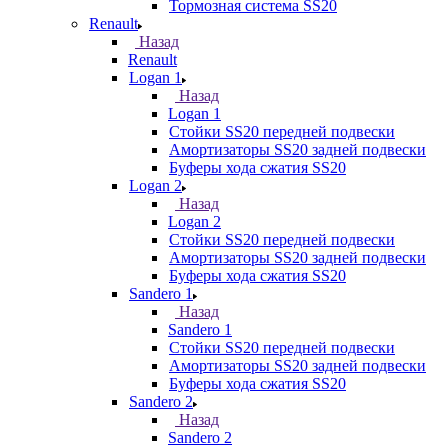
Тормозная система SS20
Renault
Назад
Renault
Logan 1
Назад
Logan 1
Стойки SS20 передней подвески
Амортизаторы SS20 задней подвески
Буферы хода сжатия SS20
Logan 2
Назад
Logan 2
Стойки SS20 передней подвески
Амортизаторы SS20 задней подвески
Буферы хода сжатия SS20
Sandero 1
Назад
Sandero 1
Стойки SS20 передней подвески
Амортизаторы SS20 задней подвески
Буферы хода сжатия SS20
Sandero 2
Назад
Sandero 2