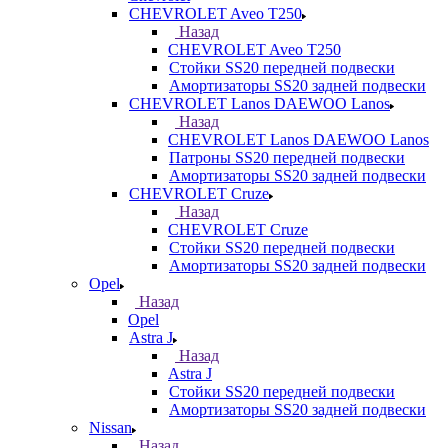
CHEVROLET Aveo T250
Назад
CHEVROLET Aveo T250
Стойки SS20 передней подвески
Амортизаторы SS20 задней подвески
CHEVROLET Lanos DAEWOO Lanos
Назад
CHEVROLET Lanos DAEWOO Lanos
Патроны SS20 передней подвески
Амортизаторы SS20 задней подвески
CHEVROLET Cruze
Назад
CHEVROLET Cruze
Стойки SS20 передней подвески
Амортизаторы SS20 задней подвески
Opel
Назад
Opel
Astra J
Назад
Astra J
Стойки SS20 передней подвески
Амортизаторы SS20 задней подвески
Nissan
Назад