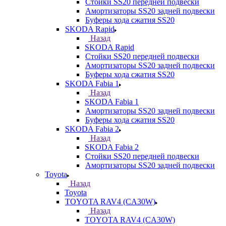
Стойки SS20 передней подвески
Амортизаторы SS20 задней подвески
Буферы хода сжатия SS20
SKODA Rapid
Назад
SKODA Rapid
Стойки SS20 передней подвески
Амортизаторы SS20 задней подвески
Буферы хода сжатия SS20
SKODA Fabia 1
Назад
SKODA Fabia 1
Амортизаторы SS20 задней подвески
Буферы хода сжатия SS20
SKODA Fabia 2
Назад
SKODA Fabia 2
Стойки SS20 передней подвески
Амортизаторы SS20 задней подвески
Toyota
Назад
Toyota
TOYOTA RAV4 (CA30W)
Назад
TOYOTA RAV4 (CA30W)