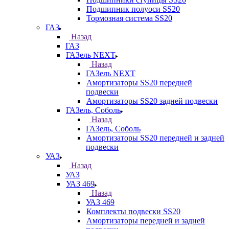
Подшипник полуоси SS20
Тормозная система SS20
ГАЗ
Назад
ГАЗ
ГАЗель NEXT
Назад
ГАЗель NEXT
Амортизаторы SS20 передней
подвески
Амортизаторы SS20 задней подвески
ГАЗель, Соболь
Назад
ГАЗель, Соболь
Амортизаторы SS20 передней и задней
подвески
УАЗ
Назад
УАЗ
УАЗ 469
Назад
УАЗ 469
Комплекты подвески SS20
Амортизаторы передней и задней