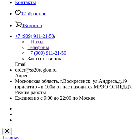
Контакты
0
Избранное
0
Корзина
+7 (909) 911-21-50
Назад
Телефоны
+7 (909) 911-21-50
Заказать звонок
Email
order@ss20region.ru
Адрес
Московская область, г.Воскресенск, ул.Андреса,д.19
(ориентир - в 100м от нас находится МРЭО ОГИБДД).
Режим работы
Ежедневно с 9:00 до 22:00 по Москве
Главная