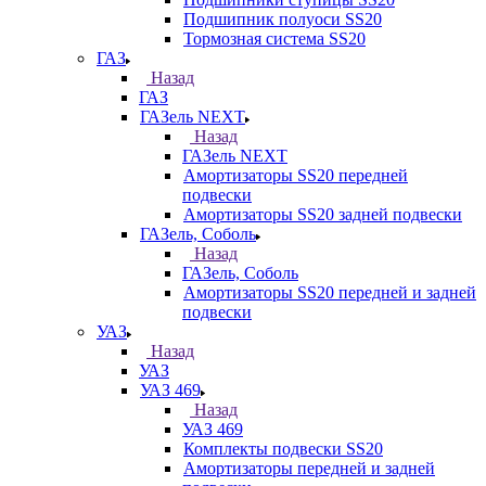
Подшипник полуоси SS20
Тормозная система SS20
ГАЗ
Назад
ГАЗ
ГАЗель NEXT
Назад
ГАЗель NEXT
Амортизаторы SS20 передней
подвески
Амортизаторы SS20 задней подвески
ГАЗель, Соболь
Назад
ГАЗель, Соболь
Амортизаторы SS20 передней и задней
подвески
УАЗ
Назад
УАЗ
УАЗ 469
Назад
УАЗ 469
Комплекты подвески SS20
Амортизаторы передней и задней