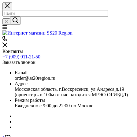
Контакты
+7 (909) 911-21-50
Заказать звонок
E-mail
order@ss20region.ru
Адрес
Московская область, г.Воскресенск, ул.Андреса,д.19
(ориентир - в 100м от нас находится МРЭО ОГИБДД).
Режим работы
Ежедневно с 9:00 до 22:00 по Москве