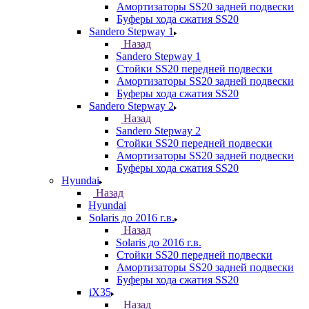
Амортизаторы SS20 задней подвески
Буферы хода сжатия SS20
Sandero Stepway 1
Назад
Sandero Stepway 1
Стойки SS20 передней подвески
Амортизаторы SS20 задней подвески
Буферы хода сжатия SS20
Sandero Stepway 2
Назад
Sandero Stepway 2
Стойки SS20 передней подвески
Амортизаторы SS20 задней подвески
Буферы хода сжатия SS20
Hyundai
Назад
Hyundai
Solaris до 2016 г.в.
Назад
Solaris до 2016 г.в.
Стойки SS20 передней подвески
Амортизаторы SS20 задней подвески
Буферы хода сжатия SS20
iX35
Назад