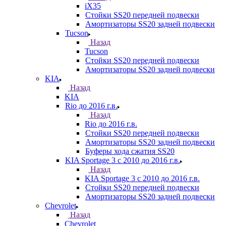
iX35
Стойки SS20 передней подвески
Амортизаторы SS20 задней подвески
Tucson
Назад
Tucson
Стойки SS20 передней подвески
Амортизаторы SS20 задней подвески
KIA
Назад
KIA
Rio до 2016 г.в.
Назад
Rio до 2016 г.в.
Стойки SS20 передней подвески
Амортизаторы SS20 задней подвески
Буферы хода сжатия SS20
KIA Sportage 3 с 2010 до 2016 г.в.
Назад
KIA Sportage 3 с 2010 до 2016 г.в.
Стойки SS20 передней подвески
Амортизаторы SS20 задней подвески
Chevrolet
Назад
Chevrolet