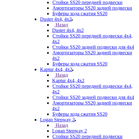
Стойки SS20 передней подвески
Амортизаторы SS20 задней подвески
Буферы хода сжатия SS20
Duster 4х4, 4x2
Назад
Duster 4х4, 4x2
Стойки SS20 передней подвески 4х4,
4x2
Стойки SS20 задней подвески для 4х4
Амортизаторы SS20 задней подвески
4х2
Буферы хода сжатия SS20
Kaptur 4х4, 4х2
Назад
Kaptur 4х4, 4х2
Стойки SS20 передней подвески 4х4,
4x2
Стойки SS20 задней подвески для 4х4
Амортизаторы SS20 задней подвески
4х2
Буферы хода сжатия SS20
Logan Stepway 2
Назад
Logan Stepway 2
Стойки SS20 передней подвески