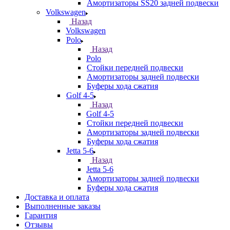
Амортизаторы SS20 задней подвески
Volkswagen
Назад
Volkswagen
Polo
Назад
Polo
Стойки передней подвески
Амортизаторы задней подвески
Буферы хода сжатия
Golf 4-5
Назад
Golf 4-5
Стойки передней подвески
Амортизаторы задней подвески
Буферы хода сжатия
Jetta 5-6
Назад
Jetta 5-6
Амортизаторы задней подвески
Буферы хода сжатия
Доставка и оплата
Выполненные заказы
Гарантия
Отзывы