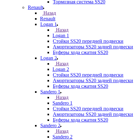
Тормозная система SS20
Renault
Назад
Renault
Logan 1
Назад
Logan 1
Стойки SS20 передней подвески
Амортизаторы SS20 задней подвески
Буферы хода сжатия SS20
Logan 2
Назад
Logan 2
Стойки SS20 передней подвески
Амортизаторы SS20 задней подвески
Буферы хода сжатия SS20
Sandero 1
Назад
Sandero 1
Стойки SS20 передней подвески
Амортизаторы SS20 задней подвески
Буферы хода сжатия SS20
Sandero 2
Назад
Sandero 2