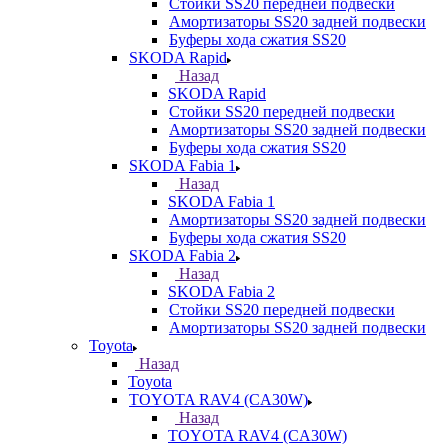
Стойки SS20 передней подвески
Амортизаторы SS20 задней подвески
Буферы хода сжатия SS20
SKODA Rapid
Назад
SKODA Rapid
Стойки SS20 передней подвески
Амортизаторы SS20 задней подвески
Буферы хода сжатия SS20
SKODA Fabia 1
Назад
SKODA Fabia 1
Амортизаторы SS20 задней подвески
Буферы хода сжатия SS20
SKODA Fabia 2
Назад
SKODA Fabia 2
Стойки SS20 передней подвески
Амортизаторы SS20 задней подвески
Toyota
Назад
Toyota
TOYOTA RAV4 (CA30W)
Назад
TOYOTA RAV4 (CA30W)