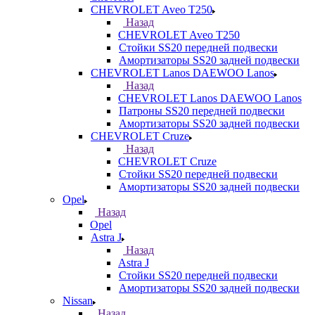
CHEVROLET Aveo T250
Назад
CHEVROLET Aveo T250
Стойки SS20 передней подвески
Амортизаторы SS20 задней подвески
CHEVROLET Lanos DAEWOO Lanos
Назад
CHEVROLET Lanos DAEWOO Lanos
Патроны SS20 передней подвески
Амортизаторы SS20 задней подвески
CHEVROLET Cruze
Назад
CHEVROLET Cruze
Стойки SS20 передней подвески
Амортизаторы SS20 задней подвески
Opel
Назад
Opel
Astra J
Назад
Astra J
Стойки SS20 передней подвески
Амортизаторы SS20 задней подвески
Nissan
Назад