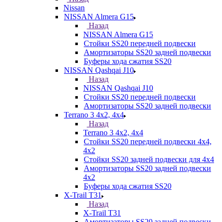
Nissan
NISSAN Almera G15
Назад
NISSAN Almera G15
Стойки SS20 передней подвески
Амортизаторы SS20 задней подвески
Буферы хода сжатия SS20
NISSAN Qashqai J10
Назад
NISSAN Qashqai J10
Стойки SS20 передней подвески
Амортизаторы SS20 задней подвески
Terrano 3 4х2, 4х4
Назад
Terrano 3 4х2, 4х4
Стойки SS20 передней подвески 4х4,
4x2
Стойки SS20 задней подвески для 4х4
Амортизаторы SS20 задней подвески
4х2
Буферы хода сжатия SS20
X-Trail T31
Назад
X-Trail T31
Амортизаторы SS20 задней подвески