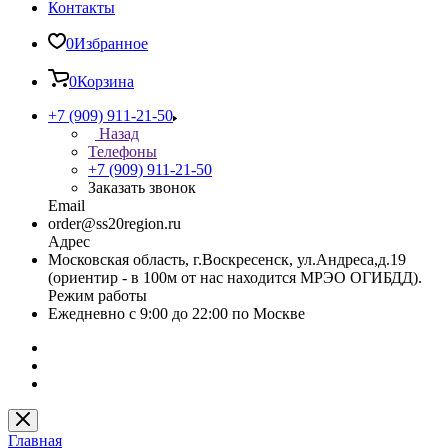
Контакты
0
Избранное
0
Корзина
+7 (909) 911-21-50
Назад
Телефоны
+7 (909) 911-21-50
Заказать звонок
Email
order@ss20region.ru
Адрес
Московская область, г.Воскресенск, ул.Андреса,д.19
(ориентир - в 100м от нас находится МРЭО ОГИБДД).
Режим работы
Ежедневно с 9:00 до 22:00 по Москве
Главная