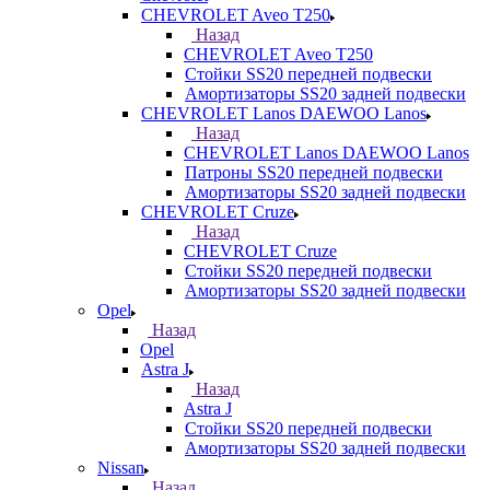
CHEVROLET Aveo T250
Назад
CHEVROLET Aveo T250
Стойки SS20 передней подвески
Амортизаторы SS20 задней подвески
CHEVROLET Lanos DAEWOO Lanos
Назад
CHEVROLET Lanos DAEWOO Lanos
Патроны SS20 передней подвески
Амортизаторы SS20 задней подвески
CHEVROLET Cruze
Назад
CHEVROLET Cruze
Стойки SS20 передней подвески
Амортизаторы SS20 задней подвески
Opel
Назад
Opel
Astra J
Назад
Astra J
Стойки SS20 передней подвески
Амортизаторы SS20 задней подвески
Nissan
Назад