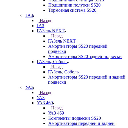
Подшипник полуоси SS20
Тормозная система SS20
ГАЗ
Назад
ГАЗ
ГАЗель NEXT
Назад
ГАЗель NEXT
Амортизаторы SS20 передней
подвески
Амортизаторы SS20 задней подвески
ГАЗель, Соболь
Назад
ГАЗель, Соболь
Амортизаторы SS20 передней и задней
подвески
УАЗ
Назад
УАЗ
УАЗ 469
Назад
УАЗ 469
Комплекты подвески SS20
Амортизаторы передней и задней