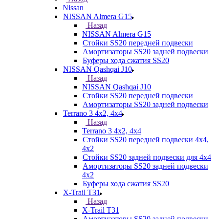
Nissan
NISSAN Almera G15
Назад
NISSAN Almera G15
Стойки SS20 передней подвески
Амортизаторы SS20 задней подвески
Буферы хода сжатия SS20
NISSAN Qashqai J10
Назад
NISSAN Qashqai J10
Стойки SS20 передней подвески
Амортизаторы SS20 задней подвески
Terrano 3 4х2, 4х4
Назад
Terrano 3 4х2, 4х4
Стойки SS20 передней подвески 4х4,
4x2
Стойки SS20 задней подвески для 4х4
Амортизаторы SS20 задней подвески
4х2
Буферы хода сжатия SS20
X-Trail T31
Назад
X-Trail T31
Амортизаторы SS20 задней подвески