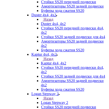
Стойки SS20 передней подвески
Амортизаторы SS20 задней подвески
Буферы хода сжатия SS20
Duster 4х4, 4x2
Назад
Duster 4х4, 4x2
Стойки SS20 передней подвески 4х4,
4x2
Стойки SS20 задней подвески для 4х4
Амортизаторы SS20 задней подвески
4х2
Буферы хода сжатия SS20
Kaptur 4х4, 4х2
Назад
Kaptur 4х4, 4х2
Стойки SS20 передней подвески 4х4,
4x2
Стойки SS20 задней подвески для 4х4
Амортизаторы SS20 задней подвески
4х2
Буферы хода сжатия SS20
Logan Stepway 2
Назад
Logan Stepway 2
Стойки SS20 передней подвески