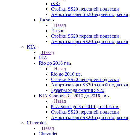
iX35
Стойки SS20 передней подвески
Амортизаторы SS20 задней подвески
Tucson
Назад
Tucson
Стойки SS20 передней подвески
Амортизаторы SS20 задней подвески
KIA
Назад
KIA
Rio до 2016 г.в.
Назад
Rio до 2016 г.в.
Стойки SS20 передней подвески
Амортизаторы SS20 задней подвески
Буферы хода сжатия SS20
KIA Sportage 3 с 2010 до 2016 г.в.
Назад
KIA Sportage 3 с 2010 до 2016 г.в.
Стойки SS20 передней подвески
Амортизаторы SS20 задней подвески
Chevrolet
Назад
Chevrolet