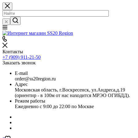
Контакты
+7 (909) 911-21-50
Заказать звонок
E-mail
order@ss20region.ru
Адрес
Московская область, г.Воскресенск, ул.Андреса,д.19
(ориентир - в 100м от нас находится МРЭО ОГИБДД).
Режим работы
Ежедневно с 9:00 до 22:00 по Москве