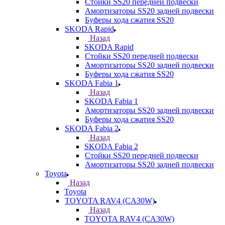
Стойки SS20 передней подвески
Амортизаторы SS20 задней подвески
Буферы хода сжатия SS20
SKODA Rapid
Назад
SKODA Rapid
Стойки SS20 передней подвески
Амортизаторы SS20 задней подвески
Буферы хода сжатия SS20
SKODA Fabia 1
Назад
SKODA Fabia 1
Амортизаторы SS20 задней подвески
Буферы хода сжатия SS20
SKODA Fabia 2
Назад
SKODA Fabia 2
Стойки SS20 передней подвески
Амортизаторы SS20 задней подвески
Toyota
Назад
Toyota
TOYOTA RAV4 (CA30W)
Назад
TOYOTA RAV4 (CA30W)