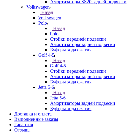
Амортизаторы SS20 задней подвески
Volkswagen
Назад
Volkswagen
Polo
Назад
Polo
Стойки передней подвески
Амортизаторы задней подвески
Буферы хода сжатия
Golf 4-5
Назад
Golf 4-5
Стойки передней подвески
Амортизаторы задней подвески
Буферы хода сжатия
Jetta 5-6
Назад
Jetta 5-6
Амортизаторы задней подвески
Буферы хода сжатия
Доставка и оплата
Выполненные заказы
Гарантия
Отзывы