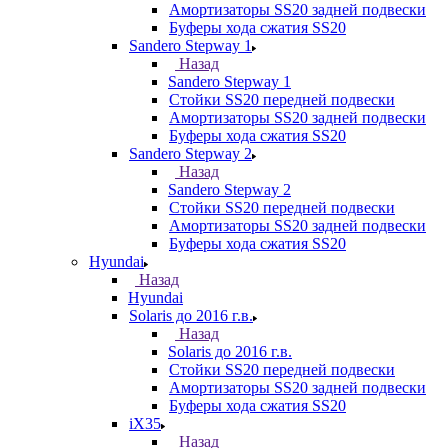
Амортизаторы SS20 задней подвески
Буферы хода сжатия SS20
Sandero Stepway 1
Назад
Sandero Stepway 1
Стойки SS20 передней подвески
Амортизаторы SS20 задней подвески
Буферы хода сжатия SS20
Sandero Stepway 2
Назад
Sandero Stepway 2
Стойки SS20 передней подвески
Амортизаторы SS20 задней подвески
Буферы хода сжатия SS20
Hyundai
Назад
Hyundai
Solaris до 2016 г.в.
Назад
Solaris до 2016 г.в.
Стойки SS20 передней подвески
Амортизаторы SS20 задней подвески
Буферы хода сжатия SS20
iX35
Назад