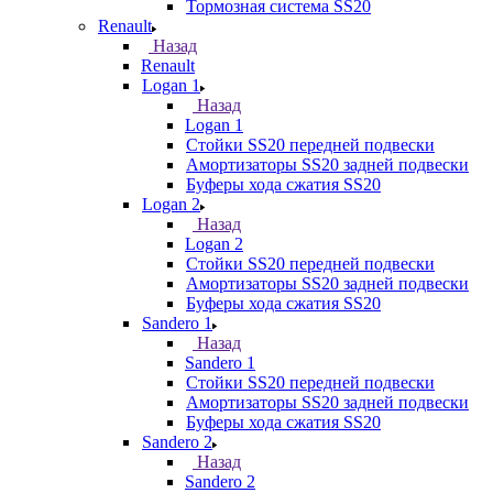
Тормозная система SS20
Renault
Назад
Renault
Logan 1
Назад
Logan 1
Стойки SS20 передней подвески
Амортизаторы SS20 задней подвески
Буферы хода сжатия SS20
Logan 2
Назад
Logan 2
Стойки SS20 передней подвески
Амортизаторы SS20 задней подвески
Буферы хода сжатия SS20
Sandero 1
Назад
Sandero 1
Стойки SS20 передней подвески
Амортизаторы SS20 задней подвески
Буферы хода сжатия SS20
Sandero 2
Назад
Sandero 2