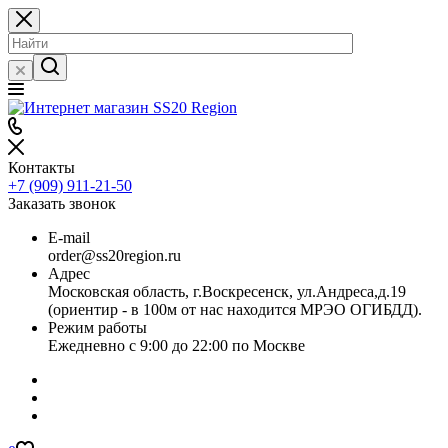
Контакты
+7 (909) 911-21-50
Заказать звонок
E-mail
order@ss20region.ru
Адрес
Московская область, г.Воскресенск, ул.Андреса,д.19
(ориентир - в 100м от нас находится МРЭО ОГИБДД).
Режим работы
Ежедневно с 9:00 до 22:00 по Москве