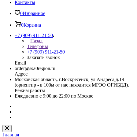
Контакты
0
Избранное
0
Корзина
+7 (909) 911-21-50
Назад
Телефоны
+7 (909) 911-21-50
Заказать звонок
Email
order@ss20region.ru
Адрес
Московская область, г.Воскресенск, ул.Андреса,д.19
(ориентир - в 100м от нас находится МРЭО ОГИБДД).
Режим работы
Ежедневно с 9:00 до 22:00 по Москве
Главная