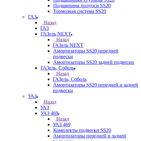
Подшипник полуоси SS20
Тормозная система SS20
ГАЗ
Назад
ГАЗ
ГАЗель NEXT
Назад
ГАЗель NEXT
Амортизаторы SS20 передней
подвески
Амортизаторы SS20 задней подвески
ГАЗель, Соболь
Назад
ГАЗель, Соболь
Амортизаторы SS20 передней и задней
подвески
УАЗ
Назад
УАЗ
УАЗ 469
Назад
УАЗ 469
Комплекты подвески SS20
Амортизаторы передней и задней