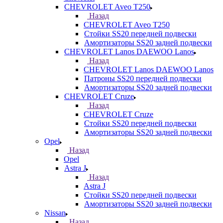
CHEVROLET Aveo T250
Назад
CHEVROLET Aveo T250
Стойки SS20 передней подвески
Амортизаторы SS20 задней подвески
CHEVROLET Lanos DAEWOO Lanos
Назад
CHEVROLET Lanos DAEWOO Lanos
Патроны SS20 передней подвески
Амортизаторы SS20 задней подвески
CHEVROLET Cruze
Назад
CHEVROLET Cruze
Стойки SS20 передней подвески
Амортизаторы SS20 задней подвески
Opel
Назад
Opel
Astra J
Назад
Astra J
Стойки SS20 передней подвески
Амортизаторы SS20 задней подвески
Nissan
Назад