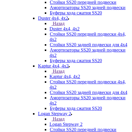
Стойки SS20 передней подвески
Амортизаторы SS20 задней подвески
Буферы хода сжатия SS20
Duster 4х4, 4x2
Назад
Duster 4х4, 4x2
Стойки SS20 передней подвески 4х4,
4x2
Стойки SS20 задней подвески для 4х4
Амортизаторы SS20 задней подвески
4х2
Буферы хода сжатия SS20
Kaptur 4х4, 4х2
Назад
Kaptur 4х4, 4х2
Стойки SS20 передней подвески 4х4,
4x2
Стойки SS20 задней подвески для 4х4
Амортизаторы SS20 задней подвески
4х2
Буферы хода сжатия SS20
Logan Stepway 2
Назад
Logan Stepway 2
Стойки SS20 передней подвески