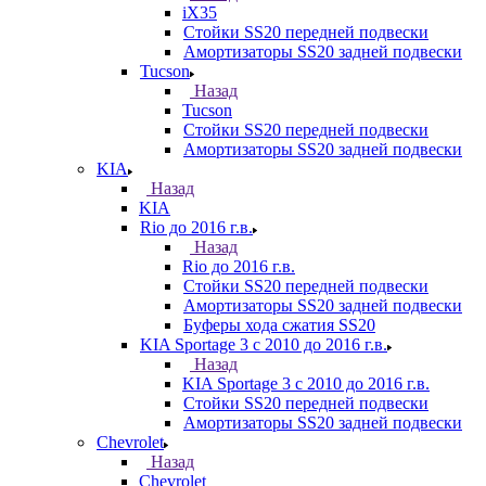
iX35
Стойки SS20 передней подвески
Амортизаторы SS20 задней подвески
Tucson
Назад
Tucson
Стойки SS20 передней подвески
Амортизаторы SS20 задней подвески
KIA
Назад
KIA
Rio до 2016 г.в.
Назад
Rio до 2016 г.в.
Стойки SS20 передней подвески
Амортизаторы SS20 задней подвески
Буферы хода сжатия SS20
KIA Sportage 3 с 2010 до 2016 г.в.
Назад
KIA Sportage 3 с 2010 до 2016 г.в.
Стойки SS20 передней подвески
Амортизаторы SS20 задней подвески
Chevrolet
Назад
Chevrolet