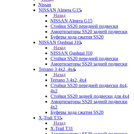
Nissan
NISSAN Almera G15
Назад
NISSAN Almera G15
Стойки SS20 передней подвески
Амортизаторы SS20 задней подвески
Буферы хода сжатия SS20
NISSAN Qashqai J10
Назад
NISSAN Qashqai J10
Стойки SS20 передней подвески
Амортизаторы SS20 задней подвески
Terrano 3 4х2, 4х4
Назад
Terrano 3 4х2, 4х4
Стойки SS20 передней подвески 4х4,
4x2
Стойки SS20 задней подвески для 4х4
Амортизаторы SS20 задней подвески
4х2
Буферы хода сжатия SS20
X-Trail T31
Назад
X-Trail T31
Амортизаторы SS20 задней подвески