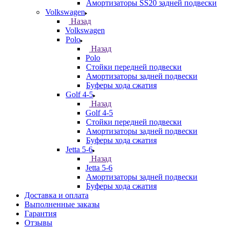
Амортизаторы SS20 задней подвески
Volkswagen
Назад
Volkswagen
Polo
Назад
Polo
Стойки передней подвески
Амортизаторы задней подвески
Буферы хода сжатия
Golf 4-5
Назад
Golf 4-5
Стойки передней подвески
Амортизаторы задней подвески
Буферы хода сжатия
Jetta 5-6
Назад
Jetta 5-6
Амортизаторы задней подвески
Буферы хода сжатия
Доставка и оплата
Выполненные заказы
Гарантия
Отзывы