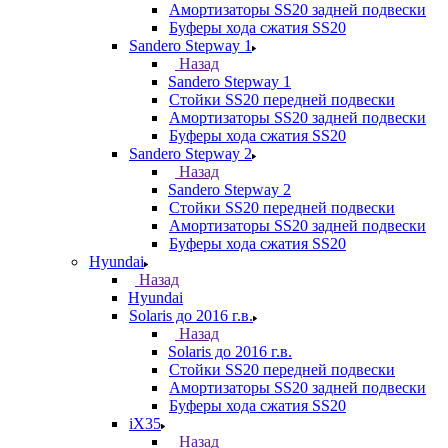
Амортизаторы SS20 задней подвески
Буферы хода сжатия SS20
Sandero Stepway 1
Назад
Sandero Stepway 1
Стойки SS20 передней подвески
Амортизаторы SS20 задней подвески
Буферы хода сжатия SS20
Sandero Stepway 2
Назад
Sandero Stepway 2
Стойки SS20 передней подвески
Амортизаторы SS20 задней подвески
Буферы хода сжатия SS20
Hyundai
Назад
Hyundai
Solaris до 2016 г.в.
Назад
Solaris до 2016 г.в.
Стойки SS20 передней подвески
Амортизаторы SS20 задней подвески
Буферы хода сжатия SS20
iX35
Назад