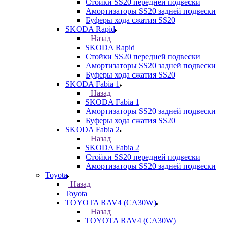
Стойки SS20 передней подвески
Амортизаторы SS20 задней подвески
Буферы хода сжатия SS20
SKODA Rapid
Назад
SKODA Rapid
Стойки SS20 передней подвески
Амортизаторы SS20 задней подвески
Буферы хода сжатия SS20
SKODA Fabia 1
Назад
SKODA Fabia 1
Амортизаторы SS20 задней подвески
Буферы хода сжатия SS20
SKODA Fabia 2
Назад
SKODA Fabia 2
Стойки SS20 передней подвески
Амортизаторы SS20 задней подвески
Toyota
Назад
Toyota
TOYOTA RAV4 (CA30W)
Назад
TOYOTA RAV4 (CA30W)