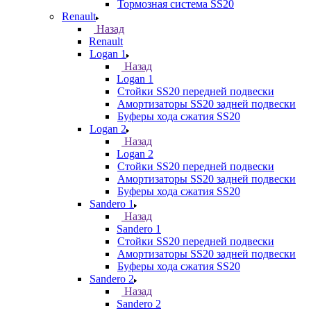
Тормозная система SS20
Renault
Назад
Renault
Logan 1
Назад
Logan 1
Стойки SS20 передней подвески
Амортизаторы SS20 задней подвески
Буферы хода сжатия SS20
Logan 2
Назад
Logan 2
Стойки SS20 передней подвески
Амортизаторы SS20 задней подвески
Буферы хода сжатия SS20
Sandero 1
Назад
Sandero 1
Стойки SS20 передней подвески
Амортизаторы SS20 задней подвески
Буферы хода сжатия SS20
Sandero 2
Назад
Sandero 2