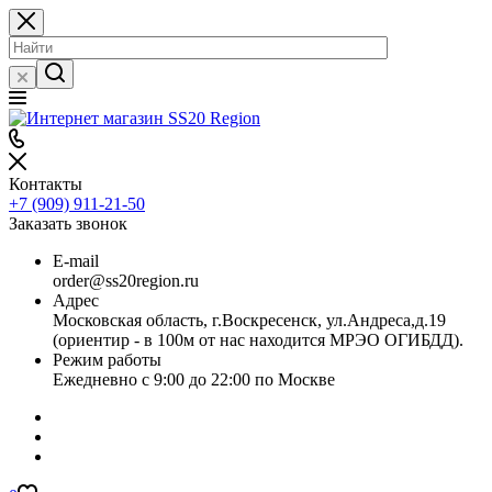
Контакты
+7 (909) 911-21-50
Заказать звонок
E-mail
order@ss20region.ru
Адрес
Московская область, г.Воскресенск, ул.Андреса,д.19
(ориентир - в 100м от нас находится МРЭО ОГИБДД).
Режим работы
Ежедневно с 9:00 до 22:00 по Москве