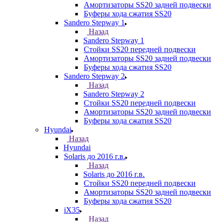
Амортизаторы SS20 задней подвески
Буферы хода сжатия SS20
Sandero Stepway 1
Назад
Sandero Stepway 1
Стойки SS20 передней подвески
Амортизаторы SS20 задней подвески
Буферы хода сжатия SS20
Sandero Stepway 2
Назад
Sandero Stepway 2
Стойки SS20 передней подвески
Амортизаторы SS20 задней подвески
Буферы хода сжатия SS20
Hyundai
Назад
Hyundai
Solaris до 2016 г.в.
Назад
Solaris до 2016 г.в.
Стойки SS20 передней подвески
Амортизаторы SS20 задней подвески
Буферы хода сжатия SS20
iX35
Назад