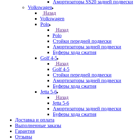
Амортизаторы SS20 задней подвески
Volkswagen
Назад
Volkswagen
Polo
Назад
Polo
Стойки передней подвески
Амортизаторы задней подвески
Буферы хода сжатия
Golf 4-5
Назад
Golf 4-5
Стойки передней подвески
Амортизаторы задней подвески
Буферы хода сжатия
Jetta 5-6
Назад
Jetta 5-6
Амортизаторы задней подвески
Буферы хода сжатия
Доставка и оплата
Выполненные заказы
Гарантия
Отзывы