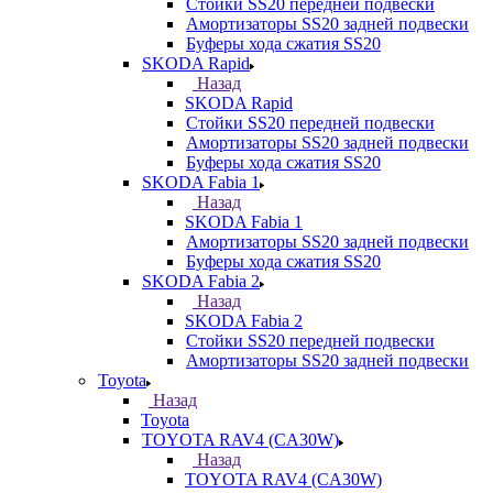
Стойки SS20 передней подвески
Амортизаторы SS20 задней подвески
Буферы хода сжатия SS20
SKODA Rapid
Назад
SKODA Rapid
Стойки SS20 передней подвески
Амортизаторы SS20 задней подвески
Буферы хода сжатия SS20
SKODA Fabia 1
Назад
SKODA Fabia 1
Амортизаторы SS20 задней подвески
Буферы хода сжатия SS20
SKODA Fabia 2
Назад
SKODA Fabia 2
Стойки SS20 передней подвески
Амортизаторы SS20 задней подвески
Toyota
Назад
Toyota
TOYOTA RAV4 (CA30W)
Назад
TOYOTA RAV4 (CA30W)