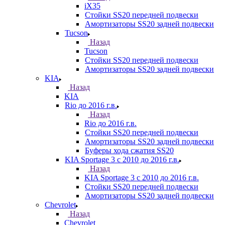
iX35
Стойки SS20 передней подвески
Амортизаторы SS20 задней подвески
Tucson
Назад
Tucson
Стойки SS20 передней подвески
Амортизаторы SS20 задней подвески
KIA
Назад
KIA
Rio до 2016 г.в.
Назад
Rio до 2016 г.в.
Стойки SS20 передней подвески
Амортизаторы SS20 задней подвески
Буферы хода сжатия SS20
KIA Sportage 3 с 2010 до 2016 г.в.
Назад
KIA Sportage 3 с 2010 до 2016 г.в.
Стойки SS20 передней подвески
Амортизаторы SS20 задней подвески
Chevrolet
Назад
Chevrolet