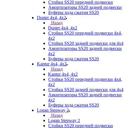
Стойки SS20 передней подвески
Амортизаторы SS20 задней подвески
Буферы хода сжатия SS20
Duster 4х4, 4x2
Назад
Duster 4х4, 4x2
Стойки SS20 передней подвески 4х4,
4x2
Стойки SS20 задней подвески для 4х4
Амортизаторы SS20 задней подвески
4х2
Буферы хода сжатия SS20
Kaptur 4х4, 4х2
Назад
Kaptur 4х4, 4х2
Стойки SS20 передней подвески 4х4,
4x2
Стойки SS20 задней подвески для 4х4
Амортизаторы SS20 задней подвески
4х2
Буферы хода сжатия SS20
Logan Stepway 2
Назад
Logan Stepway 2
Стойки SS20 передней подвески