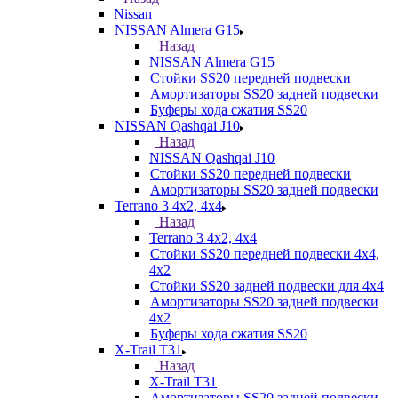
Nissan
NISSAN Almera G15
Назад
NISSAN Almera G15
Стойки SS20 передней подвески
Амортизаторы SS20 задней подвески
Буферы хода сжатия SS20
NISSAN Qashqai J10
Назад
NISSAN Qashqai J10
Стойки SS20 передней подвески
Амортизаторы SS20 задней подвески
Terrano 3 4х2, 4х4
Назад
Terrano 3 4х2, 4х4
Стойки SS20 передней подвески 4х4,
4x2
Стойки SS20 задней подвески для 4х4
Амортизаторы SS20 задней подвески
4х2
Буферы хода сжатия SS20
X-Trail T31
Назад
X-Trail T31
Амортизаторы SS20 задней подвески