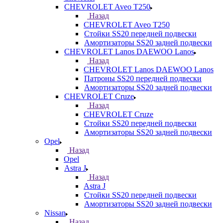
CHEVROLET Aveo T250
Назад
CHEVROLET Aveo T250
Стойки SS20 передней подвески
Амортизаторы SS20 задней подвески
CHEVROLET Lanos DAEWOO Lanos
Назад
CHEVROLET Lanos DAEWOO Lanos
Патроны SS20 передней подвески
Амортизаторы SS20 задней подвески
CHEVROLET Cruze
Назад
CHEVROLET Cruze
Стойки SS20 передней подвески
Амортизаторы SS20 задней подвески
Opel
Назад
Opel
Astra J
Назад
Astra J
Стойки SS20 передней подвески
Амортизаторы SS20 задней подвески
Nissan
Назад