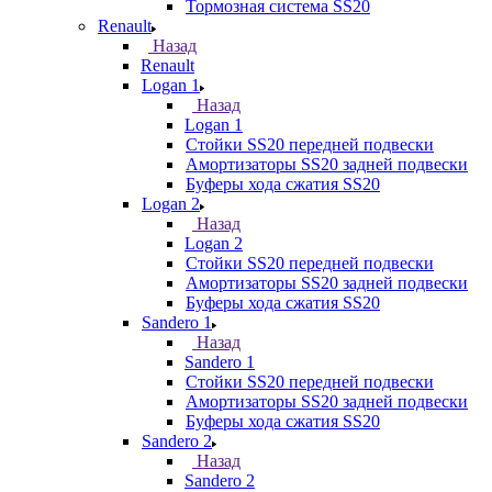
Тормозная система SS20
Renault
Назад
Renault
Logan 1
Назад
Logan 1
Стойки SS20 передней подвески
Амортизаторы SS20 задней подвески
Буферы хода сжатия SS20
Logan 2
Назад
Logan 2
Стойки SS20 передней подвески
Амортизаторы SS20 задней подвески
Буферы хода сжатия SS20
Sandero 1
Назад
Sandero 1
Стойки SS20 передней подвески
Амортизаторы SS20 задней подвески
Буферы хода сжатия SS20
Sandero 2
Назад
Sandero 2