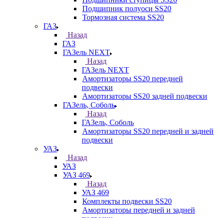
Подшипник полуоси SS20
Тормозная система SS20
ГАЗ
Назад
ГАЗ
ГАЗель NEXT
Назад
ГАЗель NEXT
Амортизаторы SS20 передней
подвески
Амортизаторы SS20 задней подвески
ГАЗель, Соболь
Назад
ГАЗель, Соболь
Амортизаторы SS20 передней и задней
подвески
УАЗ
Назад
УАЗ
УАЗ 469
Назад
УАЗ 469
Комплекты подвески SS20
Амортизаторы передней и задней