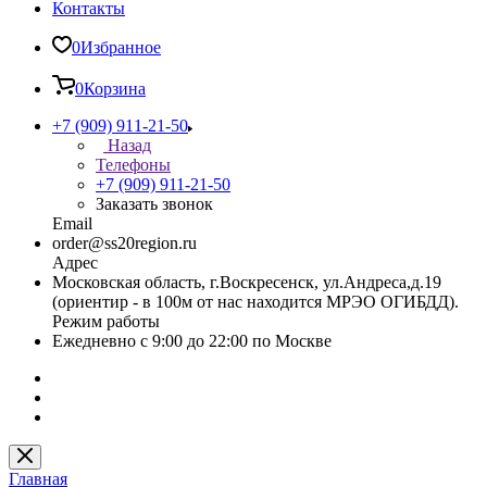
Контакты
0
Избранное
0
Корзина
+7 (909) 911-21-50
Назад
Телефоны
+7 (909) 911-21-50
Заказать звонок
Email
order@ss20region.ru
Адрес
Московская область, г.Воскресенск, ул.Андреса,д.19
(ориентир - в 100м от нас находится МРЭО ОГИБДД).
Режим работы
Ежедневно с 9:00 до 22:00 по Москве
Главная