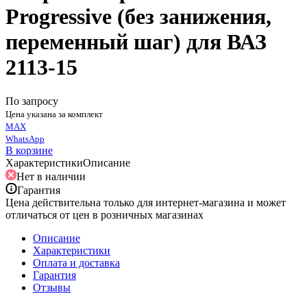
Progressive (без занижения,
переменный шаг) для ВАЗ
2113-15
По запросу
Цена указана за комплект
MAX
WhatsApp
В корзине
Характеристики
Описание
Нет в наличии
Гарантия
Цена действительна только для интернет-магазина и может
отличаться от цен в розничных магазинах
Описание
Характеристики
Оплата и доставка
Гарантия
Отзывы