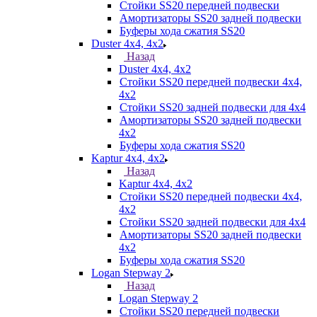
Стойки SS20 передней подвески
Амортизаторы SS20 задней подвески
Буферы хода сжатия SS20
Duster 4х4, 4x2
Назад
Duster 4х4, 4x2
Стойки SS20 передней подвески 4х4,
4x2
Стойки SS20 задней подвески для 4х4
Амортизаторы SS20 задней подвески
4х2
Буферы хода сжатия SS20
Kaptur 4х4, 4х2
Назад
Kaptur 4х4, 4х2
Стойки SS20 передней подвески 4х4,
4x2
Стойки SS20 задней подвески для 4х4
Амортизаторы SS20 задней подвески
4х2
Буферы хода сжатия SS20
Logan Stepway 2
Назад
Logan Stepway 2
Стойки SS20 передней подвески