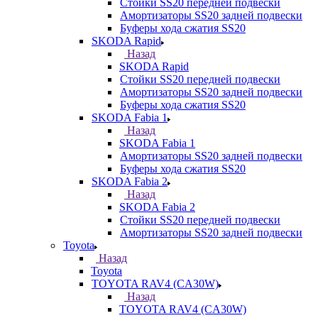
Стойки SS20 передней подвески
Амортизаторы SS20 задней подвески
Буферы хода сжатия SS20
SKODA Rapid
Назад
SKODA Rapid
Стойки SS20 передней подвески
Амортизаторы SS20 задней подвески
Буферы хода сжатия SS20
SKODA Fabia 1
Назад
SKODA Fabia 1
Амортизаторы SS20 задней подвески
Буферы хода сжатия SS20
SKODA Fabia 2
Назад
SKODA Fabia 2
Стойки SS20 передней подвески
Амортизаторы SS20 задней подвески
Toyota
Назад
Toyota
TOYOTA RAV4 (CA30W)
Назад
TOYOTA RAV4 (CA30W)