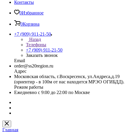
Контакты
0
Избранное
0
Корзина
+7 (909) 911-21-50
Назад
Телефоны
+7 (909) 911-21-50
Заказать звонок
Email
order@ss20region.ru
Адрес
Московская область, г.Воскресенск, ул.Андреса,д.19
(ориентир - в 100м от нас находится МРЭО ОГИБДД).
Режим работы
Ежедневно с 9:00 до 22:00 по Москве
Главная