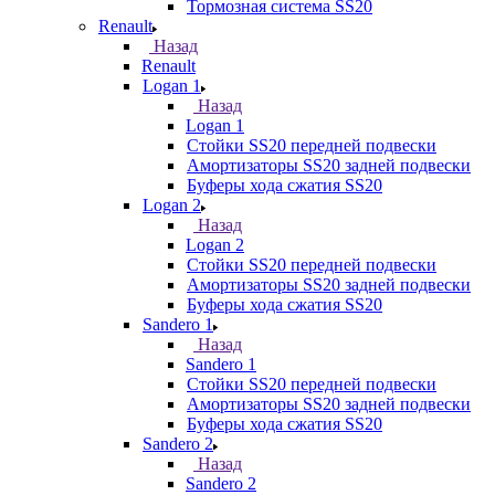
Тормозная система SS20
Renault
Назад
Renault
Logan 1
Назад
Logan 1
Стойки SS20 передней подвески
Амортизаторы SS20 задней подвески
Буферы хода сжатия SS20
Logan 2
Назад
Logan 2
Стойки SS20 передней подвески
Амортизаторы SS20 задней подвески
Буферы хода сжатия SS20
Sandero 1
Назад
Sandero 1
Стойки SS20 передней подвески
Амортизаторы SS20 задней подвески
Буферы хода сжатия SS20
Sandero 2
Назад
Sandero 2