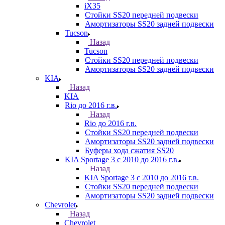
iX35
Стойки SS20 передней подвески
Амортизаторы SS20 задней подвески
Tucson
Назад
Tucson
Стойки SS20 передней подвески
Амортизаторы SS20 задней подвески
KIA
Назад
KIA
Rio до 2016 г.в.
Назад
Rio до 2016 г.в.
Стойки SS20 передней подвески
Амортизаторы SS20 задней подвески
Буферы хода сжатия SS20
KIA Sportage 3 с 2010 до 2016 г.в.
Назад
KIA Sportage 3 с 2010 до 2016 г.в.
Стойки SS20 передней подвески
Амортизаторы SS20 задней подвески
Chevrolet
Назад
Chevrolet