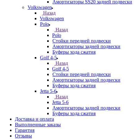
Амортизаторы SS20 задней подвески
Volkswagen
Назад
Volkswagen
Polo
Назад
Polo
Стойки передней подвески
Амортизаторы задней подвески
Буферы хода сжатия
Golf 4-5
Назад
Golf 4-5
Стойки передней подвески
Амортизаторы задней подвески
Буферы хода сжатия
Jetta 5-6
Назад
Jetta 5-6
Амортизаторы задней подвески
Буферы хода сжатия
Доставка и оплата
Выполненные заказы
Гарантия
Отзывы