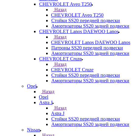
CHEVROLET Aveo T250
Назад
CHEVROLET Aveo T250
Стойки SS20 передней подвески
Амортизаторы SS20 задней подвески
CHEVROLET Lanos DAEWOO Lanos
Назад
CHEVROLET Lanos DAEWOO Lanos
Патроны SS20 передней подвески
Амортизаторы SS20 задней подвески
CHEVROLET Cruze
Назад
CHEVROLET Cruze
Стойки SS20 передней подвески
Амортизаторы SS20 задней подвески
Opel
Назад
Opel
Astra J
Назад
Astra J
Стойки SS20 передней подвески
Амортизаторы SS20 задней подвески
Nissan
Назад