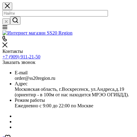
Контакты
+7 (909) 911-21-50
Заказать звонок
E-mail
order@ss20region.ru
Адрес
Московская область, г.Воскресенск, ул.Андреса,д.19
(ориентир - в 100м от нас находится МРЭО ОГИБДД).
Режим работы
Ежедневно с 9:00 до 22:00 по Москве