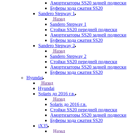
Амортизаторы SS20 задней подвески
Буферы хода сжатия SS20
Sandero Stepway 1
Назад
Sandero Stepway 1
Стойки SS20 передней подвески
Амортизаторы SS20 задней подвески
Буферы хода сжатия SS20
Sandero Stepway 2
Назад
Sandero Stepway 2
Стойки SS20 передней подвески
Амортизаторы SS20 задней подвески
Буферы хода сжатия SS20
Hyundai
Назад
Hyundai
Solaris до 2016 г.в.
Назад
Solaris до 2016 г.в.
Стойки SS20 передней подвески
Амортизаторы SS20 задней подвески
Буферы хода сжатия SS20
iX35
Назад