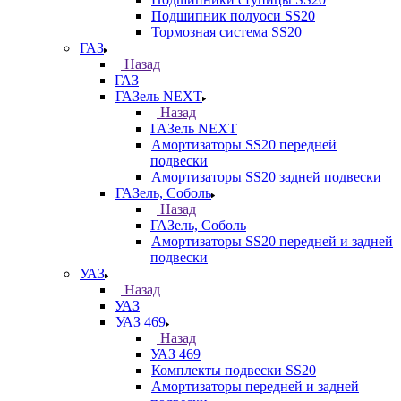
Подшипник полуоси SS20
Тормозная система SS20
ГАЗ
Назад
ГАЗ
ГАЗель NEXT
Назад
ГАЗель NEXT
Амортизаторы SS20 передней
подвески
Амортизаторы SS20 задней подвески
ГАЗель, Соболь
Назад
ГАЗель, Соболь
Амортизаторы SS20 передней и задней
подвески
УАЗ
Назад
УАЗ
УАЗ 469
Назад
УАЗ 469
Комплекты подвески SS20
Амортизаторы передней и задней