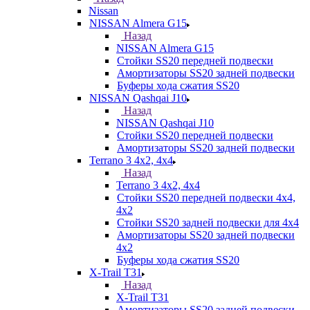
Nissan
NISSAN Almera G15
Назад
NISSAN Almera G15
Стойки SS20 передней подвески
Амортизаторы SS20 задней подвески
Буферы хода сжатия SS20
NISSAN Qashqai J10
Назад
NISSAN Qashqai J10
Стойки SS20 передней подвески
Амортизаторы SS20 задней подвески
Terrano 3 4х2, 4х4
Назад
Terrano 3 4х2, 4х4
Стойки SS20 передней подвески 4х4,
4x2
Стойки SS20 задней подвески для 4х4
Амортизаторы SS20 задней подвески
4х2
Буферы хода сжатия SS20
X-Trail T31
Назад
X-Trail T31
Амортизаторы SS20 задней подвески