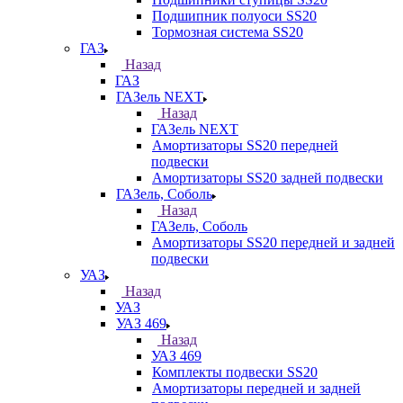
Подшипник полуоси SS20
Тормозная система SS20
ГАЗ
Назад
ГАЗ
ГАЗель NEXT
Назад
ГАЗель NEXT
Амортизаторы SS20 передней
подвески
Амортизаторы SS20 задней подвески
ГАЗель, Соболь
Назад
ГАЗель, Соболь
Амортизаторы SS20 передней и задней
подвески
УАЗ
Назад
УАЗ
УАЗ 469
Назад
УАЗ 469
Комплекты подвески SS20
Амортизаторы передней и задней