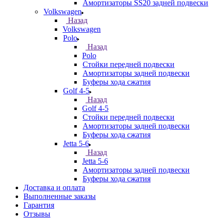
Амортизаторы SS20 задней подвески
Volkswagen
Назад
Volkswagen
Polo
Назад
Polo
Стойки передней подвески
Амортизаторы задней подвески
Буферы хода сжатия
Golf 4-5
Назад
Golf 4-5
Стойки передней подвески
Амортизаторы задней подвески
Буферы хода сжатия
Jetta 5-6
Назад
Jetta 5-6
Амортизаторы задней подвески
Буферы хода сжатия
Доставка и оплата
Выполненные заказы
Гарантия
Отзывы