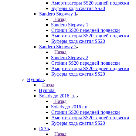
Амортизаторы SS20 задней подвески
Буферы хода сжатия SS20
Sandero Stepway 1
Назад
Sandero Stepway 1
Стойки SS20 передней подвески
Амортизаторы SS20 задней подвески
Буферы хода сжатия SS20
Sandero Stepway 2
Назад
Sandero Stepway 2
Стойки SS20 передней подвески
Амортизаторы SS20 задней подвески
Буферы хода сжатия SS20
Hyundai
Назад
Hyundai
Solaris до 2016 г.в.
Назад
Solaris до 2016 г.в.
Стойки SS20 передней подвески
Амортизаторы SS20 задней подвески
Буферы хода сжатия SS20
iX35
Назад