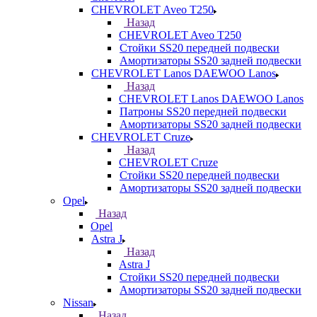
CHEVROLET Aveo T250
Назад
CHEVROLET Aveo T250
Стойки SS20 передней подвески
Амортизаторы SS20 задней подвески
CHEVROLET Lanos DAEWOO Lanos
Назад
CHEVROLET Lanos DAEWOO Lanos
Патроны SS20 передней подвески
Амортизаторы SS20 задней подвески
CHEVROLET Cruze
Назад
CHEVROLET Cruze
Стойки SS20 передней подвески
Амортизаторы SS20 задней подвески
Opel
Назад
Opel
Astra J
Назад
Astra J
Стойки SS20 передней подвески
Амортизаторы SS20 задней подвески
Nissan
Назад