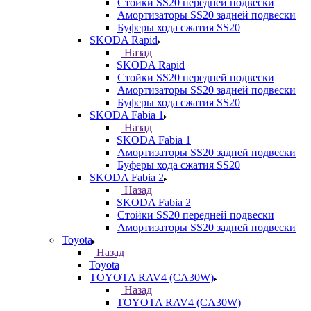
Стойки SS20 передней подвески
Амортизаторы SS20 задней подвески
Буферы хода сжатия SS20
SKODA Rapid
Назад
SKODA Rapid
Стойки SS20 передней подвески
Амортизаторы SS20 задней подвески
Буферы хода сжатия SS20
SKODA Fabia 1
Назад
SKODA Fabia 1
Амортизаторы SS20 задней подвески
Буферы хода сжатия SS20
SKODA Fabia 2
Назад
SKODA Fabia 2
Стойки SS20 передней подвески
Амортизаторы SS20 задней подвески
Toyota
Назад
Toyota
TOYOTA RAV4 (CA30W)
Назад
TOYOTA RAV4 (CA30W)