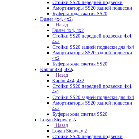
Стойки SS20 передней подвески
Амортизаторы SS20 задней подвески
Буферы хода сжатия SS20
Duster 4х4, 4x2
Назад
Duster 4х4, 4x2
Стойки SS20 передней подвески 4х4,
4x2
Стойки SS20 задней подвески для 4х4
Амортизаторы SS20 задней подвески
4х2
Буферы хода сжатия SS20
Kaptur 4х4, 4х2
Назад
Kaptur 4х4, 4х2
Стойки SS20 передней подвески 4х4,
4x2
Стойки SS20 задней подвески для 4х4
Амортизаторы SS20 задней подвески
4х2
Буферы хода сжатия SS20
Logan Stepway 2
Назад
Logan Stepway 2
Стойки SS20 передней подвески