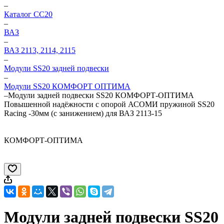
–
Каталог CC20
–
ВАЗ
–
ВАЗ 2113, 2114, 2115
–
Модули SS20 задней подвески
–
Модули SS20 КОМФОРТ ОПТИМА
–
Модули задней подвески SS20 КОМФОРТ-ОПТИМА
Повышенной надёжности с опорой АСОМИ пружиной SS20
Racing -30мм (с занижением) для ВАЗ 2113-15
КОМФОРТ-ОПТИМА
Модули задней подвески SS20