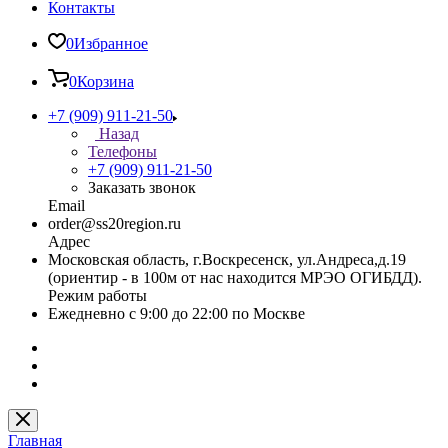
Контакты
0
Избранное
0
Корзина
+7 (909) 911-21-50
Назад
Телефоны
+7 (909) 911-21-50
Заказать звонок
Email
order@ss20region.ru
Адрес
Московская область, г.Воскресенск, ул.Андреса,д.19
(ориентир - в 100м от нас находится МРЭО ОГИБДД).
Режим работы
Ежедневно с 9:00 до 22:00 по Москве
Главная