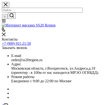
Контакты
+7 (909) 911-21-50
Заказать звонок
E-mail
order@ss20region.ru
Адрес
Московская область, г.Воскресенск, ул.Андреса,д.19
(ориентир - в 100м от нас находится МРЭО ОГИБДД).
Режим работы
Ежедневно с 9:00 до 22:00 по Москве