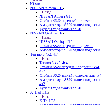
Nissan
NISSAN Almera G15
Назад
NISSAN Almera G15
Стойки SS20 передней подвески
Амортизаторы SS20 задней подвески
Буферы хода сжатия SS20
NISSAN Qashqai J10
Назад
NISSAN Qashqai J10
Стойки SS20 передней подвески
Амортизаторы SS20 задней подвески
Terrano 3 4х2, 4х4
Назад
Terrano 3 4х2, 4х4
Стойки SS20 передней подвески 4х4,
4x2
Стойки SS20 задней подвески для 4х4
Амортизаторы SS20 задней подвески
4х2
Буферы хода сжатия SS20
X-Trail T31
Назад
X-Trail T31
Амортизаторы SS20 задней подвески