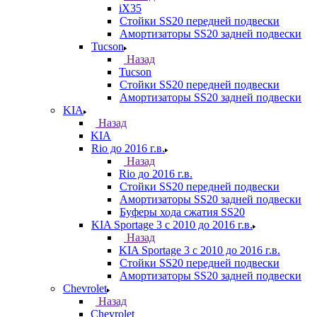
iX35
Стойки SS20 передней подвески
Амортизаторы SS20 задней подвески
Tucson
Назад
Tucson
Стойки SS20 передней подвески
Амортизаторы SS20 задней подвески
KIA
Назад
KIA
Rio до 2016 г.в.
Назад
Rio до 2016 г.в.
Стойки SS20 передней подвески
Амортизаторы SS20 задней подвески
Буферы хода сжатия SS20
KIA Sportage 3 с 2010 до 2016 г.в.
Назад
KIA Sportage 3 с 2010 до 2016 г.в.
Стойки SS20 передней подвески
Амортизаторы SS20 задней подвески
Chevrolet
Назад
Chevrolet