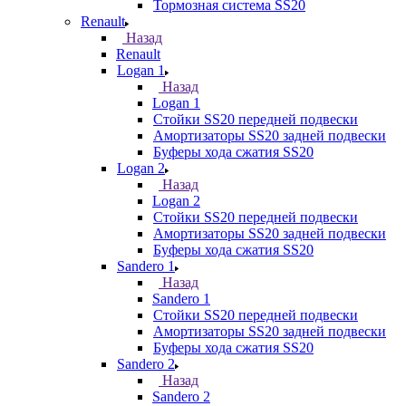
Тормозная система SS20
Renault
Назад
Renault
Logan 1
Назад
Logan 1
Стойки SS20 передней подвески
Амортизаторы SS20 задней подвески
Буферы хода сжатия SS20
Logan 2
Назад
Logan 2
Стойки SS20 передней подвески
Амортизаторы SS20 задней подвески
Буферы хода сжатия SS20
Sandero 1
Назад
Sandero 1
Стойки SS20 передней подвески
Амортизаторы SS20 задней подвески
Буферы хода сжатия SS20
Sandero 2
Назад
Sandero 2