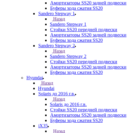
Амортизаторы SS20 задней подвески
Буферы хода сжатия SS20
Sandero Stepway 1
Назад
Sandero Stepway 1
Стойки SS20 передней подвески
Амортизаторы SS20 задней подвески
Буферы хода сжатия SS20
Sandero Stepway 2
Назад
Sandero Stepway 2
Стойки SS20 передней подвески
Амортизаторы SS20 задней подвески
Буферы хода сжатия SS20
Hyundai
Назад
Hyundai
Solaris до 2016 г.в.
Назад
Solaris до 2016 г.в.
Стойки SS20 передней подвески
Амортизаторы SS20 задней подвески
Буферы хода сжатия SS20
iX35
Назад