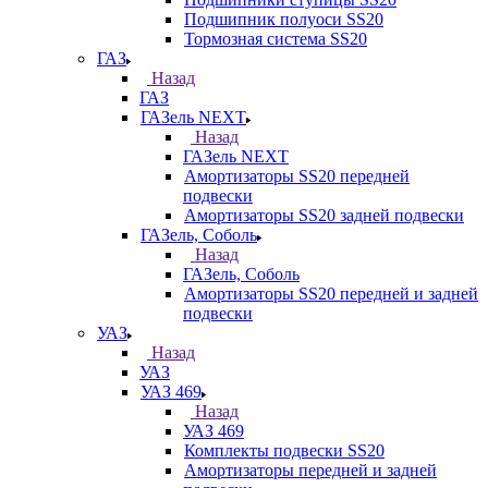
Подшипник полуоси SS20
Тормозная система SS20
ГАЗ
Назад
ГАЗ
ГАЗель NEXT
Назад
ГАЗель NEXT
Амортизаторы SS20 передней
подвески
Амортизаторы SS20 задней подвески
ГАЗель, Соболь
Назад
ГАЗель, Соболь
Амортизаторы SS20 передней и задней
подвески
УАЗ
Назад
УАЗ
УАЗ 469
Назад
УАЗ 469
Комплекты подвески SS20
Амортизаторы передней и задней