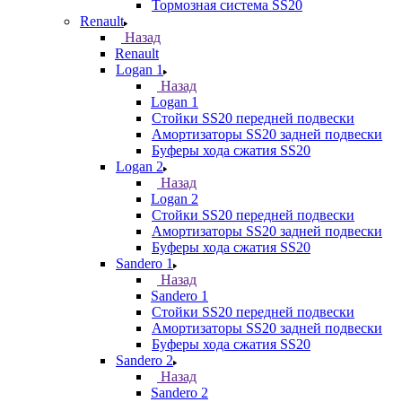
Тормозная система SS20
Renault
Назад
Renault
Logan 1
Назад
Logan 1
Стойки SS20 передней подвески
Амортизаторы SS20 задней подвески
Буферы хода сжатия SS20
Logan 2
Назад
Logan 2
Стойки SS20 передней подвески
Амортизаторы SS20 задней подвески
Буферы хода сжатия SS20
Sandero 1
Назад
Sandero 1
Стойки SS20 передней подвески
Амортизаторы SS20 задней подвески
Буферы хода сжатия SS20
Sandero 2
Назад
Sandero 2