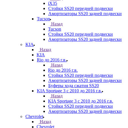
iX35
Стойки SS20 передней подвески
Амортизаторы SS20 задней подвески
Tucson
Назад
Tucson
Стойки SS20 передней подвески
Амортизаторы SS20 задней подвески
KIA
Назад
KIA
Rio до 2016 г.в.
Назад
Rio до 2016 г.в.
Стойки SS20 передней подвески
Амортизаторы SS20 задней подвески
Буферы хода сжатия SS20
KIA Sportage 3 с 2010 до 2016 г.в.
Назад
KIA Sportage 3 с 2010 до 2016 г.в.
Стойки SS20 передней подвески
Амортизаторы SS20 задней подвески
Chevrolet
Назад
Chevrolet