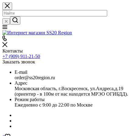
Контакты
+7 (909) 911-21-50
Заказать звонок
E-mail
order@ss20region.ru
Адрес
Московская область, г.Воскресенск, ул.Андреса,д.19
(ориентир - в 100м от нас находится МРЭО ОГИБДД).
Режим работы
Ежедневно с 9:00 до 22:00 по Москве