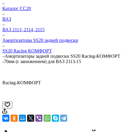
–
Каталог CC20
–
ВАЗ
–
ВАЗ 2113, 2114, 2115
–
Амортизаторы SS20 задней подвески
–
SS20 Racing КОМФОРТ
–
Амортизаторы задней подвески SS20 Racing-КОМФОРТ
-70мм (с занижением) для ВАЗ 2113-15
Racing-КОМФОРТ