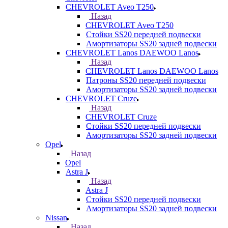
CHEVROLET Aveo T250
Назад
CHEVROLET Aveo T250
Стойки SS20 передней подвески
Амортизаторы SS20 задней подвески
CHEVROLET Lanos DAEWOO Lanos
Назад
CHEVROLET Lanos DAEWOO Lanos
Патроны SS20 передней подвески
Амортизаторы SS20 задней подвески
CHEVROLET Cruze
Назад
CHEVROLET Cruze
Стойки SS20 передней подвески
Амортизаторы SS20 задней подвески
Opel
Назад
Opel
Astra J
Назад
Astra J
Стойки SS20 передней подвески
Амортизаторы SS20 задней подвески
Nissan
Назад