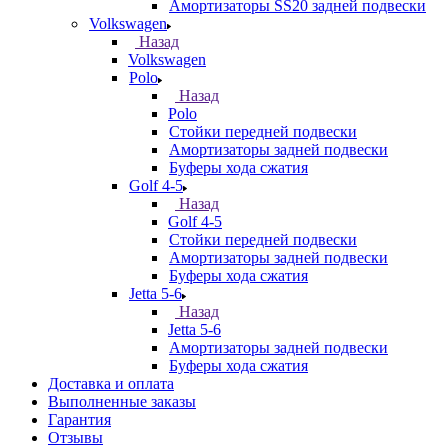
Амортизаторы SS20 задней подвески
Volkswagen
Назад
Volkswagen
Polo
Назад
Polo
Стойки передней подвески
Амортизаторы задней подвески
Буферы хода сжатия
Golf 4-5
Назад
Golf 4-5
Стойки передней подвески
Амортизаторы задней подвески
Буферы хода сжатия
Jetta 5-6
Назад
Jetta 5-6
Амортизаторы задней подвески
Буферы хода сжатия
Доставка и оплата
Выполненные заказы
Гарантия
Отзывы