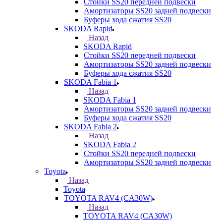
Стойки SS20 передней подвески
Амортизаторы SS20 задней подвески
Буферы хода сжатия SS20
SKODA Rapid
Назад
SKODA Rapid
Стойки SS20 передней подвески
Амортизаторы SS20 задней подвески
Буферы хода сжатия SS20
SKODA Fabia 1
Назад
SKODA Fabia 1
Амортизаторы SS20 задней подвески
Буферы хода сжатия SS20
SKODA Fabia 2
Назад
SKODA Fabia 2
Стойки SS20 передней подвески
Амортизаторы SS20 задней подвески
Toyota
Назад
Toyota
TOYOTA RAV4 (CA30W)
Назад
TOYOTA RAV4 (CA30W)