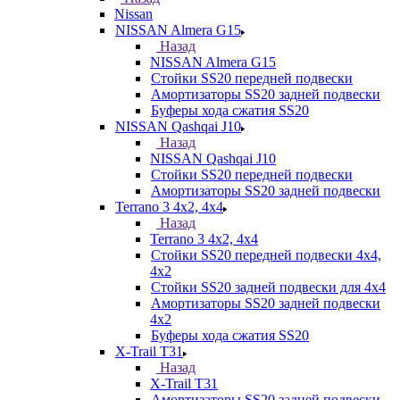
Nissan
NISSAN Almera G15
Назад
NISSAN Almera G15
Стойки SS20 передней подвески
Амортизаторы SS20 задней подвески
Буферы хода сжатия SS20
NISSAN Qashqai J10
Назад
NISSAN Qashqai J10
Стойки SS20 передней подвески
Амортизаторы SS20 задней подвески
Terrano 3 4х2, 4х4
Назад
Terrano 3 4х2, 4х4
Стойки SS20 передней подвески 4х4,
4x2
Стойки SS20 задней подвески для 4х4
Амортизаторы SS20 задней подвески
4х2
Буферы хода сжатия SS20
X-Trail T31
Назад
X-Trail T31
Амортизаторы SS20 задней подвески