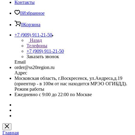
Контакты
0
Избранное
0
Корзина
+7 (909) 911-21-50
Назад
Телефоны
+7 (909) 911-21-50
Заказать звонок
Email
order@ss20region.ru
Адрес
Московская область, г.Воскресенск, ул.Андреса,д.19
(ориентир - в 100м от нас находится МРЭО ОГИБДД).
Режим работы
Ежедневно с 9:00 до 22:00 по Москве
Главная