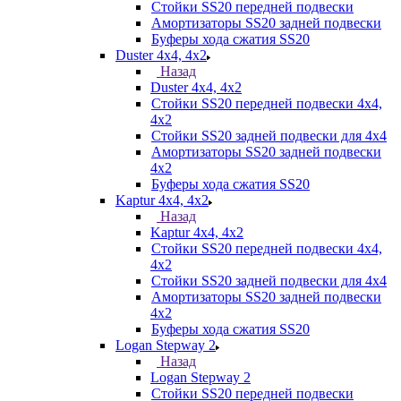
Стойки SS20 передней подвески
Амортизаторы SS20 задней подвески
Буферы хода сжатия SS20
Duster 4х4, 4x2
Назад
Duster 4х4, 4x2
Стойки SS20 передней подвески 4х4,
4x2
Стойки SS20 задней подвески для 4х4
Амортизаторы SS20 задней подвески
4х2
Буферы хода сжатия SS20
Kaptur 4х4, 4х2
Назад
Kaptur 4х4, 4х2
Стойки SS20 передней подвески 4х4,
4x2
Стойки SS20 задней подвески для 4х4
Амортизаторы SS20 задней подвески
4х2
Буферы хода сжатия SS20
Logan Stepway 2
Назад
Logan Stepway 2
Стойки SS20 передней подвески