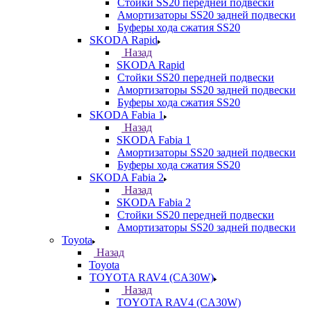
Стойки SS20 передней подвески
Амортизаторы SS20 задней подвески
Буферы хода сжатия SS20
SKODA Rapid
Назад
SKODA Rapid
Стойки SS20 передней подвески
Амортизаторы SS20 задней подвески
Буферы хода сжатия SS20
SKODA Fabia 1
Назад
SKODA Fabia 1
Амортизаторы SS20 задней подвески
Буферы хода сжатия SS20
SKODA Fabia 2
Назад
SKODA Fabia 2
Стойки SS20 передней подвески
Амортизаторы SS20 задней подвески
Toyota
Назад
Toyota
TOYOTA RAV4 (CA30W)
Назад
TOYOTA RAV4 (CA30W)