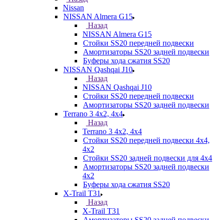
Nissan
NISSAN Almera G15
Назад
NISSAN Almera G15
Стойки SS20 передней подвески
Амортизаторы SS20 задней подвески
Буферы хода сжатия SS20
NISSAN Qashqai J10
Назад
NISSAN Qashqai J10
Стойки SS20 передней подвески
Амортизаторы SS20 задней подвески
Terrano 3 4х2, 4х4
Назад
Terrano 3 4х2, 4х4
Стойки SS20 передней подвески 4х4,
4x2
Стойки SS20 задней подвески для 4х4
Амортизаторы SS20 задней подвески
4х2
Буферы хода сжатия SS20
X-Trail T31
Назад
X-Trail T31
Амортизаторы SS20 задней подвески