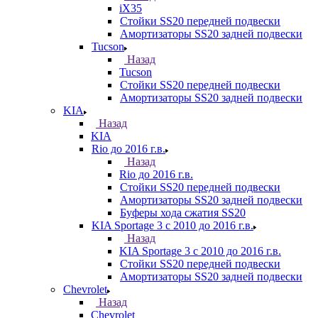
iX35
Стойки SS20 передней подвески
Амортизаторы SS20 задней подвески
Tucson
Назад
Tucson
Стойки SS20 передней подвески
Амортизаторы SS20 задней подвески
KIA
Назад
KIA
Rio до 2016 г.в.
Назад
Rio до 2016 г.в.
Стойки SS20 передней подвески
Амортизаторы SS20 задней подвески
Буферы хода сжатия SS20
KIA Sportage 3 с 2010 до 2016 г.в.
Назад
KIA Sportage 3 с 2010 до 2016 г.в.
Стойки SS20 передней подвески
Амортизаторы SS20 задней подвески
Chevrolet
Назад
Chevrolet