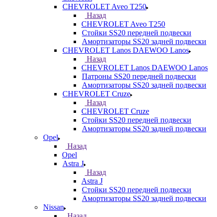
CHEVROLET Aveo T250
Назад
CHEVROLET Aveo T250
Стойки SS20 передней подвески
Амортизаторы SS20 задней подвески
CHEVROLET Lanos DAEWOO Lanos
Назад
CHEVROLET Lanos DAEWOO Lanos
Патроны SS20 передней подвески
Амортизаторы SS20 задней подвески
CHEVROLET Cruze
Назад
CHEVROLET Cruze
Стойки SS20 передней подвески
Амортизаторы SS20 задней подвески
Opel
Назад
Opel
Astra J
Назад
Astra J
Стойки SS20 передней подвески
Амортизаторы SS20 задней подвески
Nissan
Назад