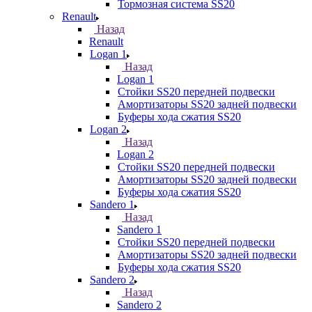
Тормозная система SS20
Renault
Назад
Renault
Logan 1
Назад
Logan 1
Стойки SS20 передней подвески
Амортизаторы SS20 задней подвески
Буферы хода сжатия SS20
Logan 2
Назад
Logan 2
Стойки SS20 передней подвески
Амортизаторы SS20 задней подвески
Буферы хода сжатия SS20
Sandero 1
Назад
Sandero 1
Стойки SS20 передней подвески
Амортизаторы SS20 задней подвески
Буферы хода сжатия SS20
Sandero 2
Назад
Sandero 2