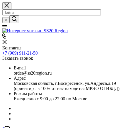
Контакты
+7 (909) 911-21-50
Заказать звонок
E-mail
order@ss20region.ru
Адрес
Московская область, г.Воскресенск, ул.Андреса,д.19
(ориентир - в 100м от нас находится МРЭО ОГИБДД).
Режим работы
Ежедневно с 9:00 до 22:00 по Москве