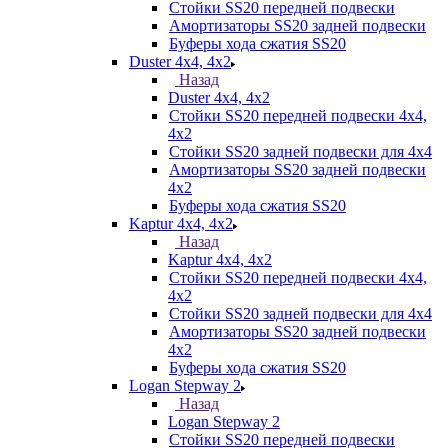
Стойки SS20 передней подвески
Амортизаторы SS20 задней подвески
Буферы хода сжатия SS20
Duster 4х4, 4x2
Назад
Duster 4х4, 4x2
Стойки SS20 передней подвески 4х4,
4x2
Стойки SS20 задней подвески для 4х4
Амортизаторы SS20 задней подвески
4х2
Буферы хода сжатия SS20
Kaptur 4х4, 4х2
Назад
Kaptur 4х4, 4х2
Стойки SS20 передней подвески 4х4,
4x2
Стойки SS20 задней подвески для 4х4
Амортизаторы SS20 задней подвески
4х2
Буферы хода сжатия SS20
Logan Stepway 2
Назад
Logan Stepway 2
Стойки SS20 передней подвески