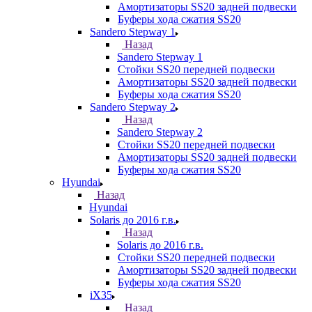
Амортизаторы SS20 задней подвески
Буферы хода сжатия SS20
Sandero Stepway 1
Назад
Sandero Stepway 1
Стойки SS20 передней подвески
Амортизаторы SS20 задней подвески
Буферы хода сжатия SS20
Sandero Stepway 2
Назад
Sandero Stepway 2
Стойки SS20 передней подвески
Амортизаторы SS20 задней подвески
Буферы хода сжатия SS20
Hyundai
Назад
Hyundai
Solaris до 2016 г.в.
Назад
Solaris до 2016 г.в.
Стойки SS20 передней подвески
Амортизаторы SS20 задней подвески
Буферы хода сжатия SS20
iX35
Назад