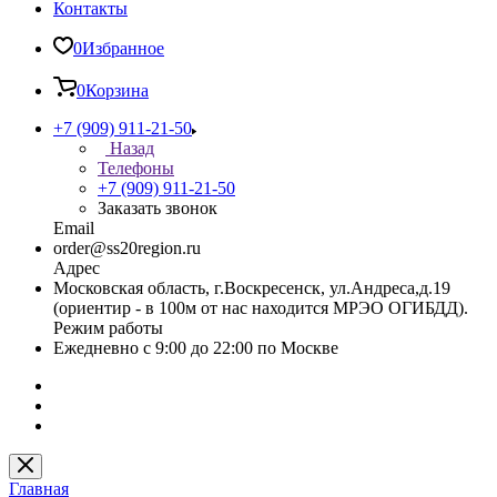
Контакты
0
Избранное
0
Корзина
+7 (909) 911-21-50
Назад
Телефоны
+7 (909) 911-21-50
Заказать звонок
Email
order@ss20region.ru
Адрес
Московская область, г.Воскресенск, ул.Андреса,д.19
(ориентир - в 100м от нас находится МРЭО ОГИБДД).
Режим работы
Ежедневно с 9:00 до 22:00 по Москве
Главная