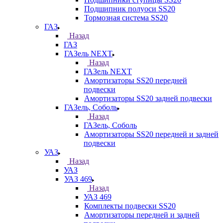
Подшипник полуоси SS20
Тормозная система SS20
ГАЗ
Назад
ГАЗ
ГАЗель NEXT
Назад
ГАЗель NEXT
Амортизаторы SS20 передней
подвески
Амортизаторы SS20 задней подвески
ГАЗель, Соболь
Назад
ГАЗель, Соболь
Амортизаторы SS20 передней и задней
подвески
УАЗ
Назад
УАЗ
УАЗ 469
Назад
УАЗ 469
Комплекты подвески SS20
Амортизаторы передней и задней