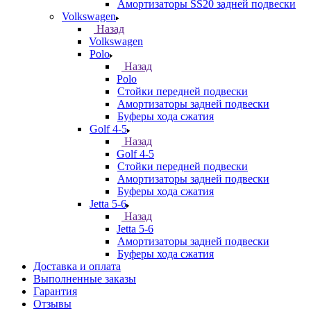
Амортизаторы SS20 задней подвески
Volkswagen
Назад
Volkswagen
Polo
Назад
Polo
Стойки передней подвески
Амортизаторы задней подвески
Буферы хода сжатия
Golf 4-5
Назад
Golf 4-5
Стойки передней подвески
Амортизаторы задней подвески
Буферы хода сжатия
Jetta 5-6
Назад
Jetta 5-6
Амортизаторы задней подвески
Буферы хода сжатия
Доставка и оплата
Выполненные заказы
Гарантия
Отзывы