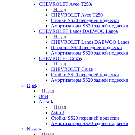
CHEVROLET Aveo T250
Назад
CHEVROLET Aveo T250
Стойки SS20 передней подвески
Амортизаторы SS20 задней подвески
CHEVROLET Lanos DAEWOO Lanos
Назад
CHEVROLET Lanos DAEWOO Lanos
Патроны SS20 передней подвески
Амортизаторы SS20 задней подвески
CHEVROLET Cruze
Назад
CHEVROLET Cruze
Стойки SS20 передней подвески
Амортизаторы SS20 задней подвески
Opel
Назад
Opel
Astra J
Назад
Astra J
Стойки SS20 передней подвески
Амортизаторы SS20 задней подвески
Nissan
Назад