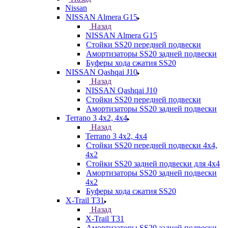
Nissan
NISSAN Almera G15
Назад
NISSAN Almera G15
Стойки SS20 передней подвески
Амортизаторы SS20 задней подвески
Буферы хода сжатия SS20
NISSAN Qashqai J10
Назад
NISSAN Qashqai J10
Стойки SS20 передней подвески
Амортизаторы SS20 задней подвески
Terrano 3 4х2, 4х4
Назад
Terrano 3 4х2, 4х4
Стойки SS20 передней подвески 4х4,
4x2
Стойки SS20 задней подвески для 4х4
Амортизаторы SS20 задней подвески
4х2
Буферы хода сжатия SS20
X-Trail T31
Назад
X-Trail T31
Амортизаторы SS20 задней подвески