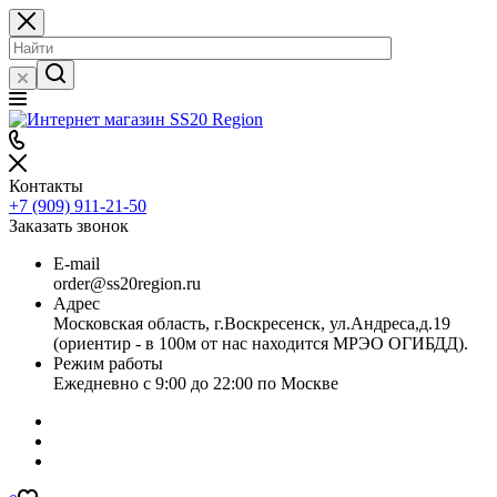
Контакты
+7 (909) 911-21-50
Заказать звонок
E-mail
order@ss20region.ru
Адрес
Московская область, г.Воскресенск, ул.Андреса,д.19
(ориентир - в 100м от нас находится МРЭО ОГИБДД).
Режим работы
Ежедневно с 9:00 до 22:00 по Москве