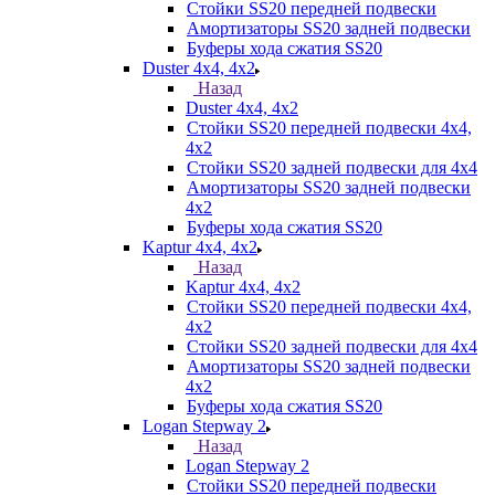
Стойки SS20 передней подвески
Амортизаторы SS20 задней подвески
Буферы хода сжатия SS20
Duster 4х4, 4x2
Назад
Duster 4х4, 4x2
Стойки SS20 передней подвески 4х4,
4x2
Стойки SS20 задней подвески для 4х4
Амортизаторы SS20 задней подвески
4х2
Буферы хода сжатия SS20
Kaptur 4х4, 4х2
Назад
Kaptur 4х4, 4х2
Стойки SS20 передней подвески 4х4,
4x2
Стойки SS20 задней подвески для 4х4
Амортизаторы SS20 задней подвески
4х2
Буферы хода сжатия SS20
Logan Stepway 2
Назад
Logan Stepway 2
Стойки SS20 передней подвески