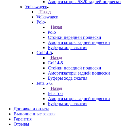
Амортизаторы SS20 задней подвески
Volkswagen
Назад
Volkswagen
Polo
Назад
Polo
Стойки передней подвески
Амортизаторы задней подвески
Буферы хода сжатия
Golf 4-5
Назад
Golf 4-5
Стойки передней подвески
Амортизаторы задней подвески
Буферы хода сжатия
Jetta 5-6
Назад
Jetta 5-6
Амортизаторы задней подвески
Буферы хода сжатия
Доставка и оплата
Выполненные заказы
Гарантия
Отзывы