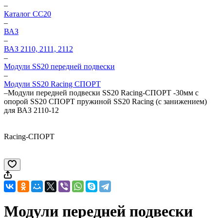
–
Каталог CC20
–
ВАЗ
–
ВАЗ 2110, 2111, 2112
–
Модули SS20 передней подвески
–
Модули SS20 Racing СПОРТ
–
Модули передней подвески SS20 Racing-СПОРТ -30мм c
опорой SS20 СПОРТ пружиной SS20 Racing (с занижением)
для ВАЗ 2110-12
Racing-СПОРТ
Модули передней подвески