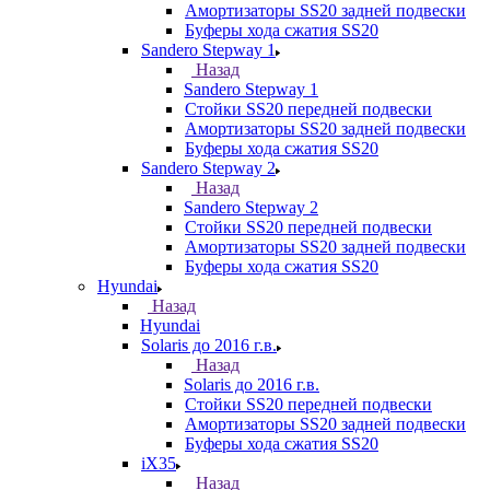
Амортизаторы SS20 задней подвески
Буферы хода сжатия SS20
Sandero Stepway 1
Назад
Sandero Stepway 1
Стойки SS20 передней подвески
Амортизаторы SS20 задней подвески
Буферы хода сжатия SS20
Sandero Stepway 2
Назад
Sandero Stepway 2
Стойки SS20 передней подвески
Амортизаторы SS20 задней подвески
Буферы хода сжатия SS20
Hyundai
Назад
Hyundai
Solaris до 2016 г.в.
Назад
Solaris до 2016 г.в.
Стойки SS20 передней подвески
Амортизаторы SS20 задней подвески
Буферы хода сжатия SS20
iX35
Назад