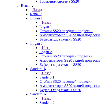
Тормозная система SS20
Renault
Назад
Renault
Logan 1
Назад
Logan 1
Стойки SS20 передней подвески
Амортизаторы SS20 задней подвески
Буферы хода сжатия SS20
Logan 2
Назад
Logan 2
Стойки SS20 передней подвески
Амортизаторы SS20 задней подвески
Буферы хода сжатия SS20
Sandero 1
Назад
Sandero 1
Стойки SS20 передней подвески
Амортизаторы SS20 задней подвески
Буферы хода сжатия SS20
Sandero 2
Назад
Sandero 2