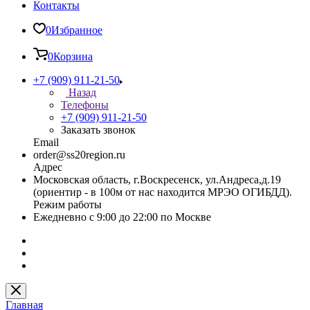
Контакты
0
Избранное
0
Корзина
+7 (909) 911-21-50
Назад
Телефоны
+7 (909) 911-21-50
Заказать звонок
Email
order@ss20region.ru
Адрес
Московская область, г.Воскресенск, ул.Андреса,д.19
(ориентир - в 100м от нас находится МРЭО ОГИБДД).
Режим работы
Ежедневно с 9:00 до 22:00 по Москве
Главная