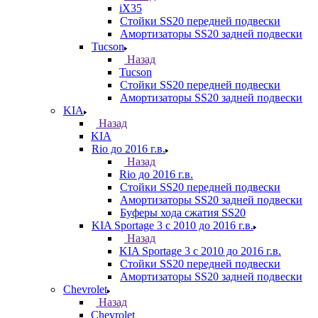
iX35
Стойки SS20 передней подвески
Амортизаторы SS20 задней подвески
Tucson
Назад
Tucson
Стойки SS20 передней подвески
Амортизаторы SS20 задней подвески
KIA
Назад
KIA
Rio до 2016 г.в.
Назад
Rio до 2016 г.в.
Стойки SS20 передней подвески
Амортизаторы SS20 задней подвески
Буферы хода сжатия SS20
KIA Sportage 3 с 2010 до 2016 г.в.
Назад
KIA Sportage 3 с 2010 до 2016 г.в.
Стойки SS20 передней подвески
Амортизаторы SS20 задней подвески
Chevrolet
Назад
Chevrolet