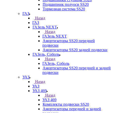
Подшипник полуоси SS20
Тормозная система SS20
ГАЗ
Назад
ГАЗ
ГАЗель NEXT
Назад
ГАЗель NEXT
Амортизаторы SS20 передней
подвески
Амортизаторы SS20 задней подвески
ГАЗель, Соболь
Назад
ГАЗель, Соболь
Амортизаторы SS20 передней и задней
подвески
УАЗ
Назад
УАЗ
УАЗ 469
Назад
УАЗ 469
Комплекты подвески SS20
Амортизаторы передней и задней