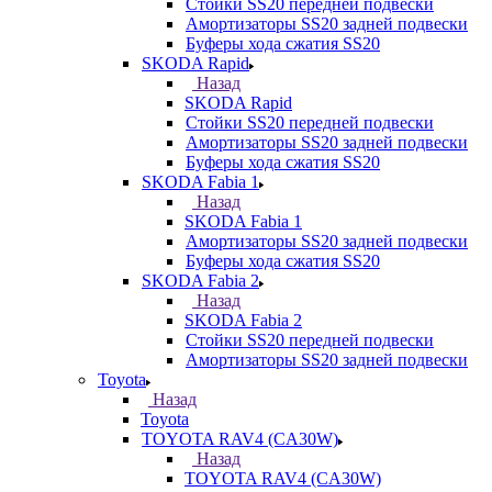
Стойки SS20 передней подвески
Амортизаторы SS20 задней подвески
Буферы хода сжатия SS20
SKODA Rapid
Назад
SKODA Rapid
Стойки SS20 передней подвески
Амортизаторы SS20 задней подвески
Буферы хода сжатия SS20
SKODA Fabia 1
Назад
SKODA Fabia 1
Амортизаторы SS20 задней подвески
Буферы хода сжатия SS20
SKODA Fabia 2
Назад
SKODA Fabia 2
Стойки SS20 передней подвески
Амортизаторы SS20 задней подвески
Toyota
Назад
Toyota
TOYOTA RAV4 (CA30W)
Назад
TOYOTA RAV4 (CA30W)