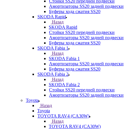
Стойки SS20 передней подвески
Амортизаторы SS20 задней подвески
Буферы хода сжатия SS20
SKODA Rapid
Назад
SKODA Rapid
Стойки SS20 передней подвески
Амортизаторы SS20 задней подвески
Буферы хода сжатия SS20
SKODA Fabia 1
Назад
SKODA Fabia 1
Амортизаторы SS20 задней подвески
Буферы хода сжатия SS20
SKODA Fabia 2
Назад
SKODA Fabia 2
Стойки SS20 передней подвески
Амортизаторы SS20 задней подвески
Toyota
Назад
Toyota
TOYOTA RAV4 (CA30W)
Назад
TOYOTA RAV4 (CA30W)