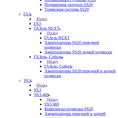
Подшипник полуоси SS20
Тормозная система SS20
ГАЗ
Назад
ГАЗ
ГАЗель NEXT
Назад
ГАЗель NEXT
Амортизаторы SS20 передней
подвески
Амортизаторы SS20 задней подвески
ГАЗель, Соболь
Назад
ГАЗель, Соболь
Амортизаторы SS20 передней и задней
подвески
УАЗ
Назад
УАЗ
УАЗ 469
Назад
УАЗ 469
Комплекты подвески SS20
Амортизаторы передней и задней