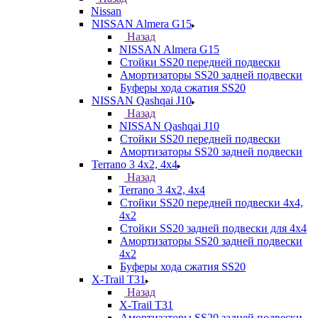
Nissan
NISSAN Almera G15
Назад
NISSAN Almera G15
Стойки SS20 передней подвески
Амортизаторы SS20 задней подвески
Буферы хода сжатия SS20
NISSAN Qashqai J10
Назад
NISSAN Qashqai J10
Стойки SS20 передней подвески
Амортизаторы SS20 задней подвески
Terrano 3 4х2, 4х4
Назад
Terrano 3 4х2, 4х4
Стойки SS20 передней подвески 4х4,
4x2
Стойки SS20 задней подвески для 4х4
Амортизаторы SS20 задней подвески
4х2
Буферы хода сжатия SS20
X-Trail T31
Назад
X-Trail T31
Амортизаторы SS20 задней подвески