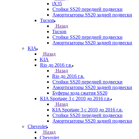
iX35
Стойки SS20 передней подвески
Амортизаторы SS20 задней подвески
Tucson
Назад
Tucson
Стойки SS20 передней подвески
Амортизаторы SS20 задней подвески
KIA
Назад
KIA
Rio до 2016 г.в.
Назад
Rio до 2016 г.в.
Стойки SS20 передней подвески
Амортизаторы SS20 задней подвески
Буферы хода сжатия SS20
KIA Sportage 3 с 2010 до 2016 г.в.
Назад
KIA Sportage 3 с 2010 до 2016 г.в.
Стойки SS20 передней подвески
Амортизаторы SS20 задней подвески
Chevrolet
Назад
Chevrolet