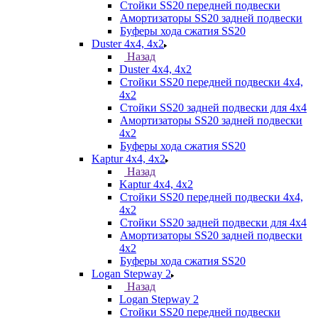
Стойки SS20 передней подвески
Амортизаторы SS20 задней подвески
Буферы хода сжатия SS20
Duster 4х4, 4x2
Назад
Duster 4х4, 4x2
Стойки SS20 передней подвески 4х4,
4x2
Стойки SS20 задней подвески для 4х4
Амортизаторы SS20 задней подвески
4х2
Буферы хода сжатия SS20
Kaptur 4х4, 4х2
Назад
Kaptur 4х4, 4х2
Стойки SS20 передней подвески 4х4,
4x2
Стойки SS20 задней подвески для 4х4
Амортизаторы SS20 задней подвески
4х2
Буферы хода сжатия SS20
Logan Stepway 2
Назад
Logan Stepway 2
Стойки SS20 передней подвески