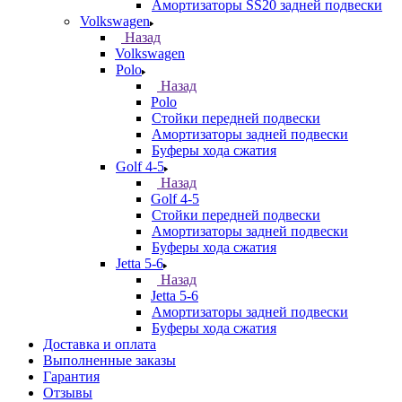
Амортизаторы SS20 задней подвески
Volkswagen
Назад
Volkswagen
Polo
Назад
Polo
Стойки передней подвески
Амортизаторы задней подвески
Буферы хода сжатия
Golf 4-5
Назад
Golf 4-5
Стойки передней подвески
Амортизаторы задней подвески
Буферы хода сжатия
Jetta 5-6
Назад
Jetta 5-6
Амортизаторы задней подвески
Буферы хода сжатия
Доставка и оплата
Выполненные заказы
Гарантия
Отзывы