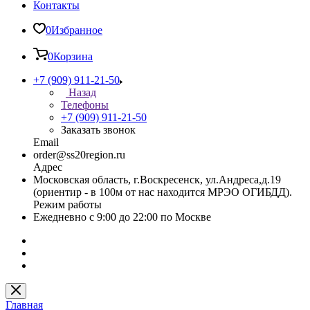
Контакты
0
Избранное
0
Корзина
+7 (909) 911-21-50
Назад
Телефоны
+7 (909) 911-21-50
Заказать звонок
Email
order@ss20region.ru
Адрес
Московская область, г.Воскресенск, ул.Андреса,д.19
(ориентир - в 100м от нас находится МРЭО ОГИБДД).
Режим работы
Ежедневно с 9:00 до 22:00 по Москве
Главная