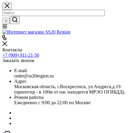
Контакты
+7 (909) 911-21-50
Заказать звонок
E-mail
order@ss20region.ru
Адрес
Московская область, г.Воскресенск, ул.Андреса,д.19
(ориентир - в 100м от нас находится МРЭО ОГИБДД).
Режим работы
Ежедневно с 9:00 до 22:00 по Москве