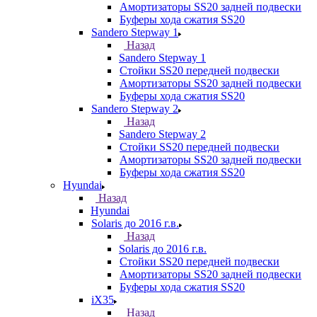
Амортизаторы SS20 задней подвески
Буферы хода сжатия SS20
Sandero Stepway 1
Назад
Sandero Stepway 1
Стойки SS20 передней подвески
Амортизаторы SS20 задней подвески
Буферы хода сжатия SS20
Sandero Stepway 2
Назад
Sandero Stepway 2
Стойки SS20 передней подвески
Амортизаторы SS20 задней подвески
Буферы хода сжатия SS20
Hyundai
Назад
Hyundai
Solaris до 2016 г.в.
Назад
Solaris до 2016 г.в.
Стойки SS20 передней подвески
Амортизаторы SS20 задней подвески
Буферы хода сжатия SS20
iX35
Назад