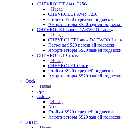
CHEVROLET Aveo T250
Назад
CHEVROLET Aveo T250
Стойки SS20 передней подвески
Амортизаторы SS20 задней подвески
CHEVROLET Lanos DAEWOO Lanos
Назад
CHEVROLET Lanos DAEWOO Lanos
Патроны SS20 передней подвески
Амортизаторы SS20 задней подвески
CHEVROLET Cruze
Назад
CHEVROLET Cruze
Стойки SS20 передней подвески
Амортизаторы SS20 задней подвески
Opel
Назад
Opel
Astra J
Назад
Astra J
Стойки SS20 передней подвески
Амортизаторы SS20 задней подвески
Nissan
Назад