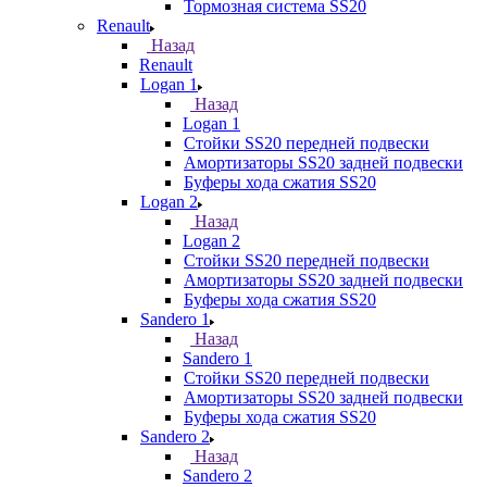
Тормозная система SS20
Renault
Назад
Renault
Logan 1
Назад
Logan 1
Стойки SS20 передней подвески
Амортизаторы SS20 задней подвески
Буферы хода сжатия SS20
Logan 2
Назад
Logan 2
Стойки SS20 передней подвески
Амортизаторы SS20 задней подвески
Буферы хода сжатия SS20
Sandero 1
Назад
Sandero 1
Стойки SS20 передней подвески
Амортизаторы SS20 задней подвески
Буферы хода сжатия SS20
Sandero 2
Назад
Sandero 2