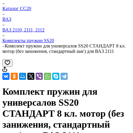
–
Каталог CC20
–
ВАЗ
–
ВАЗ 2110, 2111, 2112
–
Комплекты пружин SS20
–
Комплект пружин для универсалов SS20 СТАНДАРТ 8 кл.
мотор (без занижения, стандартный шаг) для ВАЗ 2111
Комплект пружин для
универсалов SS20
СТАНДАРТ 8 кл. мотор (без
занижения, стандартный