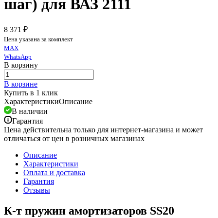
шаг) для ВАЗ 2111
8 371 ₽
Цена указана за комплект
MAX
WhatsApp
В корзину
В корзине
Купить в 1 клик
Характеристики
Описание
В наличии
Гарантия
Цена действительна только для интернет-магазина и может
отличаться от цен в розничных магазинах
Описание
Характеристики
Оплата и доставка
Гарантия
Отзывы
К-т пружин амортизаторов SS20