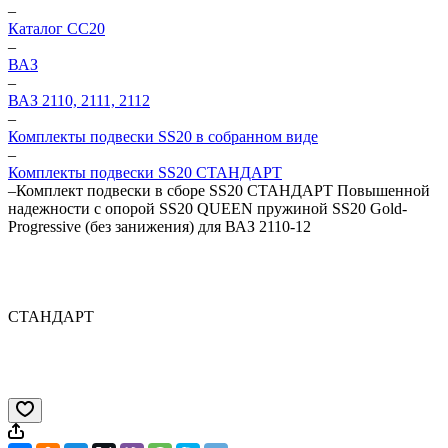
–
Каталог CC20
–
ВАЗ
–
ВАЗ 2110, 2111, 2112
–
Комплекты подвески SS20 в собранном виде
–
Комплекты подвески SS20 СТАНДАРТ
–
Комплект подвески в сборе SS20 СТАНДАРТ Повышенной
надежности c опорой SS20 QUEEN пружиной SS20 Gold-
Progressive (без занижения) для ВАЗ 2110-12
СТАНДАРТ