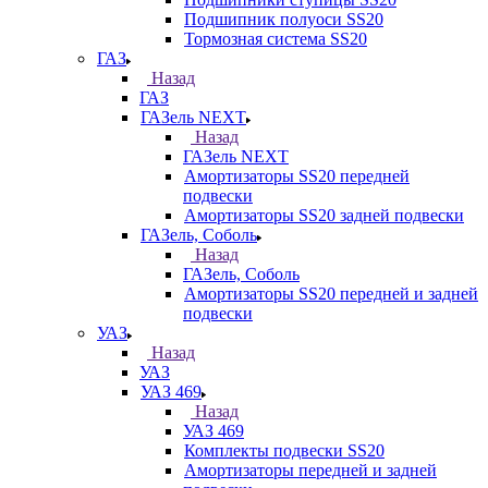
Подшипник полуоси SS20
Тормозная система SS20
ГАЗ
Назад
ГАЗ
ГАЗель NEXT
Назад
ГАЗель NEXT
Амортизаторы SS20 передней
подвески
Амортизаторы SS20 задней подвески
ГАЗель, Соболь
Назад
ГАЗель, Соболь
Амортизаторы SS20 передней и задней
подвески
УАЗ
Назад
УАЗ
УАЗ 469
Назад
УАЗ 469
Комплекты подвески SS20
Амортизаторы передней и задней