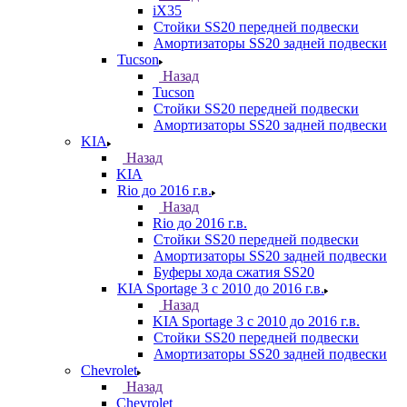
iX35
Стойки SS20 передней подвески
Амортизаторы SS20 задней подвески
Tucson
Назад
Tucson
Стойки SS20 передней подвески
Амортизаторы SS20 задней подвески
KIA
Назад
KIA
Rio до 2016 г.в.
Назад
Rio до 2016 г.в.
Стойки SS20 передней подвески
Амортизаторы SS20 задней подвески
Буферы хода сжатия SS20
KIA Sportage 3 с 2010 до 2016 г.в.
Назад
KIA Sportage 3 с 2010 до 2016 г.в.
Стойки SS20 передней подвески
Амортизаторы SS20 задней подвески
Chevrolet
Назад
Chevrolet