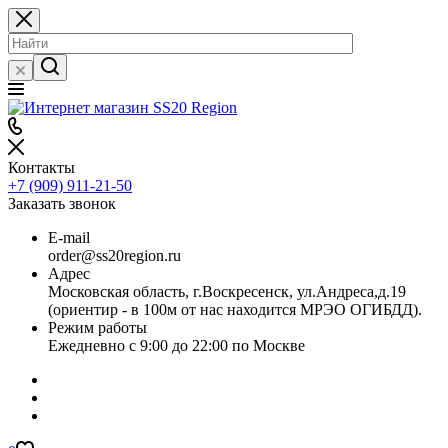
Контакты
+7 (909) 911-21-50
Заказать звонок
E-mail
order@ss20region.ru
Адрес
Московская область, г.Воскресенск, ул.Андреса,д.19
(ориентир - в 100м от нас находится МРЭО ОГИБДД).
Режим работы
Ежедневно с 9:00 до 22:00 по Москве