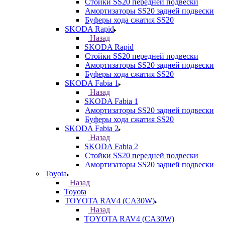
Стойки SS20 передней подвески
Амортизаторы SS20 задней подвески
Буферы хода сжатия SS20
SKODA Rapid
Назад
SKODA Rapid
Стойки SS20 передней подвески
Амортизаторы SS20 задней подвески
Буферы хода сжатия SS20
SKODA Fabia 1
Назад
SKODA Fabia 1
Амортизаторы SS20 задней подвески
Буферы хода сжатия SS20
SKODA Fabia 2
Назад
SKODA Fabia 2
Стойки SS20 передней подвески
Амортизаторы SS20 задней подвески
Toyota
Назад
Toyota
TOYOTA RAV4 (CA30W)
Назад
TOYOTA RAV4 (CA30W)