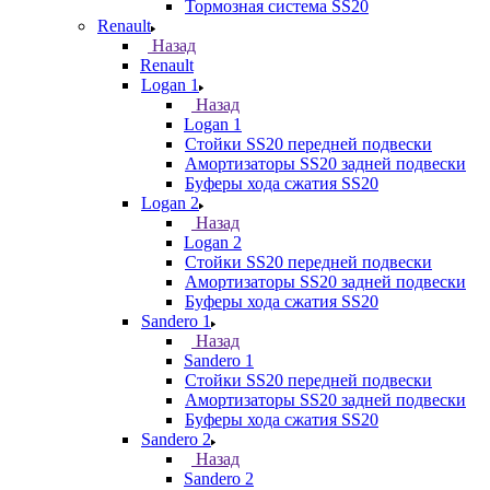
Тормозная система SS20
Renault
Назад
Renault
Logan 1
Назад
Logan 1
Стойки SS20 передней подвески
Амортизаторы SS20 задней подвески
Буферы хода сжатия SS20
Logan 2
Назад
Logan 2
Стойки SS20 передней подвески
Амортизаторы SS20 задней подвески
Буферы хода сжатия SS20
Sandero 1
Назад
Sandero 1
Стойки SS20 передней подвески
Амортизаторы SS20 задней подвески
Буферы хода сжатия SS20
Sandero 2
Назад
Sandero 2