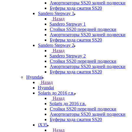
Амортизаторы SS20 задней подвески
Буферы хода сжатия SS20
Sandero Stepway 1
Назад
Sandero Stepway 1
Стойки SS20 передней подвески
Амортизаторы SS20 задней подвески
Буферы хода сжатия SS20
Sandero Stepway 2
Назад
Sandero Stepway 2
Стойки SS20 передней подвески
Амортизаторы SS20 задней подвески
Буферы хода сжатия SS20
Hyundai
Назад
Hyundai
Solaris до 2016 г.в.
Назад
Solaris до 2016 г.в.
Стойки SS20 передней подвески
Амортизаторы SS20 задней подвески
Буферы хода сжатия SS20
iX35
Назад