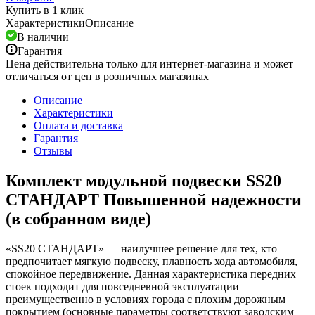
Купить в 1 клик
Характеристики
Описание
В наличии
Гарантия
Цена действительна только для интернет-магазина и может
отличаться от цен в розничных магазинах
Описание
Характеристики
Оплата и доставка
Гарантия
Отзывы
Комплект модульной подвески SS20
СТАНДАРТ Повышенной надежности
(в собранном виде)
«SS20 СТАНДАРТ» — наилучшее решение для тех, кто
предпочитает мягкую подвеску, плавность хода автомобиля,
спокойное передвижение. Данная характеристика передних
стоек подходит для повседневной эксплуатации
преимущественно в условиях города с плохим дорожным
покрытием (основные параметры соответствуют заводским