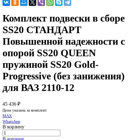
Комплект подвески в сборе
SS20 СТАНДАРТ
Повышенной надежности c
опорой SS20 QUEEN
пружиной SS20 Gold-
Progressive (без занижения)
для ВАЗ 2110-12
45 436 ₽
Цена указана за комплект
MAX
WhatsApp
В корзину
В корзине