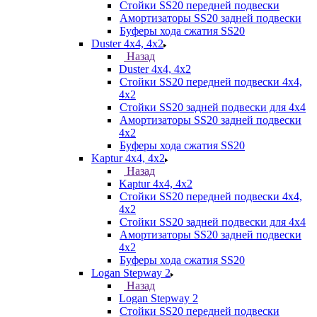
Стойки SS20 передней подвески
Амортизаторы SS20 задней подвески
Буферы хода сжатия SS20
Duster 4х4, 4x2
Назад
Duster 4х4, 4x2
Стойки SS20 передней подвески 4х4,
4x2
Стойки SS20 задней подвески для 4х4
Амортизаторы SS20 задней подвески
4х2
Буферы хода сжатия SS20
Kaptur 4х4, 4х2
Назад
Kaptur 4х4, 4х2
Стойки SS20 передней подвески 4х4,
4x2
Стойки SS20 задней подвески для 4х4
Амортизаторы SS20 задней подвески
4х2
Буферы хода сжатия SS20
Logan Stepway 2
Назад
Logan Stepway 2
Стойки SS20 передней подвески