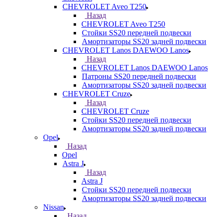
CHEVROLET Aveo T250
Назад
CHEVROLET Aveo T250
Стойки SS20 передней подвески
Амортизаторы SS20 задней подвески
CHEVROLET Lanos DAEWOO Lanos
Назад
CHEVROLET Lanos DAEWOO Lanos
Патроны SS20 передней подвески
Амортизаторы SS20 задней подвески
CHEVROLET Cruze
Назад
CHEVROLET Cruze
Стойки SS20 передней подвески
Амортизаторы SS20 задней подвески
Opel
Назад
Opel
Astra J
Назад
Astra J
Стойки SS20 передней подвески
Амортизаторы SS20 задней подвески
Nissan
Назад