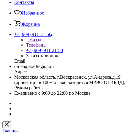
Контакты
0
Избранное
0
Корзина
+7 (909) 911-21-50
Назад
Телефоны
+7 (909) 911-21-50
Заказать звонок
Email
order@ss20region.ru
Адрес
Московская область, г.Воскресенск, ул.Андреса,д.19
(ориентир - в 100м от нас находится МРЭО ОГИБДД).
Режим работы
Ежедневно с 9:00 до 22:00 по Москве
Главная