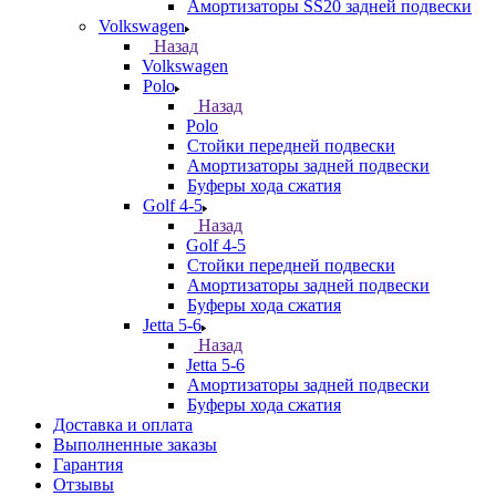
Амортизаторы SS20 задней подвески
Volkswagen
Назад
Volkswagen
Polo
Назад
Polo
Стойки передней подвески
Амортизаторы задней подвески
Буферы хода сжатия
Golf 4-5
Назад
Golf 4-5
Стойки передней подвески
Амортизаторы задней подвески
Буферы хода сжатия
Jetta 5-6
Назад
Jetta 5-6
Амортизаторы задней подвески
Буферы хода сжатия
Доставка и оплата
Выполненные заказы
Гарантия
Отзывы