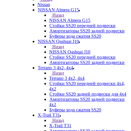
Nissan
NISSAN Almera G15
Назад
NISSAN Almera G15
Стойки SS20 передней подвески
Амортизаторы SS20 задней подвески
Буферы хода сжатия SS20
NISSAN Qashqai J10
Назад
NISSAN Qashqai J10
Стойки SS20 передней подвески
Амортизаторы SS20 задней подвески
Terrano 3 4х2, 4х4
Назад
Terrano 3 4х2, 4х4
Стойки SS20 передней подвески 4х4,
4x2
Стойки SS20 задней подвески для 4х4
Амортизаторы SS20 задней подвески
4х2
Буферы хода сжатия SS20
X-Trail T31
Назад
X-Trail T31
Амортизаторы SS20 задней подвески