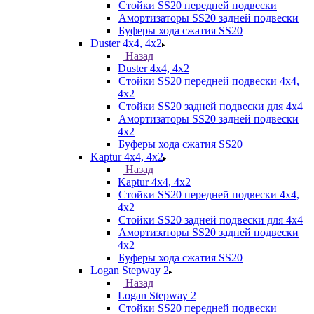
Стойки SS20 передней подвески
Амортизаторы SS20 задней подвески
Буферы хода сжатия SS20
Duster 4х4, 4x2
Назад
Duster 4х4, 4x2
Стойки SS20 передней подвески 4х4,
4x2
Стойки SS20 задней подвески для 4х4
Амортизаторы SS20 задней подвески
4х2
Буферы хода сжатия SS20
Kaptur 4х4, 4х2
Назад
Kaptur 4х4, 4х2
Стойки SS20 передней подвески 4х4,
4x2
Стойки SS20 задней подвески для 4х4
Амортизаторы SS20 задней подвески
4х2
Буферы хода сжатия SS20
Logan Stepway 2
Назад
Logan Stepway 2
Стойки SS20 передней подвески