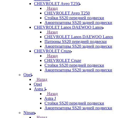
CHEVROLET Aveo T250
Назад
CHEVROLET Aveo T250
Стойки SS20 передней подвески
Амортизаторы SS20 задней подвески
CHEVROLET Lanos DAEWOO Lanos
Назад
CHEVROLET Lanos DAEWOO Lanos
Патроны SS20 передней подвески
Амортизаторы SS20 задней подвески
CHEVROLET Cruze
Назад
CHEVROLET Cruze
Стойки SS20 передней подвески
Амортизаторы SS20 задней подвески
Opel
Назад
Opel
Astra J
Назад
Astra J
Стойки SS20 передней подвески
Амортизаторы SS20 задней подвески
Nissan
Назад