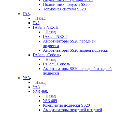
Подшипник полуоси SS20
Тормозная система SS20
ГАЗ
Назад
ГАЗ
ГАЗель NEXT
Назад
ГАЗель NEXT
Амортизаторы SS20 передней
подвески
Амортизаторы SS20 задней подвески
ГАЗель, Соболь
Назад
ГАЗель, Соболь
Амортизаторы SS20 передней и задней
подвески
УАЗ
Назад
УАЗ
УАЗ 469
Назад
УАЗ 469
Комплекты подвески SS20
Амортизаторы передней и задней