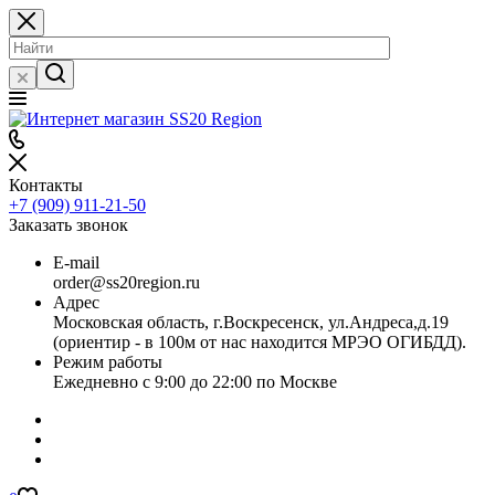
Контакты
+7 (909) 911-21-50
Заказать звонок
E-mail
order@ss20region.ru
Адрес
Московская область, г.Воскресенск, ул.Андреса,д.19
(ориентир - в 100м от нас находится МРЭО ОГИБДД).
Режим работы
Ежедневно с 9:00 до 22:00 по Москве