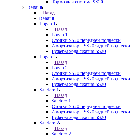
Тормозная система SS20
Renault
Назад
Renault
Logan 1
Назад
Logan 1
Стойки SS20 передней подвески
Амортизаторы SS20 задней подвески
Буферы хода сжатия SS20
Logan 2
Назад
Logan 2
Стойки SS20 передней подвески
Амортизаторы SS20 задней подвески
Буферы хода сжатия SS20
Sandero 1
Назад
Sandero 1
Стойки SS20 передней подвески
Амортизаторы SS20 задней подвески
Буферы хода сжатия SS20
Sandero 2
Назад
Sandero 2