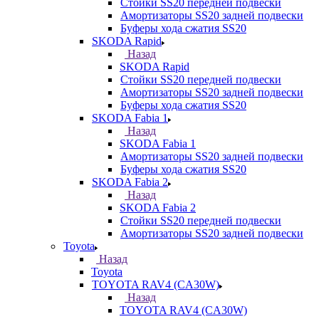
Стойки SS20 передней подвески
Амортизаторы SS20 задней подвески
Буферы хода сжатия SS20
SKODA Rapid
Назад
SKODA Rapid
Стойки SS20 передней подвески
Амортизаторы SS20 задней подвески
Буферы хода сжатия SS20
SKODA Fabia 1
Назад
SKODA Fabia 1
Амортизаторы SS20 задней подвески
Буферы хода сжатия SS20
SKODA Fabia 2
Назад
SKODA Fabia 2
Стойки SS20 передней подвески
Амортизаторы SS20 задней подвески
Toyota
Назад
Toyota
TOYOTA RAV4 (CA30W)
Назад
TOYOTA RAV4 (CA30W)