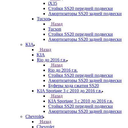
iX35
Стойки SS20 передней подвески
Амортизаторы SS20 задней подвески
Tucson
Назад
Tucson
Стойки SS20 передней подвески
Амортизаторы SS20 задней подвески
KIA
Назад
KIA
Rio до 2016 г.в.
Назад
Rio до 2016 г.в.
Стойки SS20 передней подвески
Амортизаторы SS20 задней подвески
Буферы хода сжатия SS20
KIA Sportage 3 с 2010 до 2016 г.в.
Назад
KIA Sportage 3 с 2010 до 2016 г.в.
Стойки SS20 передней подвески
Амортизаторы SS20 задней подвески
Chevrolet
Назад
Chevrolet