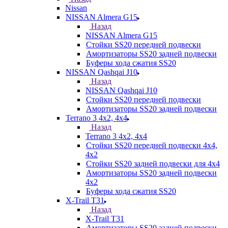
Nissan
NISSAN Almera G15
Назад
NISSAN Almera G15
Стойки SS20 передней подвески
Амортизаторы SS20 задней подвески
Буферы хода сжатия SS20
NISSAN Qashqai J10
Назад
NISSAN Qashqai J10
Стойки SS20 передней подвески
Амортизаторы SS20 задней подвески
Terrano 3 4х2, 4х4
Назад
Terrano 3 4х2, 4х4
Стойки SS20 передней подвески 4х4,
4x2
Стойки SS20 задней подвески для 4х4
Амортизаторы SS20 задней подвески
4х2
Буферы хода сжатия SS20
X-Trail T31
Назад
X-Trail T31
Амортизаторы SS20 задней подвески