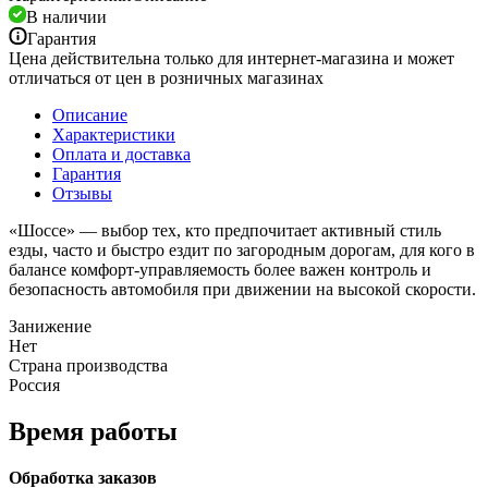
В наличии
Гарантия
Цена действительна только для интернет-магазина и может
отличаться от цен в розничных магазинах
Описание
Характеристики
Оплата и доставка
Гарантия
Отзывы
«Шоссе» — выбор тех, кто предпочитает активный стиль
езды, часто и быстро ездит по загородным дорогам, для кого в
балансе комфорт-управляемость более важен контроль и
безопасность автомобиля при движении на высокой скорости.
Занижение
Нет
Страна производства
Россия
Время работы
Обработка заказов