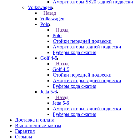
Амортизаторы SS20 задней подвески
Volkswagen
Назад
Volkswagen
Polo
Назад
Polo
Стойки передней подвески
Амортизаторы задней подвески
Буферы хода сжатия
Golf 4-5
Назад
Golf 4-5
Стойки передней подвески
Амортизаторы задней подвески
Буферы хода сжатия
Jetta 5-6
Назад
Jetta 5-6
Амортизаторы задней подвески
Буферы хода сжатия
Доставка и оплата
Выполненные заказы
Гарантия
Отзывы