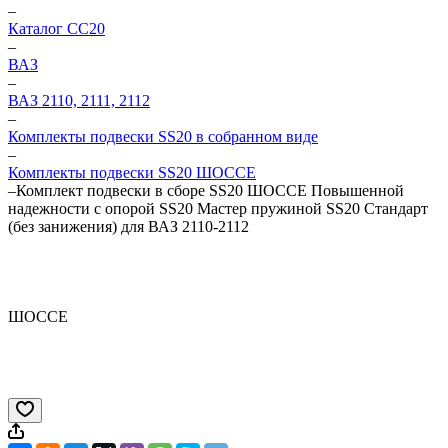
–
Каталог CC20
–
ВАЗ
–
ВАЗ 2110, 2111, 2112
–
Комплекты подвески SS20 в собранном виде
–
Комплекты подвески SS20 ШОССЕ
–
Комплект подвески в сборе SS20 ШОССЕ Повышенной
надежности c опорой SS20 Мастер пружиной SS20 Стандарт
(без занижения) для ВАЗ 2110-2112
ШОССЕ