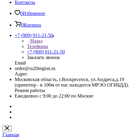
Контакты
0
Избранное
0
Корзина
+7 (909) 911-21-50
Назад
Телефоны
+7 (909) 911-21-50
Заказать звонок
Email
order@ss20region.ru
Адрес
Московская область, г.Воскресенск, ул.Андреса,д.19
(ориентир - в 100м от нас находится МРЭО ОГИБДД).
Режим работы
Ежедневно с 9:00 до 22:00 по Москве
Главная