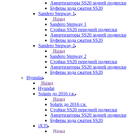
Амортизаторы SS20 задней подвески
Буферы хода сжатия SS20
Sandero Stepway 1
Назад
Sandero Stepway 1
Стойки SS20 передней подвески
Амортизаторы SS20 задней подвески
Буферы хода сжатия SS20
Sandero Stepway 2
Назад
Sandero Stepway 2
Стойки SS20 передней подвески
Амортизаторы SS20 задней подвески
Буферы хода сжатия SS20
Hyundai
Назад
Hyundai
Solaris до 2016 г.в.
Назад
Solaris до 2016 г.в.
Стойки SS20 передней подвески
Амортизаторы SS20 задней подвески
Буферы хода сжатия SS20
iX35
Назад