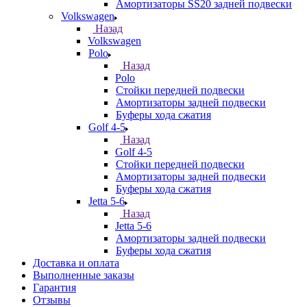
Амортизаторы SS20 задней подвески
Volkswagen
Назад
Volkswagen
Polo
Назад
Polo
Стойки передней подвески
Амортизаторы задней подвески
Буферы хода сжатия
Golf 4-5
Назад
Golf 4-5
Стойки передней подвески
Амортизаторы задней подвески
Буферы хода сжатия
Jetta 5-6
Назад
Jetta 5-6
Амортизаторы задней подвески
Буферы хода сжатия
Доставка и оплата
Выполненные заказы
Гарантия
Отзывы