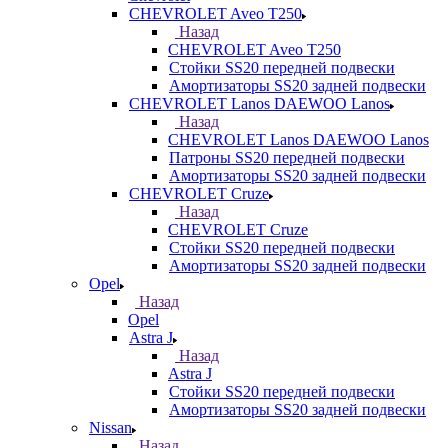
CHEVROLET Aveo T250
Назад
CHEVROLET Aveo T250
Стойки SS20 передней подвески
Амортизаторы SS20 задней подвески
CHEVROLET Lanos DAEWOO Lanos
Назад
CHEVROLET Lanos DAEWOO Lanos
Патроны SS20 передней подвески
Амортизаторы SS20 задней подвески
CHEVROLET Cruze
Назад
CHEVROLET Cruze
Стойки SS20 передней подвески
Амортизаторы SS20 задней подвески
Opel
Назад
Opel
Astra J
Назад
Astra J
Стойки SS20 передней подвески
Амортизаторы SS20 задней подвески
Nissan
Назад