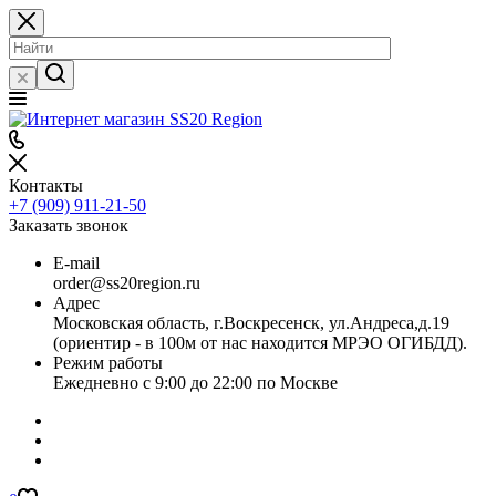
Контакты
+7 (909) 911-21-50
Заказать звонок
E-mail
order@ss20region.ru
Адрес
Московская область, г.Воскресенск, ул.Андреса,д.19
(ориентир - в 100м от нас находится МРЭО ОГИБДД).
Режим работы
Ежедневно с 9:00 до 22:00 по Москве