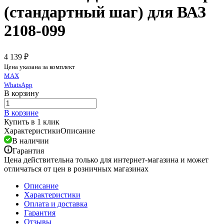
(стандартный шаг) для ВАЗ
2108-099
4 139 ₽
Цена указана за комплект
MAX
WhatsApp
В корзину
В корзине
Купить в 1 клик
Характеристики
Описание
В наличии
Гарантия
Цена действительна только для интернет-магазина и может
отличаться от цен в розничных магазинах
Описание
Характеристики
Оплата и доставка
Гарантия
Отзывы