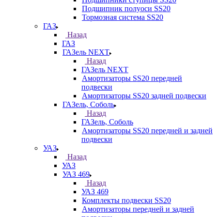
Подшипник полуоси SS20
Тормозная система SS20
ГАЗ
Назад
ГАЗ
ГАЗель NEXT
Назад
ГАЗель NEXT
Амортизаторы SS20 передней
подвески
Амортизаторы SS20 задней подвески
ГАЗель, Соболь
Назад
ГАЗель, Соболь
Амортизаторы SS20 передней и задней
подвески
УАЗ
Назад
УАЗ
УАЗ 469
Назад
УАЗ 469
Комплекты подвески SS20
Амортизаторы передней и задней