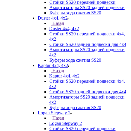
Стойки SS20 передней подвески
Амортизаторы SS20 задней подвески
Буферы хода сжатия SS20
Duster 4х4, 4x2
Назад
Duster 4х4, 4x2
Стойки SS20 передней подвески 4х4,
4x2
Стойки SS20 задней подвески для 4х4
Амортизаторы SS20 задней подвески
4х2
Буферы хода сжатия SS20
Kaptur 4х4, 4х2
Назад
Kaptur 4х4, 4х2
Стойки SS20 передней подвески 4х4,
4x2
Стойки SS20 задней подвески для 4х4
Амортизаторы SS20 задней подвески
4х2
Буферы хода сжатия SS20
Logan Stepway 2
Назад
Logan Stepway 2
Стойки SS20 передней подвески