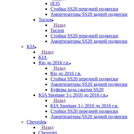
iX35
Стойки SS20 передней подвески
Амортизаторы SS20 задней подвески
Tucson
Назад
Tucson
Стойки SS20 передней подвески
Амортизаторы SS20 задней подвески
KIA
Назад
KIA
Rio до 2016 г.в.
Назад
Rio до 2016 г.в.
Стойки SS20 передней подвески
Амортизаторы SS20 задней подвески
Буферы хода сжатия SS20
KIA Sportage 3 с 2010 до 2016 г.в.
Назад
KIA Sportage 3 с 2010 до 2016 г.в.
Стойки SS20 передней подвески
Амортизаторы SS20 задней подвески
Chevrolet
Назад
Chevrolet