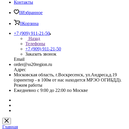
Контакты
0
Избранное
0
Корзина
+7 (909) 911-21-50
Назад
Телефоны
+7 (909) 911-21-50
Заказать звонок
Email
order@ss20region.ru
Адрес
Московская область, г.Воскресенск, ул.Андреса,д.19
(ориентир - в 100м от нас находится МРЭО ОГИБДД).
Режим работы
Ежедневно с 9:00 до 22:00 по Москве
Главная