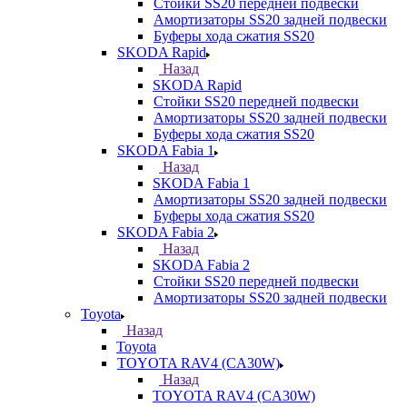
Стойки SS20 передней подвески
Амортизаторы SS20 задней подвески
Буферы хода сжатия SS20
SKODA Rapid
Назад
SKODA Rapid
Стойки SS20 передней подвески
Амортизаторы SS20 задней подвески
Буферы хода сжатия SS20
SKODA Fabia 1
Назад
SKODA Fabia 1
Амортизаторы SS20 задней подвески
Буферы хода сжатия SS20
SKODA Fabia 2
Назад
SKODA Fabia 2
Стойки SS20 передней подвески
Амортизаторы SS20 задней подвески
Toyota
Назад
Toyota
TOYOTA RAV4 (CA30W)
Назад
TOYOTA RAV4 (CA30W)