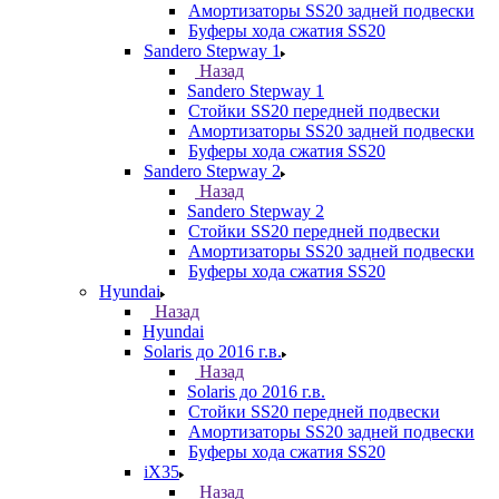
Амортизаторы SS20 задней подвески
Буферы хода сжатия SS20
Sandero Stepway 1
Назад
Sandero Stepway 1
Стойки SS20 передней подвески
Амортизаторы SS20 задней подвески
Буферы хода сжатия SS20
Sandero Stepway 2
Назад
Sandero Stepway 2
Стойки SS20 передней подвески
Амортизаторы SS20 задней подвески
Буферы хода сжатия SS20
Hyundai
Назад
Hyundai
Solaris до 2016 г.в.
Назад
Solaris до 2016 г.в.
Стойки SS20 передней подвески
Амортизаторы SS20 задней подвески
Буферы хода сжатия SS20
iX35
Назад