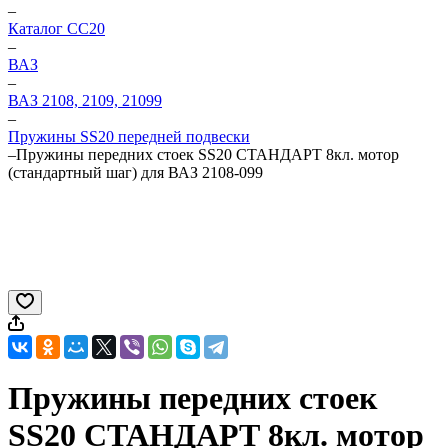
–
Каталог CC20
–
ВАЗ
–
ВАЗ 2108, 2109, 21099
–
Пружины SS20 передней подвески
–
Пружины передних стоек SS20 СТАНДАРТ 8кл. мотор
(стандартный шаг) для ВАЗ 2108-099
Пружины передних стоек
SS20 СТАНДАРТ 8кл. мотор