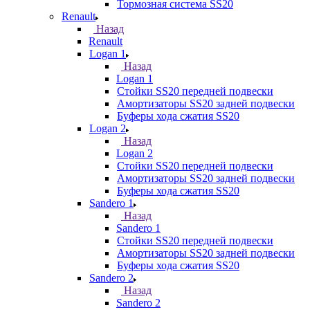
Тормозная система SS20
Renault
Назад
Renault
Logan 1
Назад
Logan 1
Стойки SS20 передней подвески
Амортизаторы SS20 задней подвески
Буферы хода сжатия SS20
Logan 2
Назад
Logan 2
Стойки SS20 передней подвески
Амортизаторы SS20 задней подвески
Буферы хода сжатия SS20
Sandero 1
Назад
Sandero 1
Стойки SS20 передней подвески
Амортизаторы SS20 задней подвески
Буферы хода сжатия SS20
Sandero 2
Назад
Sandero 2