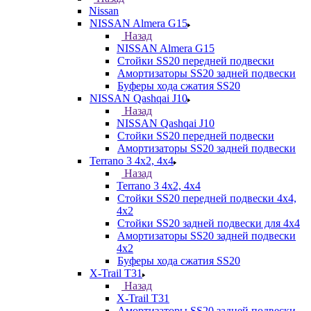
Nissan
NISSAN Almera G15
Назад
NISSAN Almera G15
Стойки SS20 передней подвески
Амортизаторы SS20 задней подвески
Буферы хода сжатия SS20
NISSAN Qashqai J10
Назад
NISSAN Qashqai J10
Стойки SS20 передней подвески
Амортизаторы SS20 задней подвески
Terrano 3 4х2, 4х4
Назад
Terrano 3 4х2, 4х4
Стойки SS20 передней подвески 4х4,
4x2
Стойки SS20 задней подвески для 4х4
Амортизаторы SS20 задней подвески
4х2
Буферы хода сжатия SS20
X-Trail T31
Назад
X-Trail T31
Амортизаторы SS20 задней подвески