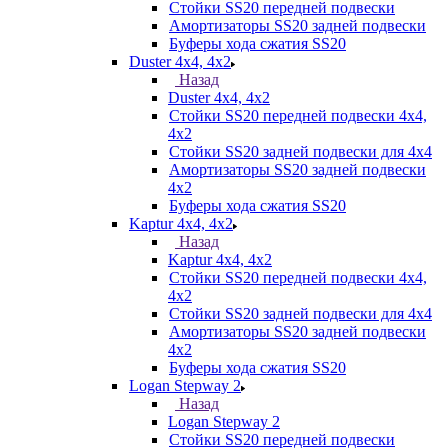
Стойки SS20 передней подвески
Амортизаторы SS20 задней подвески
Буферы хода сжатия SS20
Duster 4х4, 4x2
Назад
Duster 4х4, 4x2
Стойки SS20 передней подвески 4х4,
4x2
Стойки SS20 задней подвески для 4х4
Амортизаторы SS20 задней подвески
4х2
Буферы хода сжатия SS20
Kaptur 4х4, 4х2
Назад
Kaptur 4х4, 4х2
Стойки SS20 передней подвески 4х4,
4x2
Стойки SS20 задней подвески для 4х4
Амортизаторы SS20 задней подвески
4х2
Буферы хода сжатия SS20
Logan Stepway 2
Назад
Logan Stepway 2
Стойки SS20 передней подвески