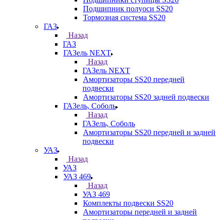
Подшипник полуоси SS20
Тормозная система SS20
ГАЗ
Назад
ГАЗ
ГАЗель NEXT
Назад
ГАЗель NEXT
Амортизаторы SS20 передней
подвески
Амортизаторы SS20 задней подвески
ГАЗель, Соболь
Назад
ГАЗель, Соболь
Амортизаторы SS20 передней и задней
подвески
УАЗ
Назад
УАЗ
УАЗ 469
Назад
УАЗ 469
Комплекты подвески SS20
Амортизаторы передней и задней