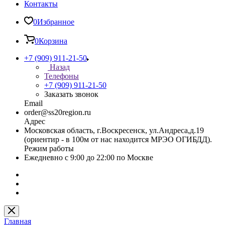
Контакты
0
Избранное
0
Корзина
+7 (909) 911-21-50
Назад
Телефоны
+7 (909) 911-21-50
Заказать звонок
Email
order@ss20region.ru
Адрес
Московская область, г.Воскресенск, ул.Андреса,д.19
(ориентир - в 100м от нас находится МРЭО ОГИБДД).
Режим работы
Ежедневно с 9:00 до 22:00 по Москве
Главная