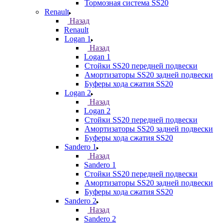
Тормозная система SS20
Renault
Назад
Renault
Logan 1
Назад
Logan 1
Стойки SS20 передней подвески
Амортизаторы SS20 задней подвески
Буферы хода сжатия SS20
Logan 2
Назад
Logan 2
Стойки SS20 передней подвески
Амортизаторы SS20 задней подвески
Буферы хода сжатия SS20
Sandero 1
Назад
Sandero 1
Стойки SS20 передней подвески
Амортизаторы SS20 задней подвески
Буферы хода сжатия SS20
Sandero 2
Назад
Sandero 2