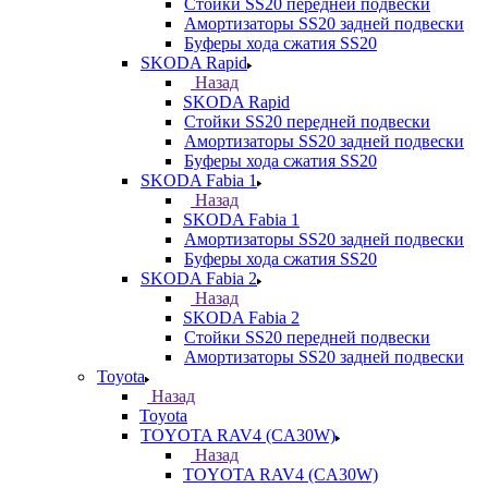
Стойки SS20 передней подвески
Амортизаторы SS20 задней подвески
Буферы хода сжатия SS20
SKODA Rapid
Назад
SKODA Rapid
Стойки SS20 передней подвески
Амортизаторы SS20 задней подвески
Буферы хода сжатия SS20
SKODA Fabia 1
Назад
SKODA Fabia 1
Амортизаторы SS20 задней подвески
Буферы хода сжатия SS20
SKODA Fabia 2
Назад
SKODA Fabia 2
Стойки SS20 передней подвески
Амортизаторы SS20 задней подвески
Toyota
Назад
Toyota
TOYOTA RAV4 (CA30W)
Назад
TOYOTA RAV4 (CA30W)