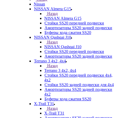
Nissan
NISSAN Almera G15
Назад
NISSAN Almera G15
Стойки SS20 передней подвески
Амортизаторы SS20 задней подвески
Буферы хода сжатия SS20
NISSAN Qashqai J10
Назад
NISSAN Qashqai J10
Стойки SS20 передней подвески
Амортизаторы SS20 задней подвески
Terrano 3 4х2, 4х4
Назад
Terrano 3 4х2, 4х4
Стойки SS20 передней подвески 4х4,
4x2
Стойки SS20 задней подвески для 4х4
Амортизаторы SS20 задней подвески
4х2
Буферы хода сжатия SS20
X-Trail T31
Назад
X-Trail T31
Амортизаторы SS20 задней подвески