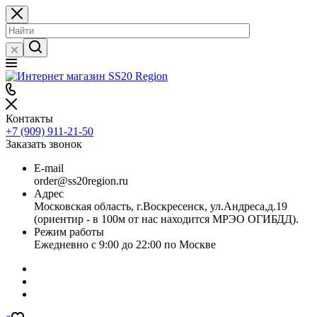
Контакты
+7 (909) 911-21-50
Заказать звонок
E-mail
order@ss20region.ru
Адрес
Московская область, г.Воскресенск, ул.Андреса,д.19
(ориентир - в 100м от нас находится МРЭО ОГИБДД).
Режим работы
Ежедневно с 9:00 до 22:00 по Москве