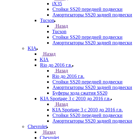
iX35
Стойки SS20 передней подвески
Амортизаторы SS20 задней подвески
Tucson
Назад
Tucson
Стойки SS20 передней подвески
Амортизаторы SS20 задней подвески
KIA
Назад
KIA
Rio до 2016 г.в.
Назад
Rio до 2016 г.в.
Стойки SS20 передней подвески
Амортизаторы SS20 задней подвески
Буферы хода сжатия SS20
KIA Sportage 3 с 2010 до 2016 г.в.
Назад
KIA Sportage 3 с 2010 до 2016 г.в.
Стойки SS20 передней подвески
Амортизаторы SS20 задней подвески
Chevrolet
Назад
Chevrolet