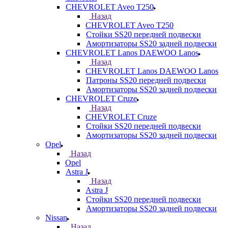
CHEVROLET Aveo T250
Назад
CHEVROLET Aveo T250
Стойки SS20 передней подвески
Амортизаторы SS20 задней подвески
CHEVROLET Lanos DAEWOO Lanos
Назад
CHEVROLET Lanos DAEWOO Lanos
Патроны SS20 передней подвески
Амортизаторы SS20 задней подвески
CHEVROLET Cruze
Назад
CHEVROLET Cruze
Стойки SS20 передней подвески
Амортизаторы SS20 задней подвески
Opel
Назад
Opel
Astra J
Назад
Astra J
Стойки SS20 передней подвески
Амортизаторы SS20 задней подвески
Nissan
Назад