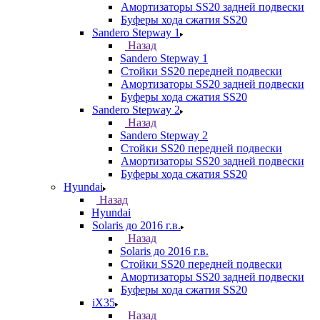
Амортизаторы SS20 задней подвески
Буферы хода сжатия SS20
Sandero Stepway 1
Назад
Sandero Stepway 1
Стойки SS20 передней подвески
Амортизаторы SS20 задней подвески
Буферы хода сжатия SS20
Sandero Stepway 2
Назад
Sandero Stepway 2
Стойки SS20 передней подвески
Амортизаторы SS20 задней подвески
Буферы хода сжатия SS20
Hyundai
Назад
Hyundai
Solaris до 2016 г.в.
Назад
Solaris до 2016 г.в.
Стойки SS20 передней подвески
Амортизаторы SS20 задней подвески
Буферы хода сжатия SS20
iX35
Назад