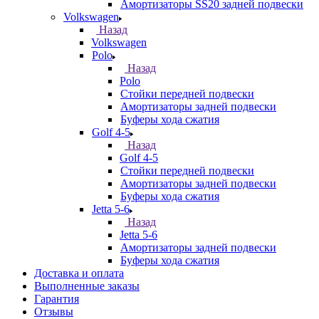
Амортизаторы SS20 задней подвески
Volkswagen
Назад
Volkswagen
Polo
Назад
Polo
Стойки передней подвески
Амортизаторы задней подвески
Буферы хода сжатия
Golf 4-5
Назад
Golf 4-5
Стойки передней подвески
Амортизаторы задней подвески
Буферы хода сжатия
Jetta 5-6
Назад
Jetta 5-6
Амортизаторы задней подвески
Буферы хода сжатия
Доставка и оплата
Выполненные заказы
Гарантия
Отзывы