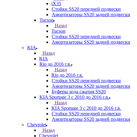
iX35
Стойки SS20 передней подвески
Амортизаторы SS20 задней подвески
Tucson
Назад
Tucson
Стойки SS20 передней подвески
Амортизаторы SS20 задней подвески
KIA
Назад
KIA
Rio до 2016 г.в.
Назад
Rio до 2016 г.в.
Стойки SS20 передней подвески
Амортизаторы SS20 задней подвески
Буферы хода сжатия SS20
KIA Sportage 3 с 2010 до 2016 г.в.
Назад
KIA Sportage 3 с 2010 до 2016 г.в.
Стойки SS20 передней подвески
Амортизаторы SS20 задней подвески
Chevrolet
Назад
Chevrolet