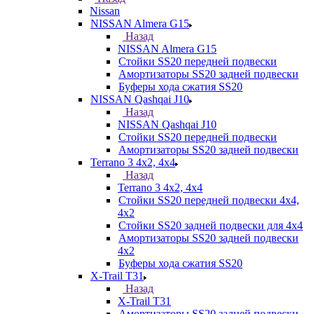
Nissan
NISSAN Almera G15
Назад
NISSAN Almera G15
Стойки SS20 передней подвески
Амортизаторы SS20 задней подвески
Буферы хода сжатия SS20
NISSAN Qashqai J10
Назад
NISSAN Qashqai J10
Стойки SS20 передней подвески
Амортизаторы SS20 задней подвески
Terrano 3 4х2, 4х4
Назад
Terrano 3 4х2, 4х4
Стойки SS20 передней подвески 4х4,
4x2
Стойки SS20 задней подвески для 4х4
Амортизаторы SS20 задней подвески
4х2
Буферы хода сжатия SS20
X-Trail T31
Назад
X-Trail T31
Амортизаторы SS20 задней подвески