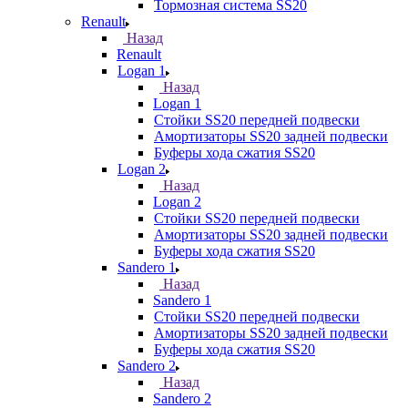
Тормозная система SS20
Renault
Назад
Renault
Logan 1
Назад
Logan 1
Стойки SS20 передней подвески
Амортизаторы SS20 задней подвески
Буферы хода сжатия SS20
Logan 2
Назад
Logan 2
Стойки SS20 передней подвески
Амортизаторы SS20 задней подвески
Буферы хода сжатия SS20
Sandero 1
Назад
Sandero 1
Стойки SS20 передней подвески
Амортизаторы SS20 задней подвески
Буферы хода сжатия SS20
Sandero 2
Назад
Sandero 2