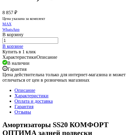
8 857 ₽
Цена указана за комплект
MAX
WhatsApp
В корзину
В корзине
Купить в 1 клик
Характеристики
Описание
В наличии
Гарантия
Цена действительна только для интернет-магазина и может
отличаться от цен в розничных магазинах
Описание
Характеристики
Оплата и доставка
Гарантия
Отзывы
Амортизаторы SS20 КОМФОРТ
ОПТИМА задней подвески