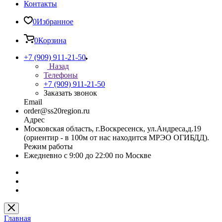
Контакты
0
Избранное
0
Корзина
+7 (909) 911-21-50
Назад
Телефоны
+7 (909) 911-21-50
Заказать звонок
Email
order@ss20region.ru
Адрес
Московская область, г.Воскресенск, ул.Андреса,д.19
(ориентир - в 100м от нас находится МРЭО ОГИБДД).
Режим работы
Ежедневно с 9:00 до 22:00 по Москве
Главная