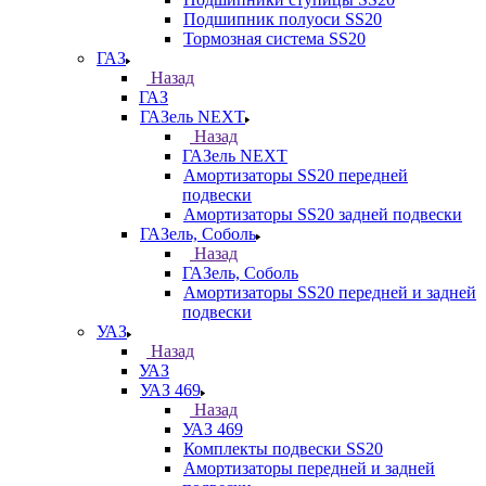
Подшипник полуоси SS20
Тормозная система SS20
ГАЗ
Назад
ГАЗ
ГАЗель NEXT
Назад
ГАЗель NEXT
Амортизаторы SS20 передней
подвески
Амортизаторы SS20 задней подвески
ГАЗель, Соболь
Назад
ГАЗель, Соболь
Амортизаторы SS20 передней и задней
подвески
УАЗ
Назад
УАЗ
УАЗ 469
Назад
УАЗ 469
Комплекты подвески SS20
Амортизаторы передней и задней