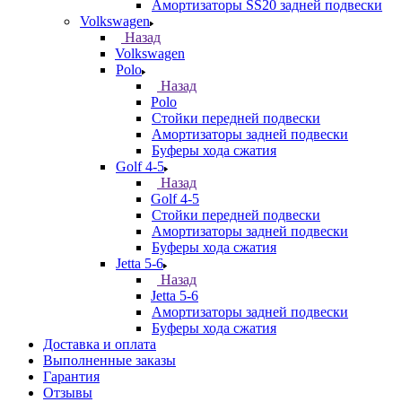
Амортизаторы SS20 задней подвески
Volkswagen
Назад
Volkswagen
Polo
Назад
Polo
Стойки передней подвески
Амортизаторы задней подвески
Буферы хода сжатия
Golf 4-5
Назад
Golf 4-5
Стойки передней подвески
Амортизаторы задней подвески
Буферы хода сжатия
Jetta 5-6
Назад
Jetta 5-6
Амортизаторы задней подвески
Буферы хода сжатия
Доставка и оплата
Выполненные заказы
Гарантия
Отзывы