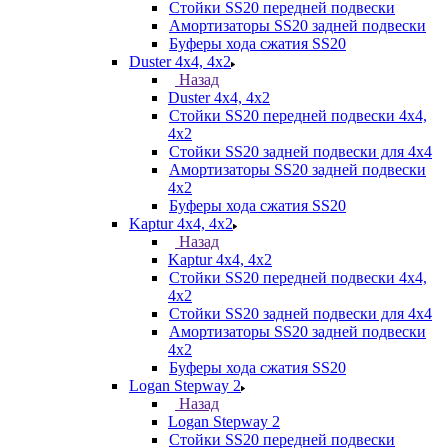
Стойки SS20 передней подвески
Амортизаторы SS20 задней подвески
Буферы хода сжатия SS20
Duster 4х4, 4x2
Назад
Duster 4х4, 4x2
Стойки SS20 передней подвески 4х4,
4x2
Стойки SS20 задней подвески для 4х4
Амортизаторы SS20 задней подвески
4х2
Буферы хода сжатия SS20
Kaptur 4х4, 4х2
Назад
Kaptur 4х4, 4х2
Стойки SS20 передней подвески 4х4,
4x2
Стойки SS20 задней подвески для 4х4
Амортизаторы SS20 задней подвески
4х2
Буферы хода сжатия SS20
Logan Stepway 2
Назад
Logan Stepway 2
Стойки SS20 передней подвески