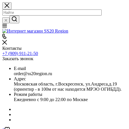
Контакты
+7 (909) 911-21-50
Заказать звонок
E-mail
order@ss20region.ru
Адрес
Московская область, г.Воскресенск, ул.Андреса,д.19
(ориентир - в 100м от нас находится МРЭО ОГИБДД).
Режим работы
Ежедневно с 9:00 до 22:00 по Москве