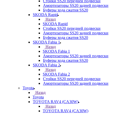
Стойки SS20 передней подвески
Амортизаторы SS20 задней подвески
Буферы хода сжатия SS20
SKODA Rapid
Назад
SKODA Rapid
Стойки SS20 передней подвески
Амортизаторы SS20 задней подвески
Буферы хода сжатия SS20
SKODA Fabia 1
Назад
SKODA Fabia 1
Амортизаторы SS20 задней подвески
Буферы хода сжатия SS20
SKODA Fabia 2
Назад
SKODA Fabia 2
Стойки SS20 передней подвески
Амортизаторы SS20 задней подвески
Toyota
Назад
Toyota
TOYOTA RAV4 (CA30W)
Назад
TOYOTA RAV4 (CA30W)