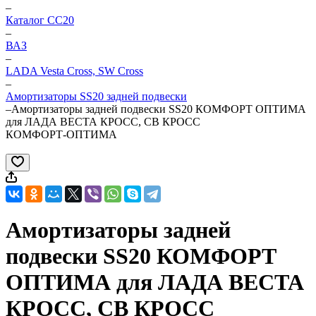
–
Каталог CC20
–
ВАЗ
–
LADA Vesta Cross, SW Cross
–
Амортизаторы SS20 задней подвески
–
Амортизаторы задней подвески SS20 КОМФОРТ ОПТИМА
для ЛАДА ВЕСТА КРОСС, СВ КРОСС
КОМФОРТ-ОПТИМА
Амортизаторы задней
подвески SS20 КОМФОРТ
ОПТИМА для ЛАДА ВЕСТА
КРОСС, СВ КРОСС