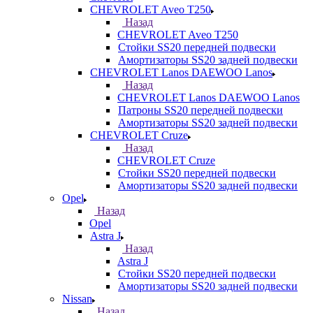
CHEVROLET Aveo T250
Назад
CHEVROLET Aveo T250
Стойки SS20 передней подвески
Амортизаторы SS20 задней подвески
CHEVROLET Lanos DAEWOO Lanos
Назад
CHEVROLET Lanos DAEWOO Lanos
Патроны SS20 передней подвески
Амортизаторы SS20 задней подвески
CHEVROLET Cruze
Назад
CHEVROLET Cruze
Стойки SS20 передней подвески
Амортизаторы SS20 задней подвески
Opel
Назад
Opel
Astra J
Назад
Astra J
Стойки SS20 передней подвески
Амортизаторы SS20 задней подвески
Nissan
Назад