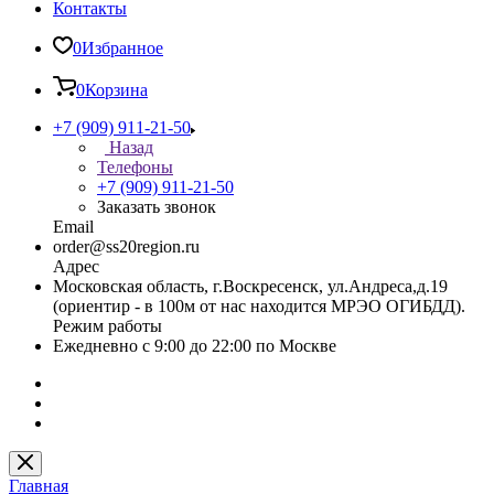
Контакты
0
Избранное
0
Корзина
+7 (909) 911-21-50
Назад
Телефоны
+7 (909) 911-21-50
Заказать звонок
Email
order@ss20region.ru
Адрес
Московская область, г.Воскресенск, ул.Андреса,д.19
(ориентир - в 100м от нас находится МРЭО ОГИБДД).
Режим работы
Ежедневно с 9:00 до 22:00 по Москве
Главная