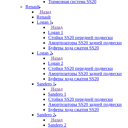
Тормозная система SS20
Renault
Назад
Renault
Logan 1
Назад
Logan 1
Стойки SS20 передней подвески
Амортизаторы SS20 задней подвески
Буферы хода сжатия SS20
Logan 2
Назад
Logan 2
Стойки SS20 передней подвески
Амортизаторы SS20 задней подвески
Буферы хода сжатия SS20
Sandero 1
Назад
Sandero 1
Стойки SS20 передней подвески
Амортизаторы SS20 задней подвески
Буферы хода сжатия SS20
Sandero 2
Назад
Sandero 2