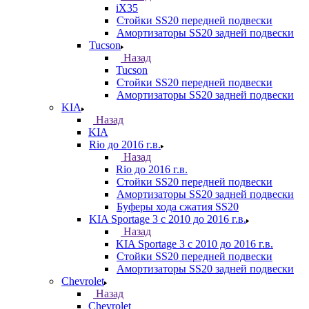
iX35
Стойки SS20 передней подвески
Амортизаторы SS20 задней подвески
Tucson
Назад
Tucson
Стойки SS20 передней подвески
Амортизаторы SS20 задней подвески
KIA
Назад
KIA
Rio до 2016 г.в.
Назад
Rio до 2016 г.в.
Стойки SS20 передней подвески
Амортизаторы SS20 задней подвески
Буферы хода сжатия SS20
KIA Sportage 3 с 2010 до 2016 г.в.
Назад
KIA Sportage 3 с 2010 до 2016 г.в.
Стойки SS20 передней подвески
Амортизаторы SS20 задней подвески
Chevrolet
Назад
Chevrolet