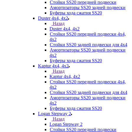
Стойки SS20 передней подвески
Амортизаторы SS20 задней подвески
Буферы хода сжатия SS20
Duster 4х4, 4x2
Назад
Duster 4х4, 4x2
Стойки SS20 передней подвески 4х4,
4x2
Стойки SS20 задней подвески для 4х4
Амортизаторы SS20 задней подвески
4х2
Буферы хода сжатия SS20
Kaptur 4х4, 4х2
Назад
Kaptur 4х4, 4х2
Стойки SS20 передней подвески 4х4,
4x2
Стойки SS20 задней подвески для 4х4
Амортизаторы SS20 задней подвески
4х2
Буферы хода сжатия SS20
Logan Stepway 2
Назад
Logan Stepway 2
Стойки SS20 передней подвески