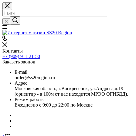
Контакты
+7 (909) 911-21-50
Заказать звонок
E-mail
order@ss20region.ru
Адрес
Московская область, г.Воскресенск, ул.Андреса,д.19
(ориентир - в 100м от нас находится МРЭО ОГИБДД).
Режим работы
Ежедневно с 9:00 до 22:00 по Москве