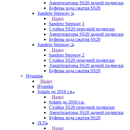
Амортизаторы SS20 задней подвески
Буферы хода сжатия SS20
Sandero Stepway 1
Назад
Sandero Stepway 1
Стойки SS20 передней подвески
Амортизаторы SS20 задней подвески
Буферы хода сжатия SS20
Sandero Stepway 2
Назад
Sandero Stepway 2
Стойки SS20 передней подвески
Амортизаторы SS20 задней подвески
Буферы хода сжатия SS20
Hyundai
Назад
Hyundai
Solaris до 2016 г.в.
Назад
Solaris до 2016 г.в.
Стойки SS20 передней подвески
Амортизаторы SS20 задней подвески
Буферы хода сжатия SS20
iX35
Назад