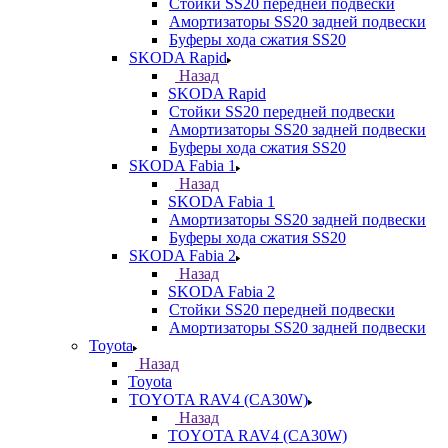
Стойки SS20 передней подвески
Амортизаторы SS20 задней подвески
Буферы хода сжатия SS20
SKODA Rapid
Назад
SKODA Rapid
Стойки SS20 передней подвески
Амортизаторы SS20 задней подвески
Буферы хода сжатия SS20
SKODA Fabia 1
Назад
SKODA Fabia 1
Амортизаторы SS20 задней подвески
Буферы хода сжатия SS20
SKODA Fabia 2
Назад
SKODA Fabia 2
Стойки SS20 передней подвески
Амортизаторы SS20 задней подвески
Toyota
Назад
Toyota
TOYOTA RAV4 (CA30W)
Назад
TOYOTA RAV4 (CA30W)