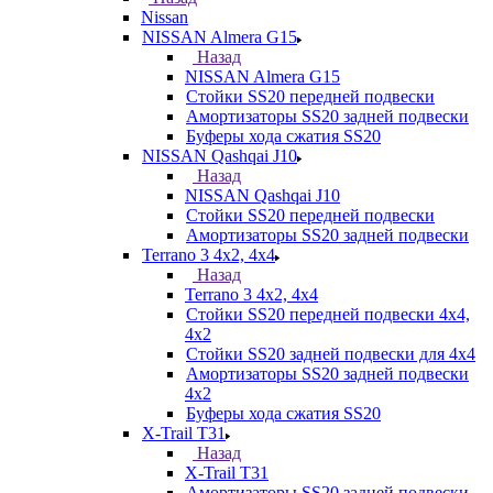
Nissan
NISSAN Almera G15
Назад
NISSAN Almera G15
Стойки SS20 передней подвески
Амортизаторы SS20 задней подвески
Буферы хода сжатия SS20
NISSAN Qashqai J10
Назад
NISSAN Qashqai J10
Стойки SS20 передней подвески
Амортизаторы SS20 задней подвески
Terrano 3 4х2, 4х4
Назад
Terrano 3 4х2, 4х4
Стойки SS20 передней подвески 4х4,
4x2
Стойки SS20 задней подвески для 4х4
Амортизаторы SS20 задней подвески
4х2
Буферы хода сжатия SS20
X-Trail T31
Назад
X-Trail T31
Амортизаторы SS20 задней подвески