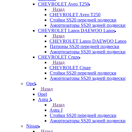
CHEVROLET Aveo T250
Назад
CHEVROLET Aveo T250
Стойки SS20 передней подвески
Амортизаторы SS20 задней подвески
CHEVROLET Lanos DAEWOO Lanos
Назад
CHEVROLET Lanos DAEWOO Lanos
Патроны SS20 передней подвески
Амортизаторы SS20 задней подвески
CHEVROLET Cruze
Назад
CHEVROLET Cruze
Стойки SS20 передней подвески
Амортизаторы SS20 задней подвески
Opel
Назад
Opel
Astra J
Назад
Astra J
Стойки SS20 передней подвески
Амортизаторы SS20 задней подвески
Nissan
Назад