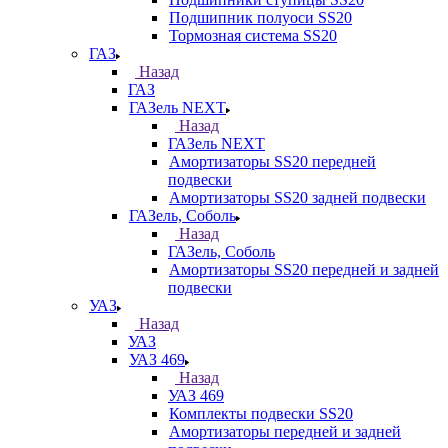
Подшипник полуоси SS20
Тормозная система SS20
ГАЗ
Назад
ГАЗ
ГАЗель NEXT
Назад
ГАЗель NEXT
Амортизаторы SS20 передней
подвески
Амортизаторы SS20 задней подвески
ГАЗель, Соболь
Назад
ГАЗель, Соболь
Амортизаторы SS20 передней и задней
подвески
УАЗ
Назад
УАЗ
УАЗ 469
Назад
УАЗ 469
Комплекты подвески SS20
Амортизаторы передней и задней