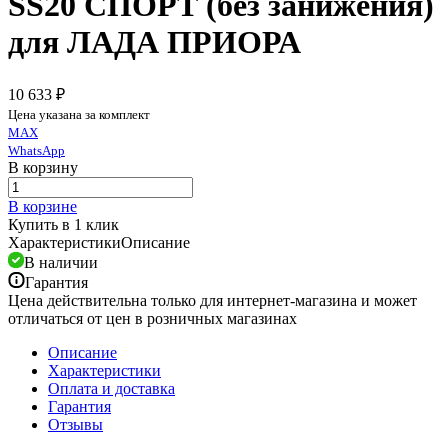
SS20 СПОРТ (без занижения)
для ЛАДА ПРИОРА
10 633 ₽
Цена указана за комплект
MAX
WhatsApp
В корзину
В корзине
Купить в 1 клик
Характеристики
Описание
В наличии
Гарантия
Цена действительна только для интернет-магазина и может
отличаться от цен в розничных магазинах
Описание
Характеристики
Оплата и доставка
Гарантия
Отзывы