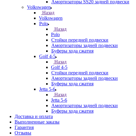
Амортизаторы SS20 задней подвески
Volkswagen
Назад
Volkswagen
Polo
Назад
Polo
Стойки передней подвески
Амортизаторы задней подвески
Буферы хода сжатия
Golf 4-5
Назад
Golf 4-5
Стойки передней подвески
Амортизаторы задней подвески
Буферы хода сжатия
Jetta 5-6
Назад
Jetta 5-6
Амортизаторы задней подвески
Буферы хода сжатия
Доставка и оплата
Выполненные заказы
Гарантия
Отзывы