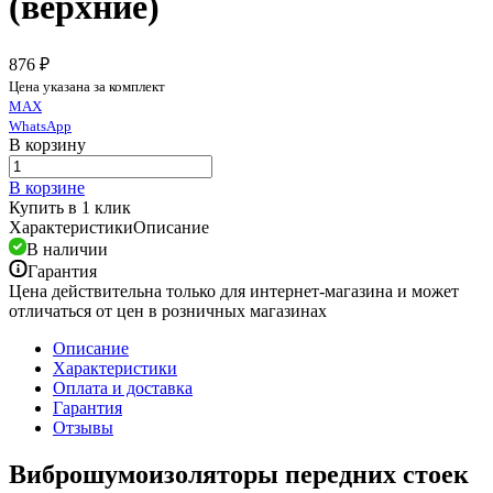
(верхние)
876 ₽
Цена указана за комплект
MAX
WhatsApp
В корзину
В корзине
Купить в 1 клик
Характеристики
Описание
В наличии
Гарантия
Цена действительна только для интернет-магазина и может
отличаться от цен в розничных магазинах
Описание
Характеристики
Оплата и доставка
Гарантия
Отзывы
Виброшумоизоляторы передних стоек