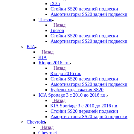
iX35
Стойки SS20 передней подвески
Амортизаторы SS20 задней подвески
Tucson
Назад
Tucson
Стойки SS20 передней подвески
Амортизаторы SS20 задней подвески
KIA
Назад
KIA
Rio до 2016 г.в.
Назад
Rio до 2016 г.в.
Стойки SS20 передней подвески
Амортизаторы SS20 задней подвески
Буферы хода сжатия SS20
KIA Sportage 3 с 2010 до 2016 г.в.
Назад
KIA Sportage 3 с 2010 до 2016 г.в.
Стойки SS20 передней подвески
Амортизаторы SS20 задней подвески
Chevrolet
Назад
Chevrolet