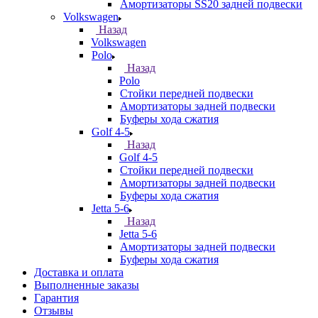
Амортизаторы SS20 задней подвески
Volkswagen
Назад
Volkswagen
Polo
Назад
Polo
Стойки передней подвески
Амортизаторы задней подвески
Буферы хода сжатия
Golf 4-5
Назад
Golf 4-5
Стойки передней подвески
Амортизаторы задней подвески
Буферы хода сжатия
Jetta 5-6
Назад
Jetta 5-6
Амортизаторы задней подвески
Буферы хода сжатия
Доставка и оплата
Выполненные заказы
Гарантия
Отзывы