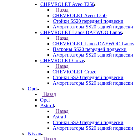
CHEVROLET Aveo T250
Назад
CHEVROLET Aveo T250
Стойки SS20 передней подвески
Амортизаторы SS20 задней подвески
CHEVROLET Lanos DAEWOO Lanos
Назад
CHEVROLET Lanos DAEWOO Lanos
Патроны SS20 передней подвески
Амортизаторы SS20 задней подвески
CHEVROLET Cruze
Назад
CHEVROLET Cruze
Стойки SS20 передней подвески
Амортизаторы SS20 задней подвески
Opel
Назад
Opel
Astra J
Назад
Astra J
Стойки SS20 передней подвески
Амортизаторы SS20 задней подвески
Nissan
Назад