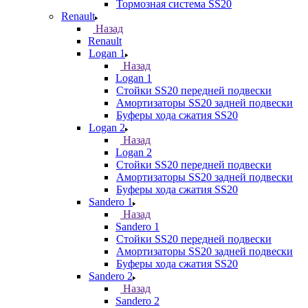
Тормозная система SS20
Renault
Назад
Renault
Logan 1
Назад
Logan 1
Стойки SS20 передней подвески
Амортизаторы SS20 задней подвески
Буферы хода сжатия SS20
Logan 2
Назад
Logan 2
Стойки SS20 передней подвески
Амортизаторы SS20 задней подвески
Буферы хода сжатия SS20
Sandero 1
Назад
Sandero 1
Стойки SS20 передней подвески
Амортизаторы SS20 задней подвески
Буферы хода сжатия SS20
Sandero 2
Назад
Sandero 2