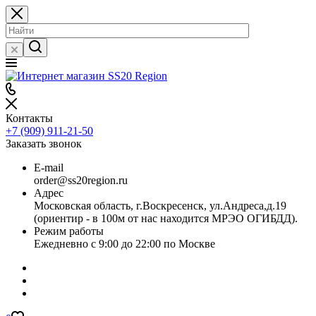
Контакты
+7 (909) 911-21-50
Заказать звонок
E-mail
order@ss20region.ru
Адрес
Московская область, г.Воскресенск, ул.Андреса,д.19
(ориентир - в 100м от нас находится МРЭО ОГИБДД).
Режим работы
Ежедневно с 9:00 до 22:00 по Москве