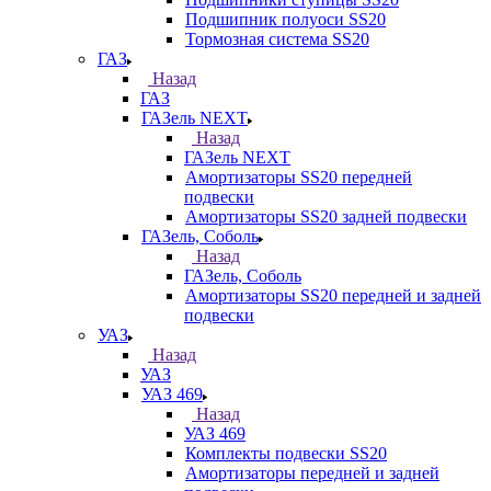
Подшипник полуоси SS20
Тормозная система SS20
ГАЗ
Назад
ГАЗ
ГАЗель NEXT
Назад
ГАЗель NEXT
Амортизаторы SS20 передней
подвески
Амортизаторы SS20 задней подвески
ГАЗель, Соболь
Назад
ГАЗель, Соболь
Амортизаторы SS20 передней и задней
подвески
УАЗ
Назад
УАЗ
УАЗ 469
Назад
УАЗ 469
Комплекты подвески SS20
Амортизаторы передней и задней