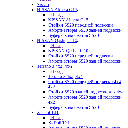
Nissan
NISSAN Almera G15
Назад
NISSAN Almera G15
Стойки SS20 передней подвески
Амортизаторы SS20 задней подвески
Буферы хода сжатия SS20
NISSAN Qashqai J10
Назад
NISSAN Qashqai J10
Стойки SS20 передней подвески
Амортизаторы SS20 задней подвески
Terrano 3 4х2, 4х4
Назад
Terrano 3 4х2, 4х4
Стойки SS20 передней подвески 4х4,
4x2
Стойки SS20 задней подвески для 4х4
Амортизаторы SS20 задней подвески
4х2
Буферы хода сжатия SS20
X-Trail T31
Назад
X-Trail T31
Амортизаторы SS20 задней подвески