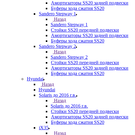
Амортизаторы SS20 задней подвески
Буферы хода сжатия SS20
Sandero Stepway 1
Назад
Sandero Stepway 1
Стойки SS20 передней подвески
Амортизаторы SS20 задней подвески
Буферы хода сжатия SS20
Sandero Stepway 2
Назад
Sandero Stepway 2
Стойки SS20 передней подвески
Амортизаторы SS20 задней подвески
Буферы хода сжатия SS20
Hyundai
Назад
Hyundai
Solaris до 2016 г.в.
Назад
Solaris до 2016 г.в.
Стойки SS20 передней подвески
Амортизаторы SS20 задней подвески
Буферы хода сжатия SS20
iX35
Назад