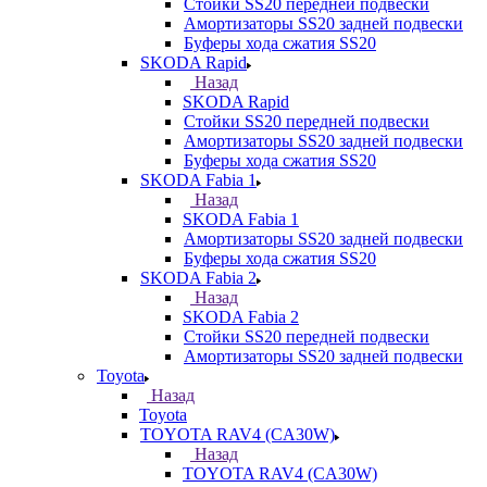
Стойки SS20 передней подвески
Амортизаторы SS20 задней подвески
Буферы хода сжатия SS20
SKODA Rapid
Назад
SKODA Rapid
Стойки SS20 передней подвески
Амортизаторы SS20 задней подвески
Буферы хода сжатия SS20
SKODA Fabia 1
Назад
SKODA Fabia 1
Амортизаторы SS20 задней подвески
Буферы хода сжатия SS20
SKODA Fabia 2
Назад
SKODA Fabia 2
Стойки SS20 передней подвески
Амортизаторы SS20 задней подвески
Toyota
Назад
Toyota
TOYOTA RAV4 (CA30W)
Назад
TOYOTA RAV4 (CA30W)