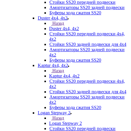
Стойки SS20 передней подвески
Амортизаторы SS20 задней подвески
Буферы хода сжатия SS20
Duster 4х4, 4x2
Назад
Duster 4х4, 4x2
Стойки SS20 передней подвески 4х4,
4x2
Стойки SS20 задней подвески для 4х4
Амортизаторы SS20 задней подвески
4х2
Буферы хода сжатия SS20
Kaptur 4х4, 4х2
Назад
Kaptur 4х4, 4х2
Стойки SS20 передней подвески 4х4,
4x2
Стойки SS20 задней подвески для 4х4
Амортизаторы SS20 задней подвески
4х2
Буферы хода сжатия SS20
Logan Stepway 2
Назад
Logan Stepway 2
Стойки SS20 передней подвески