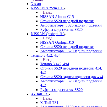
Nissan
NISSAN Almera G15
Назад
NISSAN Almera G15
Стойки SS20 передней подвески
Амортизаторы SS20 задней подвески
Буферы хода сжатия SS20
NISSAN Qashqai J10
Назад
NISSAN Qashqai J10
Стойки SS20 передней подвески
Амортизаторы SS20 задней подвески
Terrano 3 4х2, 4х4
Назад
Terrano 3 4х2, 4х4
Стойки SS20 передней подвески 4х4,
4x2
Стойки SS20 задней подвески для 4х4
Амортизаторы SS20 задней подвески
4х2
Буферы хода сжатия SS20
X-Trail T31
Назад
X-Trail T31
Амортизаторы SS20 задней подвески