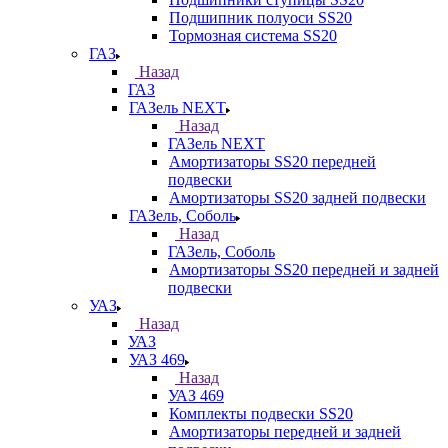
Подшипник полуоси SS20
Тормозная система SS20
ГАЗ
Назад
ГАЗ
ГАЗель NEXT
Назад
ГАЗель NEXT
Амортизаторы SS20 передней
подвески
Амортизаторы SS20 задней подвески
ГАЗель, Соболь
Назад
ГАЗель, Соболь
Амортизаторы SS20 передней и задней
подвески
УАЗ
Назад
УАЗ
УАЗ 469
Назад
УАЗ 469
Комплекты подвески SS20
Амортизаторы передней и задней