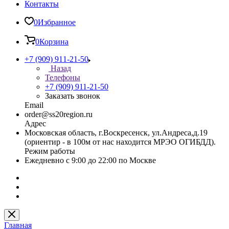
Контакты
0
Избранное
0
Корзина
+7 (909) 911-21-50
Назад
Телефоны
+7 (909) 911-21-50
Заказать звонок
Email
order@ss20region.ru
Адрес
Московская область, г.Воскресенск, ул.Андреса,д.19
(ориентир - в 100м от нас находится МРЭО ОГИБДД).
Режим работы
Ежедневно с 9:00 до 22:00 по Москве
Главная