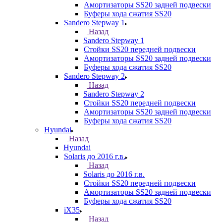
Амортизаторы SS20 задней подвески
Буферы хода сжатия SS20
Sandero Stepway 1
Назад
Sandero Stepway 1
Стойки SS20 передней подвески
Амортизаторы SS20 задней подвески
Буферы хода сжатия SS20
Sandero Stepway 2
Назад
Sandero Stepway 2
Стойки SS20 передней подвески
Амортизаторы SS20 задней подвески
Буферы хода сжатия SS20
Hyundai
Назад
Hyundai
Solaris до 2016 г.в.
Назад
Solaris до 2016 г.в.
Стойки SS20 передней подвески
Амортизаторы SS20 задней подвески
Буферы хода сжатия SS20
iX35
Назад