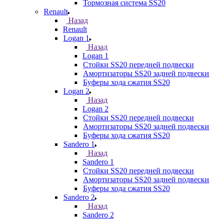
Тормозная система SS20
Renault
Назад
Renault
Logan 1
Назад
Logan 1
Стойки SS20 передней подвески
Амортизаторы SS20 задней подвески
Буферы хода сжатия SS20
Logan 2
Назад
Logan 2
Стойки SS20 передней подвески
Амортизаторы SS20 задней подвески
Буферы хода сжатия SS20
Sandero 1
Назад
Sandero 1
Стойки SS20 передней подвески
Амортизаторы SS20 задней подвески
Буферы хода сжатия SS20
Sandero 2
Назад
Sandero 2