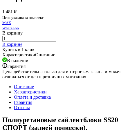
1 481 ₽
Цена указана за комплект
MAX
WhatsApp
В корзину
В корзине
Купить в 1 клик
Характеристики
Описание
В наличии
Гарантия
Цена действительна только для интернет-магазина и может
отличаться от цен в розничных магазинах
Описание
Характеристики
Оплата и доставка
Гарантия
Отзывы
Полиуретановые сайлентблоки SS20
СПОРТ (
задней подвески).