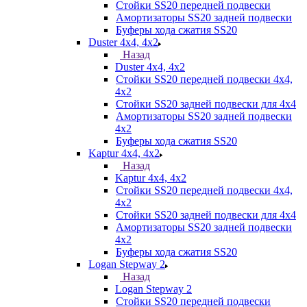
Стойки SS20 передней подвески
Амортизаторы SS20 задней подвески
Буферы хода сжатия SS20
Duster 4х4, 4x2
Назад
Duster 4х4, 4x2
Стойки SS20 передней подвески 4х4,
4x2
Стойки SS20 задней подвески для 4х4
Амортизаторы SS20 задней подвески
4х2
Буферы хода сжатия SS20
Kaptur 4х4, 4х2
Назад
Kaptur 4х4, 4х2
Стойки SS20 передней подвески 4х4,
4x2
Стойки SS20 задней подвески для 4х4
Амортизаторы SS20 задней подвески
4х2
Буферы хода сжатия SS20
Logan Stepway 2
Назад
Logan Stepway 2
Стойки SS20 передней подвески