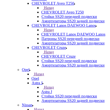
CHEVROLET Aveo T250
Назад
CHEVROLET Aveo T250
Стойки SS20 передней подвески
Амортизаторы SS20 задней подвески
CHEVROLET Lanos DAEWOO Lanos
Назад
CHEVROLET Lanos DAEWOO Lanos
Патроны SS20 передней подвески
Амортизаторы SS20 задней подвески
CHEVROLET Cruze
Назад
CHEVROLET Cruze
Стойки SS20 передней подвески
Амортизаторы SS20 задней подвески
Opel
Назад
Opel
Astra J
Назад
Astra J
Стойки SS20 передней подвески
Амортизаторы SS20 задней подвески
Nissan
Назад