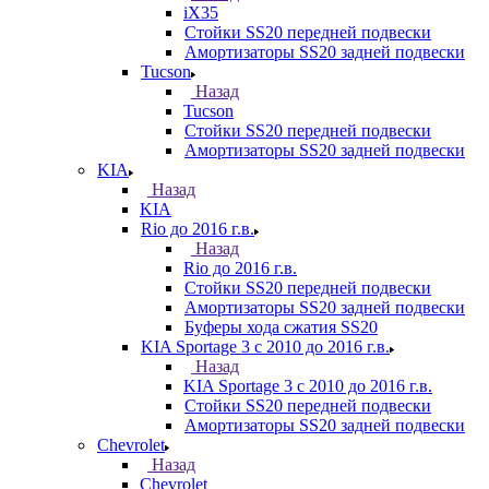
iX35
Стойки SS20 передней подвески
Амортизаторы SS20 задней подвески
Tucson
Назад
Tucson
Стойки SS20 передней подвески
Амортизаторы SS20 задней подвески
KIA
Назад
KIA
Rio до 2016 г.в.
Назад
Rio до 2016 г.в.
Стойки SS20 передней подвески
Амортизаторы SS20 задней подвески
Буферы хода сжатия SS20
KIA Sportage 3 с 2010 до 2016 г.в.
Назад
KIA Sportage 3 с 2010 до 2016 г.в.
Стойки SS20 передней подвески
Амортизаторы SS20 задней подвески
Chevrolet
Назад
Chevrolet