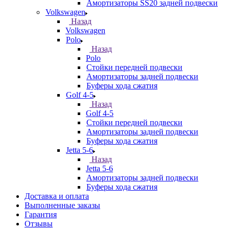
Амортизаторы SS20 задней подвески
Volkswagen
Назад
Volkswagen
Polo
Назад
Polo
Стойки передней подвески
Амортизаторы задней подвески
Буферы хода сжатия
Golf 4-5
Назад
Golf 4-5
Стойки передней подвески
Амортизаторы задней подвески
Буферы хода сжатия
Jetta 5-6
Назад
Jetta 5-6
Амортизаторы задней подвески
Буферы хода сжатия
Доставка и оплата
Выполненные заказы
Гарантия
Отзывы