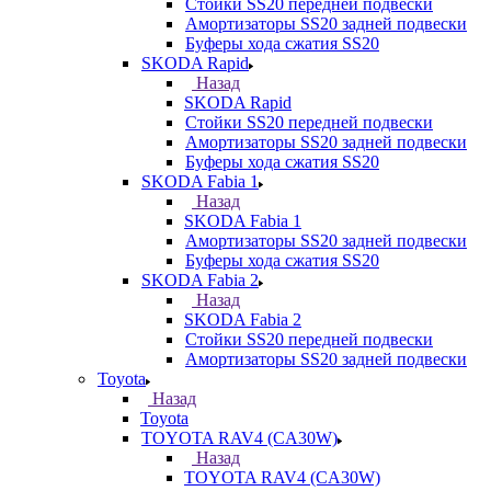
Стойки SS20 передней подвески
Амортизаторы SS20 задней подвески
Буферы хода сжатия SS20
SKODA Rapid
Назад
SKODA Rapid
Стойки SS20 передней подвески
Амортизаторы SS20 задней подвески
Буферы хода сжатия SS20
SKODA Fabia 1
Назад
SKODA Fabia 1
Амортизаторы SS20 задней подвески
Буферы хода сжатия SS20
SKODA Fabia 2
Назад
SKODA Fabia 2
Стойки SS20 передней подвески
Амортизаторы SS20 задней подвески
Toyota
Назад
Toyota
TOYOTA RAV4 (CA30W)
Назад
TOYOTA RAV4 (CA30W)