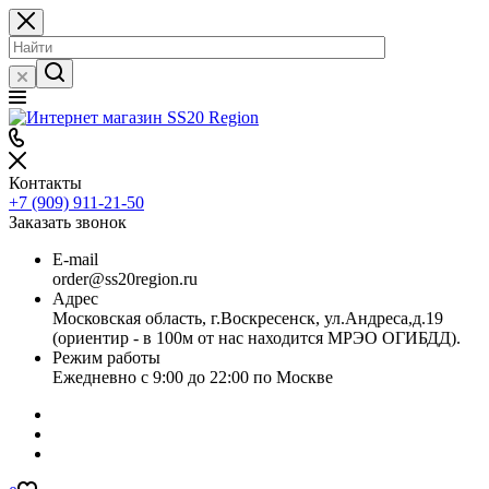
Контакты
+7 (909) 911-21-50
Заказать звонок
E-mail
order@ss20region.ru
Адрес
Московская область, г.Воскресенск, ул.Андреса,д.19
(ориентир - в 100м от нас находится МРЭО ОГИБДД).
Режим работы
Ежедневно с 9:00 до 22:00 по Москве