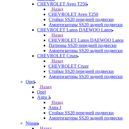
CHEVROLET Aveo T250
Назад
CHEVROLET Aveo T250
Стойки SS20 передней подвески
Амортизаторы SS20 задней подвески
CHEVROLET Lanos DAEWOO Lanos
Назад
CHEVROLET Lanos DAEWOO Lanos
Патроны SS20 передней подвески
Амортизаторы SS20 задней подвески
CHEVROLET Cruze
Назад
CHEVROLET Cruze
Стойки SS20 передней подвески
Амортизаторы SS20 задней подвески
Opel
Назад
Opel
Astra J
Назад
Astra J
Стойки SS20 передней подвески
Амортизаторы SS20 задней подвески
Nissan
Назад