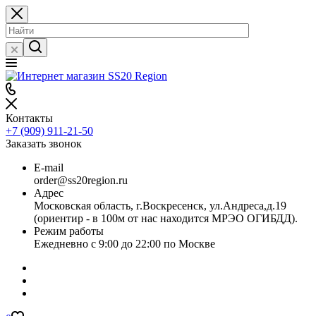
Контакты
+7 (909) 911-21-50
Заказать звонок
E-mail
order@ss20region.ru
Адрес
Московская область, г.Воскресенск, ул.Андреса,д.19
(ориентир - в 100м от нас находится МРЭО ОГИБДД).
Режим работы
Ежедневно с 9:00 до 22:00 по Москве