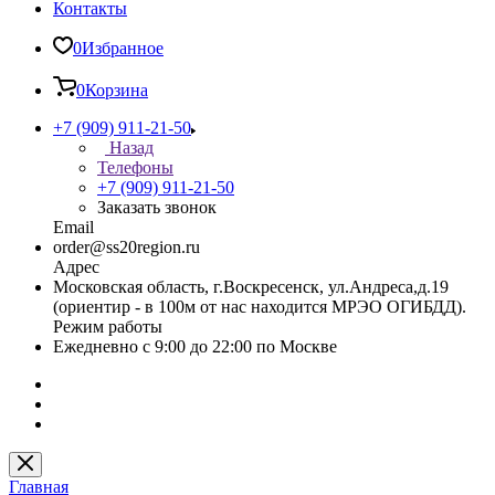
Контакты
0
Избранное
0
Корзина
+7 (909) 911-21-50
Назад
Телефоны
+7 (909) 911-21-50
Заказать звонок
Email
order@ss20region.ru
Адрес
Московская область, г.Воскресенск, ул.Андреса,д.19
(ориентир - в 100м от нас находится МРЭО ОГИБДД).
Режим работы
Ежедневно с 9:00 до 22:00 по Москве
Главная