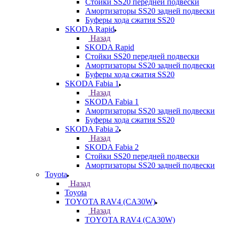
Стойки SS20 передней подвески
Амортизаторы SS20 задней подвески
Буферы хода сжатия SS20
SKODA Rapid
Назад
SKODA Rapid
Стойки SS20 передней подвески
Амортизаторы SS20 задней подвески
Буферы хода сжатия SS20
SKODA Fabia 1
Назад
SKODA Fabia 1
Амортизаторы SS20 задней подвески
Буферы хода сжатия SS20
SKODA Fabia 2
Назад
SKODA Fabia 2
Стойки SS20 передней подвески
Амортизаторы SS20 задней подвески
Toyota
Назад
Toyota
TOYOTA RAV4 (CA30W)
Назад
TOYOTA RAV4 (CA30W)