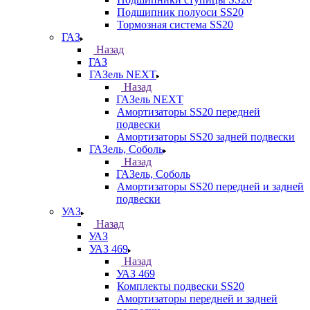
Подшипник полуоси SS20
Тормозная система SS20
ГАЗ
Назад
ГАЗ
ГАЗель NEXT
Назад
ГАЗель NEXT
Амортизаторы SS20 передней
подвески
Амортизаторы SS20 задней подвески
ГАЗель, Соболь
Назад
ГАЗель, Соболь
Амортизаторы SS20 передней и задней
подвески
УАЗ
Назад
УАЗ
УАЗ 469
Назад
УАЗ 469
Комплекты подвески SS20
Амортизаторы передней и задней