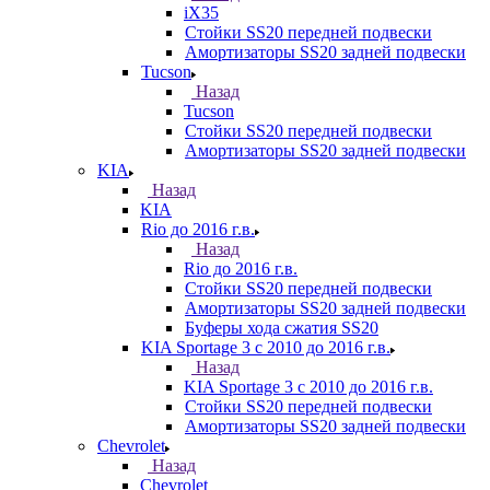
iX35
Стойки SS20 передней подвески
Амортизаторы SS20 задней подвески
Tucson
Назад
Tucson
Стойки SS20 передней подвески
Амортизаторы SS20 задней подвески
KIA
Назад
KIA
Rio до 2016 г.в.
Назад
Rio до 2016 г.в.
Стойки SS20 передней подвески
Амортизаторы SS20 задней подвески
Буферы хода сжатия SS20
KIA Sportage 3 с 2010 до 2016 г.в.
Назад
KIA Sportage 3 с 2010 до 2016 г.в.
Стойки SS20 передней подвески
Амортизаторы SS20 задней подвески
Chevrolet
Назад
Chevrolet