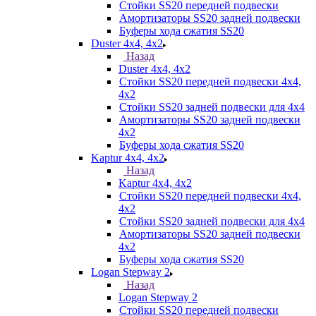
Стойки SS20 передней подвески
Амортизаторы SS20 задней подвески
Буферы хода сжатия SS20
Duster 4х4, 4x2
Назад
Duster 4х4, 4x2
Стойки SS20 передней подвески 4х4,
4x2
Стойки SS20 задней подвески для 4х4
Амортизаторы SS20 задней подвески
4х2
Буферы хода сжатия SS20
Kaptur 4х4, 4х2
Назад
Kaptur 4х4, 4х2
Стойки SS20 передней подвески 4х4,
4x2
Стойки SS20 задней подвески для 4х4
Амортизаторы SS20 задней подвески
4х2
Буферы хода сжатия SS20
Logan Stepway 2
Назад
Logan Stepway 2
Стойки SS20 передней подвески