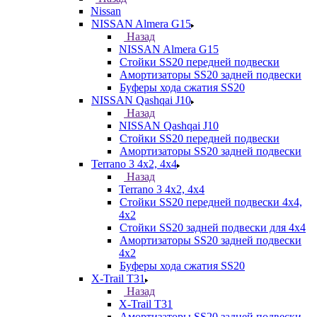
Nissan
NISSAN Almera G15
Назад
NISSAN Almera G15
Стойки SS20 передней подвески
Амортизаторы SS20 задней подвески
Буферы хода сжатия SS20
NISSAN Qashqai J10
Назад
NISSAN Qashqai J10
Стойки SS20 передней подвески
Амортизаторы SS20 задней подвески
Terrano 3 4х2, 4х4
Назад
Terrano 3 4х2, 4х4
Стойки SS20 передней подвески 4х4,
4x2
Стойки SS20 задней подвески для 4х4
Амортизаторы SS20 задней подвески
4х2
Буферы хода сжатия SS20
X-Trail T31
Назад
X-Trail T31
Амортизаторы SS20 задней подвески