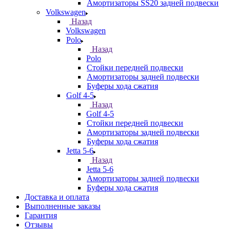
Амортизаторы SS20 задней подвески
Volkswagen
Назад
Volkswagen
Polo
Назад
Polo
Стойки передней подвески
Амортизаторы задней подвески
Буферы хода сжатия
Golf 4-5
Назад
Golf 4-5
Стойки передней подвески
Амортизаторы задней подвески
Буферы хода сжатия
Jetta 5-6
Назад
Jetta 5-6
Амортизаторы задней подвески
Буферы хода сжатия
Доставка и оплата
Выполненные заказы
Гарантия
Отзывы