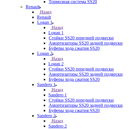
Тормозная система SS20
Renault
Назад
Renault
Logan 1
Назад
Logan 1
Стойки SS20 передней подвески
Амортизаторы SS20 задней подвески
Буферы хода сжатия SS20
Logan 2
Назад
Logan 2
Стойки SS20 передней подвески
Амортизаторы SS20 задней подвески
Буферы хода сжатия SS20
Sandero 1
Назад
Sandero 1
Стойки SS20 передней подвески
Амортизаторы SS20 задней подвески
Буферы хода сжатия SS20
Sandero 2
Назад
Sandero 2