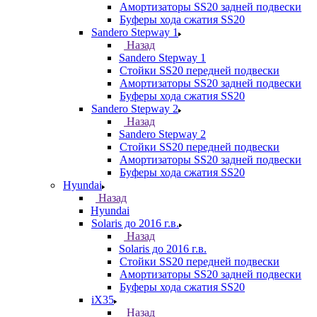
Амортизаторы SS20 задней подвески
Буферы хода сжатия SS20
Sandero Stepway 1
Назад
Sandero Stepway 1
Стойки SS20 передней подвески
Амортизаторы SS20 задней подвески
Буферы хода сжатия SS20
Sandero Stepway 2
Назад
Sandero Stepway 2
Стойки SS20 передней подвески
Амортизаторы SS20 задней подвески
Буферы хода сжатия SS20
Hyundai
Назад
Hyundai
Solaris до 2016 г.в.
Назад
Solaris до 2016 г.в.
Стойки SS20 передней подвески
Амортизаторы SS20 задней подвески
Буферы хода сжатия SS20
iX35
Назад