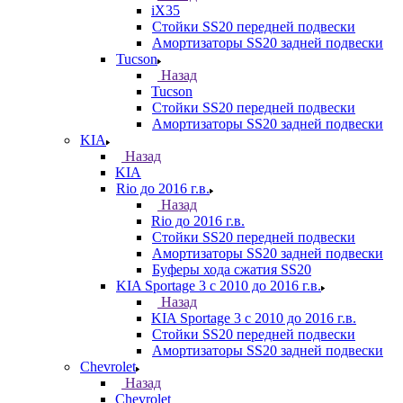
iX35
Стойки SS20 передней подвески
Амортизаторы SS20 задней подвески
Tucson
Назад
Tucson
Стойки SS20 передней подвески
Амортизаторы SS20 задней подвески
KIA
Назад
KIA
Rio до 2016 г.в.
Назад
Rio до 2016 г.в.
Стойки SS20 передней подвески
Амортизаторы SS20 задней подвески
Буферы хода сжатия SS20
KIA Sportage 3 с 2010 до 2016 г.в.
Назад
KIA Sportage 3 с 2010 до 2016 г.в.
Стойки SS20 передней подвески
Амортизаторы SS20 задней подвески
Chevrolet
Назад
Chevrolet