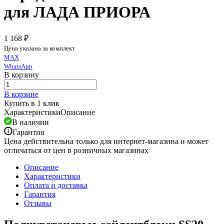
для ЛАДА ПРИОРА
1 168 ₽
Цена указана за комплект
MAX
WhatsApp
В корзину
В корзине
Купить в 1 клик
Характеристики
Описание
В наличии
Гарантия
Цена действительна только для интернет-магазина и может
отличаться от цен в розничных магазинах
Описание
Характеристики
Оплата и доставка
Гарантия
Отзывы