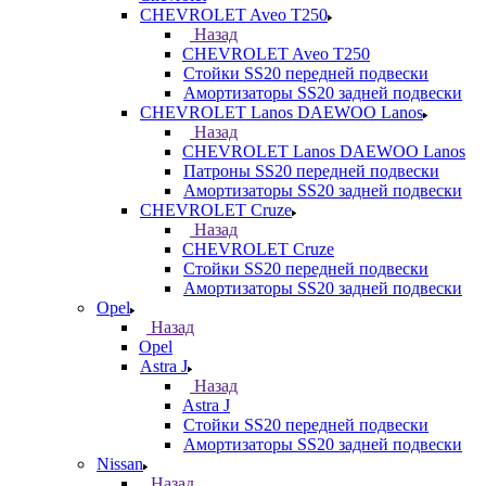
CHEVROLET Aveo T250
Назад
CHEVROLET Aveo T250
Стойки SS20 передней подвески
Амортизаторы SS20 задней подвески
CHEVROLET Lanos DAEWOO Lanos
Назад
CHEVROLET Lanos DAEWOO Lanos
Патроны SS20 передней подвески
Амортизаторы SS20 задней подвески
CHEVROLET Cruze
Назад
CHEVROLET Cruze
Стойки SS20 передней подвески
Амортизаторы SS20 задней подвески
Opel
Назад
Opel
Astra J
Назад
Astra J
Стойки SS20 передней подвески
Амортизаторы SS20 задней подвески
Nissan
Назад