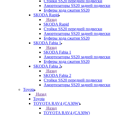
Стойки SS20 передней подвески
Амортизаторы SS20 задней подвески
Буферы хода сжатия SS20
SKODA Rapid
Назад
SKODA Rapid
Стойки SS20 передней подвески
Амортизаторы SS20 задней подвески
Буферы хода сжатия SS20
SKODA Fabia 1
Назад
SKODA Fabia 1
Амортизаторы SS20 задней подвески
Буферы хода сжатия SS20
SKODA Fabia 2
Назад
SKODA Fabia 2
Стойки SS20 передней подвески
Амортизаторы SS20 задней подвески
Toyota
Назад
Toyota
TOYOTA RAV4 (CA30W)
Назад
TOYOTA RAV4 (CA30W)