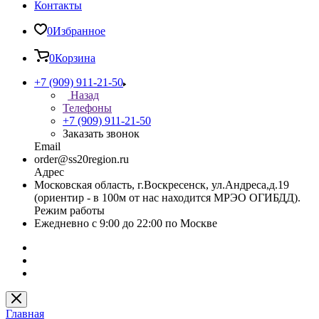
Контакты
0
Избранное
0
Корзина
+7 (909) 911-21-50
Назад
Телефоны
+7 (909) 911-21-50
Заказать звонок
Email
order@ss20region.ru
Адрес
Московская область, г.Воскресенск, ул.Андреса,д.19
(ориентир - в 100м от нас находится МРЭО ОГИБДД).
Режим работы
Ежедневно с 9:00 до 22:00 по Москве
Главная