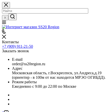
Контакты
+7 (909) 911-21-50
Заказать звонок
E-mail
order@ss20region.ru
Адрес
Московская область, г.Воскресенск, ул.Андреса,д.19
(ориентир - в 100м от нас находится МРЭО ОГИБДД).
Режим работы
Ежедневно с 9:00 до 22:00 по Москве