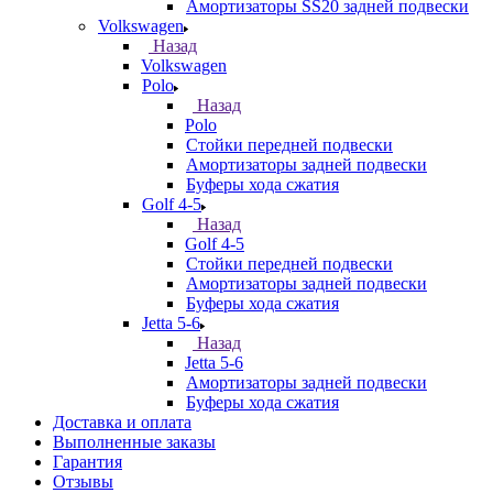
Амортизаторы SS20 задней подвески
Volkswagen
Назад
Volkswagen
Polo
Назад
Polo
Стойки передней подвески
Амортизаторы задней подвески
Буферы хода сжатия
Golf 4-5
Назад
Golf 4-5
Стойки передней подвески
Амортизаторы задней подвески
Буферы хода сжатия
Jetta 5-6
Назад
Jetta 5-6
Амортизаторы задней подвески
Буферы хода сжатия
Доставка и оплата
Выполненные заказы
Гарантия
Отзывы