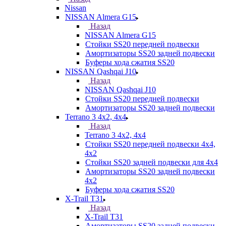
Nissan
NISSAN Almera G15
Назад
NISSAN Almera G15
Стойки SS20 передней подвески
Амортизаторы SS20 задней подвески
Буферы хода сжатия SS20
NISSAN Qashqai J10
Назад
NISSAN Qashqai J10
Стойки SS20 передней подвески
Амортизаторы SS20 задней подвески
Terrano 3 4х2, 4х4
Назад
Terrano 3 4х2, 4х4
Стойки SS20 передней подвески 4х4,
4x2
Стойки SS20 задней подвески для 4х4
Амортизаторы SS20 задней подвески
4х2
Буферы хода сжатия SS20
X-Trail T31
Назад
X-Trail T31
Амортизаторы SS20 задней подвески