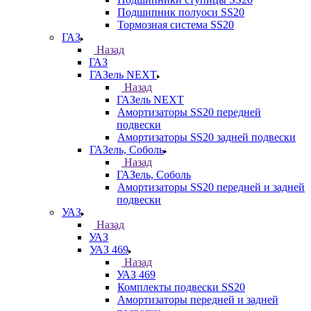
Подшипник полуоси SS20
Тормозная система SS20
ГАЗ
Назад
ГАЗ
ГАЗель NEXT
Назад
ГАЗель NEXT
Амортизаторы SS20 передней
подвески
Амортизаторы SS20 задней подвески
ГАЗель, Соболь
Назад
ГАЗель, Соболь
Амортизаторы SS20 передней и задней
подвески
УАЗ
Назад
УАЗ
УАЗ 469
Назад
УАЗ 469
Комплекты подвески SS20
Амортизаторы передней и задней