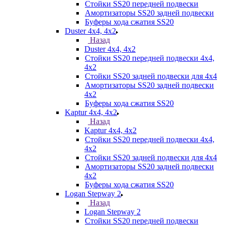
Стойки SS20 передней подвески
Амортизаторы SS20 задней подвески
Буферы хода сжатия SS20
Duster 4х4, 4x2
Назад
Duster 4х4, 4x2
Стойки SS20 передней подвески 4х4,
4x2
Стойки SS20 задней подвески для 4х4
Амортизаторы SS20 задней подвески
4х2
Буферы хода сжатия SS20
Kaptur 4х4, 4х2
Назад
Kaptur 4х4, 4х2
Стойки SS20 передней подвески 4х4,
4x2
Стойки SS20 задней подвески для 4х4
Амортизаторы SS20 задней подвески
4х2
Буферы хода сжатия SS20
Logan Stepway 2
Назад
Logan Stepway 2
Стойки SS20 передней подвески