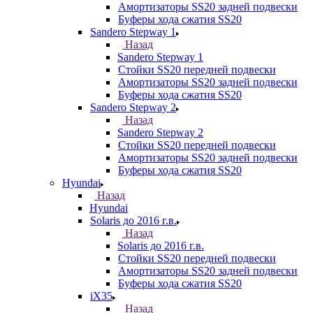
Амортизаторы SS20 задней подвески
Буферы хода сжатия SS20
Sandero Stepway 1
Назад
Sandero Stepway 1
Стойки SS20 передней подвески
Амортизаторы SS20 задней подвески
Буферы хода сжатия SS20
Sandero Stepway 2
Назад
Sandero Stepway 2
Стойки SS20 передней подвески
Амортизаторы SS20 задней подвески
Буферы хода сжатия SS20
Hyundai
Назад
Hyundai
Solaris до 2016 г.в.
Назад
Solaris до 2016 г.в.
Стойки SS20 передней подвески
Амортизаторы SS20 задней подвески
Буферы хода сжатия SS20
iX35
Назад