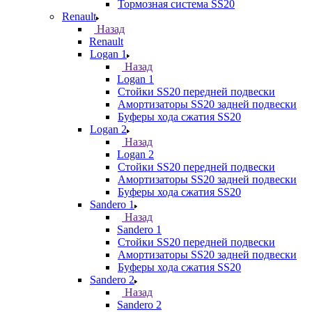
Тормозная система SS20
Renault
Назад
Renault
Logan 1
Назад
Logan 1
Стойки SS20 передней подвески
Амортизаторы SS20 задней подвески
Буферы хода сжатия SS20
Logan 2
Назад
Logan 2
Стойки SS20 передней подвески
Амортизаторы SS20 задней подвески
Буферы хода сжатия SS20
Sandero 1
Назад
Sandero 1
Стойки SS20 передней подвески
Амортизаторы SS20 задней подвески
Буферы хода сжатия SS20
Sandero 2
Назад
Sandero 2