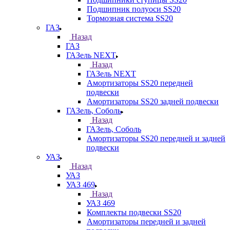
Подшипник полуоси SS20
Тормозная система SS20
ГАЗ
Назад
ГАЗ
ГАЗель NEXT
Назад
ГАЗель NEXT
Амортизаторы SS20 передней
подвески
Амортизаторы SS20 задней подвески
ГАЗель, Соболь
Назад
ГАЗель, Соболь
Амортизаторы SS20 передней и задней
подвески
УАЗ
Назад
УАЗ
УАЗ 469
Назад
УАЗ 469
Комплекты подвески SS20
Амортизаторы передней и задней