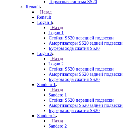
Тормозная система SS20
Renault
Назад
Renault
Logan 1
Назад
Logan 1
Стойки SS20 передней подвески
Амортизаторы SS20 задней подвески
Буферы хода сжатия SS20
Logan 2
Назад
Logan 2
Стойки SS20 передней подвески
Амортизаторы SS20 задней подвески
Буферы хода сжатия SS20
Sandero 1
Назад
Sandero 1
Стойки SS20 передней подвески
Амортизаторы SS20 задней подвески
Буферы хода сжатия SS20
Sandero 2
Назад
Sandero 2