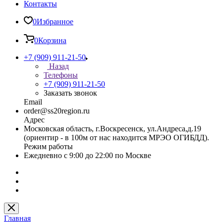
Контакты
0
Избранное
0
Корзина
+7 (909) 911-21-50
Назад
Телефоны
+7 (909) 911-21-50
Заказать звонок
Email
order@ss20region.ru
Адрес
Московская область, г.Воскресенск, ул.Андреса,д.19
(ориентир - в 100м от нас находится МРЭО ОГИБДД).
Режим работы
Ежедневно с 9:00 до 22:00 по Москве
Главная