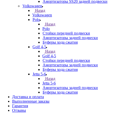
Амортизаторы SS20 задней подвески
Volkswagen
Назад
Volkswagen
Polo
Назад
Polo
Стойки передней подвески
Амортизаторы задней подвески
Буферы хода сжатия
Golf 4-5
Назад
Golf 4-5
Стойки передней подвески
Амортизаторы задней подвески
Буферы хода сжатия
Jetta 5-6
Назад
Jetta 5-6
Амортизаторы задней подвески
Буферы хода сжатия
Доставка и оплата
Выполненные заказы
Гарантия
Отзывы