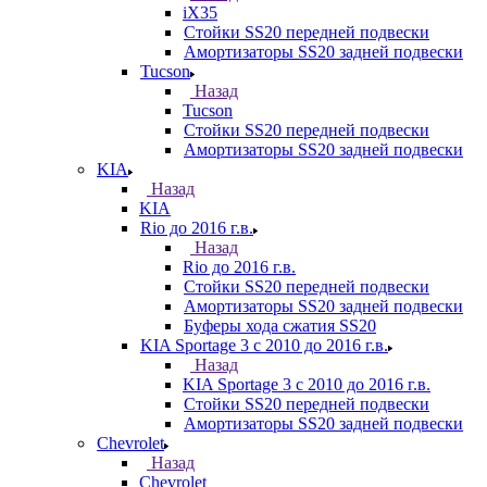
iX35
Стойки SS20 передней подвески
Амортизаторы SS20 задней подвески
Tucson
Назад
Tucson
Стойки SS20 передней подвески
Амортизаторы SS20 задней подвески
KIA
Назад
KIA
Rio до 2016 г.в.
Назад
Rio до 2016 г.в.
Стойки SS20 передней подвески
Амортизаторы SS20 задней подвески
Буферы хода сжатия SS20
KIA Sportage 3 с 2010 до 2016 г.в.
Назад
KIA Sportage 3 с 2010 до 2016 г.в.
Стойки SS20 передней подвески
Амортизаторы SS20 задней подвески
Chevrolet
Назад
Chevrolet