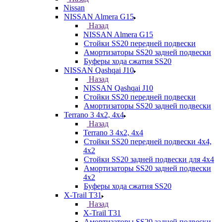
Nissan
NISSAN Almera G15
Назад
NISSAN Almera G15
Стойки SS20 передней подвески
Амортизаторы SS20 задней подвески
Буферы хода сжатия SS20
NISSAN Qashqai J10
Назад
NISSAN Qashqai J10
Стойки SS20 передней подвески
Амортизаторы SS20 задней подвески
Terrano 3 4х2, 4х4
Назад
Terrano 3 4х2, 4х4
Стойки SS20 передней подвески 4х4,
4x2
Стойки SS20 задней подвески для 4х4
Амортизаторы SS20 задней подвески
4х2
Буферы хода сжатия SS20
X-Trail T31
Назад
X-Trail T31
Амортизаторы SS20 задней подвески