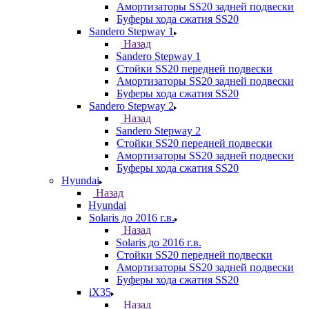
Амортизаторы SS20 задней подвески
Буферы хода сжатия SS20
Sandero Stepway 1
Назад
Sandero Stepway 1
Стойки SS20 передней подвески
Амортизаторы SS20 задней подвески
Буферы хода сжатия SS20
Sandero Stepway 2
Назад
Sandero Stepway 2
Стойки SS20 передней подвески
Амортизаторы SS20 задней подвески
Буферы хода сжатия SS20
Hyundai
Назад
Hyundai
Solaris до 2016 г.в.
Назад
Solaris до 2016 г.в.
Стойки SS20 передней подвески
Амортизаторы SS20 задней подвески
Буферы хода сжатия SS20
iX35
Назад