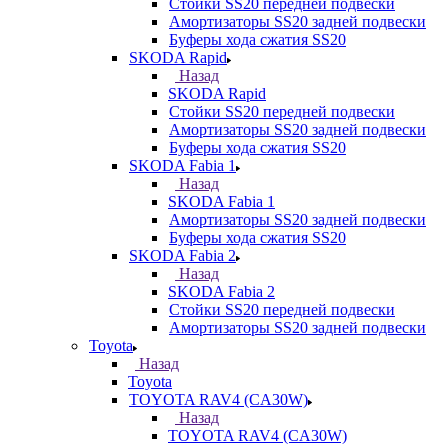
Стойки SS20 передней подвески
Амортизаторы SS20 задней подвески
Буферы хода сжатия SS20
SKODA Rapid
Назад
SKODA Rapid
Стойки SS20 передней подвески
Амортизаторы SS20 задней подвески
Буферы хода сжатия SS20
SKODA Fabia 1
Назад
SKODA Fabia 1
Амортизаторы SS20 задней подвески
Буферы хода сжатия SS20
SKODA Fabia 2
Назад
SKODA Fabia 2
Стойки SS20 передней подвески
Амортизаторы SS20 задней подвески
Toyota
Назад
Toyota
TOYOTA RAV4 (CA30W)
Назад
TOYOTA RAV4 (CA30W)