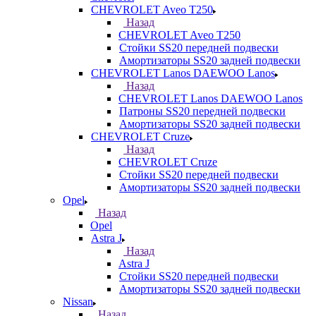
CHEVROLET Aveo T250
Назад
CHEVROLET Aveo T250
Стойки SS20 передней подвески
Амортизаторы SS20 задней подвески
CHEVROLET Lanos DAEWOO Lanos
Назад
CHEVROLET Lanos DAEWOO Lanos
Патроны SS20 передней подвески
Амортизаторы SS20 задней подвески
CHEVROLET Cruze
Назад
CHEVROLET Cruze
Стойки SS20 передней подвески
Амортизаторы SS20 задней подвески
Opel
Назад
Opel
Astra J
Назад
Astra J
Стойки SS20 передней подвески
Амортизаторы SS20 задней подвески
Nissan
Назад