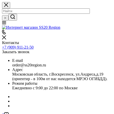
Контакты
+7 (909) 911-21-50
Заказать звонок
E-mail
order@ss20region.ru
Адрес
Московская область, г.Воскресенск, ул.Андреса,д.19
(ориентир - в 100м от нас находится МРЭО ОГИБДД).
Режим работы
Ежедневно с 9:00 до 22:00 по Москве