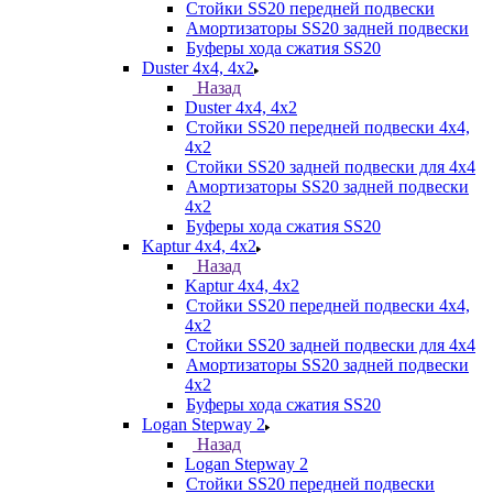
Стойки SS20 передней подвески
Амортизаторы SS20 задней подвески
Буферы хода сжатия SS20
Duster 4х4, 4x2
Назад
Duster 4х4, 4x2
Стойки SS20 передней подвески 4х4,
4x2
Стойки SS20 задней подвески для 4х4
Амортизаторы SS20 задней подвески
4х2
Буферы хода сжатия SS20
Kaptur 4х4, 4х2
Назад
Kaptur 4х4, 4х2
Стойки SS20 передней подвески 4х4,
4x2
Стойки SS20 задней подвески для 4х4
Амортизаторы SS20 задней подвески
4х2
Буферы хода сжатия SS20
Logan Stepway 2
Назад
Logan Stepway 2
Стойки SS20 передней подвески