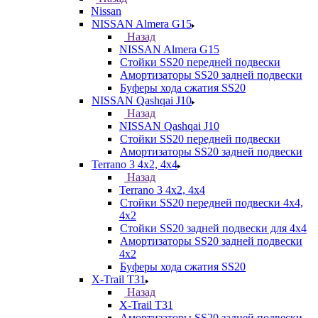
Nissan
NISSAN Almera G15
Назад
NISSAN Almera G15
Стойки SS20 передней подвески
Амортизаторы SS20 задней подвески
Буферы хода сжатия SS20
NISSAN Qashqai J10
Назад
NISSAN Qashqai J10
Стойки SS20 передней подвески
Амортизаторы SS20 задней подвески
Terrano 3 4х2, 4х4
Назад
Terrano 3 4х2, 4х4
Стойки SS20 передней подвески 4х4,
4x2
Стойки SS20 задней подвески для 4х4
Амортизаторы SS20 задней подвески
4х2
Буферы хода сжатия SS20
X-Trail T31
Назад
X-Trail T31
Амортизаторы SS20 задней подвески