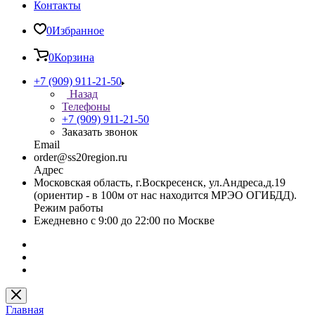
Контакты
0
Избранное
0
Корзина
+7 (909) 911-21-50
Назад
Телефоны
+7 (909) 911-21-50
Заказать звонок
Email
order@ss20region.ru
Адрес
Московская область, г.Воскресенск, ул.Андреса,д.19
(ориентир - в 100м от нас находится МРЭО ОГИБДД).
Режим работы
Ежедневно с 9:00 до 22:00 по Москве
Главная