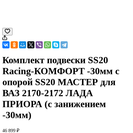
Комплект подвески SS20
Racing-КОМФОРТ -30мм с
опорой SS20 МАСТЕР для
ВАЗ 2170-2172 ЛАДА
ПРИОРА (с занижением
-30мм)
46 899 ₽