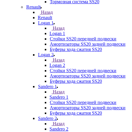
Тормозная система SS20
Renault
Назад
Renault
Logan 1
Назад
Logan 1
Стойки SS20 передней подвески
Амортизаторы SS20 задней подвески
Буферы хода сжатия SS20
Logan 2
Назад
Logan 2
Стойки SS20 передней подвески
Амортизаторы SS20 задней подвески
Буферы хода сжатия SS20
Sandero 1
Назад
Sandero 1
Стойки SS20 передней подвески
Амортизаторы SS20 задней подвески
Буферы хода сжатия SS20
Sandero 2
Назад
Sandero 2