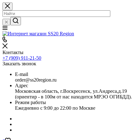
Контакты
+7 (909) 911-21-50
Заказать звонок
E-mail
order@ss20region.ru
Адрес
Московская область, г.Воскресенск, ул.Андреса,д.19
(ориентир - в 100м от нас находится МРЭО ОГИБДД).
Режим работы
Ежедневно с 9:00 до 22:00 по Москве