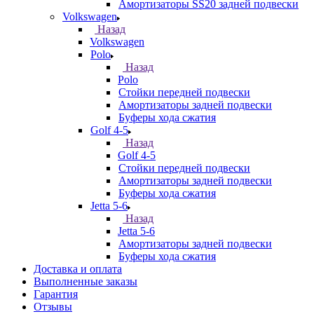
Амортизаторы SS20 задней подвески
Volkswagen
Назад
Volkswagen
Polo
Назад
Polo
Стойки передней подвески
Амортизаторы задней подвески
Буферы хода сжатия
Golf 4-5
Назад
Golf 4-5
Стойки передней подвески
Амортизаторы задней подвески
Буферы хода сжатия
Jetta 5-6
Назад
Jetta 5-6
Амортизаторы задней подвески
Буферы хода сжатия
Доставка и оплата
Выполненные заказы
Гарантия
Отзывы