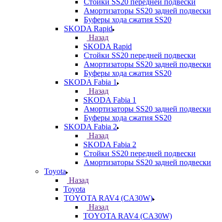
Стойки SS20 передней подвески
Амортизаторы SS20 задней подвески
Буферы хода сжатия SS20
SKODA Rapid
Назад
SKODA Rapid
Стойки SS20 передней подвески
Амортизаторы SS20 задней подвески
Буферы хода сжатия SS20
SKODA Fabia 1
Назад
SKODA Fabia 1
Амортизаторы SS20 задней подвески
Буферы хода сжатия SS20
SKODA Fabia 2
Назад
SKODA Fabia 2
Стойки SS20 передней подвески
Амортизаторы SS20 задней подвески
Toyota
Назад
Toyota
TOYOTA RAV4 (CA30W)
Назад
TOYOTA RAV4 (CA30W)