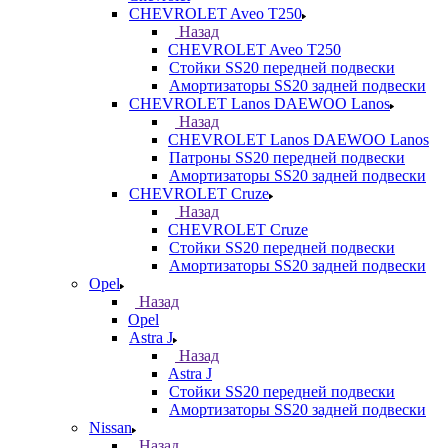
CHEVROLET Aveo T250
Назад
CHEVROLET Aveo T250
Стойки SS20 передней подвески
Амортизаторы SS20 задней подвески
CHEVROLET Lanos DAEWOO Lanos
Назад
CHEVROLET Lanos DAEWOO Lanos
Патроны SS20 передней подвески
Амортизаторы SS20 задней подвески
CHEVROLET Cruze
Назад
CHEVROLET Cruze
Стойки SS20 передней подвески
Амортизаторы SS20 задней подвески
Opel
Назад
Opel
Astra J
Назад
Astra J
Стойки SS20 передней подвески
Амортизаторы SS20 задней подвески
Nissan
Назад