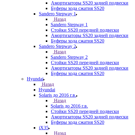
Амортизаторы SS20 задней подвески
Буферы хода сжатия SS20
Sandero Stepway 1
Назад
Sandero Stepway 1
Стойки SS20 передней подвески
Амортизаторы SS20 задней подвески
Буферы хода сжатия SS20
Sandero Stepway 2
Назад
Sandero Stepway 2
Стойки SS20 передней подвески
Амортизаторы SS20 задней подвески
Буферы хода сжатия SS20
Hyundai
Назад
Hyundai
Solaris до 2016 г.в.
Назад
Solaris до 2016 г.в.
Стойки SS20 передней подвески
Амортизаторы SS20 задней подвески
Буферы хода сжатия SS20
iX35
Назад