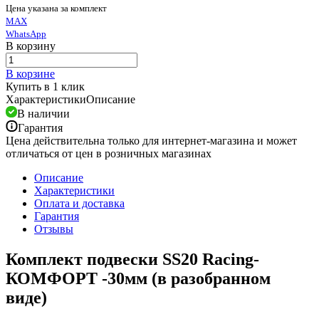
Цена указана за комплект
MAX
WhatsApp
В корзину
В корзине
Купить в 1 клик
Характеристики
Описание
В наличии
Гарантия
Цена действительна только для интернет-магазина и может
отличаться от цен в розничных магазинах
Описание
Характеристики
Оплата и доставка
Гарантия
Отзывы
Комплект подвески SS20 Racing-
КОМФОРТ -30мм (в разобранном
виде)