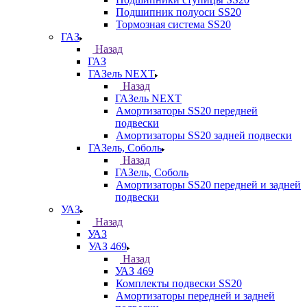
Подшипник полуоси SS20
Тормозная система SS20
ГАЗ
Назад
ГАЗ
ГАЗель NEXT
Назад
ГАЗель NEXT
Амортизаторы SS20 передней
подвески
Амортизаторы SS20 задней подвески
ГАЗель, Соболь
Назад
ГАЗель, Соболь
Амортизаторы SS20 передней и задней
подвески
УАЗ
Назад
УАЗ
УАЗ 469
Назад
УАЗ 469
Комплекты подвески SS20
Амортизаторы передней и задней