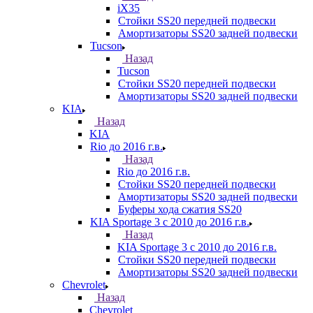
iX35
Стойки SS20 передней подвески
Амортизаторы SS20 задней подвески
Tucson
Назад
Tucson
Стойки SS20 передней подвески
Амортизаторы SS20 задней подвески
KIA
Назад
KIA
Rio до 2016 г.в.
Назад
Rio до 2016 г.в.
Стойки SS20 передней подвески
Амортизаторы SS20 задней подвески
Буферы хода сжатия SS20
KIA Sportage 3 с 2010 до 2016 г.в.
Назад
KIA Sportage 3 с 2010 до 2016 г.в.
Стойки SS20 передней подвески
Амортизаторы SS20 задней подвески
Chevrolet
Назад
Chevrolet