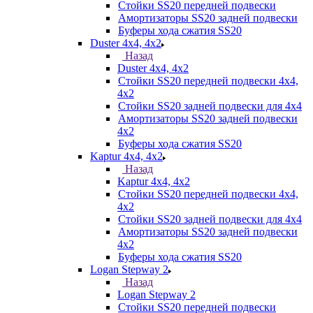
Стойки SS20 передней подвески
Амортизаторы SS20 задней подвески
Буферы хода сжатия SS20
Duster 4х4, 4x2
Назад
Duster 4х4, 4x2
Стойки SS20 передней подвески 4х4,
4x2
Стойки SS20 задней подвески для 4х4
Амортизаторы SS20 задней подвески
4х2
Буферы хода сжатия SS20
Kaptur 4х4, 4х2
Назад
Kaptur 4х4, 4х2
Стойки SS20 передней подвески 4х4,
4x2
Стойки SS20 задней подвески для 4х4
Амортизаторы SS20 задней подвески
4х2
Буферы хода сжатия SS20
Logan Stepway 2
Назад
Logan Stepway 2
Стойки SS20 передней подвески