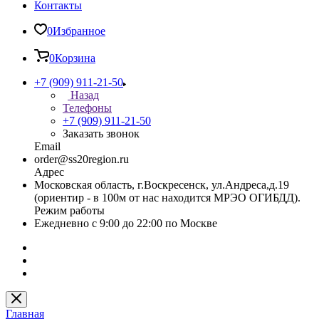
Контакты
0
Избранное
0
Корзина
+7 (909) 911-21-50
Назад
Телефоны
+7 (909) 911-21-50
Заказать звонок
Email
order@ss20region.ru
Адрес
Московская область, г.Воскресенск, ул.Андреса,д.19
(ориентир - в 100м от нас находится МРЭО ОГИБДД).
Режим работы
Ежедневно с 9:00 до 22:00 по Москве
Главная