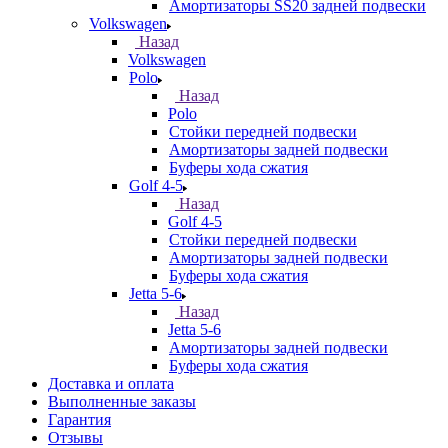
Амортизаторы SS20 задней подвески
Volkswagen
Назад
Volkswagen
Polo
Назад
Polo
Стойки передней подвески
Амортизаторы задней подвески
Буферы хода сжатия
Golf 4-5
Назад
Golf 4-5
Стойки передней подвески
Амортизаторы задней подвески
Буферы хода сжатия
Jetta 5-6
Назад
Jetta 5-6
Амортизаторы задней подвески
Буферы хода сжатия
Доставка и оплата
Выполненные заказы
Гарантия
Отзывы