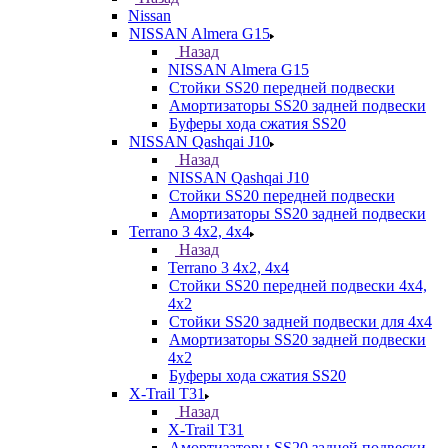
Nissan
NISSAN Almera G15
Назад
NISSAN Almera G15
Стойки SS20 передней подвески
Амортизаторы SS20 задней подвески
Буферы хода сжатия SS20
NISSAN Qashqai J10
Назад
NISSAN Qashqai J10
Стойки SS20 передней подвески
Амортизаторы SS20 задней подвески
Terrano 3 4х2, 4х4
Назад
Terrano 3 4х2, 4х4
Стойки SS20 передней подвески 4х4,
4x2
Стойки SS20 задней подвески для 4х4
Амортизаторы SS20 задней подвески
4х2
Буферы хода сжатия SS20
X-Trail T31
Назад
X-Trail T31
Амортизаторы SS20 задней подвески