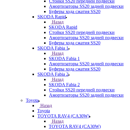
Стойки SS20 передней подвески
Амортизаторы SS20 задней подвески
Буферы хода сжатия SS20
SKODA Rapid
Назад
SKODA Rapid
Стойки SS20 передней подвески
Амортизаторы SS20 задней подвески
Буферы хода сжатия SS20
SKODA Fabia 1
Назад
SKODA Fabia 1
Амортизаторы SS20 задней подвески
Буферы хода сжатия SS20
SKODA Fabia 2
Назад
SKODA Fabia 2
Стойки SS20 передней подвески
Амортизаторы SS20 задней подвески
Toyota
Назад
Toyota
TOYOTA RAV4 (CA30W)
Назад
TOYOTA RAV4 (CA30W)