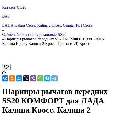
–
Каталог CC20
–
ВАЗ
–
LADA Kalina Cross, Kalina 2 Cross, Granta (FL) Cross
–
Сайлентблоки полиуретановые SS20
–
Шарниры рычагов передних SS20 КОМФОРТ для ЛАДА
Калина Кросс, Калина 2 Кросс, Гранта (ФЛ) Кросс
Шарниры рычагов передних
SS20 КОМФОРТ для ЛАДА
Калина Кросс, Калина 2