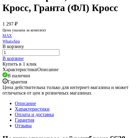
Кросс, Гранта (ФЛ) Кросс
1 297 ₽
Цена указана за комплект
MAX
WhatsApp
В корзину
В корзине
Купить в 1 клик
Характеристики
Описание
В наличии
Гарантия
Цена действительна только для интернет-магазина и может
отличаться от цен в розничных магазинах
Описание
Характеристики
Оплата и доставка
Гарантия
Отзывы