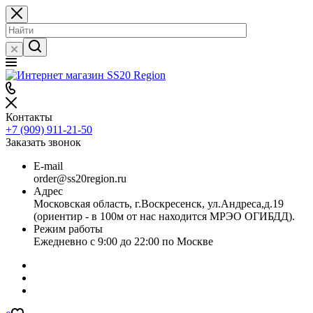
Контакты
+7 (909) 911-21-50
Заказать звонок
E-mail
order@ss20region.ru
Адрес
Московская область, г.Воскресенск, ул.Андреса,д.19
(ориентир - в 100м от нас находится МРЭО ОГИБДД).
Режим работы
Ежедневно с 9:00 до 22:00 по Москве