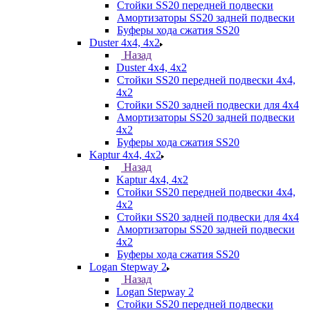
Стойки SS20 передней подвески
Амортизаторы SS20 задней подвески
Буферы хода сжатия SS20
Duster 4х4, 4x2
Назад
Duster 4х4, 4x2
Стойки SS20 передней подвески 4х4,
4x2
Стойки SS20 задней подвески для 4х4
Амортизаторы SS20 задней подвески
4х2
Буферы хода сжатия SS20
Kaptur 4х4, 4х2
Назад
Kaptur 4х4, 4х2
Стойки SS20 передней подвески 4х4,
4x2
Стойки SS20 задней подвески для 4х4
Амортизаторы SS20 задней подвески
4х2
Буферы хода сжатия SS20
Logan Stepway 2
Назад
Logan Stepway 2
Стойки SS20 передней подвески