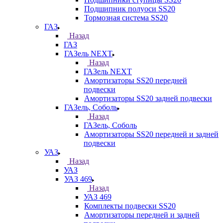
Подшипник полуоси SS20
Тормозная система SS20
ГАЗ
Назад
ГАЗ
ГАЗель NEXT
Назад
ГАЗель NEXT
Амортизаторы SS20 передней
подвески
Амортизаторы SS20 задней подвески
ГАЗель, Соболь
Назад
ГАЗель, Соболь
Амортизаторы SS20 передней и задней
подвески
УАЗ
Назад
УАЗ
УАЗ 469
Назад
УАЗ 469
Комплекты подвески SS20
Амортизаторы передней и задней