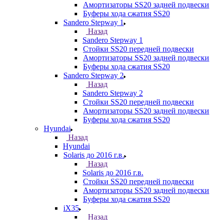
Амортизаторы SS20 задней подвески
Буферы хода сжатия SS20
Sandero Stepway 1
Назад
Sandero Stepway 1
Стойки SS20 передней подвески
Амортизаторы SS20 задней подвески
Буферы хода сжатия SS20
Sandero Stepway 2
Назад
Sandero Stepway 2
Стойки SS20 передней подвески
Амортизаторы SS20 задней подвески
Буферы хода сжатия SS20
Hyundai
Назад
Hyundai
Solaris до 2016 г.в.
Назад
Solaris до 2016 г.в.
Стойки SS20 передней подвески
Амортизаторы SS20 задней подвески
Буферы хода сжатия SS20
iX35
Назад