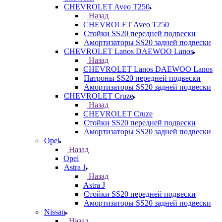
CHEVROLET Aveo T250
Назад
CHEVROLET Aveo T250
Стойки SS20 передней подвески
Амортизаторы SS20 задней подвески
CHEVROLET Lanos DAEWOO Lanos
Назад
CHEVROLET Lanos DAEWOO Lanos
Патроны SS20 передней подвески
Амортизаторы SS20 задней подвески
CHEVROLET Cruze
Назад
CHEVROLET Cruze
Стойки SS20 передней подвески
Амортизаторы SS20 задней подвески
Opel
Назад
Opel
Astra J
Назад
Astra J
Стойки SS20 передней подвески
Амортизаторы SS20 задней подвески
Nissan
Назад