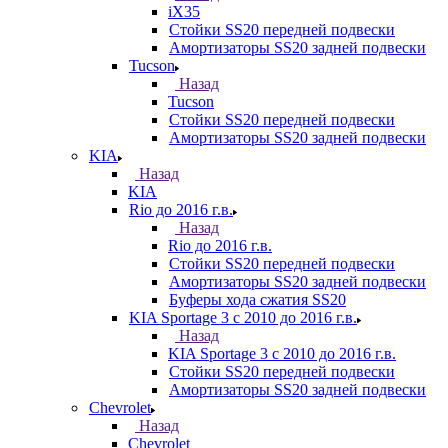
iX35
Стойки SS20 передней подвески
Амортизаторы SS20 задней подвески
Tucson
Назад
Tucson
Стойки SS20 передней подвески
Амортизаторы SS20 задней подвески
KIA
Назад
KIA
Rio до 2016 г.в.
Назад
Rio до 2016 г.в.
Стойки SS20 передней подвески
Амортизаторы SS20 задней подвески
Буферы хода сжатия SS20
KIA Sportage 3 с 2010 до 2016 г.в.
Назад
KIA Sportage 3 с 2010 до 2016 г.в.
Стойки SS20 передней подвески
Амортизаторы SS20 задней подвески
Chevrolet
Назад
Chevrolet