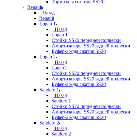
Тормозная система SS20
Renault
Назад
Renault
Logan 1
Назад
Logan 1
Стойки SS20 передней подвески
Амортизаторы SS20 задней подвески
Буферы хода сжатия SS20
Logan 2
Назад
Logan 2
Стойки SS20 передней подвески
Амортизаторы SS20 задней подвески
Буферы хода сжатия SS20
Sandero 1
Назад
Sandero 1
Стойки SS20 передней подвески
Амортизаторы SS20 задней подвески
Буферы хода сжатия SS20
Sandero 2
Назад
Sandero 2