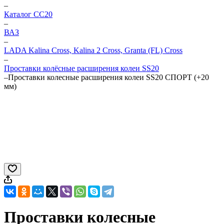
–
Каталог CC20
–
ВАЗ
–
LADA Kalina Cross, Kalina 2 Cross, Granta (FL) Cross
–
Проставки колёсные расширения колеи SS20
–
Проставки колесные расширения колеи SS20 СПОРТ (+20
мм)
Проставки колесные