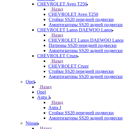
CHEVROLET Aveo T250
Назад
CHEVROLET Aveo T250
Стойки SS20 передней подвески
Амортизаторы SS20 задней подвески
CHEVROLET Lanos DAEWOO Lanos
Назад
CHEVROLET Lanos DAEWOO Lanos
Патроны SS20 передней подвески
Амортизаторы SS20 задней подвески
CHEVROLET Cruze
Назад
CHEVROLET Cruze
Стойки SS20 передней подвески
Амортизаторы SS20 задней подвески
Opel
Назад
Opel
Astra J
Назад
Astra J
Стойки SS20 передней подвески
Амортизаторы SS20 задней подвески
Nissan
Назад