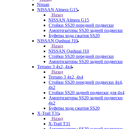
Nissan
NISSAN Almera G15
Назад
NISSAN Almera G15
Стойки SS20 передней подвески
Амортизаторы SS20 задней подвески
Буферы хода сжатия SS20
NISSAN Qashqai J10
Назад
NISSAN Qashqai J10
Стойки SS20 передней подвески
Амортизаторы SS20 задней подвески
Terrano 3 4х2, 4х4
Назад
Terrano 3 4х2, 4х4
Стойки SS20 передней подвески 4х4,
4x2
Стойки SS20 задней подвески для 4х4
Амортизаторы SS20 задней подвески
4х2
Буферы хода сжатия SS20
X-Trail T31
Назад
X-Trail T31
Амортизаторы SS20 задней подвески