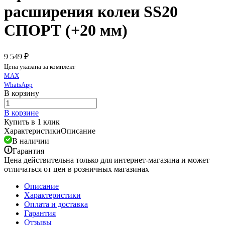
расширения колеи SS20
СПОРТ (+20 мм)
9 549 ₽
Цена указана за комплект
MAX
WhatsApp
В корзину
В корзине
Купить в 1 клик
Характеристики
Описание
В наличии
Гарантия
Цена действительна только для интернет-магазина и может
отличаться от цен в розничных магазинах
Описание
Характеристики
Оплата и доставка
Гарантия
Отзывы