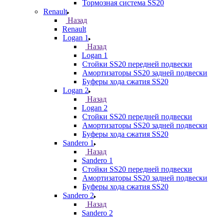
Тормозная система SS20
Renault
Назад
Renault
Logan 1
Назад
Logan 1
Стойки SS20 передней подвески
Амортизаторы SS20 задней подвески
Буферы хода сжатия SS20
Logan 2
Назад
Logan 2
Стойки SS20 передней подвески
Амортизаторы SS20 задней подвески
Буферы хода сжатия SS20
Sandero 1
Назад
Sandero 1
Стойки SS20 передней подвески
Амортизаторы SS20 задней подвески
Буферы хода сжатия SS20
Sandero 2
Назад
Sandero 2