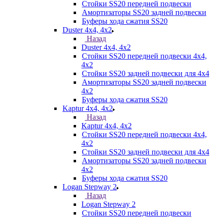
Стойки SS20 передней подвески
Амортизаторы SS20 задней подвески
Буферы хода сжатия SS20
Duster 4х4, 4x2
Назад
Duster 4х4, 4x2
Стойки SS20 передней подвески 4х4,
4x2
Стойки SS20 задней подвески для 4х4
Амортизаторы SS20 задней подвески
4х2
Буферы хода сжатия SS20
Kaptur 4х4, 4х2
Назад
Kaptur 4х4, 4х2
Стойки SS20 передней подвески 4х4,
4x2
Стойки SS20 задней подвески для 4х4
Амортизаторы SS20 задней подвески
4х2
Буферы хода сжатия SS20
Logan Stepway 2
Назад
Logan Stepway 2
Стойки SS20 передней подвески