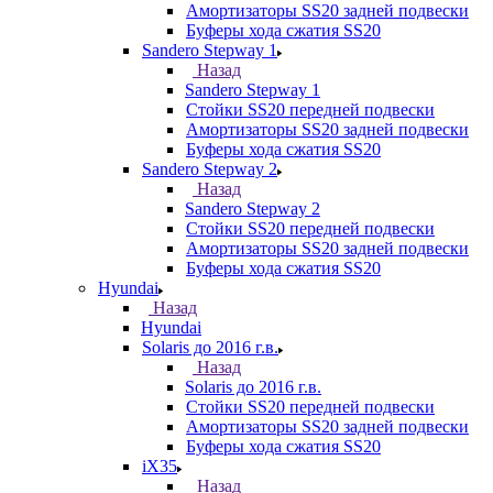
Амортизаторы SS20 задней подвески
Буферы хода сжатия SS20
Sandero Stepway 1
Назад
Sandero Stepway 1
Стойки SS20 передней подвески
Амортизаторы SS20 задней подвески
Буферы хода сжатия SS20
Sandero Stepway 2
Назад
Sandero Stepway 2
Стойки SS20 передней подвески
Амортизаторы SS20 задней подвески
Буферы хода сжатия SS20
Hyundai
Назад
Hyundai
Solaris до 2016 г.в.
Назад
Solaris до 2016 г.в.
Стойки SS20 передней подвески
Амортизаторы SS20 задней подвески
Буферы хода сжатия SS20
iX35
Назад