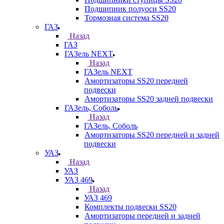
Подшипник полуоси SS20
Тормозная система SS20
ГАЗ
Назад
ГАЗ
ГАЗель NEXT
Назад
ГАЗель NEXT
Амортизаторы SS20 передней
подвески
Амортизаторы SS20 задней подвески
ГАЗель, Соболь
Назад
ГАЗель, Соболь
Амортизаторы SS20 передней и задней
подвески
УАЗ
Назад
УАЗ
УАЗ 469
Назад
УАЗ 469
Комплекты подвески SS20
Амортизаторы передней и задней