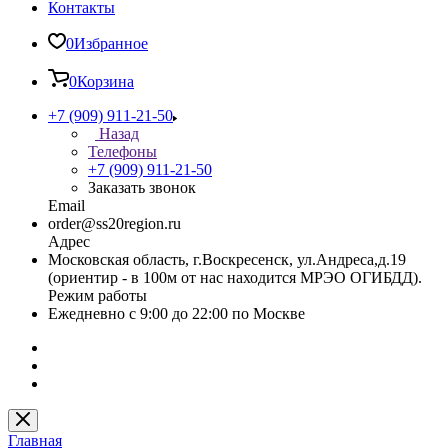
Контакты
0
Избранное
0
Корзина
+7 (909) 911-21-50
Назад
Телефоны
+7 (909) 911-21-50
Заказать звонок
Email
order@ss20region.ru
Адрес
Московская область, г.Воскресенск, ул.Андреса,д.19
(ориентир - в 100м от нас находится МРЭО ОГИБДД).
Режим работы
Ежедневно с 9:00 до 22:00 по Москве
Главная