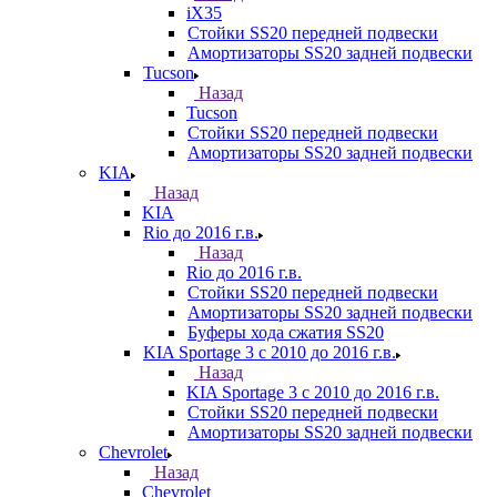
iX35
Стойки SS20 передней подвески
Амортизаторы SS20 задней подвески
Tucson
Назад
Tucson
Стойки SS20 передней подвески
Амортизаторы SS20 задней подвески
KIA
Назад
KIA
Rio до 2016 г.в.
Назад
Rio до 2016 г.в.
Стойки SS20 передней подвески
Амортизаторы SS20 задней подвески
Буферы хода сжатия SS20
KIA Sportage 3 с 2010 до 2016 г.в.
Назад
KIA Sportage 3 с 2010 до 2016 г.в.
Стойки SS20 передней подвески
Амортизаторы SS20 задней подвески
Chevrolet
Назад
Chevrolet