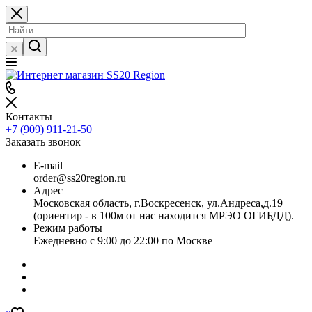
Контакты
+7 (909) 911-21-50
Заказать звонок
E-mail
order@ss20region.ru
Адрес
Московская область, г.Воскресенск, ул.Андреса,д.19
(ориентир - в 100м от нас находится МРЭО ОГИБДД).
Режим работы
Ежедневно с 9:00 до 22:00 по Москве