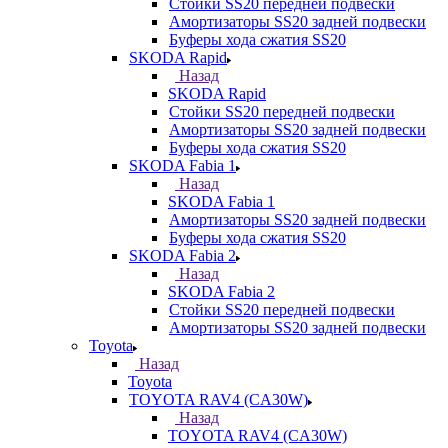
Стойки SS20 передней подвески
Амортизаторы SS20 задней подвески
Буферы хода сжатия SS20
SKODA Rapid
Назад
SKODA Rapid
Стойки SS20 передней подвески
Амортизаторы SS20 задней подвески
Буферы хода сжатия SS20
SKODA Fabia 1
Назад
SKODA Fabia 1
Амортизаторы SS20 задней подвески
Буферы хода сжатия SS20
SKODA Fabia 2
Назад
SKODA Fabia 2
Стойки SS20 передней подвески
Амортизаторы SS20 задней подвески
Toyota
Назад
Toyota
TOYOTA RAV4 (CA30W)
Назад
TOYOTA RAV4 (CA30W)