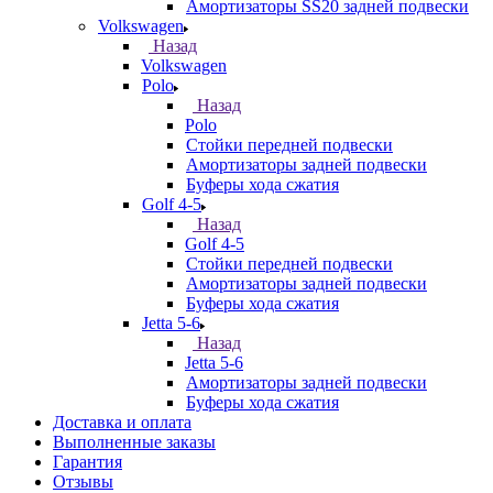
Амортизаторы SS20 задней подвески
Volkswagen
Назад
Volkswagen
Polo
Назад
Polo
Стойки передней подвески
Амортизаторы задней подвески
Буферы хода сжатия
Golf 4-5
Назад
Golf 4-5
Стойки передней подвески
Амортизаторы задней подвески
Буферы хода сжатия
Jetta 5-6
Назад
Jetta 5-6
Амортизаторы задней подвески
Буферы хода сжатия
Доставка и оплата
Выполненные заказы
Гарантия
Отзывы