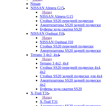
Nissan
NISSAN Almera G15
Назад
NISSAN Almera G15
Стойки SS20 передней подвески
Амортизаторы SS20 задней подвески
Буферы хода сжатия SS20
NISSAN Qashqai J10
Назад
NISSAN Qashqai J10
Стойки SS20 передней подвески
Амортизаторы SS20 задней подвески
Terrano 3 4х2, 4х4
Назад
Terrano 3 4х2, 4х4
Стойки SS20 передней подвески 4х4,
4x2
Стойки SS20 задней подвески для 4х4
Амортизаторы SS20 задней подвески
4х2
Буферы хода сжатия SS20
X-Trail T31
Назад
X-Trail T31
Амортизаторы SS20 задней подвески