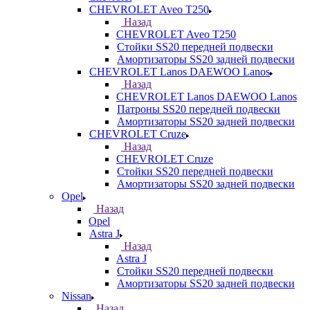
CHEVROLET Aveo T250
Назад
CHEVROLET Aveo T250
Стойки SS20 передней подвески
Амортизаторы SS20 задней подвески
CHEVROLET Lanos DAEWOO Lanos
Назад
CHEVROLET Lanos DAEWOO Lanos
Патроны SS20 передней подвески
Амортизаторы SS20 задней подвески
CHEVROLET Cruze
Назад
CHEVROLET Cruze
Стойки SS20 передней подвески
Амортизаторы SS20 задней подвески
Opel
Назад
Opel
Astra J
Назад
Astra J
Стойки SS20 передней подвески
Амортизаторы SS20 задней подвески
Nissan
Назад