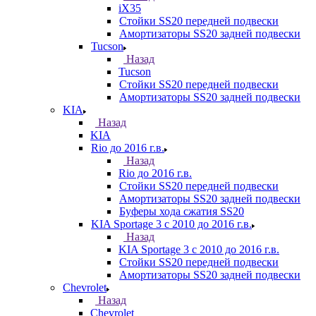
iX35
Стойки SS20 передней подвески
Амортизаторы SS20 задней подвески
Tucson
Назад
Tucson
Стойки SS20 передней подвески
Амортизаторы SS20 задней подвески
KIA
Назад
KIA
Rio до 2016 г.в.
Назад
Rio до 2016 г.в.
Стойки SS20 передней подвески
Амортизаторы SS20 задней подвески
Буферы хода сжатия SS20
KIA Sportage 3 с 2010 до 2016 г.в.
Назад
KIA Sportage 3 с 2010 до 2016 г.в.
Стойки SS20 передней подвески
Амортизаторы SS20 задней подвески
Chevrolet
Назад
Chevrolet