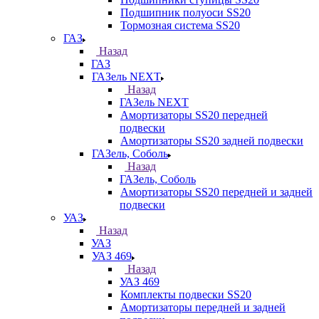
Подшипник полуоси SS20
Тормозная система SS20
ГАЗ
Назад
ГАЗ
ГАЗель NEXT
Назад
ГАЗель NEXT
Амортизаторы SS20 передней
подвески
Амортизаторы SS20 задней подвески
ГАЗель, Соболь
Назад
ГАЗель, Соболь
Амортизаторы SS20 передней и задней
подвески
УАЗ
Назад
УАЗ
УАЗ 469
Назад
УАЗ 469
Комплекты подвески SS20
Амортизаторы передней и задней