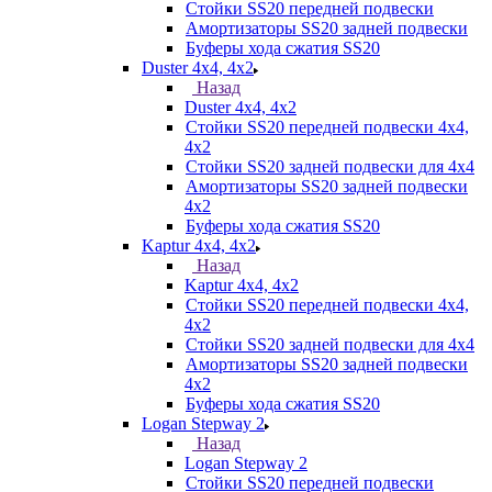
Стойки SS20 передней подвески
Амортизаторы SS20 задней подвески
Буферы хода сжатия SS20
Duster 4х4, 4x2
Назад
Duster 4х4, 4x2
Стойки SS20 передней подвески 4х4,
4x2
Стойки SS20 задней подвески для 4х4
Амортизаторы SS20 задней подвески
4х2
Буферы хода сжатия SS20
Kaptur 4х4, 4х2
Назад
Kaptur 4х4, 4х2
Стойки SS20 передней подвески 4х4,
4x2
Стойки SS20 задней подвески для 4х4
Амортизаторы SS20 задней подвески
4х2
Буферы хода сжатия SS20
Logan Stepway 2
Назад
Logan Stepway 2
Стойки SS20 передней подвески