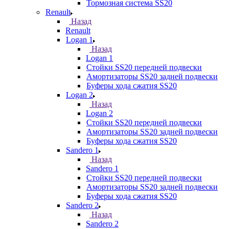
Тормозная система SS20
Renault
Назад
Renault
Logan 1
Назад
Logan 1
Стойки SS20 передней подвески
Амортизаторы SS20 задней подвески
Буферы хода сжатия SS20
Logan 2
Назад
Logan 2
Стойки SS20 передней подвески
Амортизаторы SS20 задней подвески
Буферы хода сжатия SS20
Sandero 1
Назад
Sandero 1
Стойки SS20 передней подвески
Амортизаторы SS20 задней подвески
Буферы хода сжатия SS20
Sandero 2
Назад
Sandero 2