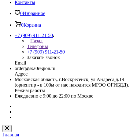
Контакты
0
Избранное
0
Корзина
+7 (909) 911-21-50
Назад
Телефоны
+7 (909) 911-21-50
Заказать звонок
Email
order@ss20region.ru
Адрес
Московская область, г.Воскресенск, ул.Андреса,д.19
(ориентир - в 100м от нас находится МРЭО ОГИБДД).
Режим работы
Ежедневно с 9:00 до 22:00 по Москве
Главная