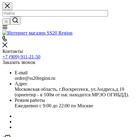
Контакты
+7 (909) 911-21-50
Заказать звонок
E-mail
order@ss20region.ru
Адрес
Московская область, г.Воскресенск, ул.Андреса,д.19
(ориентир - в 100м от нас находится МРЭО ОГИБДД).
Режим работы
Ежедневно с 9:00 до 22:00 по Москве