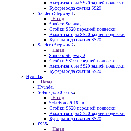
Амортизаторы SS20 задней подвески
Буферы хода сжатия SS20
Sandero Stepway 1
Назад
Sandero Stepway 1
Стойки SS20 передней подвески
Амортизаторы SS20 задней подвески
Буферы хода сжатия SS20
Sandero Stepway 2
Назад
Sandero Stepway 2
Стойки SS20 передней подвески
Амортизаторы SS20 задней подвески
Буферы хода сжатия SS20
Hyundai
Назад
Hyundai
Solaris до 2016 г.в.
Назад
Solaris до 2016 г.в.
Стойки SS20 передней подвески
Амортизаторы SS20 задней подвески
Буферы хода сжатия SS20
iX35
Назад