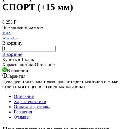
СПОРТ (+15 мм)
8 253 ₽
Цена указана за комплект
MAX
WhatsApp
В корзину
В корзине
Купить в 1 клик
Характеристики
Описание
В наличии
Гарантия
Цена действительна только для интернет-магазина и может
отличаться от цен в розничных магазинах
Описание
Характеристики
Оплата и доставка
Гарантия
Отзывы