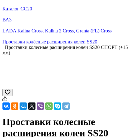
–
Каталог CC20
–
ВАЗ
–
LADA Kalina Cross, Kalina 2 Cross, Granta (FL) Cross
–
Проставки колёсные расширения колеи SS20
–
Проставки колесные расширения колеи SS20 СПОРТ (+15
мм)
Проставки колесные
расширения колеи SS20