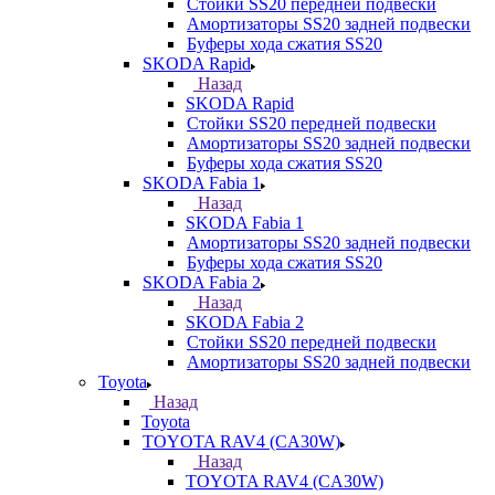
Стойки SS20 передней подвески
Амортизаторы SS20 задней подвески
Буферы хода сжатия SS20
SKODA Rapid
Назад
SKODA Rapid
Стойки SS20 передней подвески
Амортизаторы SS20 задней подвески
Буферы хода сжатия SS20
SKODA Fabia 1
Назад
SKODA Fabia 1
Амортизаторы SS20 задней подвески
Буферы хода сжатия SS20
SKODA Fabia 2
Назад
SKODA Fabia 2
Стойки SS20 передней подвески
Амортизаторы SS20 задней подвески
Toyota
Назад
Toyota
TOYOTA RAV4 (CA30W)
Назад
TOYOTA RAV4 (CA30W)