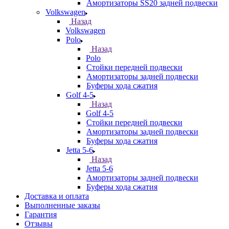
Амортизаторы SS20 задней подвески
Volkswagen
Назад
Volkswagen
Polo
Назад
Polo
Стойки передней подвески
Амортизаторы задней подвески
Буферы хода сжатия
Golf 4-5
Назад
Golf 4-5
Стойки передней подвески
Амортизаторы задней подвески
Буферы хода сжатия
Jetta 5-6
Назад
Jetta 5-6
Амортизаторы задней подвески
Буферы хода сжатия
Доставка и оплата
Выполненные заказы
Гарантия
Отзывы