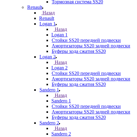
Тормозная система SS20
Renault
Назад
Renault
Logan 1
Назад
Logan 1
Стойки SS20 передней подвески
Амортизаторы SS20 задней подвески
Буферы хода сжатия SS20
Logan 2
Назад
Logan 2
Стойки SS20 передней подвески
Амортизаторы SS20 задней подвески
Буферы хода сжатия SS20
Sandero 1
Назад
Sandero 1
Стойки SS20 передней подвески
Амортизаторы SS20 задней подвески
Буферы хода сжатия SS20
Sandero 2
Назад
Sandero 2