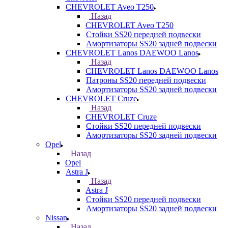
CHEVROLET Aveo T250
Назад
CHEVROLET Aveo T250
Стойки SS20 передней подвески
Амортизаторы SS20 задней подвески
CHEVROLET Lanos DAEWOO Lanos
Назад
CHEVROLET Lanos DAEWOO Lanos
Патроны SS20 передней подвески
Амортизаторы SS20 задней подвески
CHEVROLET Cruze
Назад
CHEVROLET Cruze
Стойки SS20 передней подвески
Амортизаторы SS20 задней подвески
Opel
Назад
Opel
Astra J
Назад
Astra J
Стойки SS20 передней подвески
Амортизаторы SS20 задней подвески
Nissan
Назад