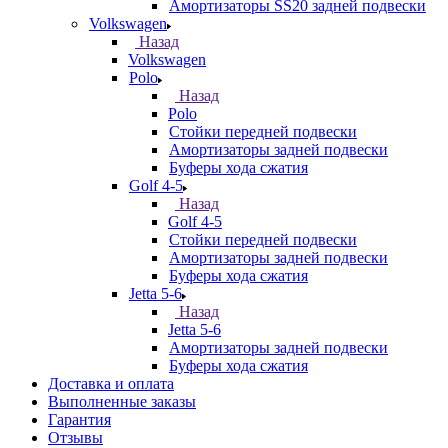
Амортизаторы SS20 задней подвески
Volkswagen
Назад
Volkswagen
Polo
Назад
Polo
Стойки передней подвески
Амортизаторы задней подвески
Буферы хода сжатия
Golf 4-5
Назад
Golf 4-5
Стойки передней подвески
Амортизаторы задней подвески
Буферы хода сжатия
Jetta 5-6
Назад
Jetta 5-6
Амортизаторы задней подвески
Буферы хода сжатия
Доставка и оплата
Выполненные заказы
Гарантия
Отзывы