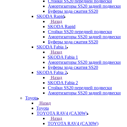
Стойки SS20 передней подвески
Амортизаторы SS20 задней подвески
Буферы хода сжатия SS20
SKODA Rapid
Назад
SKODA Rapid
Стойки SS20 передней подвески
Амортизаторы SS20 задней подвески
Буферы хода сжатия SS20
SKODA Fabia 1
Назад
SKODA Fabia 1
Амортизаторы SS20 задней подвески
Буферы хода сжатия SS20
SKODA Fabia 2
Назад
SKODA Fabia 2
Стойки SS20 передней подвески
Амортизаторы SS20 задней подвески
Toyota
Назад
Toyota
TOYOTA RAV4 (CA30W)
Назад
TOYOTA RAV4 (CA30W)