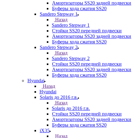
Амортизаторы SS20 задней подвески
Буферы хода сжатия SS20
Sandero Stepway 1
Назад
Sandero Stepway 1
Стойки SS20 передней подвески
Амортизаторы SS20 задней подвески
Буферы хода сжатия SS20
Sandero Stepway 2
Назад
Sandero Stepway 2
Стойки SS20 передней подвески
Амортизаторы SS20 задней подвески
Буферы хода сжатия SS20
Hyundai
Назад
Hyundai
Solaris до 2016 г.в.
Назад
Solaris до 2016 г.в.
Стойки SS20 передней подвески
Амортизаторы SS20 задней подвески
Буферы хода сжатия SS20
iX35
Назад