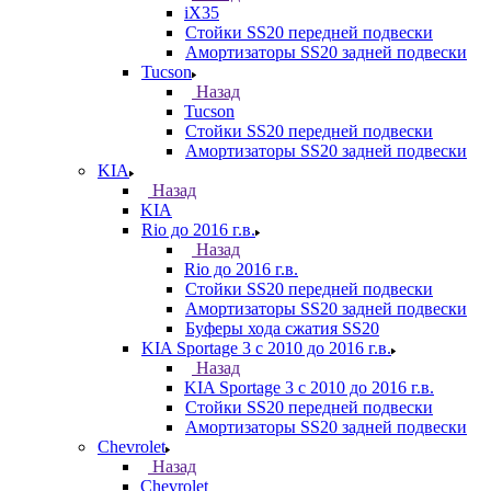
iX35
Стойки SS20 передней подвески
Амортизаторы SS20 задней подвески
Tucson
Назад
Tucson
Стойки SS20 передней подвески
Амортизаторы SS20 задней подвески
KIA
Назад
KIA
Rio до 2016 г.в.
Назад
Rio до 2016 г.в.
Стойки SS20 передней подвески
Амортизаторы SS20 задней подвески
Буферы хода сжатия SS20
KIA Sportage 3 с 2010 до 2016 г.в.
Назад
KIA Sportage 3 с 2010 до 2016 г.в.
Стойки SS20 передней подвески
Амортизаторы SS20 задней подвески
Chevrolet
Назад
Chevrolet