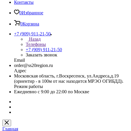
Контакты
0
Избранное
0
Корзина
+7 (909) 911-21-50
Назад
Телефоны
+7 (909) 911-21-50
Заказать звонок
Email
order@ss20region.ru
Адрес
Московская область, г.Воскресенск, ул.Андреса,д.19
(ориентир - в 100м от нас находится МРЭО ОГИБДД).
Режим работы
Ежедневно с 9:00 до 22:00 по Москве
Главная