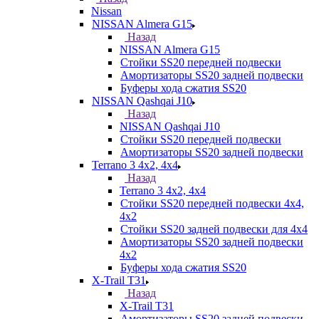
Nissan
NISSAN Almera G15
Назад
NISSAN Almera G15
Стойки SS20 передней подвески
Амортизаторы SS20 задней подвески
Буферы хода сжатия SS20
NISSAN Qashqai J10
Назад
NISSAN Qashqai J10
Стойки SS20 передней подвески
Амортизаторы SS20 задней подвески
Terrano 3 4х2, 4х4
Назад
Terrano 3 4х2, 4х4
Стойки SS20 передней подвески 4х4,
4x2
Стойки SS20 задней подвески для 4х4
Амортизаторы SS20 задней подвески
4х2
Буферы хода сжатия SS20
X-Trail T31
Назад
X-Trail T31
Амортизаторы SS20 задней подвески