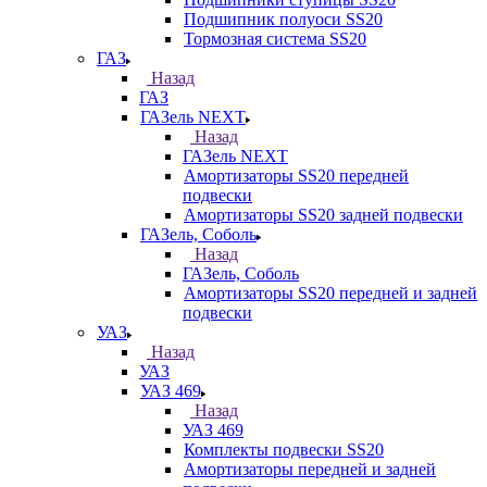
Подшипник полуоси SS20
Тормозная система SS20
ГАЗ
Назад
ГАЗ
ГАЗель NEXT
Назад
ГАЗель NEXT
Амортизаторы SS20 передней
подвески
Амортизаторы SS20 задней подвески
ГАЗель, Соболь
Назад
ГАЗель, Соболь
Амортизаторы SS20 передней и задней
подвески
УАЗ
Назад
УАЗ
УАЗ 469
Назад
УАЗ 469
Комплекты подвески SS20
Амортизаторы передней и задней