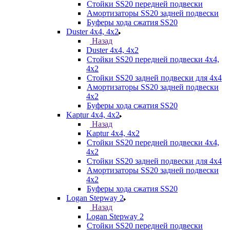
Стойки SS20 передней подвески
Амортизаторы SS20 задней подвески
Буферы хода сжатия SS20
Duster 4х4, 4x2
Назад
Duster 4х4, 4x2
Стойки SS20 передней подвески 4х4,
4x2
Стойки SS20 задней подвески для 4х4
Амортизаторы SS20 задней подвески
4х2
Буферы хода сжатия SS20
Kaptur 4х4, 4х2
Назад
Kaptur 4х4, 4х2
Стойки SS20 передней подвески 4х4,
4x2
Стойки SS20 задней подвески для 4х4
Амортизаторы SS20 задней подвески
4х2
Буферы хода сжатия SS20
Logan Stepway 2
Назад
Logan Stepway 2
Стойки SS20 передней подвески