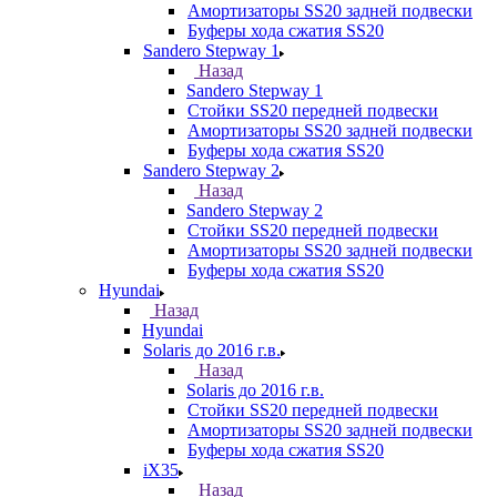
Амортизаторы SS20 задней подвески
Буферы хода сжатия SS20
Sandero Stepway 1
Назад
Sandero Stepway 1
Стойки SS20 передней подвески
Амортизаторы SS20 задней подвески
Буферы хода сжатия SS20
Sandero Stepway 2
Назад
Sandero Stepway 2
Стойки SS20 передней подвески
Амортизаторы SS20 задней подвески
Буферы хода сжатия SS20
Hyundai
Назад
Hyundai
Solaris до 2016 г.в.
Назад
Solaris до 2016 г.в.
Стойки SS20 передней подвески
Амортизаторы SS20 задней подвески
Буферы хода сжатия SS20
iX35
Назад