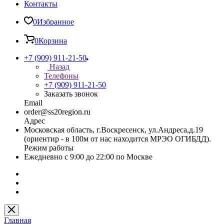
Контакты
0
Избранное
0
Корзина
+7 (909) 911-21-50
Назад
Телефоны
+7 (909) 911-21-50
Заказать звонок
Email
order@ss20region.ru
Адрес
Московская область, г.Воскресенск, ул.Андреса,д.19
(ориентир - в 100м от нас находится МРЭО ОГИБДД).
Режим работы
Ежедневно с 9:00 до 22:00 по Москве
Главная