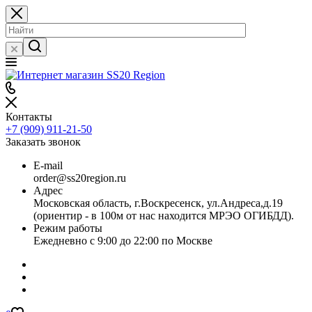
Контакты
+7 (909) 911-21-50
Заказать звонок
E-mail
order@ss20region.ru
Адрес
Московская область, г.Воскресенск, ул.Андреса,д.19
(ориентир - в 100м от нас находится МРЭО ОГИБДД).
Режим работы
Ежедневно с 9:00 до 22:00 по Москве