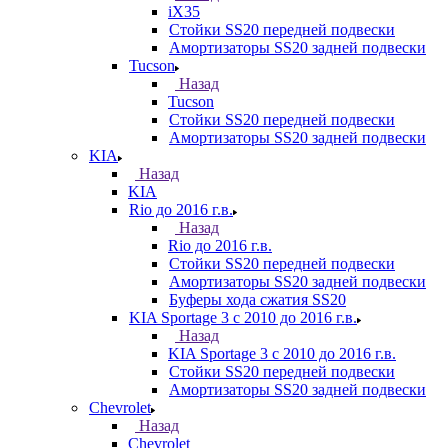
iX35
Стойки SS20 передней подвески
Амортизаторы SS20 задней подвески
Tucson
Назад
Tucson
Стойки SS20 передней подвески
Амортизаторы SS20 задней подвески
KIA
Назад
KIA
Rio до 2016 г.в.
Назад
Rio до 2016 г.в.
Стойки SS20 передней подвески
Амортизаторы SS20 задней подвески
Буферы хода сжатия SS20
KIA Sportage 3 с 2010 до 2016 г.в.
Назад
KIA Sportage 3 с 2010 до 2016 г.в.
Стойки SS20 передней подвески
Амортизаторы SS20 задней подвески
Chevrolet
Назад
Chevrolet