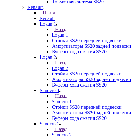
Тормозная система SS20
Renault
Назад
Renault
Logan 1
Назад
Logan 1
Стойки SS20 передней подвески
Амортизаторы SS20 задней подвески
Буферы хода сжатия SS20
Logan 2
Назад
Logan 2
Стойки SS20 передней подвески
Амортизаторы SS20 задней подвески
Буферы хода сжатия SS20
Sandero 1
Назад
Sandero 1
Стойки SS20 передней подвески
Амортизаторы SS20 задней подвески
Буферы хода сжатия SS20
Sandero 2
Назад
Sandero 2