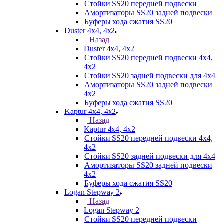
Стойки SS20 передней подвески
Амортизаторы SS20 задней подвески
Буферы хода сжатия SS20
Duster 4х4, 4x2
Назад
Duster 4х4, 4x2
Стойки SS20 передней подвески 4х4,
4x2
Стойки SS20 задней подвески для 4х4
Амортизаторы SS20 задней подвески
4х2
Буферы хода сжатия SS20
Kaptur 4х4, 4х2
Назад
Kaptur 4х4, 4х2
Стойки SS20 передней подвески 4х4,
4x2
Стойки SS20 задней подвески для 4х4
Амортизаторы SS20 задней подвески
4х2
Буферы хода сжатия SS20
Logan Stepway 2
Назад
Logan Stepway 2
Стойки SS20 передней подвески