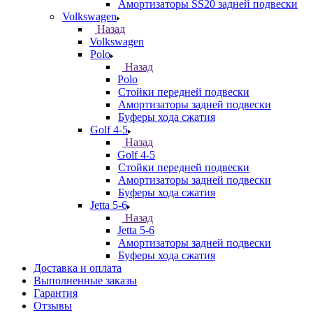
Амортизаторы SS20 задней подвески
Volkswagen
Назад
Volkswagen
Polo
Назад
Polo
Стойки передней подвески
Амортизаторы задней подвески
Буферы хода сжатия
Golf 4-5
Назад
Golf 4-5
Стойки передней подвески
Амортизаторы задней подвески
Буферы хода сжатия
Jetta 5-6
Назад
Jetta 5-6
Амортизаторы задней подвески
Буферы хода сжатия
Доставка и оплата
Выполненные заказы
Гарантия
Отзывы