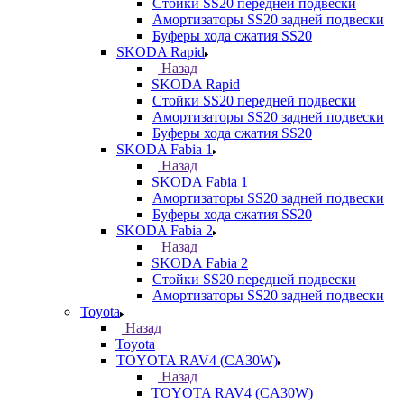
Стойки SS20 передней подвески
Амортизаторы SS20 задней подвески
Буферы хода сжатия SS20
SKODA Rapid
Назад
SKODA Rapid
Стойки SS20 передней подвески
Амортизаторы SS20 задней подвески
Буферы хода сжатия SS20
SKODA Fabia 1
Назад
SKODA Fabia 1
Амортизаторы SS20 задней подвески
Буферы хода сжатия SS20
SKODA Fabia 2
Назад
SKODA Fabia 2
Стойки SS20 передней подвески
Амортизаторы SS20 задней подвески
Toyota
Назад
Toyota
TOYOTA RAV4 (CA30W)
Назад
TOYOTA RAV4 (CA30W)