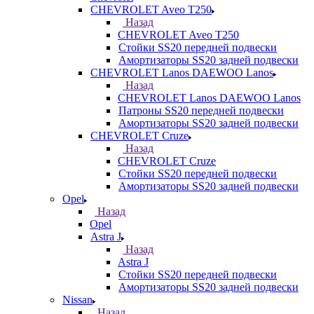
CHEVROLET Aveo T250
Назад
CHEVROLET Aveo T250
Стойки SS20 передней подвески
Амортизаторы SS20 задней подвески
CHEVROLET Lanos DAEWOO Lanos
Назад
CHEVROLET Lanos DAEWOO Lanos
Патроны SS20 передней подвески
Амортизаторы SS20 задней подвески
CHEVROLET Cruze
Назад
CHEVROLET Cruze
Стойки SS20 передней подвески
Амортизаторы SS20 задней подвески
Opel
Назад
Opel
Astra J
Назад
Astra J
Стойки SS20 передней подвески
Амортизаторы SS20 задней подвески
Nissan
Назад