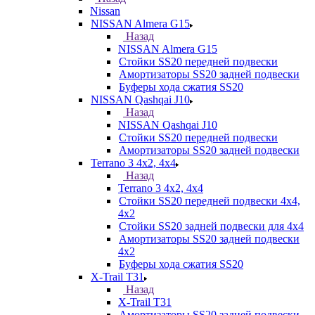
Nissan
NISSAN Almera G15
Назад
NISSAN Almera G15
Стойки SS20 передней подвески
Амортизаторы SS20 задней подвески
Буферы хода сжатия SS20
NISSAN Qashqai J10
Назад
NISSAN Qashqai J10
Стойки SS20 передней подвески
Амортизаторы SS20 задней подвески
Terrano 3 4х2, 4х4
Назад
Terrano 3 4х2, 4х4
Стойки SS20 передней подвески 4х4,
4x2
Стойки SS20 задней подвески для 4х4
Амортизаторы SS20 задней подвески
4х2
Буферы хода сжатия SS20
X-Trail T31
Назад
X-Trail T31
Амортизаторы SS20 задней подвески