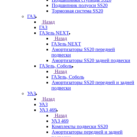
Подшипник полуоси SS20
Тормозная система SS20
ГАЗ
Назад
ГАЗ
ГАЗель NEXT
Назад
ГАЗель NEXT
Амортизаторы SS20 передней
подвески
Амортизаторы SS20 задней подвески
ГАЗель, Соболь
Назад
ГАЗель, Соболь
Амортизаторы SS20 передней и задней
подвески
УАЗ
Назад
УАЗ
УАЗ 469
Назад
УАЗ 469
Комплекты подвески SS20
Амортизаторы передней и задней